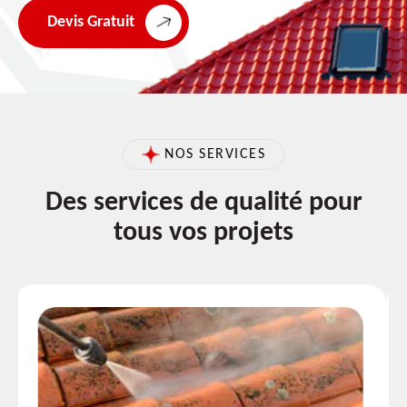
Devis Gratuit
NOS SERVICES
Des services de qualité pour
tous vos projets