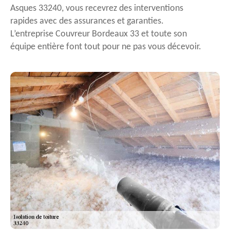
Asques 33240, vous recevrez des interventions
rapides avec des assurances et garanties.
L’entreprise Couvreur Bordeaux 33 et toute son
équipe entière font tout pour ne pas vous décevoir.