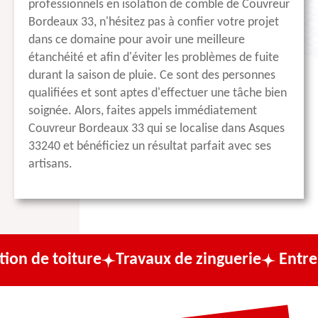
professionnels en isolation de comble de Couvreur
Bordeaux 33, n'hésitez pas à confier votre projet
dans ce domaine pour avoir une meilleure
étanchéité et afin d'éviter les problèmes de fuite
durant la saison de pluie. Ce sont des personnes
qualifiées et sont aptes d'effectuer une tâche bien
soignée. Alors, faites appels immédiatement
Couvreur Bordeaux 33 qui se localise dans Asques
33240 et bénéficiez un résultat parfait avec ses
artisans.
ture
Travaux de zinguerie
Entreprise de c