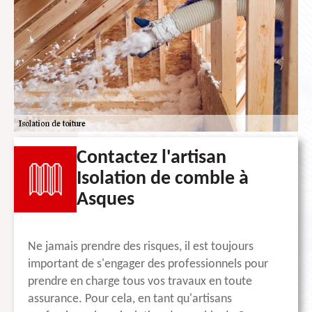
Contactez l'artisan
Isolation de comble à
Asques
Ne jamais prendre des risques, il est toujours
important de s'engager des professionnels pour
prendre en charge tous vos travaux en toute
assurance. Pour cela, en tant qu'artisans