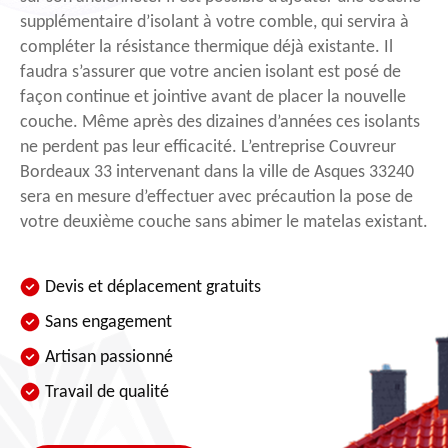
supplémentaire d’isolant à votre comble, qui servira à
compléter la résistance thermique déjà existante. Il
faudra s’assurer que votre ancien isolant est posé de
façon continue et jointive avant de placer la nouvelle
couche. Même après des dizaines d’années ces isolants
ne perdent pas leur efficacité. L’entreprise Couvreur
Bordeaux 33 intervenant dans la ville de Asques 33240
sera en mesure d’effectuer avec précaution la pose de
votre deuxième couche sans abimer le matelas existant.
Devis et déplacement gratuits
Sans engagement
Artisan passionné
Travail de qualité