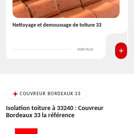
Etanchéité toiture 33
VOIR PLUS
COUVREUR BORDEAUX 33
Isolation toiture à 33240 : Couvreur
Bordeaux 33 la référence