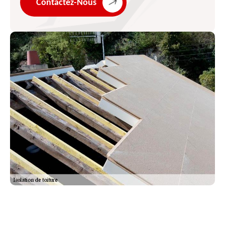
Contactez-Nous