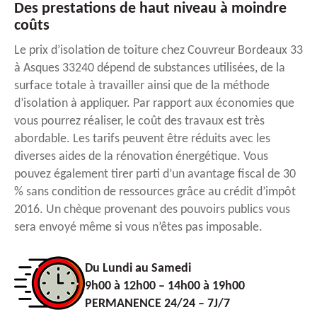
Des prestations de haut niveau à moindre
coûts
Le prix d’isolation de toiture chez Couvreur Bordeaux 33
à Asques 33240 dépend de substances utilisées, de la
surface totale à travailler ainsi que de la méthode
d’isolation à appliquer. Par rapport aux économies que
vous pourrez réaliser, le coût des travaux est très
abordable. Les tarifs peuvent être réduits avec les
diverses aides de la rénovation énergétique. Vous
pouvez également tirer parti d’un avantage fiscal de 30
% sans condition de ressources grâce au crédit d’impôt
2016. Un chèque provenant des pouvoirs publics vous
sera envoyé même si vous n’êtes pas imposable.
Du Lundi au Samedi
9h00 à 12h00 – 14h00 à 19h00
PERMANENCE 24/24 – 7J/7