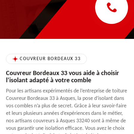
COUVREUR BORDEAUX 33
Couvreur Bordeaux 33 vous aide à choisir
l’isolant adapté à votre comble
Pour les artisans expérimentés de l’entreprise de toiture
Couvreur Bordeaux 33 à Asques, la pose d’isolant dans
vos combles n’a plus de secret. Grâce à leur savoir-faire
et leurs plusieurs années d’expériences dans le métier,
nos artisans couvreurs à Asques 33240 sont à même de
vous garantir une isolation efficace. Vous avez le choix