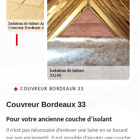
COUVREUR BORDEAUX 33
Couvreur Bordeaux 33
Pour votre ancienne couche d’isolant
Il n’est pas nécessaire d’enlever une laine en se basant
sur son ancienneté. Il est possible d’ajouter une couche