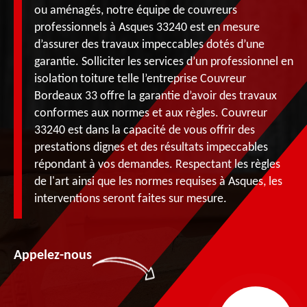
ou aménagés, notre équipe de couvreurs
professionnels à Asques 33240 est en mesure
d’assurer des travaux impeccables dotés d’une
garantie. Solliciter les services d’un professionnel en
isolation toiture telle l’entreprise Couvreur
Bordeaux 33 offre la garantie d’avoir des travaux
conformes aux normes et aux règles. Couvreur
33240 est dans la capacité de vous offrir des
prestations dignes et des résultats impeccables
répondant à vos demandes. Respectant les règles
de l'art ainsi que les normes requises à Asques, les
interventions seront faites sur mesure.
Appelez-nous