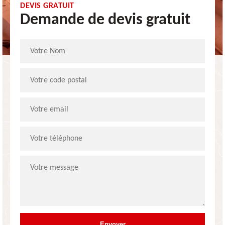
DEVIS GRATUIT
Demande de devis gratuit