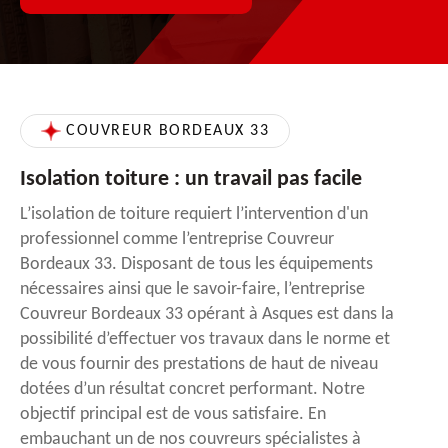
COUVREUR BORDEAUX 33
Isolation toiture : un travail pas facile
L’isolation de toiture requiert l’intervention d'un
professionnel comme l’entreprise Couvreur
Bordeaux 33. Disposant de tous les équipements
nécessaires ainsi que le savoir-faire, l’entreprise
Couvreur Bordeaux 33 opérant à Asques est dans la
possibilité d’effectuer vos travaux dans le norme et
de vous fournir des prestations de haut de niveau
dotées d’un résultat concret performant. Notre
objectif principal est de vous satisfaire. En
embauchant un de nos couvreurs spécialistes à