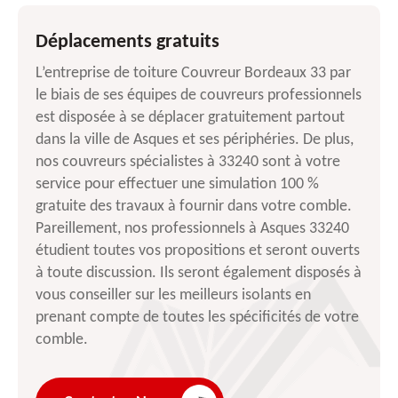
Déplacements gratuits
L’entreprise de toiture Couvreur Bordeaux 33 par
le biais de ses équipes de couvreurs professionnels
est disposée à se déplacer gratuitement partout
dans la ville de Asques et ses périphéries. De plus,
nos couvreurs spécialistes à 33240 sont à votre
service pour effectuer une simulation 100 %
gratuite des travaux à fournir dans votre comble.
Pareillement, nos professionnels à Asques 33240
étudient toutes vos propositions et seront ouverts
à toute discussion. Ils seront également disposés à
vous conseiller sur les meilleurs isolants en
prenant compte de toutes les spécificités de votre
comble.