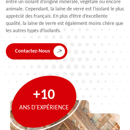
entre un isolant d’origine minérale, végétale ou encore
animale. Cependant, la laine de verre est l’isolant le plus
apprécié des français. En plus d’être d’excellente
qualité, la laine de verre est également moins chère que
les autres types d’isolants.
Contactez-Nous
+10
ANS D'EXPÉRIENCE