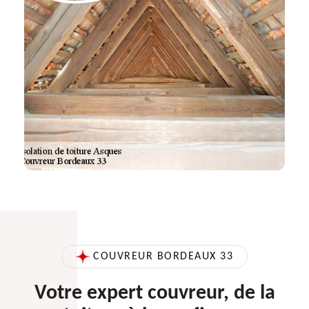
COUVREUR BORDEAUX 33
Votre expert couvreur, de la