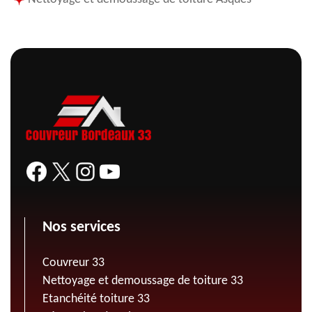
Nos services
Couvreur 33
Nettoyage et demoussage de toiture 33
Etanchéité toiture 33