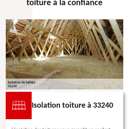
toiture à la confiance
Isolation toiture à 33240