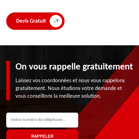
Devis Gratuit
On vous rappelle gratuitement
Laissez vos coordonnées et nous vous rappelons
gratuitement. Nous étudions votre demande et
vous conseillons la meilleure solution.