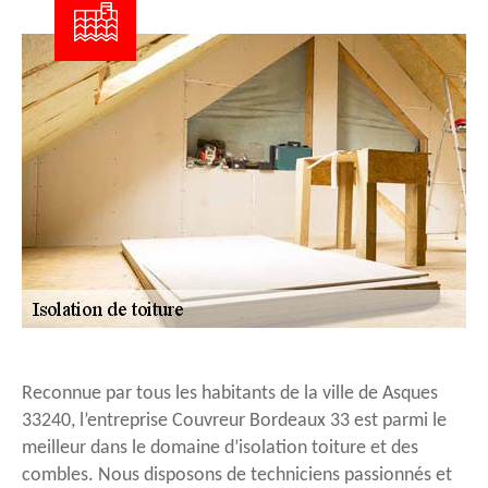
Reconnue par tous les habitants de la ville de Asques
33240, l’entreprise Couvreur Bordeaux 33 est parmi le
meilleur dans le domaine d’isolation toiture et des
combles. Nous disposons de techniciens passionnés et