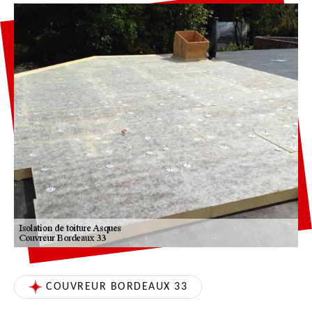
COUVREUR BORDEAUX 33