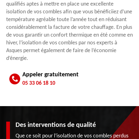
qualifiés aptes à mettre en place une excellente
isolation de vos combles afin que vous bénéficiiez d’une
température agréable toute l’année tout en réduisant
considérablement la facture de votre chauffage. En plus
de vous garantir un confort thermique en été comme en
hiver, l’isolation de vos combles par nos experts à
Asques permet également de faire de l’économie
d’énergie.
Appeler gratuitement
05 33 06 18 10
Des interventions de qualité
Que ce soit pour l’isolation de vos combles perdus