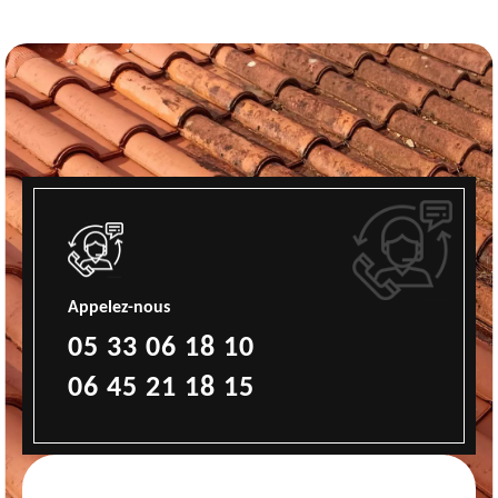
Appelez-nous
05 33 06 18 10
06 45 21 18 15