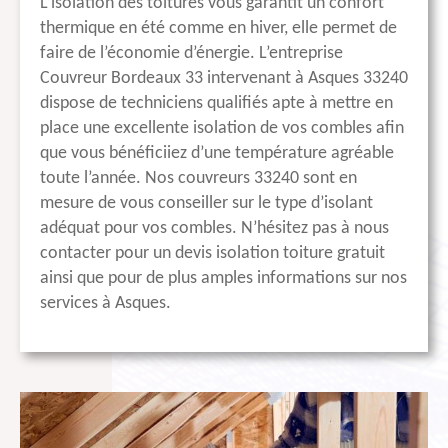
L’isolation des toitures vous garantit un confort
thermique en été comme en hiver, elle permet de
faire de l’économie d’énergie. L’entreprise
Couvreur Bordeaux 33 intervenant à Asques 33240
dispose de techniciens qualifiés apte à mettre en
place une excellente isolation de vos combles afin
que vous bénéficiiez d’une température agréable
toute l’année. Nos couvreurs 33240 sont en
mesure de vous conseiller sur le type d’isolant
adéquat pour vos combles. N’hésitez pas à nous
contacter pour un devis isolation toiture gratuit
ainsi que pour de plus amples informations sur nos
services à Asques.