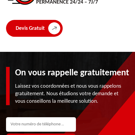
PERMANENCE 24/24 – 7J/7
Devis Gratuit
On vous rappelle gratuitement
Laissez vos coordonnées et nous vous rappelons
gratuitement. Nous étudions votre demande et
vous conseillons la meilleure solution.