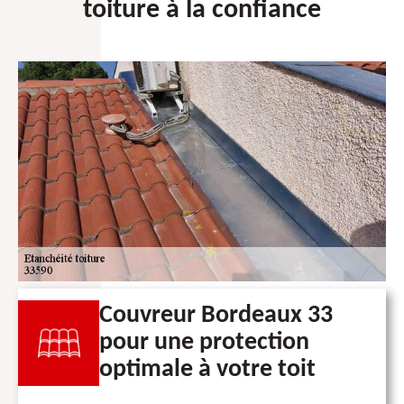
toiture à la confiance
Couvreur Bordeaux 33
pour une protection
optimale à votre toit