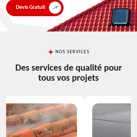
Devis Gratuit
NOS SERVICES
Des services de qualité pour
tous vos projets