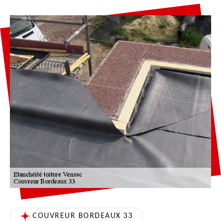
COUVREUR BORDEAUX 33