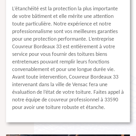
L’étanchéité est la protection la plus importante
de votre bâtiment et elle mérite une attention
toute particulière. Notre expérience et notre
professionnalisme sont vos meilleures garanties
pour une protection performante. L’entreprise
Couvreur Bordeaux 33 est entièrement à votre
service pour vous fournir des toitures biens
entretenues pouvant remplir leurs fonctions
convenablement et pour une longue durée vie.
Avant toute intervention, Couvreur Bordeaux 33
intervenant dans la ville de Vensac fera une
évaluation de l’état de votre toiture. Faites appel à
notre équipe de couvreur professionnel à 33590
pour avoir une toiture robuste et étanche.