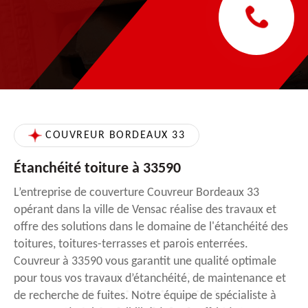
COUVREUR BORDEAUX 33
Étanchéité toiture à 33590
L’entreprise de couverture Couvreur Bordeaux 33
opérant dans la ville de Vensac réalise des travaux et
offre des solutions dans le domaine de l'étanchéité des
toitures, toitures-terrasses et parois enterrées.
Couvreur à 33590 vous garantit une qualité optimale
pour tous vos travaux d’étanchéité, de maintenance et
de recherche de fuites. Notre équipe de spécialiste à