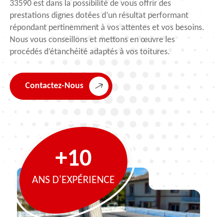
33590 est dans la possibilité de vous offrir des
prestations dignes dotées d’un résultat performant
répondant pertinemment à vos attentes et vos besoins.
Nous vous conseillons et mettons en œuvre les
procédés d’étanchéité adaptés à vos toitures.
Contactez-Nous
+10
ANS D'EXPÉRIENCE