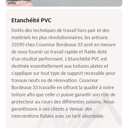
Etanchéité PVC
Dotés des techniques de travail hors pair et des
matériels les plus révolutionnaires, les artisans
33590 chez Couvreur Bordeaux 33 sont en mesure
de vous fournir un travail rapide et fiable doté
d’un résultat performant. L’étanchéité PVC est
destinée essentiellement aux toitures plates et
s’applique sur tout type de support recevable pour
travaux neufs ou de rénovation. Couvreur
Bordeaux 33 travaille en offrant la qualité à votre
toiture afin que celle-ci puisse garantir son rôle de
protecteur au cours des différentes saisons. Nous
garantissons à nos clients à Vensac des
interventions fiables avec un tarif abordable.