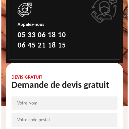
Appelez-nous
05 33 06 18 10
06 45 21 18 15
DEVIS GRATUIT
Demande de devis gratuit