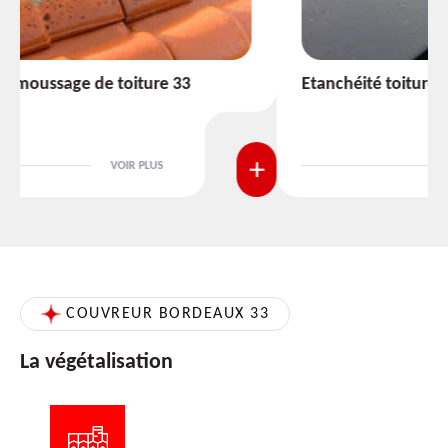
Etanchéité toiture 33
VOIR PLUS
COUVREUR BORDEAUX 33
La végétalisation