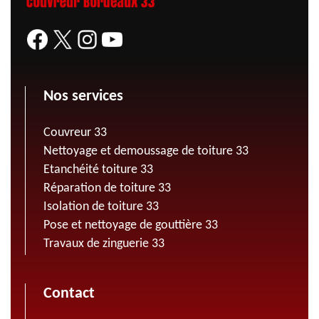
Nos services
Couvreur 33
Nettoyage et demoussage de toiture 33
Etanchéité toiture 33
Réparation de toiture 33
Isolation de toiture 33
Pose et nettoyage de gouttière 33
Travaux de zinguerie 33
Contact