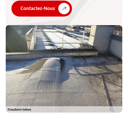
Contactez-Nous