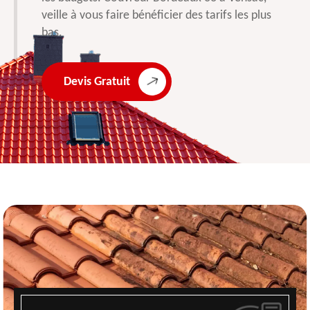
veille à vous faire bénéficier des tarifs les plus
bas.
Devis Gratuit