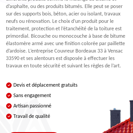
d’asphalte, ou des produits bitumés. Elle peut se poser
sur des supports bois, béton, acier ou isolant, travaux
neufs ou rénovation. Le choix d’un produit pour le
traitement, protection et l’étanchéité de la toiture est
primordial. Bicouche ou monocouche à base de bitume
élastomère armé avec une finition colorée par paillette
d’ardoise. L’entreprise Couvreur Bordeaux 33 à Vensac
33590 et ses alentours est disposée à effectuer les
travaux en toute sécurité et suivant les règles de l’art.
Devis et déplacement gratuits
Sans engagement
Artisan passionné
Travail de qualité