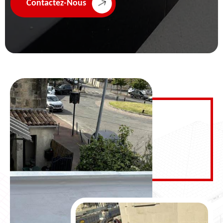
Contactez-Nous