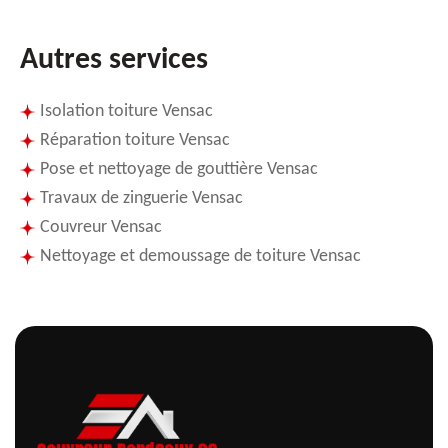
Autres services
Isolation toiture Vensac
Réparation toiture Vensac
Pose et nettoyage de gouttière Vensac
Travaux de zinguerie Vensac
Couvreur Vensac
Nettoyage et demoussage de toiture Vensac