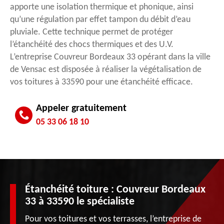
apporte une isolation thermique et phonique, ainsi
qu’une régulation par effet tampon du débit d’eau
pluviale. Cette technique permet de protéger
l’étanchéité des chocs thermiques et des U.V.
L’entreprise Couvreur Bordeaux 33 opérant dans la ville
de Vensac est disposée à réaliser la végétalisation de
vos toitures à 33590 pour une étanchéité efficace.
Appeler gratuitement
05 33 06 18 10
Étanchéité toiture : Couvreur Bordeaux
33 à 33590 le spécialiste
Pour vos toitures et vos terrasses, l’entreprise de