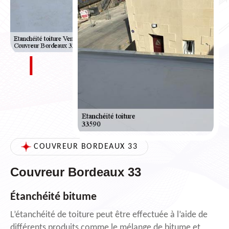
COUVREUR BORDEAUX 33
Couvreur Bordeaux 33
Étanchéité bitume
L’étanchéité de toiture peut être effectuée à l’aide de
différents produits comme le mélange de bitume et