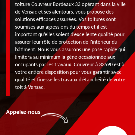
toiture Couvreur Bordeaux 33 opérant dans la ville
de Vensac et ses alentours, vous propose des
solutions efficaces assurées. Vos toitures sont
soumises aux agressions du temps et il est
important qu’elles soient d’excellente qualité pour
assurer leur rôle de protection de l’intérieur du
bâtiment. Nous vous assurons une pose rapide qui
limitera au minimum la gêne occasionnée aux
occupants par les travaux. Couvreur à 33590 est à
votre entière disposition pour vous garantir avec
qualité et finesse les travaux d’étanchéité de votre
toit à Vensac.
Appelez-nous