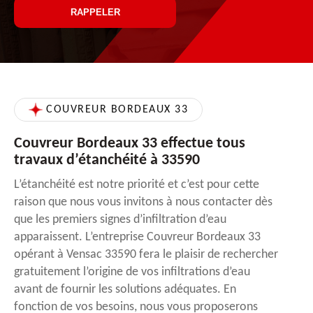
COUVREUR BORDEAUX 33
Couvreur Bordeaux 33 effectue tous
travaux d’étanchéité à 33590
L’étanchéité est notre priorité et c’est pour cette
raison que nous vous invitons à nous contacter dès
que les premiers signes d’infiltration d’eau
apparaissent. L’entreprise Couvreur Bordeaux 33
opérant à Vensac 33590 fera le plaisir de rechercher
gratuitement l’origine de vos infiltrations d’eau
avant de fournir les solutions adéquates. En
fonction de vos besoins, nous vous proposerons