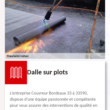
Dalle sur plots
L’entreprise Couvreur Bordeaux 33 à 33590,
dispose d’une équipe passionnée et compétente
pour vous assurer des interventions de qualité en