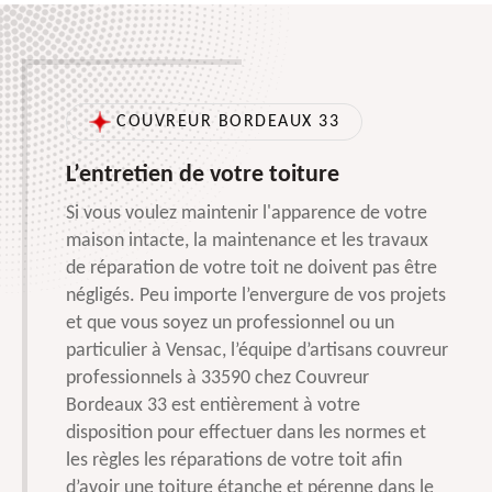
COUVREUR BORDEAUX 33
L’entretien de votre toiture
Si vous voulez maintenir l'apparence de votre
maison intacte, la maintenance et les travaux
de réparation de votre toit ne doivent pas être
négligés. Peu importe l’envergure de vos projets
et que vous soyez un professionnel ou un
particulier à Vensac, l’équipe d’artisans couvreur
professionnels à 33590 chez Couvreur
Bordeaux 33 est entièrement à votre
disposition pour effectuer dans les normes et
les règles les réparations de votre toit afin
d’avoir une toiture étanche et pérenne dans le