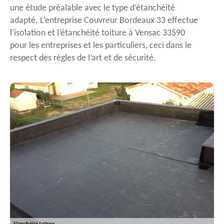
une étude préalable avec le type d’étanchéité
adapté. L’entreprise Couvreur Bordeaux 33 effectue
l’isolation et l’étanchéité toiture à Vensac 33590
pour les entreprises et les particuliers, ceci dans le
respect des règles de l’art et de sécurité.