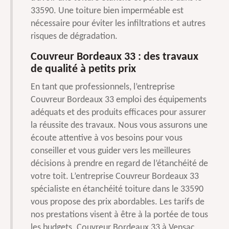
33590. Une toiture bien imperméable est
nécessaire pour éviter les infiltrations et autres
risques de dégradation.
Couvreur Bordeaux 33 : des travaux
de qualité à petits prix
En tant que professionnels, l’entreprise
Couvreur Bordeaux 33 emploi des équipements
adéquats et des produits efficaces pour assurer
la réussite des travaux. Nous vous assurons une
écoute attentive à vos besoins pour vous
conseiller et vous guider vers les meilleures
décisions à prendre en regard de l’étanchéité de
votre toit. L’entreprise Couvreur Bordeaux 33
spécialiste en étanchéité toiture dans le 33590
vous propose des prix abordables. Les tarifs de
nos prestations visent à être à la portée de tous
les budgets. Couvreur Bordeaux 33 à Vensac,