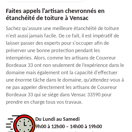
Faites appels l'artisan chevronnés en
étanchéité de toiture à Vensac
Sachez qu'assure une meilleure étanchéité de toiture
n'est aussi jamais facile. De ce fait, il est impératif de
laisser passer des experts pour s'occuper afin de
préserver une bonne protection pendant les
intempéries. Alors, comme les artisans de Couvreur
Bordeaux 33 ont non seulement de l’expérience dans le
domaine mais également ont la capacité d'effectuer
une énorme tâche dans le domaine, qu’attendez-vous à
ne pas appeler directement les artisans de Couvreur
Bordeaux 33 qui se siège dans Vensac 33590 pour
prendre en charge tous vos travaux.
Du Lundi au Samedi
9h00 à 12h00 – 14h00 à 19h00