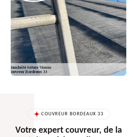
COUVREUR BORDEAUX 33
Votre expert couvreur, de la