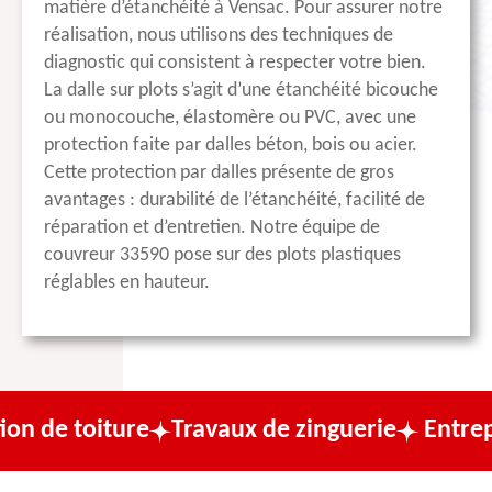
matière d’étanchéité à Vensac. Pour assurer notre
réalisation, nous utilisons des techniques de
diagnostic qui consistent à respecter votre bien.
La dalle sur plots s’agit d’une étanchéité bicouche
ou monocouche, élastomère ou PVC, avec une
protection faite par dalles béton, bois ou acier.
Cette protection par dalles présente de gros
avantages : durabilité de l’étanchéité, facilité de
réparation et d’entretien. Notre équipe de
couvreur 33590 pose sur des plots plastiques
réglables en hauteur.
ture
Travaux de zinguerie
Entreprise de c