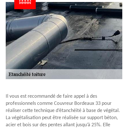
Il vous est recommandé de faire appel à des
professionnels comme Couvreur Bordeaux 33 pour
réaliser cette technique d’étanchéité à base de végétal.
La végétalisation peut être réalisée sur support béton,
acier et bois sur des pentes allant jusqu’à 25%. Elle