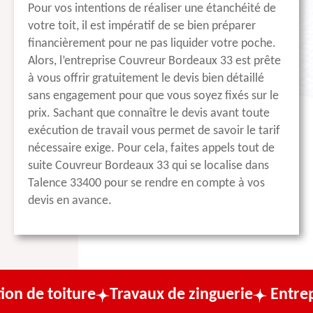
Pour vos intentions de réaliser une étanchéité de
votre toit, il est impératif de se bien préparer
financièrement pour ne pas liquider votre poche.
Alors, l’entreprise Couvreur Bordeaux 33 est prête
à vous offrir gratuitement le devis bien détaillé
sans engagement pour que vous soyez fixés sur le
prix. Sachant que connaître le devis avant toute
exécution de travail vous permet de savoir le tarif
nécessaire exige. Pour cela, faites appels tout de
suite Couvreur Bordeaux 33 qui se localise dans
Talence 33400 pour se rendre en compte à vos
devis en avance.
ture
Travaux de zinguerie
Entreprise de c