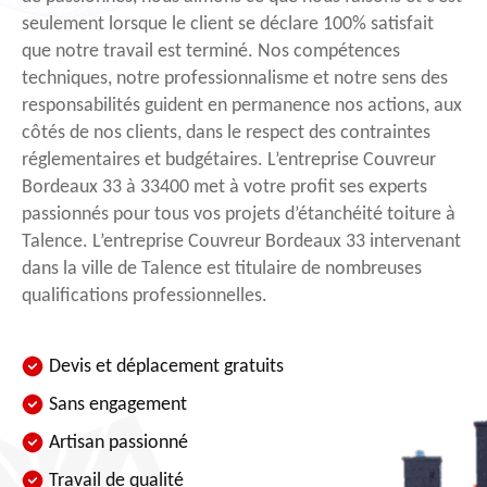
seulement lorsque le client se déclare 100% satisfait
que notre travail est terminé. Nos compétences
techniques, notre professionnalisme et notre sens des
responsabilités guident en permanence nos actions, aux
côtés de nos clients, dans le respect des contraintes
réglementaires et budgétaires. L’entreprise Couvreur
Bordeaux 33 à 33400 met à votre profit ses experts
passionnés pour tous vos projets d’étanchéité toiture à
Talence. L’entreprise Couvreur Bordeaux 33 intervenant
dans la ville de Talence est titulaire de nombreuses
qualifications professionnelles.
Devis et déplacement gratuits
Sans engagement
Artisan passionné
Travail de qualité