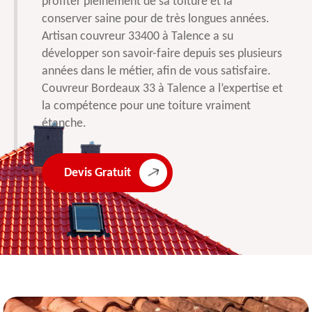
profiter pleinement de sa toiture et la
conserver saine pour de très longues années.
Artisan couvreur 33400 à Talence a su
développer son savoir-faire depuis ses plusieurs
années dans le métier, afin de vous satisfaire.
Couvreur Bordeaux 33 à Talence a l’expertise et
la compétence pour une toiture vraiment
étanche.
Devis Gratuit