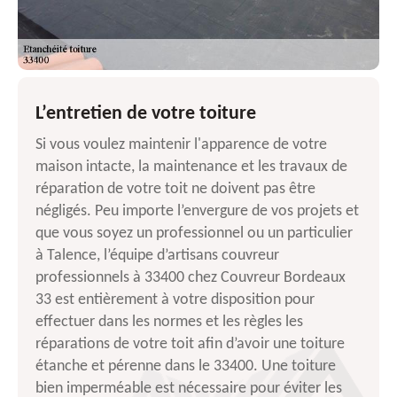
L’entretien de votre toiture
Si vous voulez maintenir l'apparence de votre
maison intacte, la maintenance et les travaux de
réparation de votre toit ne doivent pas être
négligés. Peu importe l’envergure de vos projets et
que vous soyez un professionnel ou un particulier
à Talence, l’équipe d’artisans couvreur
professionnels à 33400 chez Couvreur Bordeaux
33 est entièrement à votre disposition pour
effectuer dans les normes et les règles les
réparations de votre toit afin d’avoir une toiture
étanche et pérenne dans le 33400. Une toiture
bien imperméable est nécessaire pour éviter les