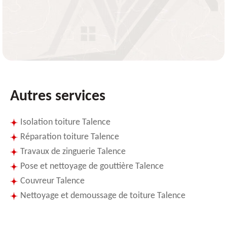
Autres services
Isolation toiture Talence
Réparation toiture Talence
Travaux de zinguerie Talence
Pose et nettoyage de gouttière Talence
Couvreur Talence
Nettoyage et demoussage de toiture Talence