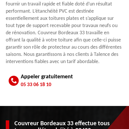
fournir un travail rapide et fiable doté d’un résultat
performant. L’étanchéité PVC est destinée
essentiellement aux toitures plates et s’applique sur
tout type de support recevable pour travaux neufs ou
de rénovation. Couvreur Bordeaux 33 travaille en
offrant la qualité à votre toiture afin que celle-ci puisse
garantir son rôle de protecteur au cours des différentes
saisons. Nous garantissons à nos clients à Talence des
interventions fiables avec un tarif abordable.
Appeler gratuitement
05 33 06 18 10
Couvreur Bordeaux 33 effectue tous