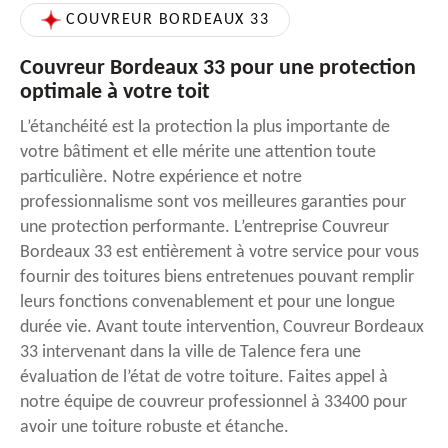
COUVREUR BORDEAUX 33
Couvreur Bordeaux 33 pour une protection
optimale à votre toit
L’étanchéité est la protection la plus importante de
votre bâtiment et elle mérite une attention toute
particulière. Notre expérience et notre
professionnalisme sont vos meilleures garanties pour
une protection performante. L’entreprise Couvreur
Bordeaux 33 est entièrement à votre service pour vous
fournir des toitures biens entretenues pouvant remplir
leurs fonctions convenablement et pour une longue
durée vie. Avant toute intervention, Couvreur Bordeaux
33 intervenant dans la ville de Talence fera une
évaluation de l’état de votre toiture. Faites appel à
notre équipe de couvreur professionnel à 33400 pour
avoir une toiture robuste et étanche.