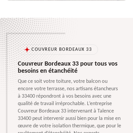
COUVREUR BORDEAUX 33
Couvreur Bordeaux 33 pour tous vos
besoins en étanchéité
Que ce soit votre toiture, votre balcon ou
encore votre terrasse, nos artisans étancheurs
à 33400 répondront à vos besoins avec une
qualité de travail irréprochable. L’entreprise
Couvreur Bordeaux 33 intervenant à Talence
33400 peut intervenir aussi bien pour la mise en
œuvre de votre isolation thermique, que pour le