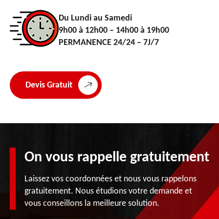
Du Lundi au Samedi
9h00 à 12h00 – 14h00 à 19h00
PERMANENCE 24/24 – 7J/7
Devis Gratuit
On vous rappelle gratuitement
Laissez vos coordonnées et nous vous rappelons
gratuitement. Nous étudions votre demande et
vous conseillons la meilleure solution.