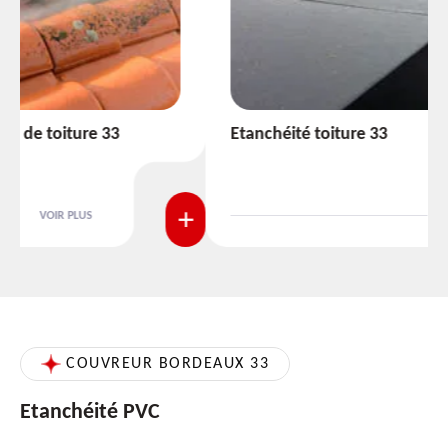
Etanchéité toiture 33
VOIR PLUS
COUVREUR BORDEAUX 33
Etanchéité PVC