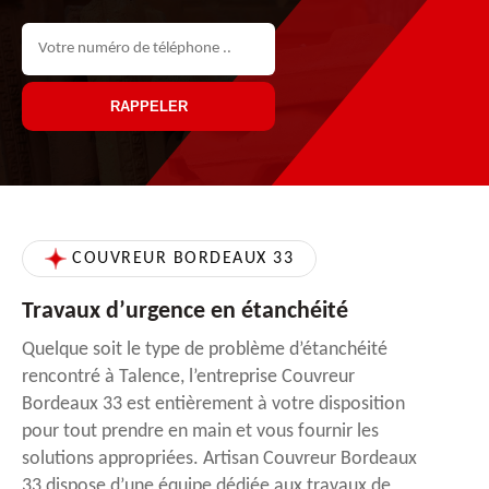
COUVREUR BORDEAUX 33
Travaux d’urgence en étanchéité
Quelque soit le type de problème d’étanchéité
rencontré à Talence, l’entreprise Couvreur
Bordeaux 33 est entièrement à votre disposition
pour tout prendre en main et vous fournir les
solutions appropriées. Artisan Couvreur Bordeaux
33 dispose d’une équipe dédiée aux travaux de