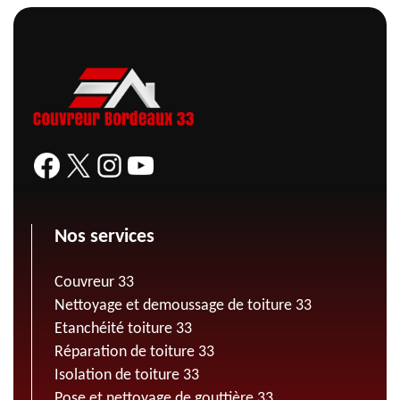
Nos services
Couvreur 33
Nettoyage et demoussage de toiture 33
Etanchéité toiture 33
Réparation de toiture 33
Isolation de toiture 33
Pose et nettoyage de gouttière 33