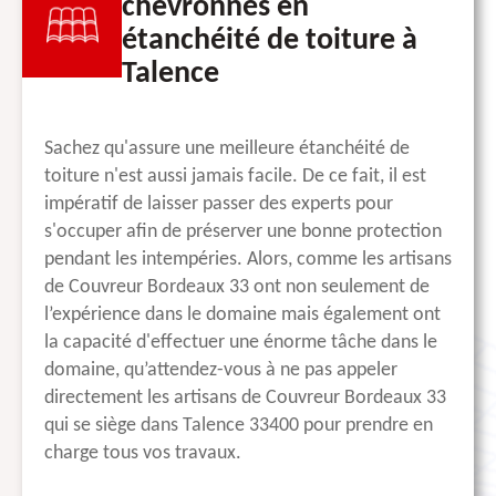
chevronnés en
étanchéité de toiture à
Talence
Sachez qu'assure une meilleure étanchéité de
toiture n'est aussi jamais facile. De ce fait, il est
impératif de laisser passer des experts pour
s'occuper afin de préserver une bonne protection
pendant les intempéries. Alors, comme les artisans
de Couvreur Bordeaux 33 ont non seulement de
l’expérience dans le domaine mais également ont
la capacité d'effectuer une énorme tâche dans le
domaine, qu’attendez-vous à ne pas appeler
directement les artisans de Couvreur Bordeaux 33
qui se siège dans Talence 33400 pour prendre en
charge tous vos travaux.