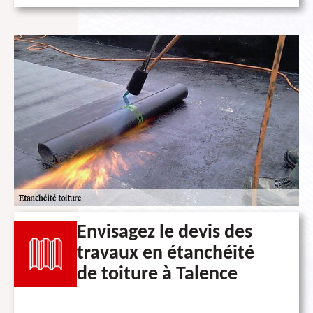
Envisagez le devis des
travaux en étanchéité
de toiture à Talence