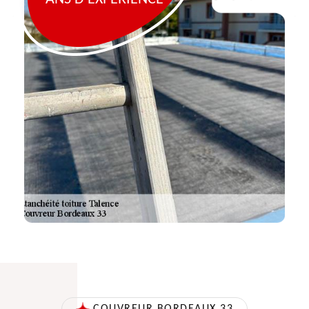
COUVREUR BORDEAUX 33