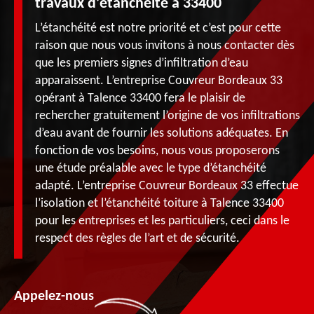
travaux d’étanchéité à 33400
L’étanchéité est notre priorité et c’est pour cette
raison que nous vous invitons à nous contacter dès
que les premiers signes d’infiltration d’eau
apparaissent. L’entreprise Couvreur Bordeaux 33
opérant à Talence 33400 fera le plaisir de
rechercher gratuitement l’origine de vos infiltrations
d’eau avant de fournir les solutions adéquates. En
fonction de vos besoins, nous vous proposerons
une étude préalable avec le type d’étanchéité
adapté. L’entreprise Couvreur Bordeaux 33 effectue
l’isolation et l’étanchéité toiture à Talence 33400
pour les entreprises et les particuliers, ceci dans le
respect des règles de l’art et de sécurité.
Appelez-nous