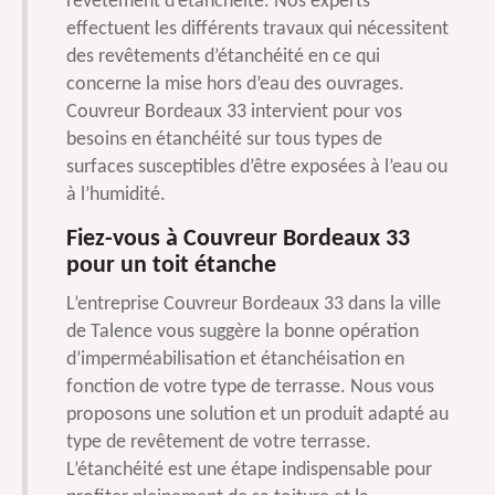
revêtement d’étanchéité. Nos experts
effectuent les différents travaux qui nécessitent
des revêtements d’étanchéité en ce qui
concerne la mise hors d’eau des ouvrages.
Couvreur Bordeaux 33 intervient pour vos
besoins en étanchéité sur tous types de
surfaces susceptibles d’être exposées à l’eau ou
à l’humidité.
Fiez-vous à Couvreur Bordeaux 33
pour un toit étanche
L’entreprise Couvreur Bordeaux 33 dans la ville
de Talence vous suggère la bonne opération
d’imperméabilisation et étanchéisation en
fonction de votre type de terrasse. Nous vous
proposons une solution et un produit adapté au
type de revêtement de votre terrasse.
L’étanchéité est une étape indispensable pour