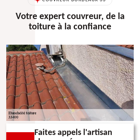
Votre expert couvreur, de la
toiture à la confiance
Faites appels l'artisan