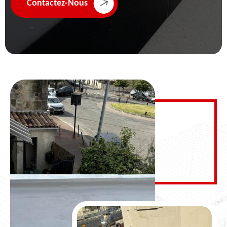
Contactez-Nous