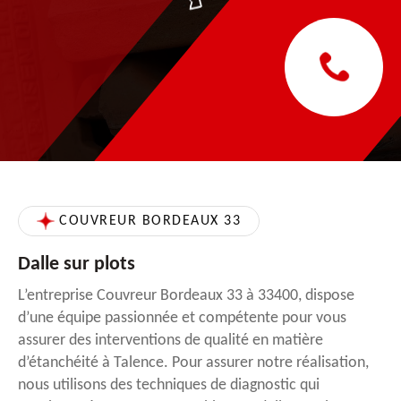
COUVREUR BORDEAUX 33
Dalle sur plots
L’entreprise Couvreur Bordeaux 33 à 33400, dispose
d’une équipe passionnée et compétente pour vous
assurer des interventions de qualité en matière
d’étanchéité à Talence. Pour assurer notre réalisation,
nous utilisons des techniques de diagnostic qui