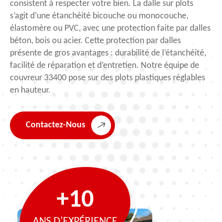
consistent à respecter votre bien. La dalle sur plots
s’agit d’une étanchéité bicouche ou monocouche,
élastomère ou PVC, avec une protection faite par dalles
béton, bois ou acier. Cette protection par dalles
présente de gros avantages : durabilité de l’étanchéité,
facilité de réparation et d’entretien. Notre équipe de
couvreur 33400 pose sur des plots plastiques réglables
en hauteur.
Contactez-Nous
+10
ANS D'EXPÉRIENCE