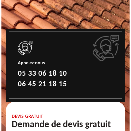
Appelez-nous
05 33 06 18 10
06 45 21 18 15
DEVIS GRATUIT
Demande de devis gratuit