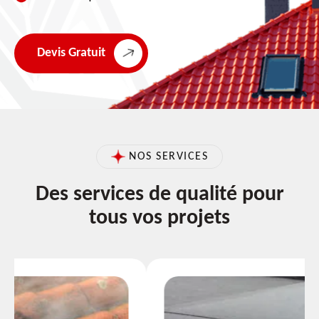
Devis Gratuit
NOS SERVICES
Des services de qualité pour
tous vos projets