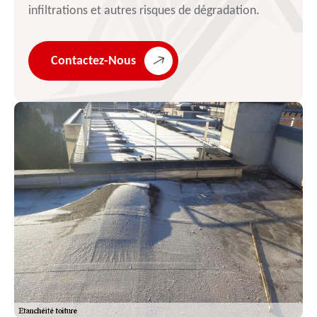
infiltrations et autres risques de dégradation.
Contactez-Nous