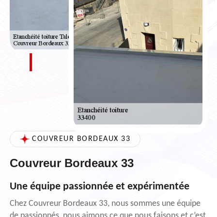
COUVREUR BORDEAUX 33
Couvreur Bordeaux 33
Une équipe passionnée et expérimentée
Chez Couvreur Bordeaux 33, nous sommes une équipe
de passionnés, nous aimons ce que nous faisons et c’est