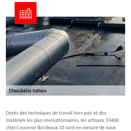
Dotés des techniques de travail hors pair et des
matériels les plus révolutionnaires, les artisans 33400
chez Couvreur Bordeaux 33 sont en mesure de vous