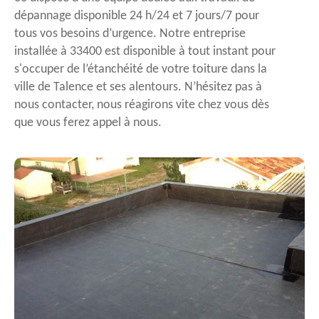
dépannage disponible 24 h/24 et 7 jours/7 pour
tous vos besoins d’urgence. Notre entreprise
installée à 33400 est disponible à tout instant pour
s'occuper de l’étanchéité de votre toiture dans la
ville de Talence et ses alentours. N’hésitez pas à
nous contacter, nous réagirons vite chez vous dès
que vous ferez appel à nous.