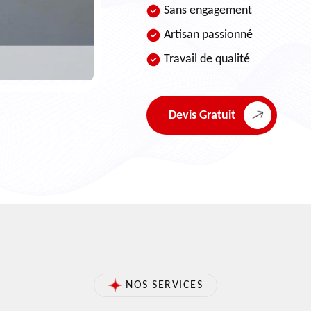
Sans engagement
Artisan passionné
Travail de qualité
Devis Gratuit
NOS SERVICES