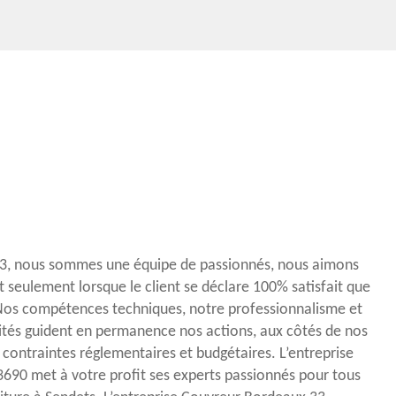
3, nous sommes une équipe de passionnés, nous aimons
t seulement lorsque le client se déclare 100% satisfait que
 Nos compétences techniques, notre professionnalisme et
ités guident en permanence nos actions, aux côtés de nos
s contraintes réglementaires et budgétaires. L’entreprise
690 met à votre profit ses experts passionnés pour tous