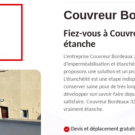
Couvreur Bo
Fiez-vous à Couvr
étanche
L’entreprise Couvreur Bordeaux 3
d’imperméabilisation et étanchéi
proposons une solution et un pr
L’étanchéité est une étape indisp
conserver saine pour de très lon
développer son savoir-faire depui
satisfaire. Couvreur Bordeaux 33
vraiment étanche.
Devis et déplacement gratuit