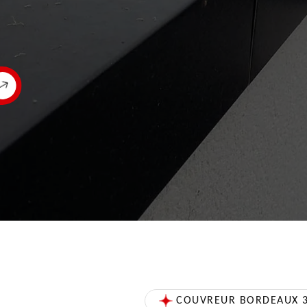
COUVREUR BORDEAUX 