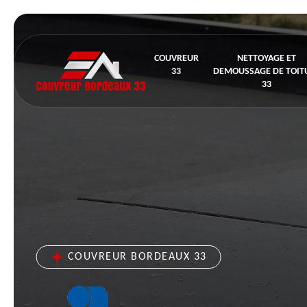
COUVREUR
NETTOYAGE ET
33
DEMOUSSAGE DE TOIT
33
COUVREUR BORDEAUX 33