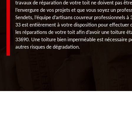
travaux de réparation de votre toit ne doivent pas êtr
l’envergure de vos projets et que vous soyez un profess
Sendets, l’équipe d’artisans couvreur professionnels 
33 est entièrement à votre disposition pour effectuer d
les réparations de votre toit afin d’avoir une toiture 
33690. Une toiture bien imperméable est nécessaire pour
autres risques de dégradation.