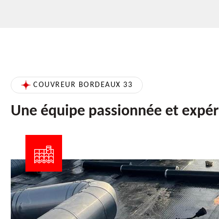
COUVREUR BORDEAUX 33
Une équipe passionnée et expé