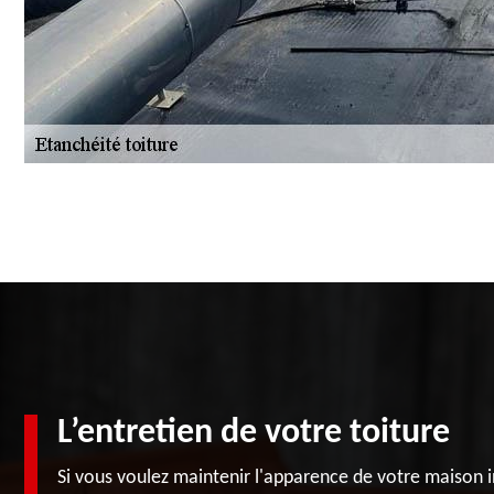
L’entretien de votre toiture
Si vous voulez maintenir l'apparence de votre maison i