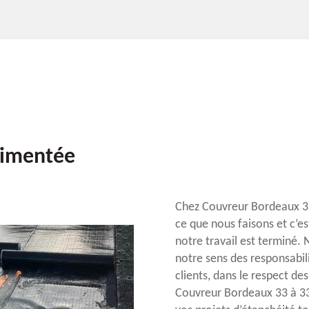
rimentée
Chez Couvreur Bordeaux 3
ce que nous faisons et c’es
notre travail est terminé.
notre sens des responsabil
clients, dans le respect de
Couvreur Bordeaux 33 à 33