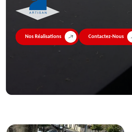
Nos Réalisations
Contactez-Nous