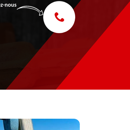
z-nous