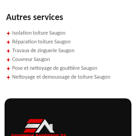
Autres services
Isolation toiture Saugon
Réparation toiture Saugon
Travaux de zinguerie Saugon
Couvreur Saugon
Pose et nettoyage de gouttière Saugon
Nettoyage et demoussage de toiture Saugon