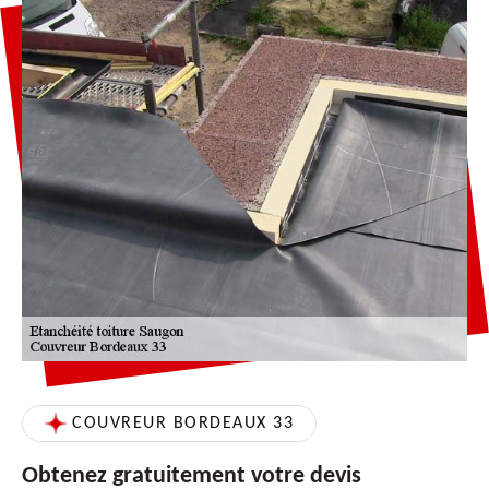
COUVREUR BORDEAUX 33
Obtenez gratuitement votre devis