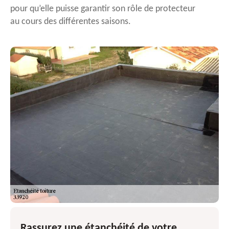
pour qu’elle puisse garantir son rôle de protecteur
au cours des différentes saisons.
Rassurez une étanchéité de votre