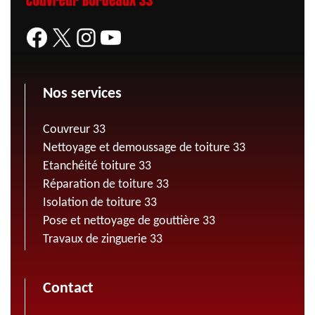
Nos services
Couvreur 33
Nettoyage et demoussage de toiture 33
Etanchéité toiture 33
Réparation de toiture 33
Isolation de toiture 33
Pose et nettoyage de gouttière 33
Travaux de zinguerie 33
Contact