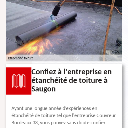
Confiez à l'entreprise en
étanchéité de toiture à
Saugon
Ayant une longue année d’expériences en
étanchéité de toiture tel que l'entreprise Couvreur
Bordeaux 33, vous pouvez sans doute confier