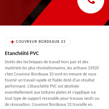
COUVREUR BORDEAUX 33
Etanchéité PVC
Dotés des techniques de travail hors pair et des
matériels les plus révolutionnaires, les artisans 33920
chez Couvreur Bordeaux 33 sont en mesure de vous
fournir un travail rapide et fiable doté d’un résultat
performant. L’étanchéité PVC est destinée
essentiellement aux toitures plates et s’applique sur
tout type de support recevable pour travaux neufs ou
de rénovation. Couvreur Bordeaux 33 travaille en