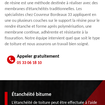
de résine est une méthode destinée à réaliser avec des
membranes d’étanchéités traditionnelles. Les
spécialistes chez Couvreur Bordeaux 33 appliquent en
une ou plusieurs couches sur le support la résine pour le
rendre étanche et forme après polymérisation, une
membrane continue, adhérente et résistante à la
fissuration. Notre équipe intervient quel que soit le type
de toiture et nous assurons un travail bien soigné.
Appeler gratuitement
05 33 06 18 10
Étanchéité bitume
L’étanchéité de toiture peut être effectuée à l’aide