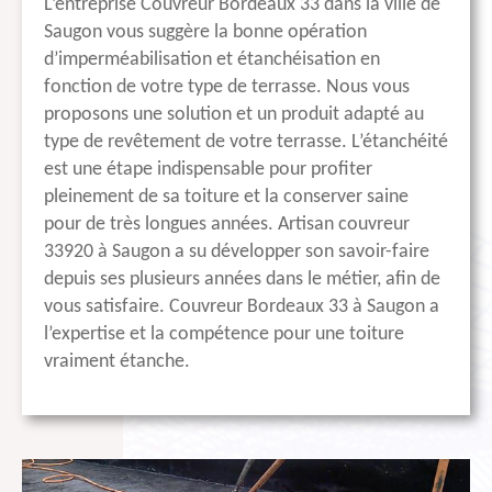
L’entreprise Couvreur Bordeaux 33 dans la ville de
Saugon vous suggère la bonne opération
d’imperméabilisation et étanchéisation en
fonction de votre type de terrasse. Nous vous
proposons une solution et un produit adapté au
type de revêtement de votre terrasse. L’étanchéité
est une étape indispensable pour profiter
pleinement de sa toiture et la conserver saine
pour de très longues années. Artisan couvreur
33920 à Saugon a su développer son savoir-faire
depuis ses plusieurs années dans le métier, afin de
vous satisfaire. Couvreur Bordeaux 33 à Saugon a
l’expertise et la compétence pour une toiture
vraiment étanche.