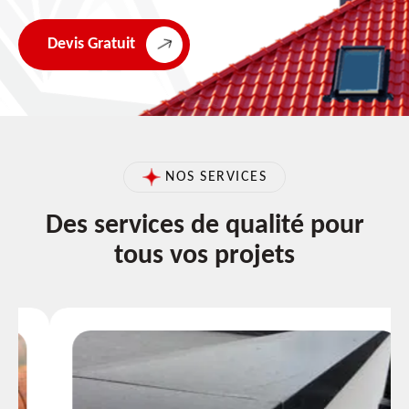
Devis Gratuit
NOS SERVICES
Des services de qualité pour
tous vos projets