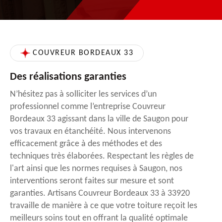
COUVREUR BORDEAUX 33
Des réalisations garanties
N’hésitez pas à solliciter les services d’un
professionnel comme l’entreprise Couvreur
Bordeaux 33 agissant dans la ville de Saugon pour
vos travaux en étanchéité. Nous intervenons
efficacement grâce à des méthodes et des
techniques très élaborées. Respectant les règles de
l'art ainsi que les normes requises à Saugon, nos
interventions seront faites sur mesure et sont
garanties. Artisans Couvreur Bordeaux 33 à 33920
travaille de manière à ce que votre toiture reçoit les
meilleurs soins tout en offrant la qualité optimale