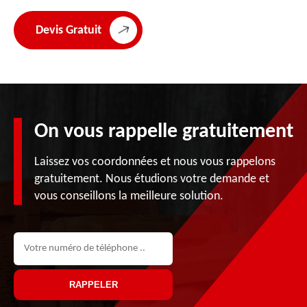
Devis Gratuit
On vous rappelle gratuitement
Laissez vos coordonnées et nous vous rappelons
gratuitement. Nous étudions votre demande et
vous conseillons la meilleure solution.