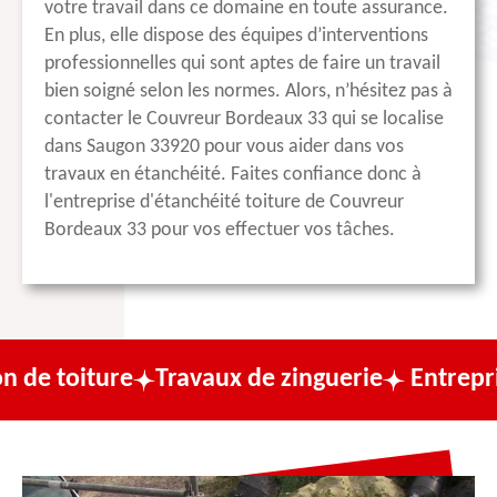
votre travail dans ce domaine en toute assurance.
En plus, elle dispose des équipes d’interventions
professionnelles qui sont aptes de faire un travail
bien soigné selon les normes. Alors, n’hésitez pas à
contacter le Couvreur Bordeaux 33 qui se localise
dans Saugon 33920 pour vous aider dans vos
travaux en étanchéité. Faites confiance donc à
l'entreprise d'étanchéité toiture de Couvreur
Bordeaux 33 pour vos effectuer vos tâches.
ture
Travaux de zinguerie
Entreprise de co