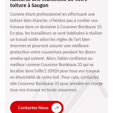
toiture à Saugon
Comme étant professionnel en effectuant une
toiture bien étanche, n'hésitez pas à confier vos
travaux dans ce domaine à Couvreur Bordeaux 33.
En plus, les travailleurs se sont habituées à réaliser
un travail noble selon les règles de l’art bien
énormes et pourront assurer une meilleure
protection votre couverture pendant les divers
années qui suivent. Alors, faites confiance au
meilleur comme Couvreur Bordeaux 33 qui se
localise dans {ville!} 33920 pour tous vos travaux
en étanchéité de votre toit. Pour cela, contactez
vite Couvreur Bordeaux 33 pour prendre en charge
tous vos travaux en toute assurance.
Contactez-Nous