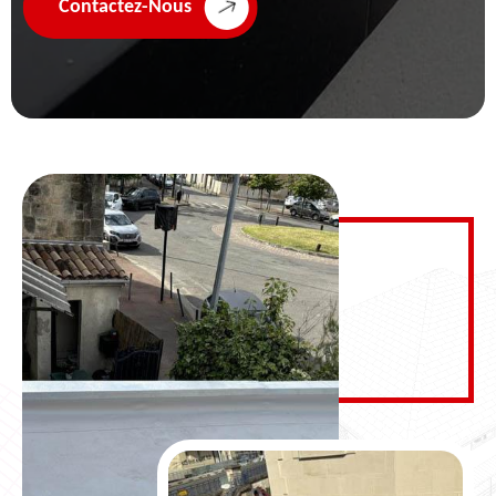
Contactez-Nous