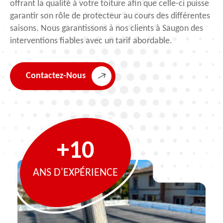
offrant la qualité à votre toiture afin que celle-ci puisse
garantir son rôle de protecteur au cours des différentes
saisons. Nous garantissons à nos clients à Saugon des
interventions fiables avec un tarif abordable.
Contactez-Nous
+10
ANS D'EXPÉRIENCE