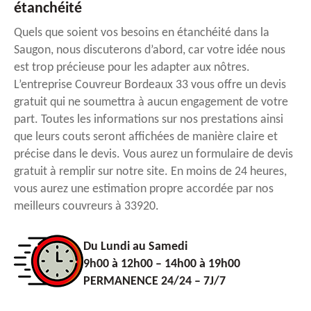
étanchéité
Quels que soient vos besoins en étanchéité dans la
Saugon, nous discuterons d’abord, car votre idée nous
est trop précieuse pour les adapter aux nôtres.
L’entreprise Couvreur Bordeaux 33 vous offre un devis
gratuit qui ne soumettra à aucun engagement de votre
part. Toutes les informations sur nos prestations ainsi
que leurs couts seront affichées de manière claire et
précise dans le devis. Vous aurez un formulaire de devis
gratuit à remplir sur notre site. En moins de 24 heures,
vous aurez une estimation propre accordée par nos
meilleurs couvreurs à 33920.
Du Lundi au Samedi
9h00 à 12h00 – 14h00 à 19h00
PERMANENCE 24/24 – 7J/7