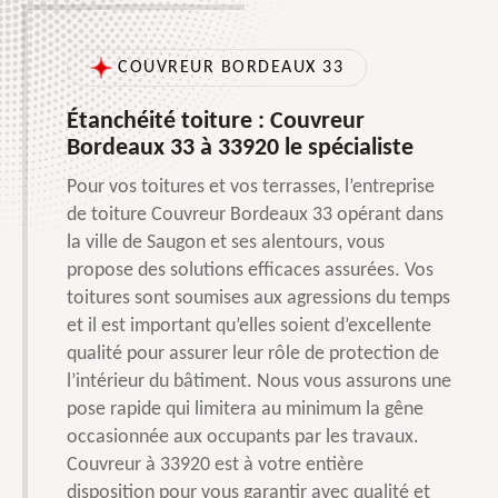
COUVREUR BORDEAUX 33
Étanchéité toiture : Couvreur
Bordeaux 33 à 33920 le spécialiste
Pour vos toitures et vos terrasses, l’entreprise
de toiture Couvreur Bordeaux 33 opérant dans
la ville de Saugon et ses alentours, vous
propose des solutions efficaces assurées. Vos
toitures sont soumises aux agressions du temps
et il est important qu’elles soient d’excellente
qualité pour assurer leur rôle de protection de
l’intérieur du bâtiment. Nous vous assurons une
pose rapide qui limitera au minimum la gêne
occasionnée aux occupants par les travaux.
Couvreur à 33920 est à votre entière
disposition pour vous garantir avec qualité et