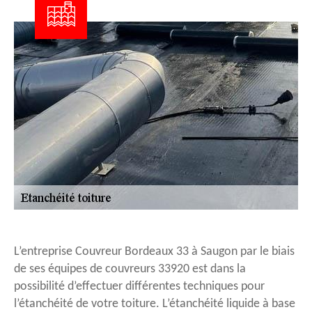
L’entreprise Couvreur Bordeaux 33 à Saugon par le biais
de ses équipes de couvreurs 33920 est dans la
possibilité d’effectuer différentes techniques pour
l’étanchéité de votre toiture. L’étanchéité liquide à base