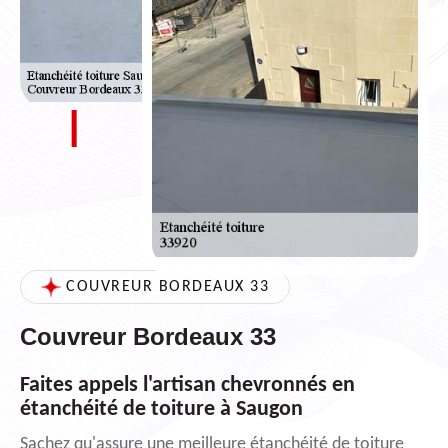
COUVREUR BORDEAUX 33
Couvreur Bordeaux 33
Faites appels l'artisan chevronnés en
étanchéité de toiture à Saugon
Sachez qu'assure une meilleure étanchéité de toiture