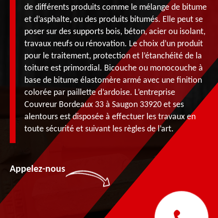
de différents produits comme le mélange de bitume
et d’asphalte, ou des produits bitumés. Elle peut se
poser sur des supports bois, béton, acier ou isolant,
travaux neufs ou rénovation. Le choix d’un produit
pour le traitement, protection et l’étanchéité de la
toiture est primordial. Bicouche ou monocouche à
base de bitume élastomère armé avec une finition
colorée par paillette d’ardoise. L’entreprise
Couvreur Bordeaux 33 à Saugon 33920 et ses
alentours est disposée à effectuer les travaux en
toute sécurité et suivant les règles de l’art.
Appelez-nous