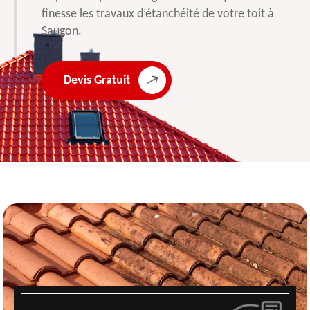
finesse les travaux d’étanchéité de votre toit à
Saugon.
Devis Gratuit