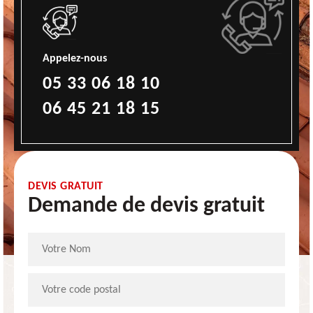
Appelez-nous
05 33 06 18 10
06 45 21 18 15
DEVIS GRATUIT
Demande de devis gratuit