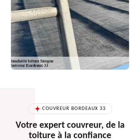
COUVREUR BORDEAUX 33
Votre expert couvreur, de la
toiture à la confiance