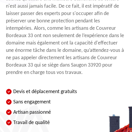
n'est aussi jamais facile. De ce fait, il est impératif de
laisser passer des experts pour s'occuper afin de
préserver une bonne protection pendant les
intempéries. Alors, comme les artisans de Couvreur
Bordeaux 33 ont non seulement de l’expérience dans le
domaine mais également ont la capacité d'effectuer
une énorme tâche dans le domaine, qu’attendez-vous à
ne pas appeler directement les artisans de Couvreur
Bordeaux 33 qui se siège dans Saugon 33920 pour
prendre en charge tous vos travaux.
Devis et déplacement gratuits
Sans engagement
Artisan passionné
Travail de qualité