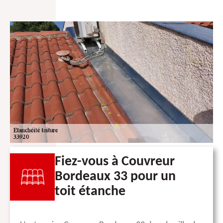
Fiez-vous à Couvreur
Bordeaux 33 pour un
toit étanche