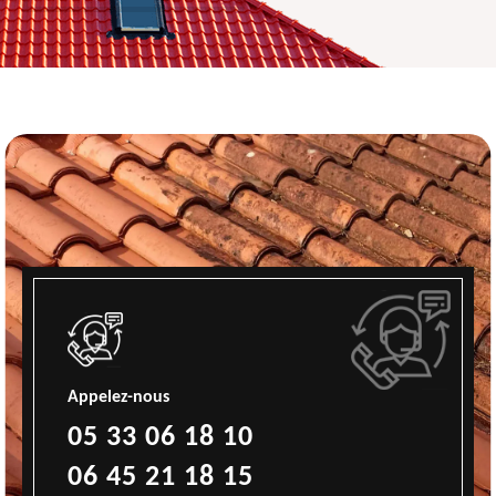
Appelez-nous
05 33 06 18 10
06 45 21 18 15