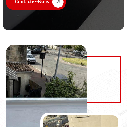
Contactez-Nous