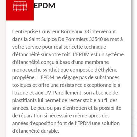
EPDM
L’entreprise Couvreur Bordeaux 33 intervenant
dans la Saint Sulpice De Pommiers 33540 se met à
votre service pour réaliser cette technique
d’étanchéité sur votre toit. L’EPDM est un système
d’étanchéité conçu à base d’une membrane
monocouche synthétique composée d’éthylène
propylène. L’EPDM ne dégage pas de substances
toxiques et offre une résistance exceptionnelle à
l’ozone et aux UV. Pareillement, son absence de
plastifiants lui permet de rester stable au fil des
années. Le peu ou pas d’entretien et la possibilité
de réparation si nécessaire même après des
années d’exposition font de l’EPDM une solution
d’étanchéité durable.