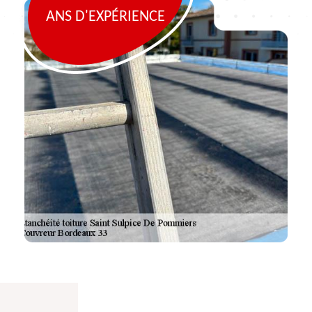
ANS D'EXPÉRIENCE