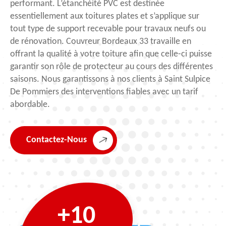
performant. L’étanchéité PVC est destinée
essentiellement aux toitures plates et s’applique sur
tout type de support recevable pour travaux neufs ou
de rénovation. Couvreur Bordeaux 33 travaille en
offrant la qualité à votre toiture afin que celle-ci puisse
garantir son rôle de protecteur au cours des différentes
saisons. Nous garantissons à nos clients à Saint Sulpice
De Pommiers des interventions fiables avec un tarif
abordable.
Contactez-Nous
+10