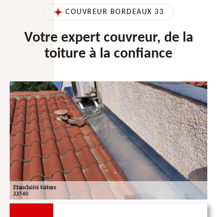
COUVREUR BORDEAUX 33
Votre expert couvreur, de la
toiture à la confiance