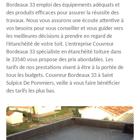
Bordeaux 33 emploi des équipements adéquats et
des produits efficaces pour assurer la réussite des
travaux. Nous vous assurons une écoute attentive à
vos besoins pour vous conseiller et vous guider vers
les meilleures décisions à prendre en regard de
l’étanchéité de votre toit. L’entreprise Couvreur
Bordeaux 33 spécialiste en étanchéité toiture dans
le 33540 vous propose des prix abordables. Les
tarifs de nos prestations visent à être à la portée de
tous les budgets. Couvreur Bordeaux 33 à Saint
Sulpice De Pommiers, veille à vous faire bénéficier
des tarifs les plus bas.