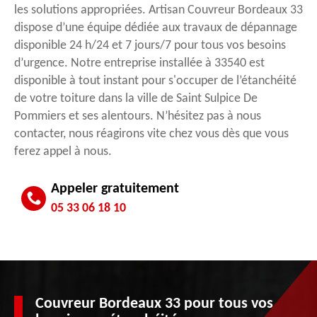
les solutions appropriées. Artisan Couvreur Bordeaux 33
dispose d’une équipe dédiée aux travaux de dépannage
disponible 24 h/24 et 7 jours/7 pour tous vos besoins
d’urgence. Notre entreprise installée à 33540 est
disponible à tout instant pour s'occuper de l’étanchéité
de votre toiture dans la ville de Saint Sulpice De
Pommiers et ses alentours. N’hésitez pas à nous
contacter, nous réagirons vite chez vous dès que vous
ferez appel à nous.
Appeler gratuitement
05 33 06 18 10
Couvreur Bordeaux 33 pour tous vos