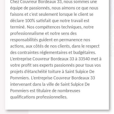
Chez Couvreur Bordeaux 33, nous sommes une
équipe de passionnés, nous aimons ce que nous
faisons et c’est seulement lorsque le client se
déclare 100% satisfait que notre travail est
terminé. Nos compétences techniques, notre
professionnalisme et notre sens des
responsabilités guident en permanence nos
actions, aux côtés de nos clients, dans le respect
des contraintes réglementaires et budgétaires.
L’entreprise Couvreur Bordeaux 33 à 33540 met à
votre profit ses experts passionnés pour tous vos
projets d’étanchéité toiture à Saint Sulpice De
Pommiers. L’entreprise Couvreur Bordeaux 33
intervenant dans la ville de Saint Sulpice De
Pommiers est titulaire de nombreuses
qualifications professionnelles.