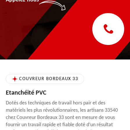
COUVREUR BORDEAUX 33
Etanchéité PVC
Dotés des techniques de travail hors pair et des
matériels les plus révolutionnaires, les artisans 33540
chez Couvreur Bordeaux 33 sont en mesure de vous
fournir un travail rapide et fiable doté d’un résultat