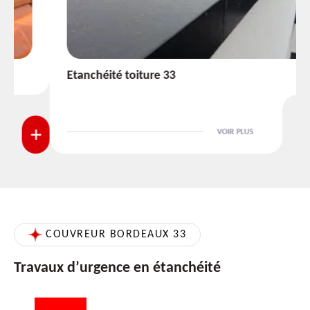
Etanchéité toiture 33
VOIR PLUS
COUVREUR BORDEAUX 33
Travaux d’urgence en étanchéité