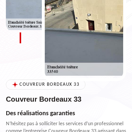
COUVREUR BORDEAUX 33
Couvreur Bordeaux 33
Des réalisations garanties
N’hésitez pas à solliciter les services d’un professionnel
comme l’entreprise Couvreur Bordeaux 33 agissant dans