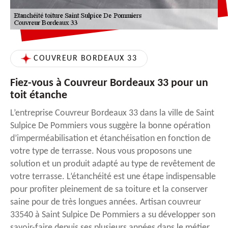
COUVREUR BORDEAUX 33
Fiez-vous à Couvreur Bordeaux 33 pour un
toit étanche
L’entreprise Couvreur Bordeaux 33 dans la ville de Saint
Sulpice De Pommiers vous suggère la bonne opération
d’imperméabilisation et étanchéisation en fonction de
votre type de terrasse. Nous vous proposons une
solution et un produit adapté au type de revêtement de
votre terrasse. L’étanchéité est une étape indispensable
pour profiter pleinement de sa toiture et la conserver
saine pour de très longues années. Artisan couvreur
33540 à Saint Sulpice De Pommiers a su développer son
savoir-faire depuis ses plusieurs années dans le métier,