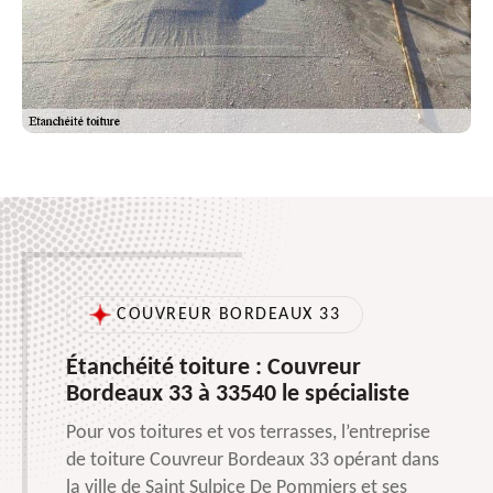
COUVREUR BORDEAUX 33
Étanchéité toiture : Couvreur
Bordeaux 33 à 33540 le spécialiste
Pour vos toitures et vos terrasses, l’entreprise
de toiture Couvreur Bordeaux 33 opérant dans
la ville de Saint Sulpice De Pommiers et ses