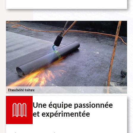
Une équipe passionnée
et expérimentée