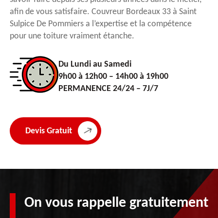
afin de vous satisfaire. Couvreur Bordeaux 33 à Saint
Sulpice De Pommiers a l’expertise et la compétence
pour une toiture vraiment étanche.
Du Lundi au Samedi
9h00 à 12h00 – 14h00 à 19h00
PERMANENCE 24/24 – 7J/7
Devis Gratuit
On vous rappelle gratuitement