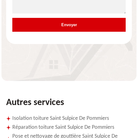
Autres services
Isolation toiture Saint Sulpice De Pommiers
Réparation toiture Saint Sulpice De Pommiers
Pose et nettoyage de gouttière Saint Sulpice De