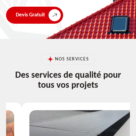
Devis Gratuit
NOS SERVICES
Des services de qualité pour
tous vos projets