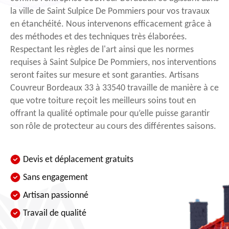
la ville de Saint Sulpice De Pommiers pour vos travaux
en étanchéité. Nous intervenons efficacement grâce à
des méthodes et des techniques très élaborées.
Respectant les règles de l'art ainsi que les normes
requises à Saint Sulpice De Pommiers, nos interventions
seront faites sur mesure et sont garanties. Artisans
Couvreur Bordeaux 33 à 33540 travaille de manière à ce
que votre toiture reçoit les meilleurs soins tout en
offrant la qualité optimale pour qu’elle puisse garantir
son rôle de protecteur au cours des différentes saisons.
Devis et déplacement gratuits
Sans engagement
Artisan passionné
Travail de qualité