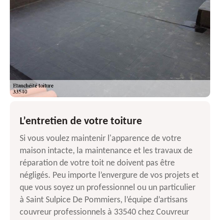
L’entretien de votre toiture
Si vous voulez maintenir l'apparence de votre
maison intacte, la maintenance et les travaux de
réparation de votre toit ne doivent pas être
négligés. Peu importe l’envergure de vos projets et
que vous soyez un professionnel ou un particulier
à Saint Sulpice De Pommiers, l’équipe d’artisans
couvreur professionnels à 33540 chez Couvreur