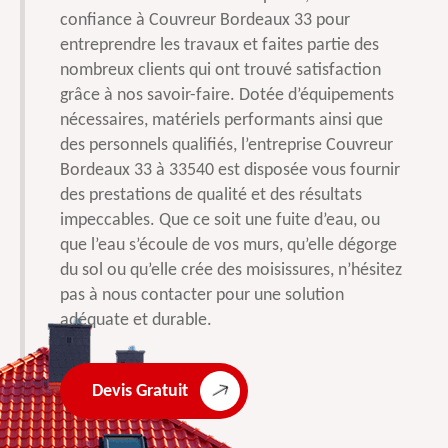
confiance à Couvreur Bordeaux 33 pour
entreprendre les travaux et faites partie des
nombreux clients qui ont trouvé satisfaction
grâce à nos savoir-faire. Dotée d’équipements
nécessaires, matériels performants ainsi que
des personnels qualifiés, l’entreprise Couvreur
Bordeaux 33 à 33540 est disposée vous fournir
des prestations de qualité et des résultats
impeccables. Que ce soit une fuite d’eau, ou
que l’eau s’écoule de vos murs, qu’elle dégorge
du sol ou qu’elle crée des moisissures, n’hésitez
pas à nous contacter pour une solution
adéquate et durable.
Devis Gratuit