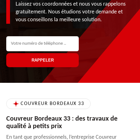
Laissez vos coordonnées et nous vous rappelons
gratuitement. Nous étudions votre demande et
vous conseillons la meilleure solution.
COUVREUR BORDEAUX 33
Couvreur Bordeaux 33 : des travaux de
qualité à petits prix
En tant que professionnels, l’entreprise Couvreur