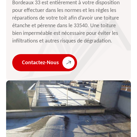
Bordeaux 33 est entièrement à votre disposition
pour effectuer dans les normes et les règles les
réparations de votre toit afin d’avoir une toiture
étanche et pérenne dans le 33540. Une toiture
bien imperméable est nécessaire pour éviter les
infiltrations et autres risques de dégradation.
Contactez-Nous