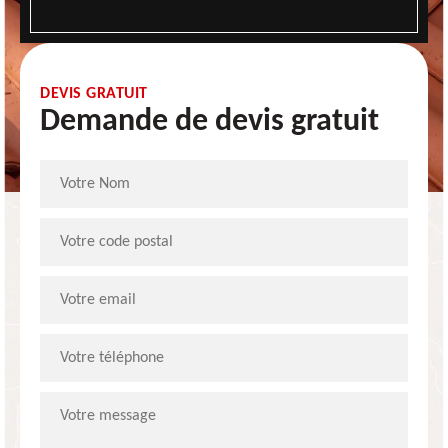
DEVIS GRATUIT
Demande de devis gratuit