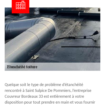
Quelque soit le type de problème d’étanchéité
rencontré à Saint Sulpice De Pommiers, l’entreprise
Couvreur Bordeaux 33 est entièrement à votre
disposition pour tout prendre en main et vous fournir