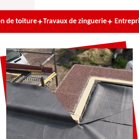
re
Travaux de zinguerie
Entreprise de cou