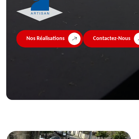
Nos Réalisations
Contactez-Nous