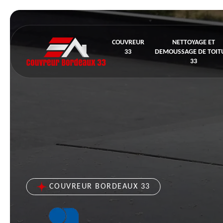
COUVREUR
NETTOYAGE ET
33
DEMOUSSAGE DE TOIT
33
COUVREUR BORDEAUX 33