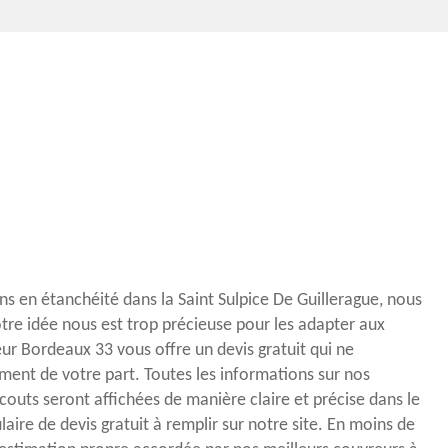
ns en étanchéité dans la Saint Sulpice De Guillerague, nous
otre idée nous est trop précieuse pour les adapter aux
eur Bordeaux 33 vous offre un devis gratuit qui ne
ent de votre part. Toutes les informations sur nos
 couts seront affichées de manière claire et précise dans le
aire de devis gratuit à remplir sur notre site. En moins de