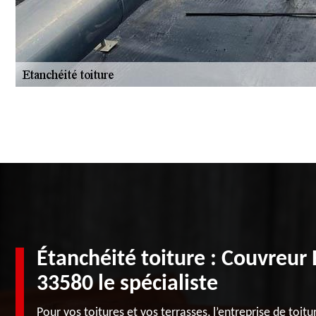
Étanchéité toiture : Couvreur
33580 le spécialiste
Pour vos toitures et vos terrasses, l’entreprise de toi