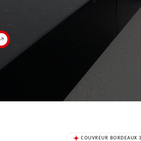
COUVREUR BORDEAUX 