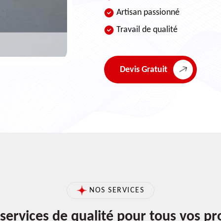
Artisan passionné
Travail de qualité
Devis Gratuit
NOS SERVICES
services de qualité pour tous vos pr