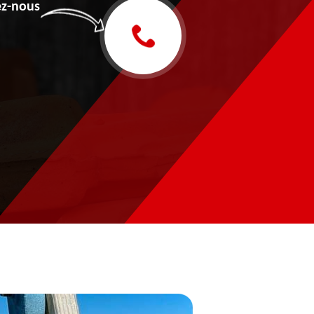
z-nous