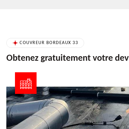
COUVREUR BORDEAUX 33
Obtenez gratuitement votre dev