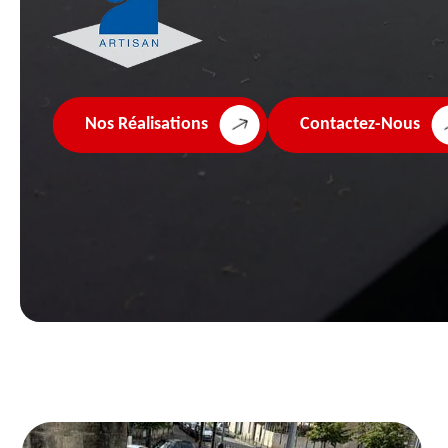
Nos Réalisations
Contactez-Nous