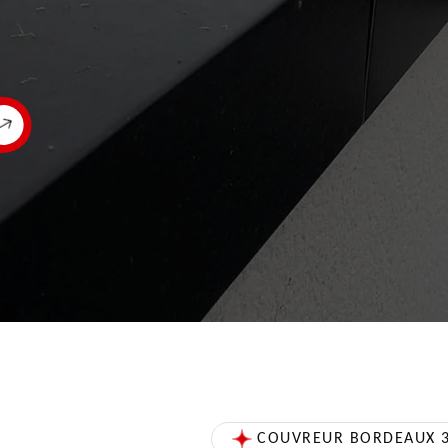
COUVREUR BORDEAUX 