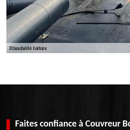
Faites confiance à Couvreur 