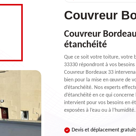
Couvreur Bo
Couvreur Bordeau
étanchéité
Que ce soit votre toiture, votre
33330 répondront à vos besoins a
Couvreur Bordeaux 33 intervenant
bien pour la mise en œuvre de v
d’étanchéité. Nos experts effect
d’étanchéité en ce qui concerne
intervient pour vos besoins en ét
exposées à l’eau ou à l’humidité.
Devis et déplacement gratuit