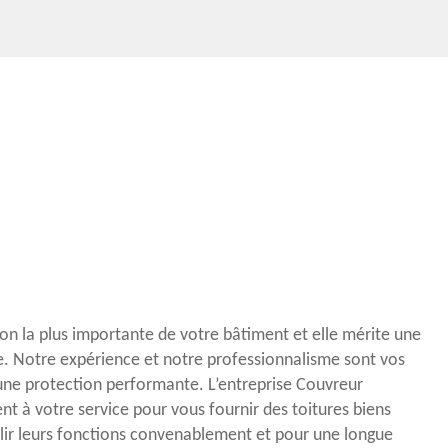
ion la plus importante de votre bâtiment et elle mérite une
re. Notre expérience et notre professionnalisme sont vos
une protection performante. L’entreprise Couvreur
t à votre service pour vous fournir des toitures biens
ir leurs fonctions convenablement et pour une longue