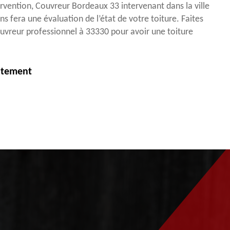
ervention, Couvreur Bordeaux 33 intervenant dans la ville
ns fera une évaluation de l’état de votre toiture. Faites
uvreur professionnel à 33330 pour avoir une toiture
itement