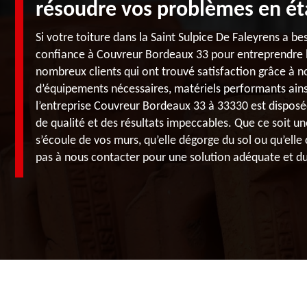
résoudre vos problèmes en ét
Si votre toiture dans la Saint Sulpice De Faleyrens a be
confiance à Couvreur Bordeaux 33 pour entreprendre le
nombreux clients qui ont trouvé satisfaction grâce à n
d’équipements nécessaires, matériels performants ainsi
l’entreprise Couvreur Bordeaux 33 à 33330 est disposé
de qualité et des résultats impeccables. Que ce soit un
s’écoule de vos murs, qu’elle dégorge du sol ou qu’elle 
pas à nous contacter pour une solution adéquate et du