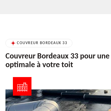
COUVREUR BORDEAUX 33
Couvreur Bordeaux 33 pour une 
optimale à votre toit