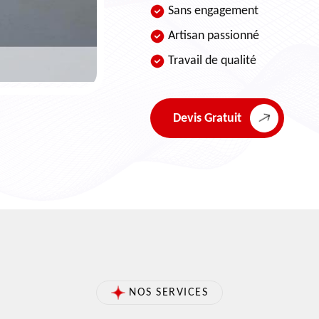
Sans engagement
Artisan passionné
Travail de qualité
Devis Gratuit
NOS SERVICES