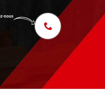
z-nous