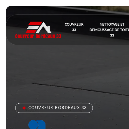
COUVREUR
NETTOYAGE ET
33
DEMOUSSAGE DE TOIT
33
COUVREUR BORDEAUX 33