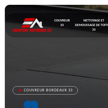
COUVREUR
NETTOYAGE ET
33
DEMOUSSAGE DE TOIT
33
COUVREUR BORDEAUX 33