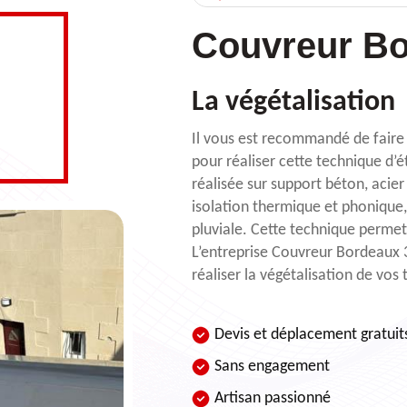
Couvreur Bo
La végétalisation
Il vous est recommandé de fair
pour réaliser cette technique d’é
réalisée sur support béton, acier
isolation thermique et phonique,
pluviale. Cette technique permet
L’entreprise Couvreur Bordeaux 3
réaliser la végétalisation de vos
Devis et déplacement gratuit
Sans engagement
Artisan passionné