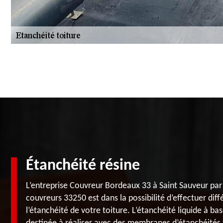
Étanchéité résine
L’entreprise Couvreur Bordeaux 33 à Saint Sauveur par 
couvreurs 33250 est dans la possibilité d’effectuer dif
l’étanchéité de votre toiture. L’étanchéité liquide à b