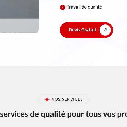
Travail de qualité
Devis Gratuit
NOS SERVICES
services de qualité pour tous vos pr