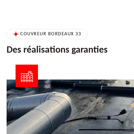
COUVREUR BORDEAUX 33
Des réalisations garanties