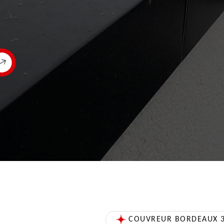
COUVREUR BORDEAUX 