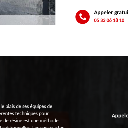
Appeler gratu
05 33 06 18 10
le biais de ses équipes de
férentes techniques pour
Appele
ase de résine est une méthode