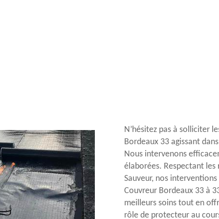
N’hésitez pas à solliciter 
Bordeaux 33 agissant dans 
Nous intervenons efficace
élaborées. Respectant les r
Sauveur, nos interventions 
Couvreur Bordeaux 33 à 332
meilleurs soins tout en off
rôle de protecteur au cours