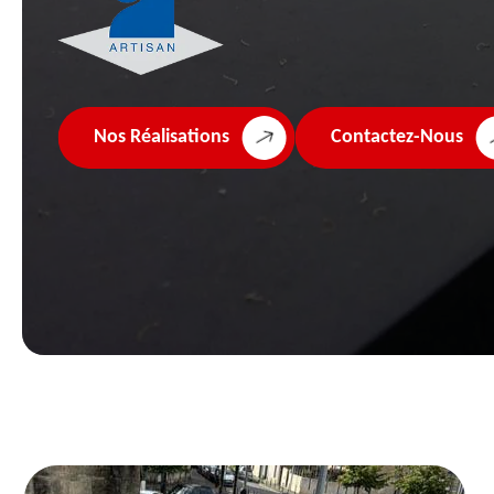
Nos Réalisations
Contactez-Nous