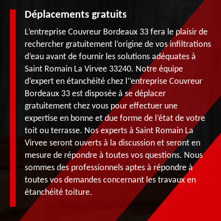
Déplacements gratuits
L’entreprise Couvreur Bordeaux 33 fera le plaisir de
rechercher gratuitement l’origine de vos infiltrations
d’eau avant de fournir les solutions adéquates à
Saint Romain La Virvee 33240. Notre équipe
d’expert en étanchéité chez l’’entreprise Couvreur
Bordeaux 33 est disposée à se déplacer
gratuitement chez vous pour effectuer une
expertise en bonne et due forme de l’état de votre
toit ou terrasse. Nos experts à Saint Romain La
Virvee seront ouverts à la discussion et seront en
mesure de répondre à toutes vos questions. Nous
sommes des professionnels aptes à répondre à
toutes vos demandes concernant les travaux en
étanchéité toiture.