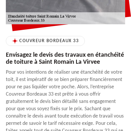
COUVREUR BORDEAUX 33
Envisagez le devis des travaux en étanchéité
de toiture à Saint Romain La Virvee
Pour vos intentions de réaliser une étanchéité de votre
toit, il est impératif de se bien préparer financièrement
pour ne pas liquider votre poche. Alors, l’entreprise
Couvreur Bordeaux 33 est prête à vous offrir
gratuitement le devis bien détaillé sans engagement
pour que vous soyez fixés sur le prix. Sachant que
connaître le devis avant toute exécution de travail vous
permet de savoir le tarif nécessaire exige. Pour cela,
faites appels tout de suite Couvreur Bordeaux 33 qui se