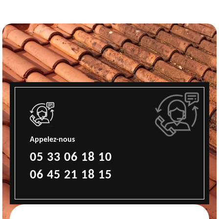
Appelez-nous
05 33 06 18 10
06 45 21 18 15