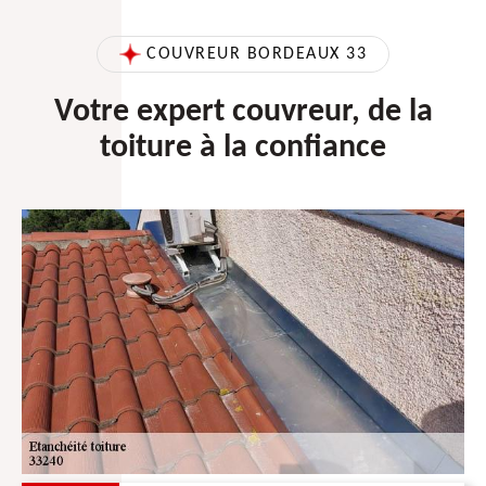
COUVREUR BORDEAUX 33
Votre expert couvreur, de la
toiture à la confiance