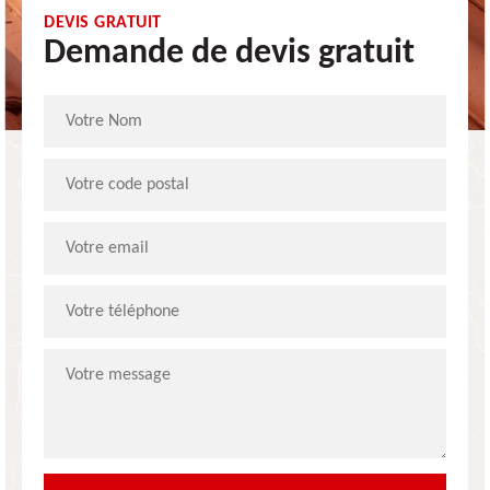
DEVIS GRATUIT
Demande de devis gratuit