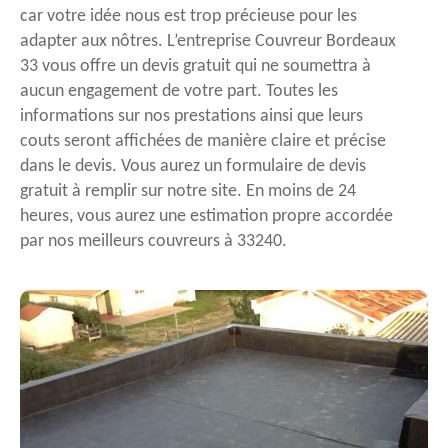
car votre idée nous est trop précieuse pour les
adapter aux nôtres. L’entreprise Couvreur Bordeaux
33 vous offre un devis gratuit qui ne soumettra à
aucun engagement de votre part. Toutes les
informations sur nos prestations ainsi que leurs
couts seront affichées de manière claire et précise
dans le devis. Vous aurez un formulaire de devis
gratuit à remplir sur notre site. En moins de 24
heures, vous aurez une estimation propre accordée
par nos meilleurs couvreurs à 33240.