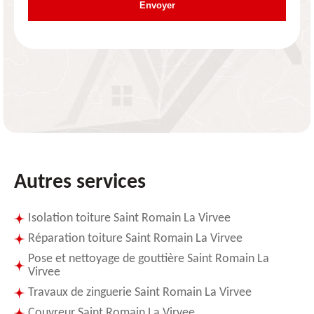
Autres services
Isolation toiture Saint Romain La Virvee
Réparation toiture Saint Romain La Virvee
Pose et nettoyage de gouttière Saint Romain La
Virvee
Travaux de zinguerie Saint Romain La Virvee
Couvreur Saint Romain La Virvee