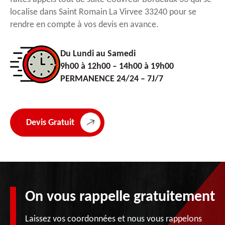
localise dans Saint Romain La Virvee 33240 pour se
rendre en compte à vos devis en avance.
Du Lundi au Samedi
9h00 à 12h00 – 14h00 à 19h00
PERMANENCE 24/24 – 7J/7
Devis Gratuit
On vous rappelle gratuitement
Laissez vos coordonnées et nous vous rappelons