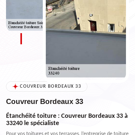
COUVREUR BORDEAUX 33
Couvreur Bordeaux 33
Étanchéité toiture : Couvreur Bordeaux 33 à
33240 le spécialiste
Pour vos toitures et vos terrasses, l’entreprise de toiture