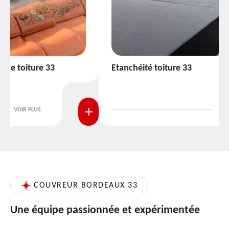
Etanchéité toiture 33
VOIR PLUS
COUVREUR BORDEAUX 33
Une équipe passionnée et expérimentée