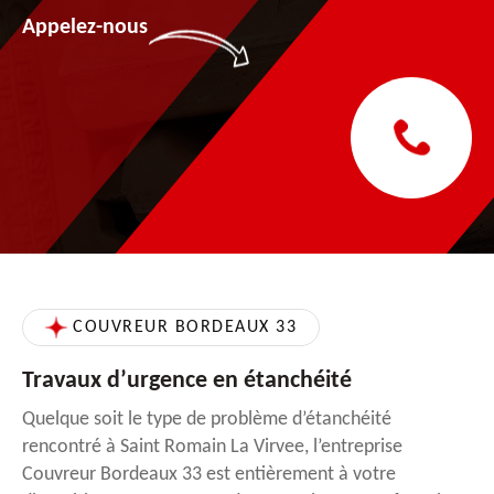
Appelez-nous
COUVREUR BORDEAUX 33
Travaux d’urgence en étanchéité
Quelque soit le type de problème d’étanchéité
rencontré à Saint Romain La Virvee, l’entreprise
Couvreur Bordeaux 33 est entièrement à votre