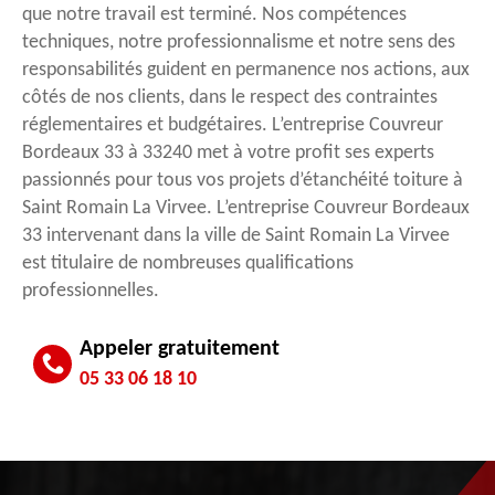
que notre travail est terminé. Nos compétences
techniques, notre professionnalisme et notre sens des
responsabilités guident en permanence nos actions, aux
côtés de nos clients, dans le respect des contraintes
réglementaires et budgétaires. L’entreprise Couvreur
Bordeaux 33 à 33240 met à votre profit ses experts
passionnés pour tous vos projets d’étanchéité toiture à
Saint Romain La Virvee. L’entreprise Couvreur Bordeaux
33 intervenant dans la ville de Saint Romain La Virvee
est titulaire de nombreuses qualifications
professionnelles.
Appeler gratuitement
05 33 06 18 10