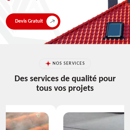
Devis Gratuit
NOS SERVICES
Des services de qualité pour
tous vos projets