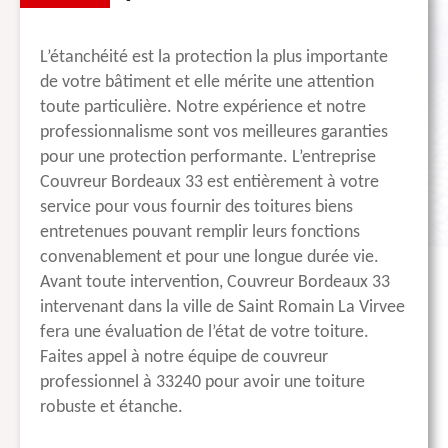
L’étanchéité est la protection la plus importante
de votre bâtiment et elle mérite une attention
toute particulière. Notre expérience et notre
professionnalisme sont vos meilleures garanties
pour une protection performante. L’entreprise
Couvreur Bordeaux 33 est entièrement à votre
service pour vous fournir des toitures biens
entretenues pouvant remplir leurs fonctions
convenablement et pour une longue durée vie.
Avant toute intervention, Couvreur Bordeaux 33
intervenant dans la ville de Saint Romain La Virvee
fera une évaluation de l’état de votre toiture.
Faites appel à notre équipe de couvreur
professionnel à 33240 pour avoir une toiture
robuste et étanche.