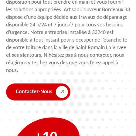
disposition pour tout prendre en main et vous fournir
les solutions appropriées. Artisan Couvreur Bordeaux 33
dispose d’une équipe dédiée aux travaux de dépannage
disponible 24 h/24 et 7 jours/7 pour tous vos besoins
d’urgence. Notre entreprise installée à 33240 est
disponible à tout instant pour s'occuper de l’étanchéité
de votre toiture dans la ville de Saint Romain La Virvee
et ses alentours. N’hésitez pas à nous contacter, nous
réagirons vite chez vous dès que vous ferez appel à
nous.
Contactez-Nous