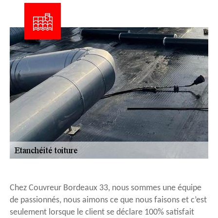
Chez Couvreur Bordeaux 33, nous sommes une équipe
de passionnés, nous aimons ce que nous faisons et c’est
seulement lorsque le client se déclare 100% satisfait