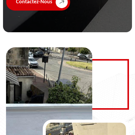
Contactez-Nous