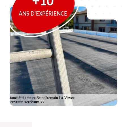
+10
ANS D'EXPÉRIENCE