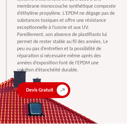
membrane monocouche synthétique composée
d’éthylène propylène. L’EPDM ne dégage pas de
substances toxiques et offre une résistance
exceptionnelle à l’ozone et aux UV.
Pareillement, son absence de plastifiants lui
permet de rester stable au fil des années. Le
peu ou pas d’entretien et la possibilité de
réparation si nécessaire même après des
années d’exposition font de l’EPDM une
solution d’étanchéité durable.
Devis Gratuit