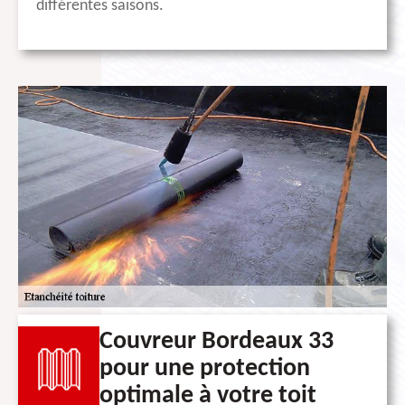
différentes saisons.
Couvreur Bordeaux 33
pour une protection
optimale à votre toit