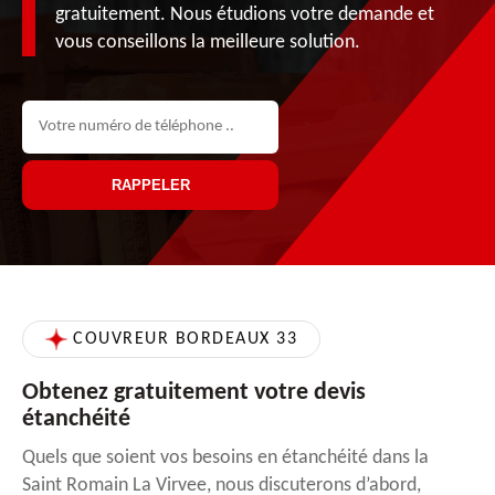
gratuitement. Nous étudions votre demande et
vous conseillons la meilleure solution.
COUVREUR BORDEAUX 33
Obtenez gratuitement votre devis
étanchéité
Quels que soient vos besoins en étanchéité dans la
Saint Romain La Virvee, nous discuterons d’abord,