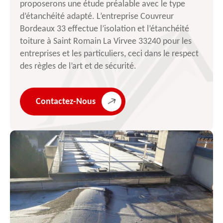
proposerons une étude préalable avec le type
d’étanchéité adapté. L’entreprise Couvreur
Bordeaux 33 effectue l’isolation et l’étanchéité
toiture à Saint Romain La Virvee 33240 pour les
entreprises et les particuliers, ceci dans le respect
des règles de l’art et de sécurité.
Contactez-Nous