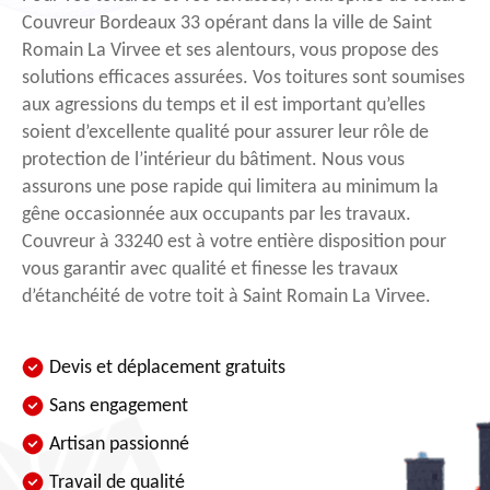
Couvreur Bordeaux 33 opérant dans la ville de Saint
Romain La Virvee et ses alentours, vous propose des
solutions efficaces assurées. Vos toitures sont soumises
aux agressions du temps et il est important qu’elles
soient d’excellente qualité pour assurer leur rôle de
protection de l’intérieur du bâtiment. Nous vous
assurons une pose rapide qui limitera au minimum la
gêne occasionnée aux occupants par les travaux.
Couvreur à 33240 est à votre entière disposition pour
vous garantir avec qualité et finesse les travaux
d’étanchéité de votre toit à Saint Romain La Virvee.
Devis et déplacement gratuits
Sans engagement
Artisan passionné
Travail de qualité