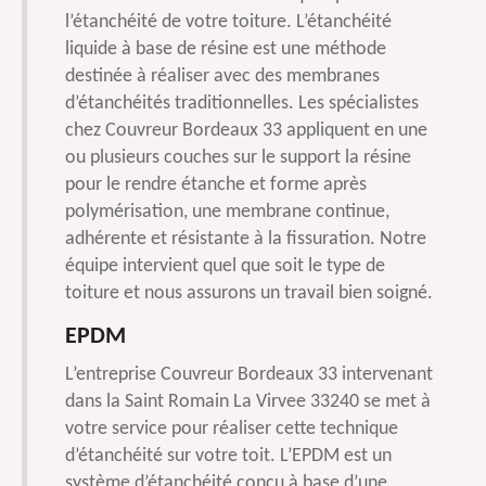
l’étanchéité de votre toiture. L’étanchéité
liquide à base de résine est une méthode
destinée à réaliser avec des membranes
d’étanchéités traditionnelles. Les spécialistes
chez Couvreur Bordeaux 33 appliquent en une
ou plusieurs couches sur le support la résine
pour le rendre étanche et forme après
polymérisation, une membrane continue,
adhérente et résistante à la fissuration. Notre
équipe intervient quel que soit le type de
toiture et nous assurons un travail bien soigné.
EPDM
L’entreprise Couvreur Bordeaux 33 intervenant
dans la Saint Romain La Virvee 33240 se met à
votre service pour réaliser cette technique
d’étanchéité sur votre toit. L’EPDM est un
système d’étanchéité conçu à base d’une