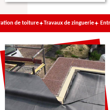
iture
Travaux de zinguerie
Entreprise de 