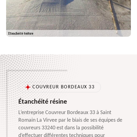
COUVREUR BORDEAUX 33
Étanchéité résine
L’entreprise Couvreur Bordeaux 33 à Saint
Romain La Virvee par le biais de ses équipes de
couvreurs 33240 est dans la possibilité
d’effectuer différentes techniques pour