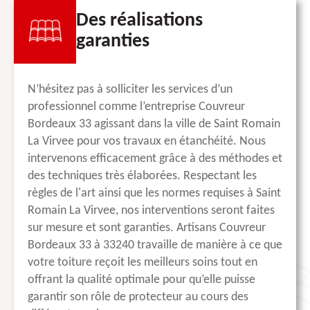
Des réalisations
garanties
N’hésitez pas à solliciter les services d’un
professionnel comme l’entreprise Couvreur
Bordeaux 33 agissant dans la ville de Saint Romain
La Virvee pour vos travaux en étanchéité. Nous
intervenons efficacement grâce à des méthodes et
des techniques très élaborées. Respectant les
règles de l'art ainsi que les normes requises à Saint
Romain La Virvee, nos interventions seront faites
sur mesure et sont garanties. Artisans Couvreur
Bordeaux 33 à 33240 travaille de manière à ce que
votre toiture reçoit les meilleurs soins tout en
offrant la qualité optimale pour qu’elle puisse
garantir son rôle de protecteur au cours des