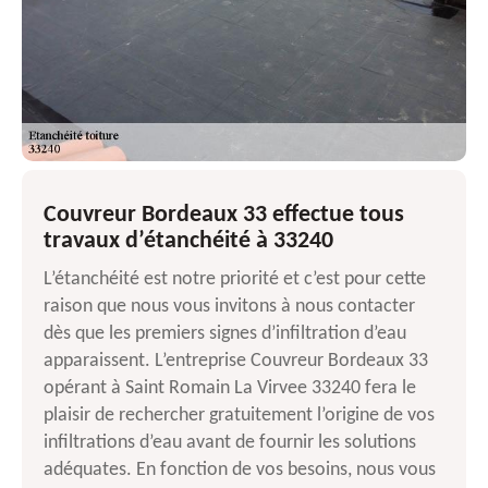
Couvreur Bordeaux 33 effectue tous
travaux d’étanchéité à 33240
L’étanchéité est notre priorité et c’est pour cette
raison que nous vous invitons à nous contacter
dès que les premiers signes d’infiltration d’eau
apparaissent. L’entreprise Couvreur Bordeaux 33
opérant à Saint Romain La Virvee 33240 fera le
plaisir de rechercher gratuitement l’origine de vos
infiltrations d’eau avant de fournir les solutions
adéquates. En fonction de vos besoins, nous vous