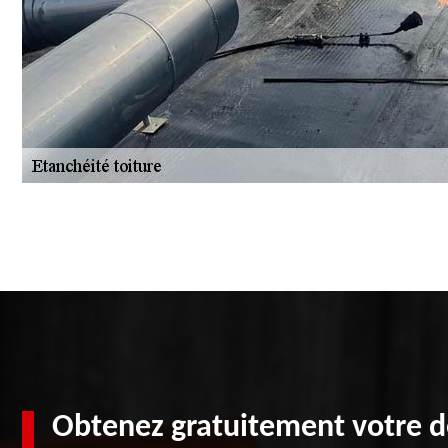
Obtenez gratuitement votre d