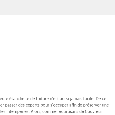
ure étanchéité de toiture n'est aussi jamais facile. De ce
aisser passer des experts pour s'occuper afin de préserver une
les intempéries. Alors, comme les artisans de Couvreur