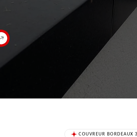
COUVREUR BORDEAUX 