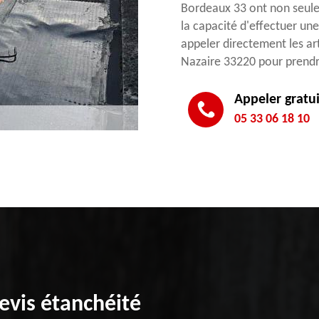
Bordeaux 33 ont non seule
la capacité d'effectuer un
appeler directement les ar
Nazaire 33220 pour prendr
Appeler gratu
05 33 06 18 10
evis étanchéité