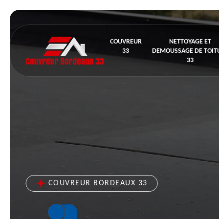
COUVREUR
NETTOYAGE ET
33
DEMOUSSAGE DE TOIT
33
COUVREUR BORDEAUX 33