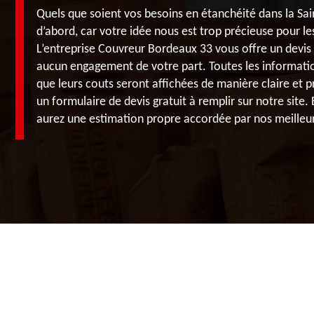
Quels que soient vos besoins en étanchéité dans la Sai
d’abord, car votre idée nous est trop précieuse pour le
L’entreprise Couvreur Bordeaux 33 vous offre un devis 
aucun engagement de votre part. Toutes les informatio
que leurs couts seront affichées de manière claire et p
un formulaire de devis gratuit à remplir sur notre site
aurez une estimation propre accordée par nos meilleu