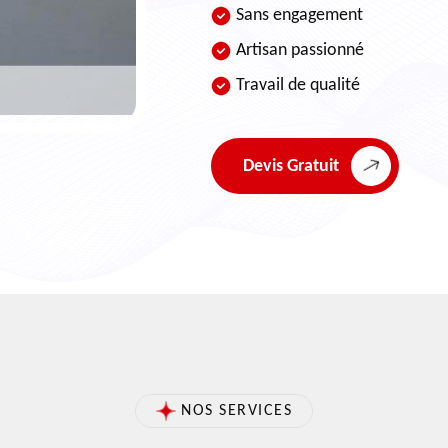
Sans engagement
Artisan passionné
Travail de qualité
Devis Gratuit
NOS SERVICES