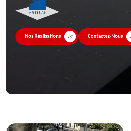
Nos Réalisations
Contactez-Nous