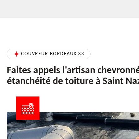
COUVREUR BORDEAUX 33
Faites appels l'artisan chevronn
étanchéité de toiture à Saint Na