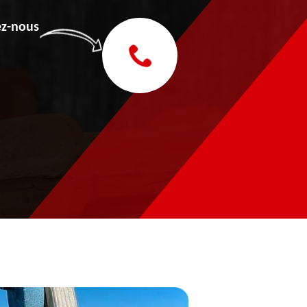
z-nous