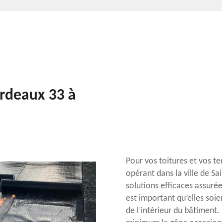
ordeaux 33 à
Pour vos toitures et vos te
opérant dans la ville de Sa
solutions efficaces assurée
est important qu’elles soie
de l’intérieur du bâtiment