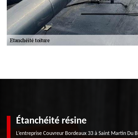
Étanchéité résine
L’entreprise Couvreur Bordeaux 33 à Saint Martin Du Bo