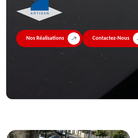
Nos Réalisations
Contactez-Nous