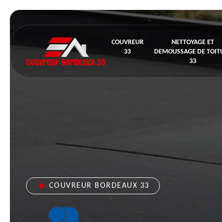
COUVREUR
NETTOYAGE ET
33
DEMOUSSAGE DE TOIT
33
COUVREUR BORDEAUX 33