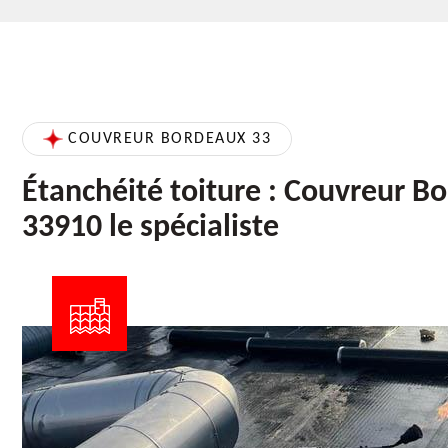
COUVREUR BORDEAUX 33
Étanchéité toiture : Couvreur B
33910 le spécialiste