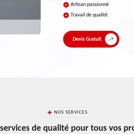
Artisan passionné
Travail de qualité
Devis Gratuit
NOS SERVICES
services de qualité pour tous vos pr