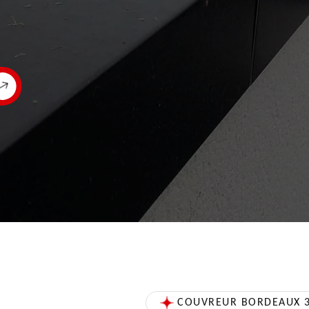
COUVREUR BORDEAUX 