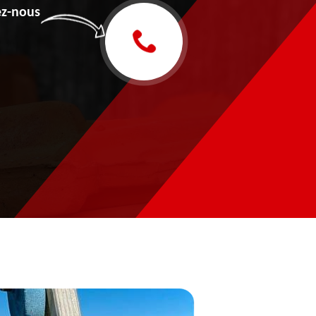
z-nous