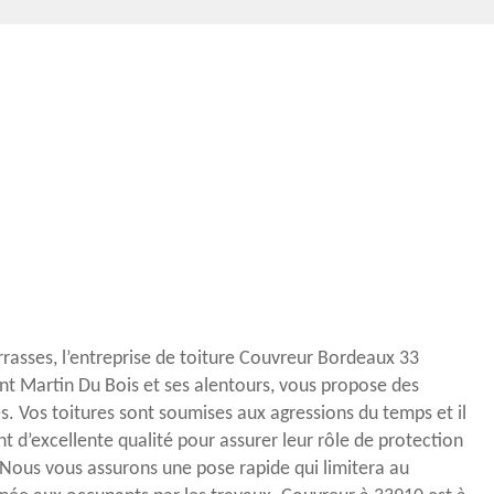
rrasses, l’entreprise de toiture Couvreur Bordeaux 33
int Martin Du Bois et ses alentours, vous propose des
s. Vos toitures sont soumises aux agressions du temps et il
nt d’excellente qualité pour assurer leur rôle de protection
. Nous vous assurons une pose rapide qui limitera au