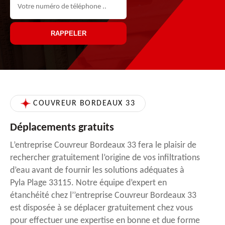
COUVREUR BORDEAUX 33
Déplacements gratuits
L’entreprise Couvreur Bordeaux 33 fera le plaisir de
rechercher gratuitement l’origine de vos infiltrations
d’eau avant de fournir les solutions adéquates à
Pyla Plage 33115. Notre équipe d’expert en
étanchéité chez l’’entreprise Couvreur Bordeaux 33
est disposée à se déplacer gratuitement chez vous
pour effectuer une expertise en bonne et due forme