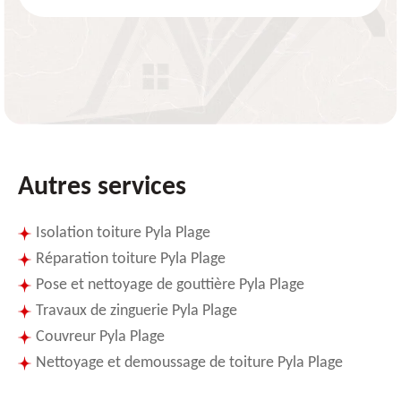
Autres services
Isolation toiture Pyla Plage
Réparation toiture Pyla Plage
Pose et nettoyage de gouttière Pyla Plage
Travaux de zinguerie Pyla Plage
Couvreur Pyla Plage
Nettoyage et demoussage de toiture Pyla Plage