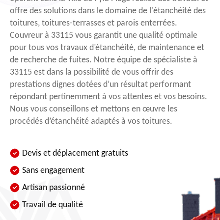
offre des solutions dans le domaine de l'étanchéité des
toitures, toitures-terrasses et parois enterrées.
Couvreur à 33115 vous garantit une qualité optimale
pour tous vos travaux d’étanchéité, de maintenance et
de recherche de fuites. Notre équipe de spécialiste à
33115 est dans la possibilité de vous offrir des
prestations dignes dotées d’un résultat performant
répondant pertinemment à vos attentes et vos besoins.
Nous vous conseillons et mettons en œuvre les
procédés d’étanchéité adaptés à vos toitures.
Devis et déplacement gratuits
Sans engagement
Artisan passionné
Travail de qualité