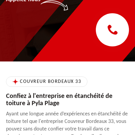
COUVREUR BORDEAUX 33
Confiez à l'entreprise en étanchéité de
toiture à Pyla Plage
Ayant une longue année d’expériences en étanchéité de
toiture tel que l'entreprise Couvreur Bordeaux 33, vous
pouvez sans doute confier votre travail dans ce