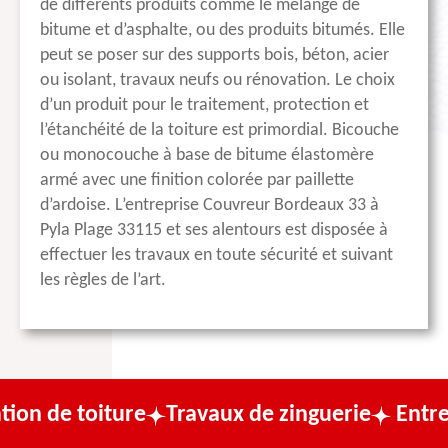
de différents produits comme le mélange de
bitume et d’asphalte, ou des produits bitumés. Elle
peut se poser sur des supports bois, béton, acier
ou isolant, travaux neufs ou rénovation. Le choix
d’un produit pour le traitement, protection et
l’étanchéité de la toiture est primordial. Bicouche
ou monocouche à base de bitume élastomère
armé avec une finition colorée par paillette
d’ardoise. L’entreprise Couvreur Bordeaux 33 à
Pyla Plage 33115 et ses alentours est disposée à
effectuer les travaux en toute sécurité et suivant
les règles de l’art.
ture
Travaux de zinguerie
Entreprise de c