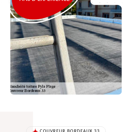
COUVREUR BORDEAUX 33