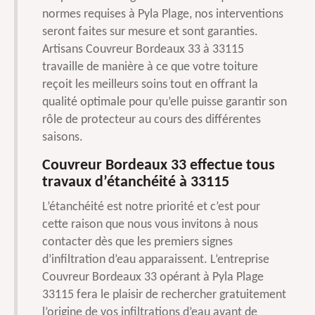
normes requises à Pyla Plage, nos interventions
seront faites sur mesure et sont garanties.
Artisans Couvreur Bordeaux 33 à 33115
travaille de manière à ce que votre toiture
reçoit les meilleurs soins tout en offrant la
qualité optimale pour qu’elle puisse garantir son
rôle de protecteur au cours des différentes
saisons.
Couvreur Bordeaux 33 effectue tous
travaux d’étanchéité à 33115
L’étanchéité est notre priorité et c’est pour
cette raison que nous vous invitons à nous
contacter dès que les premiers signes
d’infiltration d’eau apparaissent. L’entreprise
Couvreur Bordeaux 33 opérant à Pyla Plage
33115 fera le plaisir de rechercher gratuitement
l’origine de vos infiltrations d’eau avant de