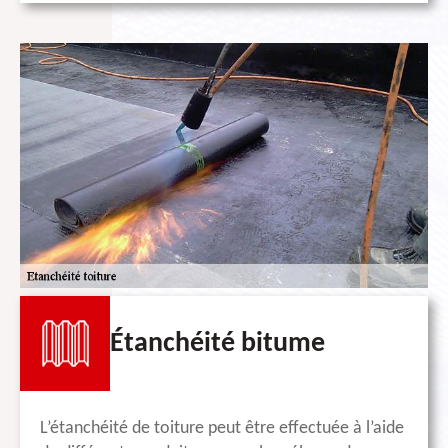
Étanchéité bitume
L’étanchéité de toiture peut être effectuée à l’aide