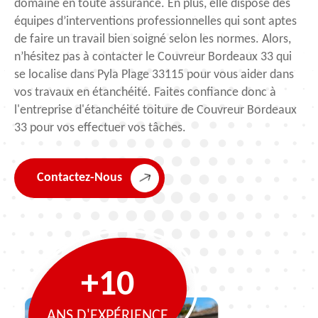
domaine en toute assurance. En plus, elle dispose des
équipes d’interventions professionnelles qui sont aptes
de faire un travail bien soigné selon les normes. Alors,
n’hésitez pas à contacter le Couvreur Bordeaux 33 qui
se localise dans Pyla Plage 33115 pour vous aider dans
vos travaux en étanchéité. Faites confiance donc à
l'entreprise d'étanchéité toiture de Couvreur Bordeaux
33 pour vos effectuer vos tâches.
Contactez-Nous
+10
ANS D'EXPÉRIENCE