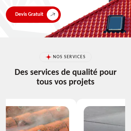
Devis Gratuit
NOS SERVICES
Des services de qualité pour
tous vos projets