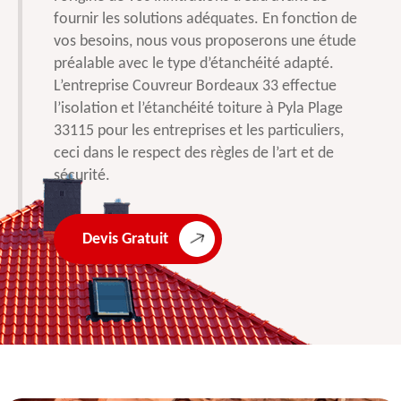
fournir les solutions adéquates. En fonction de
vos besoins, nous vous proposerons une étude
préalable avec le type d’étanchéité adapté.
L’entreprise Couvreur Bordeaux 33 effectue
l’isolation et l’étanchéité toiture à Pyla Plage
33115 pour les entreprises et les particuliers,
ceci dans le respect des règles de l’art et de
sécurité.
Devis Gratuit