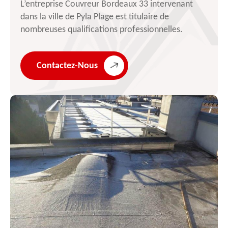
L’entreprise Couvreur Bordeaux 33 intervenant
dans la ville de Pyla Plage est titulaire de
nombreuses qualifications professionnelles.
Contactez-Nous