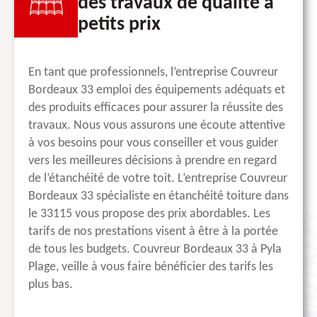
des travaux de qualité à
petits prix
En tant que professionnels, l’entreprise Couvreur
Bordeaux 33 emploi des équipements adéquats et
des produits efficaces pour assurer la réussite des
travaux. Nous vous assurons une écoute attentive
à vos besoins pour vous conseiller et vous guider
vers les meilleures décisions à prendre en regard
de l’étanchéité de votre toit. L’entreprise Couvreur
Bordeaux 33 spécialiste en étanchéité toiture dans
le 33115 vous propose des prix abordables. Les
tarifs de nos prestations visent à être à la portée
de tous les budgets. Couvreur Bordeaux 33 à Pyla
Plage, veille à vous faire bénéficier des tarifs les
plus bas.