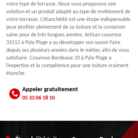
votre type de terrasse. Nous vous proposons une
solution et un produit adapté au type de revêtement de
votre terrasse. L’étanchéité est une étape indispensable
pour profiter pleinement de sa toiture et la conserver
saine pour de très longues années. Artisan couvreur
33115 à Pyla Plage a su développer son savoir-faire
depuis ses plusieurs années dans le métier, afin de vous
satisfaire. Couvreur Bordeaux 33 à Pyla Plage a
l’expertise et la compétence pour une toiture vraiment
étanche.
Appeler gratuitement
05 33 06 18 10