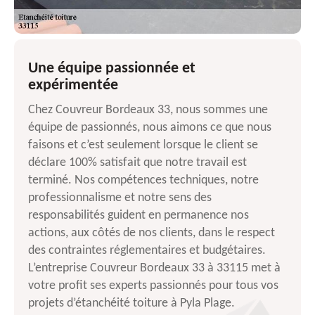
Une équipe passionnée et
expérimentée
Chez Couvreur Bordeaux 33, nous sommes une
équipe de passionnés, nous aimons ce que nous
faisons et c’est seulement lorsque le client se
déclare 100% satisfait que notre travail est
terminé. Nos compétences techniques, notre
professionnalisme et notre sens des
responsabilités guident en permanence nos
actions, aux côtés de nos clients, dans le respect
des contraintes réglementaires et budgétaires.
L’entreprise Couvreur Bordeaux 33 à 33115 met à
votre profit ses experts passionnés pour tous vos
projets d’étanchéité toiture à Pyla Plage.