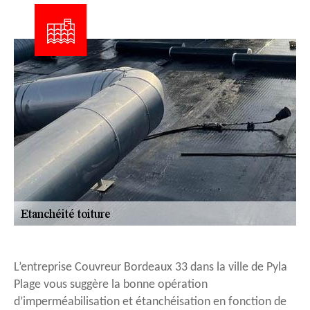
L’entreprise Couvreur Bordeaux 33 dans la ville de Pyla
Plage vous suggère la bonne opération
d’imperméabilisation et étanchéisation en fonction de