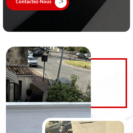
Contactez-Nous