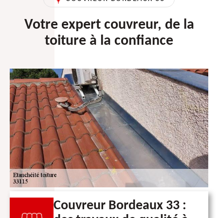
Votre expert couvreur, de la
toiture à la confiance
Couvreur Bordeaux 33 :