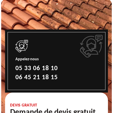
Appelez-nous
05 33 06 18 10
06 45 21 18 15
DEVIS GRATUIT
Demande de devis gratuit