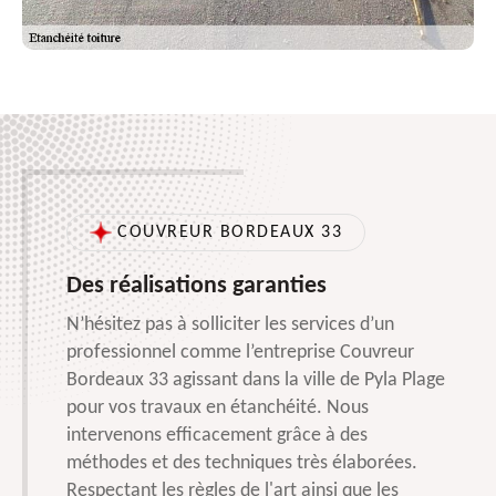
COUVREUR BORDEAUX 33
Des réalisations garanties
N’hésitez pas à solliciter les services d’un
professionnel comme l’entreprise Couvreur
Bordeaux 33 agissant dans la ville de Pyla Plage
pour vos travaux en étanchéité. Nous
intervenons efficacement grâce à des
méthodes et des techniques très élaborées.
Respectant les règles de l'art ainsi que les