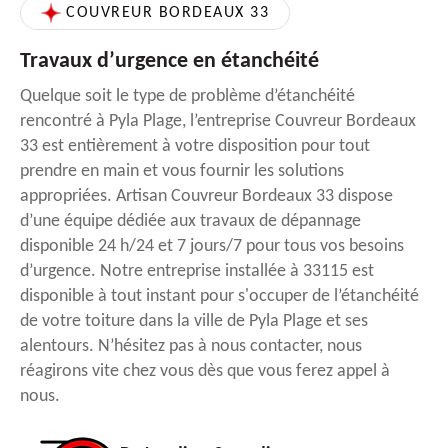
COUVREUR BORDEAUX 33
Travaux d’urgence en étanchéité
Quelque soit le type de problème d’étanchéité
rencontré à Pyla Plage, l’entreprise Couvreur Bordeaux
33 est entièrement à votre disposition pour tout
prendre en main et vous fournir les solutions
appropriées. Artisan Couvreur Bordeaux 33 dispose
d’une équipe dédiée aux travaux de dépannage
disponible 24 h/24 et 7 jours/7 pour tous vos besoins
d’urgence. Notre entreprise installée à 33115 est
disponible à tout instant pour s'occuper de l’étanchéité
de votre toiture dans la ville de Pyla Plage et ses
alentours. N’hésitez pas à nous contacter, nous
réagirons vite chez vous dès que vous ferez appel à
nous.