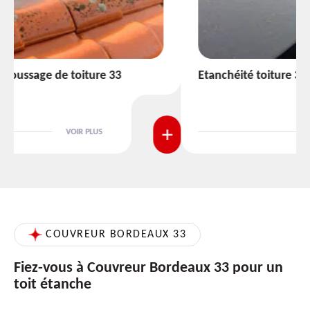
Etanchéité toiture 33
VOIR PLUS
COUVREUR BORDEAUX 33
Fiez-vous à Couvreur Bordeaux 33 pour un
toit étanche