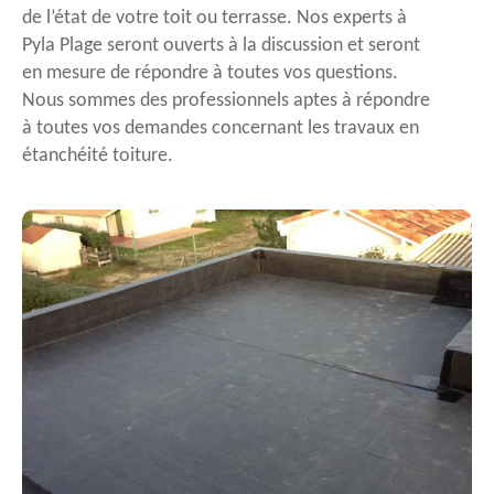
de l’état de votre toit ou terrasse. Nos experts à
Pyla Plage seront ouverts à la discussion et seront
en mesure de répondre à toutes vos questions.
Nous sommes des professionnels aptes à répondre
à toutes vos demandes concernant les travaux en
étanchéité toiture.