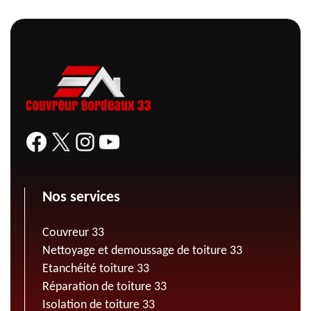
Nos services
Couvreur 33
Nettoyage et demoussage de toiture 33
Etanchéité toiture 33
Réparation de toiture 33
Isolation de toiture 33