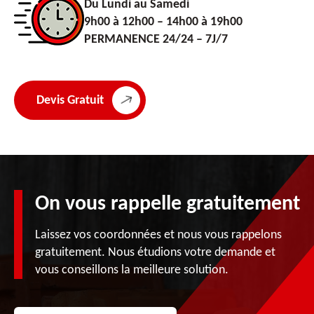
Du Lundi au Samedi
9h00 à 12h00 – 14h00 à 19h00
PERMANENCE 24/24 – 7J/7
Devis Gratuit
On vous rappelle gratuitement
Laissez vos coordonnées et nous vous rappelons
gratuitement. Nous étudions votre demande et
vous conseillons la meilleure solution.