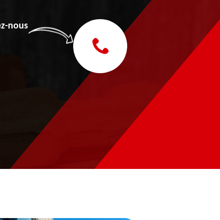
z-nous