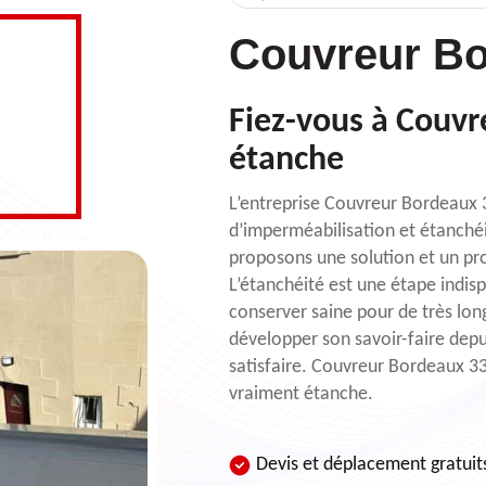
Couvreur Bo
Fiez-vous à Couvr
étanche
L’entreprise Couvreur Bordeaux 3
d’imperméabilisation et étanchéi
proposons une solution et un pr
L’étanchéité est une étape indisp
conserver saine pour de très lon
développer son savoir-faire depui
satisfaire. Couvreur Bordeaux 33
vraiment étanche.
Devis et déplacement gratuit