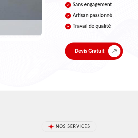
Sans engagement
Artisan passionné
Travail de qualité
Devis Gratuit
NOS SERVICES