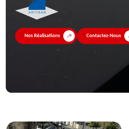
Nos Réalisations
Contactez-Nous