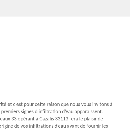
rité et c’est pour cette raison que nous vous invitons à
premiers signes d’infiltration d’eau apparaissent.
eaux 33 opérant à Cazalis 33113 fera le plaisir de
rigine de vos infiltrations d’eau avant de fournir les