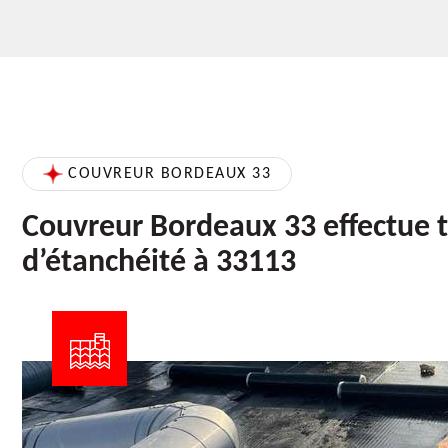
COUVREUR BORDEAUX 33
Couvreur Bordeaux 33 effectue 
d’étanchéité à 33113