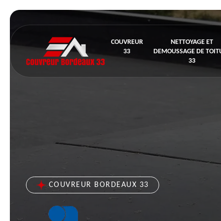
COUVREUR
NETTOYAGE ET
33
DEMOUSSAGE DE TOIT
33
COUVREUR BORDEAUX 33