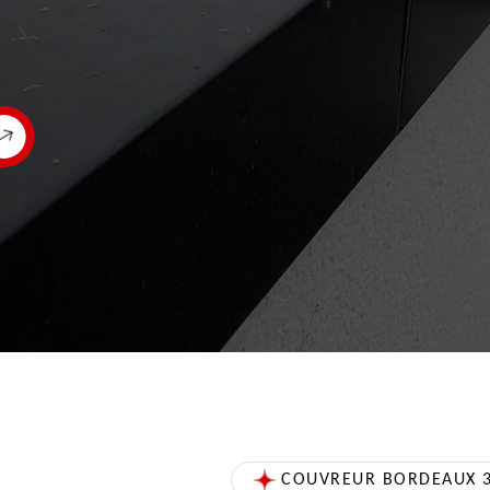
COUVREUR BORDEAUX 