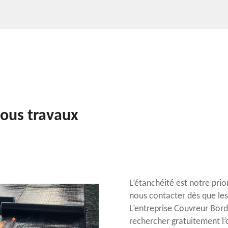
tous travaux
L’étanchéité est notre prio
nous contacter dès que les 
L’entreprise Couvreur Bord
rechercher gratuitement l’o