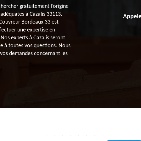
chercher gratuitement l’origine
s adéquates à Cazalis 33113.
Appele
e Couvreur Bordeaux 33 est
fectuer une expertise en
 Nos experts à Cazalis seront
re à toutes vos questions. Nous
 vos demandes concernant les