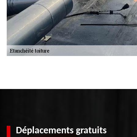
Déplacements gratuits