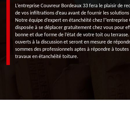
L’entreprise Couvreur Bordeaux 33 fera le plaisir de re
de vos infiltrations d’eau avant de fournir les solution
Notre équipe d’expert en étanchéité chez l’’entrepris
disposée à se déplacer gratuitement chez vous pour ef
bonne et due forme de l’état de votre toit ou terrasse.
ouverts à la discussion et seront en mesure de répond
sommes des professionnels aptes à répondre à toutes
travaux en étanchéité toiture.