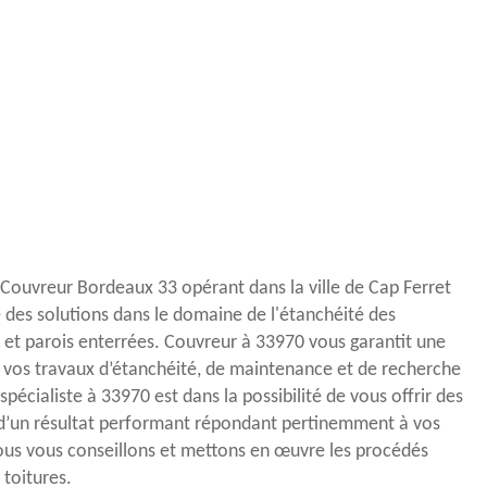
 Couvreur Bordeaux 33 opérant dans la ville de Cap Ferret
e des solutions dans le domaine de l'étanchéité des
es et parois enterrées. Couvreur à 33970 vous garantit une
 vos travaux d’étanchéité, de maintenance et de recherche
spécialiste à 33970 est dans la possibilité de vous offrir des
 d’un résultat performant répondant pertinemment à vos
ous vous conseillons et mettons en œuvre les procédés
 toitures.