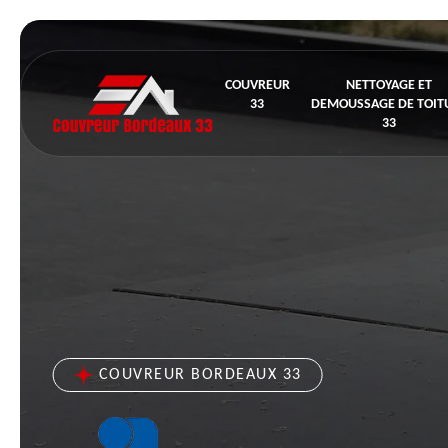
COUVREUR
NETTOYAGE ET
33
DEMOUSSAGE DE TOIT
33
COUVREUR BORDEAUX 33