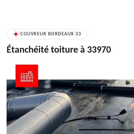
COUVREUR BORDEAUX 33
Étanchéité toiture à 33970