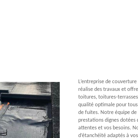
L’entreprise de couverture
réalise des travaux et offr
toitures, toitures-terrass
qualité optimale pour tous
de fuites. Notre équipe de 
prestations dignes dotées
attentes et vos besoins. N
d’étanchéité adaptés à vos