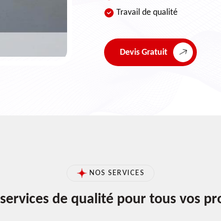
Travail de qualité
Devis Gratuit
NOS SERVICES
services de qualité pour tous vos pr