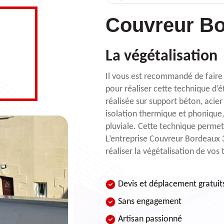
Couvreur Bo
La végétalisation
Il vous est recommandé de fair
pour réaliser cette technique d’é
réalisée sur support béton, acier
isolation thermique et phonique,
pluviale. Cette technique permet
L’entreprise Couvreur Bordeaux 3
réaliser la végétalisation de vos
Devis et déplacement gratuit
Sans engagement
Artisan passionné