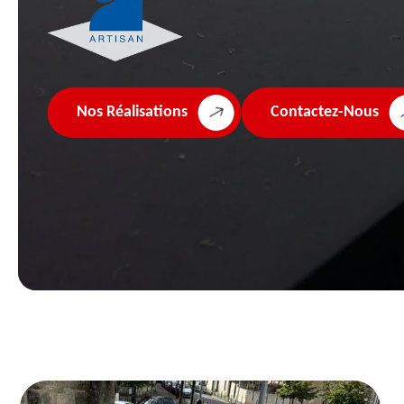
Nos Réalisations
Contactez-Nous