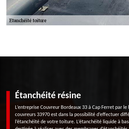
Étanchéité résine
L’entreprise Couvreur Bordeaux 33 à Cap Ferret par le 
couvreurs 33970 est dans la possibilité d’effectuer dif
l’étanchéité de votre toiture. L’étanchéité liquide à b