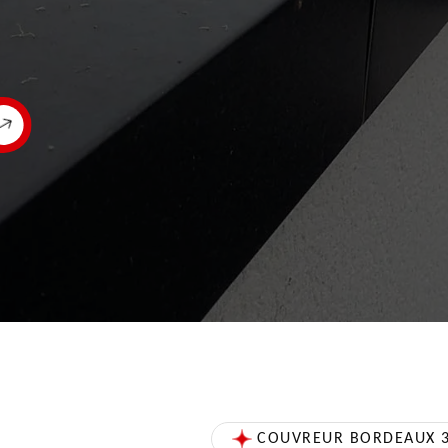
COUVREUR BORDEAUX 