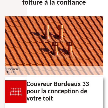
toiture à la confiance
Couvreur Bordeaux 33
pour la conception de
votre toit