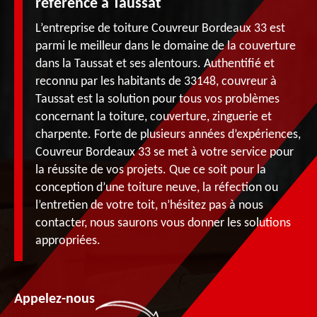
référence à Taussat
L’entreprise de toiture Couvreur Bordeaux 33 est
parmi le meilleur dans le domaine de la couverture
dans la Taussat et ses alentours. Authentifié et
reconnu par les habitants de 33148, couvreur à
Taussat est la solution pour tous vos problèmes
concernant la toiture, couverture, zinguerie et
charpente. Forte de plusieurs années d’expériences,
Couvreur Bordeaux 33 se met à votre service pour
la réussite de vos projets. Que ce soit pour la
conception d’une toiture neuve, la réfection ou
l’entretien de votre toit, n’hésitez pas à nous
contacter, nous saurons vous donner les solutions
appropriées.
Appelez-nous