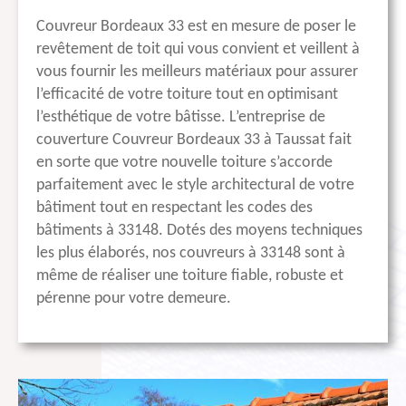
Couvreur Bordeaux 33 est en mesure de poser le
revêtement de toit qui vous convient et veillent à
vous fournir les meilleurs matériaux pour assurer
l’efficacité de votre toiture tout en optimisant
l’esthétique de votre bâtisse. L’entreprise de
couverture Couvreur Bordeaux 33 à Taussat fait
en sorte que votre nouvelle toiture s’accorde
parfaitement avec le style architectural de votre
bâtiment tout en respectant les codes des
bâtiments à 33148. Dotés des moyens techniques
les plus élaborés, nos couvreurs à 33148 sont à
même de réaliser une toiture fiable, robuste et
pérenne pour votre demeure.