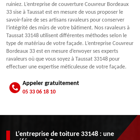
ruiniez. L’entreprise de couverture Couvreur Bordeaux
33 sise à Taussat est en mesure de vous proposer le
savoir-faire de ses artisans ravaleurs pour conserver
l’intégrité des mûrs de votre bâtiment. Nos ravaleurs à
Taussat 33148 utilisent différentes méthodes selon le
type de matériau de votre façade. L’entreprise Couvreur
Bordeaux 33 est en mesure d’envoyer ses experts
ravaleurs où que vous soyez à Taussat 33148 pour
effectuer une expertise méticuleuse de votre façade.
Appeler gratuitement
05 33 06 18 10
L’entreprise de toiture 33148 : une