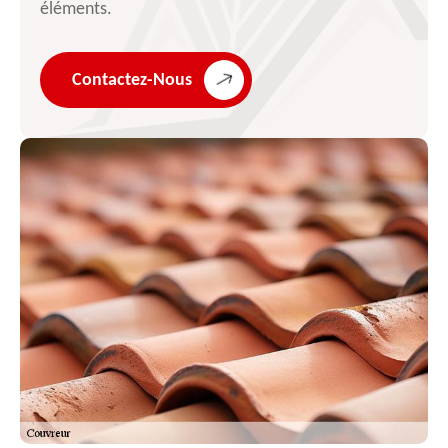
éléments.
Contactez-Nous