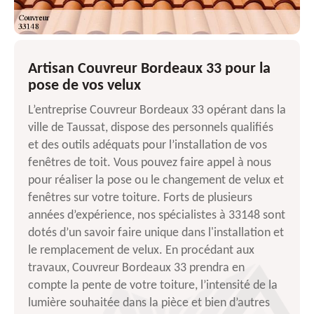
Artisan Couvreur Bordeaux 33 pour la
pose de vos velux
L’entreprise Couvreur Bordeaux 33 opérant dans la
ville de Taussat, dispose des personnels qualifiés
et des outils adéquats pour l’installation de vos
fenêtres de toit. Vous pouvez faire appel à nous
pour réaliser la pose ou le changement de velux et
fenêtres sur votre toiture. Forts de plusieurs
années d’expérience, nos spécialistes à 33148 sont
dotés d’un savoir faire unique dans l'installation et
le remplacement de velux. En procédant aux
travaux, Couvreur Bordeaux 33 prendra en
compte la pente de votre toiture, l’intensité de la
lumière souhaitée dans la pièce et bien d’autres