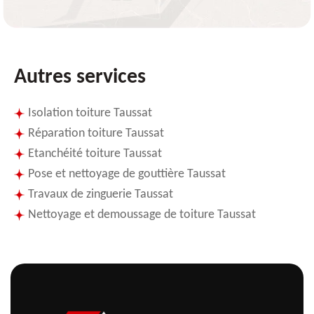
Autres services
Isolation toiture Taussat
Réparation toiture Taussat
Etanchéité toiture Taussat
Pose et nettoyage de gouttière Taussat
Travaux de zinguerie Taussat
Nettoyage et demoussage de toiture Taussat