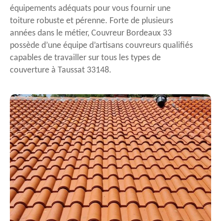
équipements adéquats pour vous fournir une
toiture robuste et pérenne. Forte de plusieurs
années dans le métier, Couvreur Bordeaux 33
possède d’une équipe d’artisans couvreurs qualifiés
capables de travailler sur tous les types de
couverture à Taussat 33148.