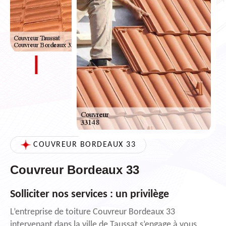
COUVREUR BORDEAUX 33
Couvreur Bordeaux 33
Solliciter nos services : un privilège
L’entreprise de toiture Couvreur Bordeaux 33
intervenant dans la ville de Taussat s’engage à vous