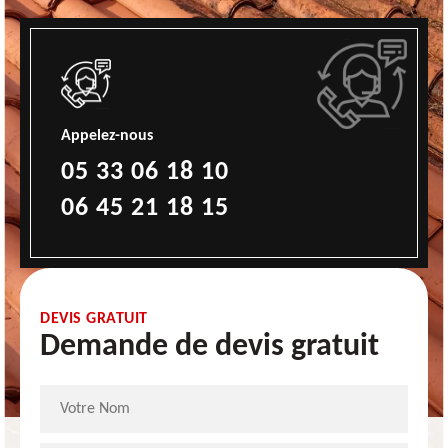
Appelez-nous
05 33 06 18 10
06 45 21 18 15
DEVIS GRATUIT
Demande de devis gratuit