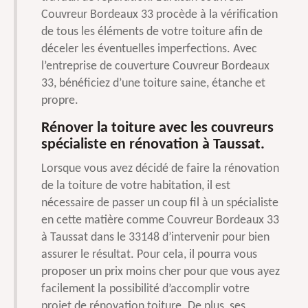
Couvreur Bordeaux 33 procède à la vérification
de tous les éléments de votre toiture afin de
déceler les éventuelles imperfections. Avec
l’entreprise de couverture Couvreur Bordeaux
33, bénéficiez d’une toiture saine, étanche et
propre.
Rénover la toiture avec les couvreurs
spécialiste en rénovation à Taussat.
Lorsque vous avez décidé de faire la rénovation
de la toiture de votre habitation, il est
nécessaire de passer un coup fil à un spécialiste
en cette matière comme Couvreur Bordeaux 33
à Taussat dans le 33148 d’intervenir pour bien
assurer le résultat. Pour cela, il pourra vous
proposer un prix moins cher pour que vous ayez
facilement la possibilité d’accomplir votre
projet de rénovation toiture. De plus, ses