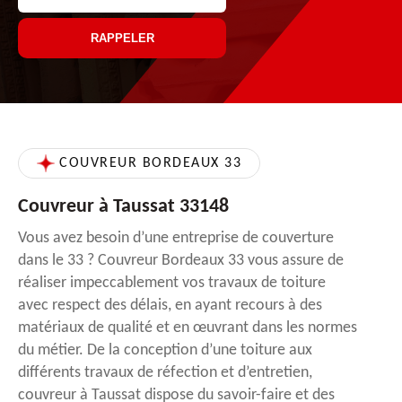
COUVREUR BORDEAUX 33
Couvreur à Taussat 33148
Vous avez besoin d’une entreprise de couverture
dans le 33 ? Couvreur Bordeaux 33 vous assure de
réaliser impeccablement vos travaux de toiture
avec respect des délais, en ayant recours à des
matériaux de qualité et en œuvrant dans les normes
du métier. De la conception d’une toiture aux
différents travaux de réfection et d’entretien,
couvreur à Taussat dispose du savoir-faire et des