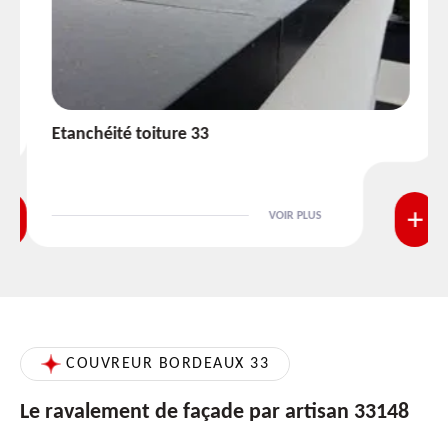
Etanchéité toiture 33
VOIR PLUS
COUVREUR BORDEAUX 33
Le ravalement de façade par artisan 33148