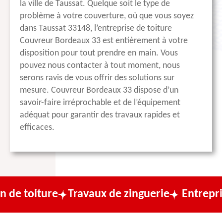
la ville de Taussat. Quelque soit le type de
problème à votre couverture, où que vous soyez
dans Taussat 33148, l’entreprise de toiture
Couvreur Bordeaux 33 est entièrement à votre
disposition pour tout prendre en main. Vous
pouvez nous contacter à tout moment, nous
serons ravis de vous offrir des solutions sur
mesure. Couvreur Bordeaux 33 dispose d’un
savoir-faire irréprochable et de l’équipement
adéquat pour garantir des travaux rapides et
efficaces.
ure
Travaux de zinguerie
Entreprise de co