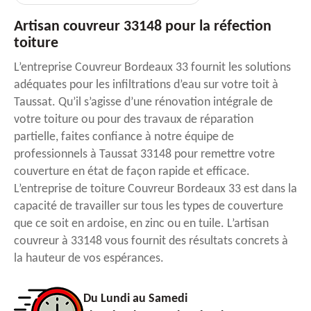
Artisan couvreur 33148 pour la réfection
toiture
L’entreprise Couvreur Bordeaux 33 fournit les solutions
adéquates pour les infiltrations d’eau sur votre toit à
Taussat. Qu’il s’agisse d’une rénovation intégrale de
votre toiture ou pour des travaux de réparation
partielle, faites confiance à notre équipe de
professionnels à Taussat 33148 pour remettre votre
couverture en état de façon rapide et efficace.
L’entreprise de toiture Couvreur Bordeaux 33 est dans la
capacité de travailler sur tous les types de couverture
que ce soit en ardoise, en zinc ou en tuile. L’artisan
couvreur à 33148 vous fournit des résultats concrets à
la hauteur de vos espérances.
Du Lundi au Samedi