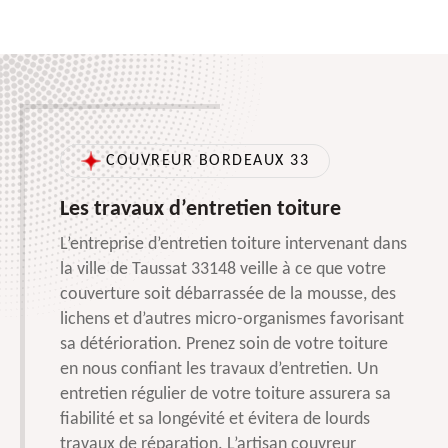
COUVREUR BORDEAUX 33
Les travaux d’entretien toiture
L’entreprise d’entretien toiture intervenant dans
la ville de Taussat 33148 veille à ce que votre
couverture soit débarrassée de la mousse, des
lichens et d’autres micro-organismes favorisant
sa détérioration. Prenez soin de votre toiture
en nous confiant les travaux d’entretien. Un
entretien régulier de votre toiture assurera sa
fiabilité et sa longévité et évitera de lourds
travaux de réparation. L’artisan couvreur