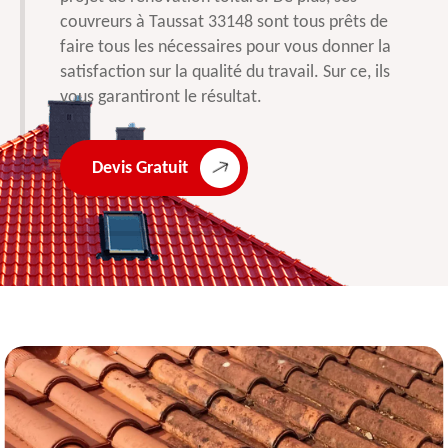
couvreurs à Taussat 33148 sont tous prêts de
faire tous les nécessaires pour vous donner la
satisfaction sur la qualité du travail. Sur ce, ils
vous garantiront le résultat.
Devis Gratuit