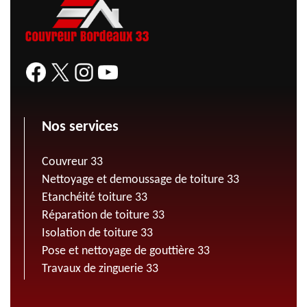
Nos services
Couvreur 33
Nettoyage et demoussage de toiture 33
Etanchéité toiture 33
Réparation de toiture 33
Isolation de toiture 33
Pose et nettoyage de gouttière 33
Travaux de zinguerie 33