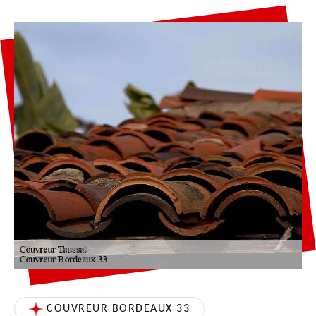
COUVREUR BORDEAUX 33