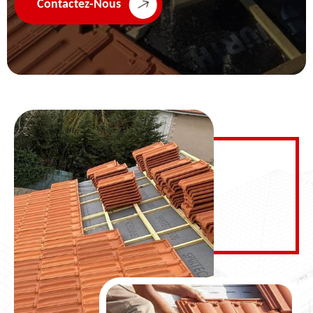
Contactez-Nous