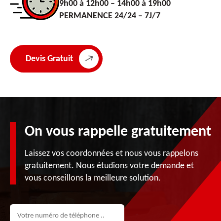
9h00 à 12h00 – 14h00 à 19h00
PERMANENCE 24/24 – 7J/7
Devis Gratuit
On vous rappelle gratuitement
Laissez vos coordonnées et nous vous rappelons
gratuitement. Nous étudions votre demande et
vous conseillons la meilleure solution.