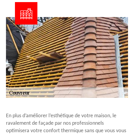
En plus d’améliorer l’esthétique de votre maison, le
ravalement de façade par nos professionnels
optimisera votre confort thermique sans que vous vous