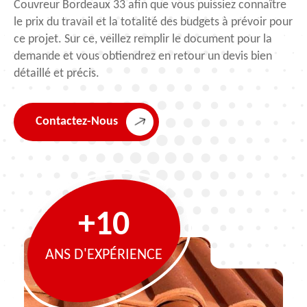
Couvreur Bordeaux 33 afin que vous puissiez connaître
le prix du travail et la totalité des budgets à prévoir pour
ce projet. Sur ce, veillez remplir le document pour la
demande et vous obtiendrez en retour un devis bien
détaillé et précis.
Contactez-Nous
+10
ANS D'EXPÉRIENCE