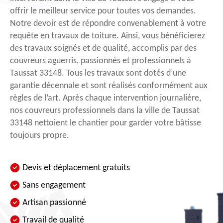
offrir le meilleur service pour toutes vos demandes.
Notre devoir est de répondre convenablement à votre
requête en travaux de toiture. Ainsi, vous bénéficierez
des travaux soignés et de qualité, accomplis par des
couvreurs aguerris, passionnés et professionnels à
Taussat 33148. Tous les travaux sont dotés d’une
garantie décennale et sont réalisés conformément aux
règles de l’art. Après chaque intervention journalière,
nos couvreurs professionnels dans la ville de Taussat
33148 nettoient le chantier pour garder votre bâtisse
toujours propre.
Devis et déplacement gratuits
Sans engagement
Artisan passionné
Travail de qualité