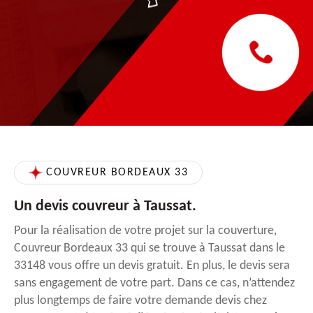
COUVREUR BORDEAUX 33
Un devis couvreur à Taussat.
Pour la réalisation de votre projet sur la couverture,
Couvreur Bordeaux 33 qui se trouve à Taussat dans le
33148 vous offre un devis gratuit. En plus, le devis sera
sans engagement de votre part. Dans ce cas, n’attendez
plus longtemps de faire votre demande devis chez