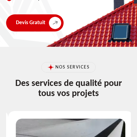
Devis Gratuit
NOS SERVICES
Des services de qualité pour
tous vos projets