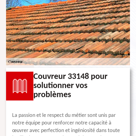
Couvreur 33148 pour
solutionner vos
problèmes
La passion et le respect du métier sont unis par
notre équipe pour renforcer notre capacité à
œuvrer avec perfection et ingéniosité dans toute