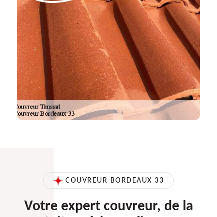
COUVREUR BORDEAUX 33
Votre expert couvreur, de la