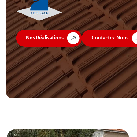
Nos Réalisations
Contactez-Nous