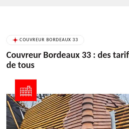
COUVREUR BORDEAUX 33
Couvreur Bordeaux 33 : des tarif
de tous