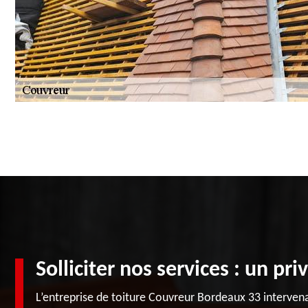
Solliciter nos services : un pri
L’entreprise de toiture Couvreur Bordeaux 33 intervena