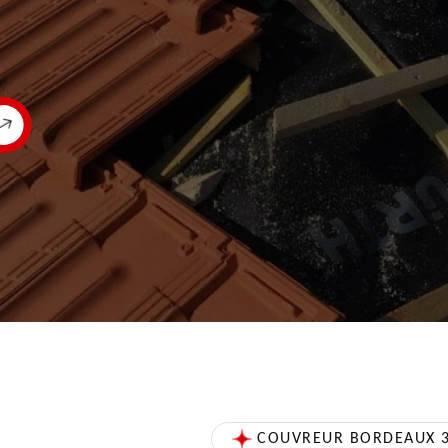
COUVREUR BORDEAUX 