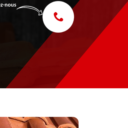
z-nous