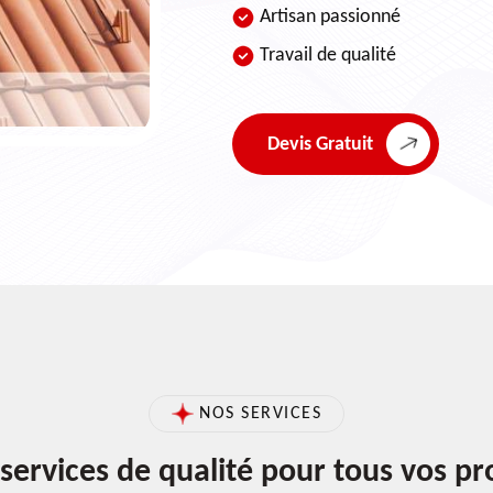
Artisan passionné
Travail de qualité
Devis Gratuit
NOS SERVICES
services de qualité pour tous vos pr