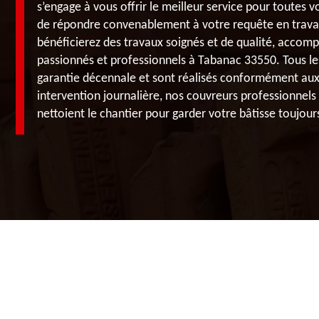
s’engage à vous offrir le meilleur service pour toutes
de répondre convenablement à votre requête en travaux
bénéficierez des travaux soignés et de qualité, accompl
passionnés et professionnels à Tabanac 33550. Tous le
garantie décennale et sont réalisés conformément aux 
intervention journalière, nos couvreurs professionnels
nettoient le chantier pour garder votre bâtisse toujour