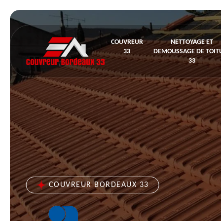
COUVREUR
NETTOYAGE ET
33
DEMOUSSAGE DE TOIT
33
COUVREUR BORDEAUX 33