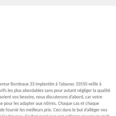
uvreur Bordeaux 33 implantée à Tabanac 33550 veille à
arifs les plus abordables sans pour autant négliger la qualité
soient vos besoins, nous discuterons d’abord, car votre
se pour les adapter aux nôtres. Chaque cas et chaque
e fournir les meilleurs prix. Ceci dans le but d’alléger vos