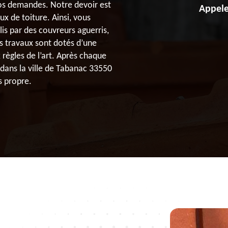
 vos demandes. Notre devoir est
Appele
 de toiture. Ainsi, vous
is par des couvreurs aguerris,
s travaux sont dotés d’une
règles de l’art. Après chaque
 dans la ville de Tabanac 33550
s propre.