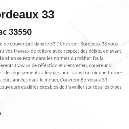
rdeaux 33
ac 33550
se de couverture dans le 33 ? Couvreur Bordeaux 33 vous
t vos travaux de toiture avec respect des délais, en ayant
té et en œuvrant dans les normes du métier. De la
érents travaux de réfection et d’entretien, couvreur à
 et des équipements adéquats pour vous fournir une toiture
usieurs années dans le métier, Couvreur Bordeaux 33
ouvreurs qualifiés capables de travailler sur tous les types
s