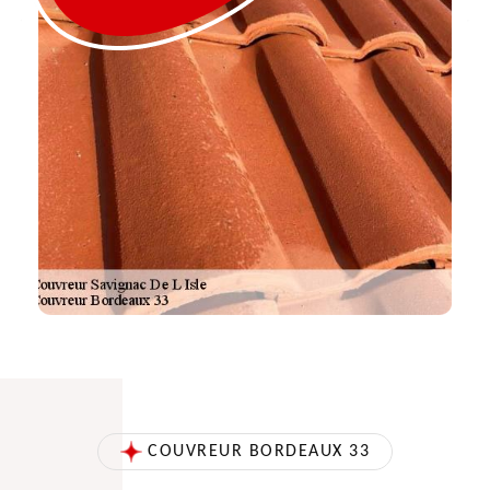
COUVREUR BORDEAUX 33