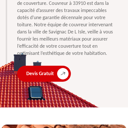
de couverture. Couvreur à 33910 est dans la
capacité d’assurer des travaux impeccables
dotés d’une garantie décennale pour votre
toiture. Notre équipe de couvreur intervenant
dans la ville de Savignac De L Isle, veille à vous
fournir les meilleurs matériaux pour assurer
l’efficacité de votre couverture tout en
optimisant l’esthétique de votre habitation.
Devis Gratuit