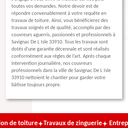
toutes vos demandes. Notre devoir est de
répondre convenablement à votre requête en
travaux de toiture. Ainsi, vous bénéficierez des
travaux soignés et de qualité, accomplis par des
couvreurs aguerris, passionnés et professionnels à
Savignac De L Isle 33910. Tous les travaux sont
dotés d’une garantie décennale et sont réalisés
conformément aux règles de l’art. Après chaque
intervention journalière, nos couvreurs
professionnels dans la ville de Savignac De L Isle
33910 nettoient le chantier pour garder votre
bâtisse toujours propre.
iture
Travaux de zinguerie
Entreprise de 