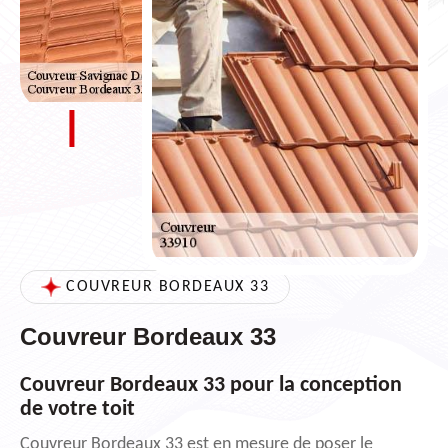
COUVREUR BORDEAUX 33
Couvreur Bordeaux 33
Couvreur Bordeaux 33 pour la conception
de votre toit
Couvreur Bordeaux 33 est en mesure de poser le