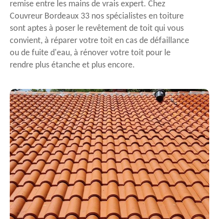
remise entre les mains de vrais expert. Chez
Couvreur Bordeaux 33 nos spécialistes en toiture
sont aptes à poser le revêtement de toit qui vous
convient, à réparer votre toit en cas de défaillance
ou de fuite d'eau, à rénover votre toit pour le
rendre plus étanche et plus encore.