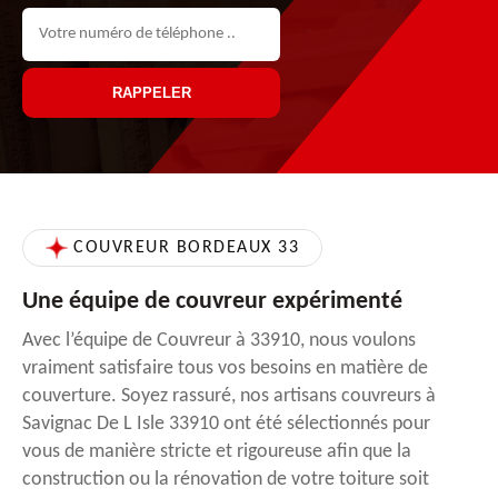
COUVREUR BORDEAUX 33
Une équipe de couvreur expérimenté
Avec l’équipe de Couvreur à 33910, nous voulons
vraiment satisfaire tous vos besoins en matière de
couverture. Soyez rassuré, nos artisans couvreurs à
Savignac De L Isle 33910 ont été sélectionnés pour
vous de manière stricte et rigoureuse afin que la
construction ou la rénovation de votre toiture soit