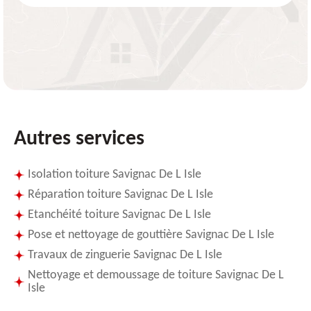
Autres services
Isolation toiture Savignac De L Isle
Réparation toiture Savignac De L Isle
Etanchéité toiture Savignac De L Isle
Pose et nettoyage de gouttière Savignac De L Isle
Travaux de zinguerie Savignac De L Isle
Nettoyage et demoussage de toiture Savignac De L
Isle