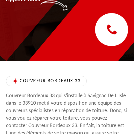
COUVREUR BORDEAUX 33
Couvreur Bordeaux 33 qui s’installe à Savignac De L Isle
dans le 33910 met à votre disposition une équipe des
couvreurs spécialistes en réparation de toiture. Donc, si
vous voulez réparer votre toiture, vous pouvez
contacter Couvreur Bordeaux 33. En fait, la toiture est
l’une des éléments de votre maison qui assure votre