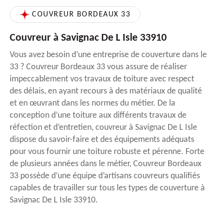
COUVREUR BORDEAUX 33
Couvreur à Savignac De L Isle 33910
Vous avez besoin d’une entreprise de couverture dans le
33 ? Couvreur Bordeaux 33 vous assure de réaliser
impeccablement vos travaux de toiture avec respect
des délais, en ayant recours à des matériaux de qualité
et en œuvrant dans les normes du métier. De la
conception d’une toiture aux différents travaux de
réfection et d’entretien, couvreur à Savignac De L Isle
dispose du savoir-faire et des équipements adéquats
pour vous fournir une toiture robuste et pérenne. Forte
de plusieurs années dans le métier, Couvreur Bordeaux
33 possède d’une équipe d’artisans couvreurs qualifiés
capables de travailler sur tous les types de couverture à
Savignac De L Isle 33910.