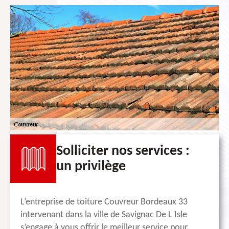
Solliciter nos services :
un privilège
L’entreprise de toiture Couvreur Bordeaux 33
intervenant dans la ville de Savignac De L Isle
s’engage à vous offrir le meilleur service pour