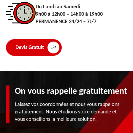
Du Lundi au Samedi
9h00 à 12h00 – 14h00 à 19h00
PERMANENCE 24/24 – 7J/7
Devis Gratuit
On vous rappelle gratuitement
Laissez vos coordonnées et nous vous rappelons
gratuitement. Nous étudions votre demande et
vous conseillons la meilleure solution.