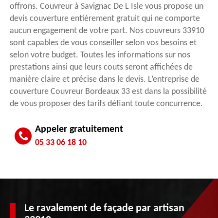
offrons. Couvreur à Savignac De L Isle vous propose un
devis couverture entièrement gratuit qui ne comporte
aucun engagement de votre part. Nos couvreurs 33910
sont capables de vous conseiller selon vos besoins et
selon votre budget. Toutes les informations sur nos
prestations ainsi que leurs couts seront affichées de
manière claire et précise dans le devis. L’entreprise de
couverture Couvreur Bordeaux 33 est dans la possibilité
de vous proposer des tarifs défiant toute concurrence.
Appeler gratuitement
05 33 06 18 10
Le ravalement de façade par artisan