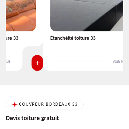
Etanchéité toiture 33
VOIR PLUS
COUVREUR BORDEAUX 33
Devis toiture gratuit