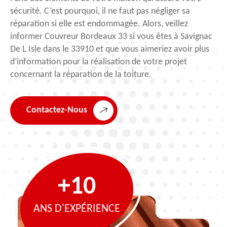
sécurité. C’est pourquoi, il ne faut pas négliger sa
réparation si elle est endommagée. Alors, veillez
informer Couvreur Bordeaux 33 si vous êtes à Savignac
De L Isle dans le 33910 et que vous aimeriez avoir plus
d’information pour la réalisation de votre projet
concernant la réparation de la toiture.
Contactez-Nous
+10
ANS D'EXPÉRIENCE