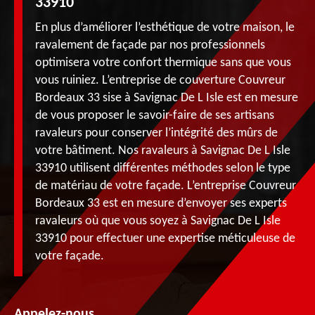
33910
En plus d’améliorer l’esthétique de votre maison, le
ravalement de façade par nos professionnels
optimisera votre confort thermique sans que vous
vous ruiniez. L’entreprise de couverture Couvreur
Bordeaux 33 sise à Savignac De L Isle est en mesure
de vous proposer le savoir-faire de ses artisans
ravaleurs pour conserver l’intégrité des mûrs de
votre bâtiment. Nos ravaleurs à Savignac De L Isle
33910 utilisent différentes méthodes selon le type
de matériau de votre façade. L’entreprise Couvreur
Bordeaux 33 est en mesure d’envoyer ses experts
ravaleurs où que vous soyez à Savignac De L Isle
33910 pour effectuer une expertise méticuleuse de
votre façade.
Appelez-nous