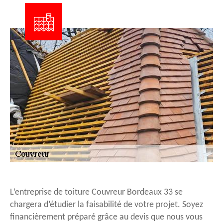
L’entreprise de toiture Couvreur Bordeaux 33 se
chargera d’étudier la faisabilité de votre projet. Soyez
financièrement préparé grâce au devis que nous vous