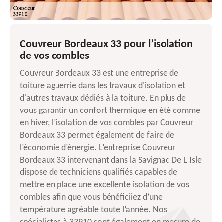
Couvreur Bordeaux 33 pour l’isolation
de vos combles
Couvreur Bordeaux 33 est une entreprise de
toiture aguerrie dans les travaux d'isolation et
d'autres travaux dédiés à la toiture. En plus de
vous garantir un confort thermique en été comme
en hiver, l’isolation de vos combles par Couvreur
Bordeaux 33 permet également de faire de
l’économie d’énergie. L’entreprise Couvreur
Bordeaux 33 intervenant dans la Savignac De L Isle
dispose de techniciens qualifiés capables de
mettre en place une excellente isolation de vos
combles afin que vous bénéficiiez d’une
température agréable toute l’année. Nos