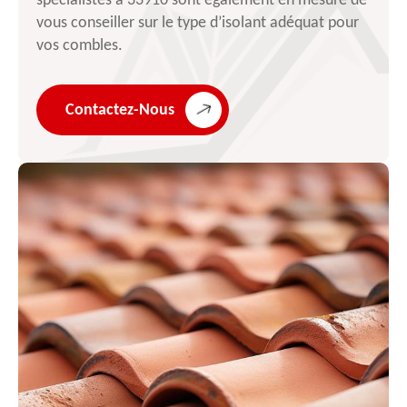
spécialistes à 33910 sont également en mesure de
vous conseiller sur le type d’isolant adéquat pour
vos combles.
Contactez-Nous