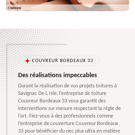
COUVREUR BORDEAUX 33
Des réalisations impeccables
Durant la réalisation de vos projets toitures à
Savignac De L Isle, l’entreprise de toiture
Couvreur Bordeaux 33 vous garantit des
interventions sur mesure respectant la règle de
l’art. Fiez-vous à des professionnels comme
l’entreprise de couverture Couvreur Bordeaux
33 pour bénéficier du nec plus ultra en matière