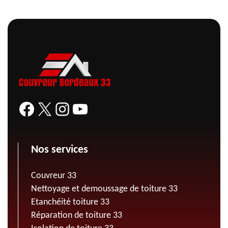
Nos services
Couvreur 33
Nettoyage et demoussage de toiture 33
Etanchéité toiture 33
Réparation de toiture 33