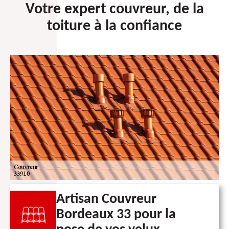
Votre expert couvreur, de la
toiture à la confiance
Artisan Couvreur
Bordeaux 33 pour la