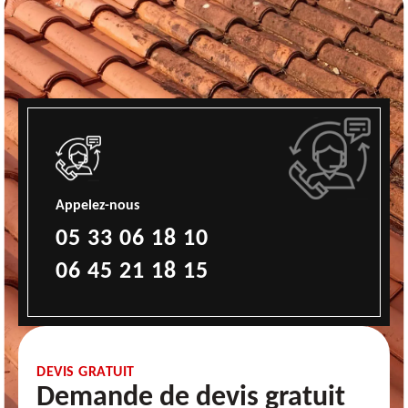
Appelez-nous
05 33 06 18 10
06 45 21 18 15
DEVIS GRATUIT
Demande de devis gratuit