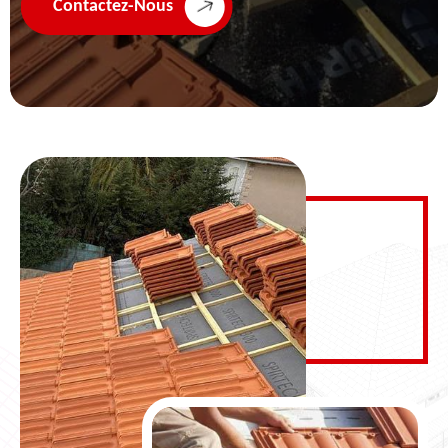
Contactez-Nous