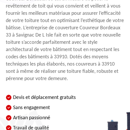
revêtement de toit qui vous convient et veillent à vous
fournir les meilleurs matériaux pour assurer l’efficacité
de votre toiture tout en optimisant l’esthétique de votre
bâtisse. L’entreprise de couverture Couvreur Bordeaux
33 à Savignac De L Isle fait en sorte que votre nouvelle
toiture s’accorde parfaitement avec le style
architectural de votre bâtiment tout en respectant les
codes des bâtiments à 33910. Dotés des moyens
techniques les plus élaborés, nos couvreurs à 33910
sont à même de réaliser une toiture fiable, robuste et
pérenne pour votre demeure.
Devis et déplacement gratuits
Sans engagement
Artisan passionné
Travail de qualité