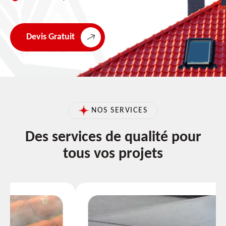
Devis Gratuit
NOS SERVICES
Des services de qualité pour
tous vos projets