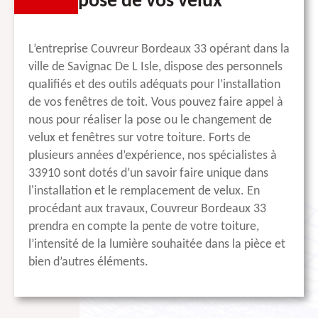
pose de vos velux
L’entreprise Couvreur Bordeaux 33 opérant dans la
ville de Savignac De L Isle, dispose des personnels
qualifiés et des outils adéquats pour l’installation
de vos fenêtres de toit. Vous pouvez faire appel à
nous pour réaliser la pose ou le changement de
velux et fenêtres sur votre toiture. Forts de
plusieurs années d’expérience, nos spécialistes à
33910 sont dotés d’un savoir faire unique dans
l'installation et le remplacement de velux. En
procédant aux travaux, Couvreur Bordeaux 33
prendra en compte la pente de votre toiture,
l’intensité de la lumière souhaitée dans la pièce et
bien d’autres éléments.