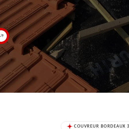
COUVREUR BORDEAUX 