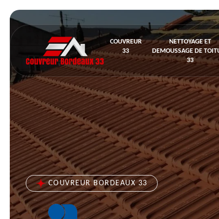
COUVREUR
NETTOYAGE ET
33
DEMOUSSAGE DE TOIT
33
COUVREUR BORDEAUX 33