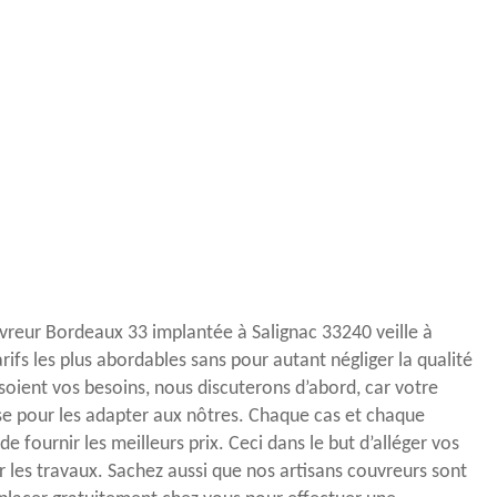
uvreur Bordeaux 33 implantée à Salignac 33240 veille à
arifs les plus abordables sans pour autant négliger la qualité
soient vos besoins, nous discuterons d’abord, car votre
se pour les adapter aux nôtres. Chaque cas et chaque
e fournir les meilleurs prix. Ceci dans le but d’alléger vos
les travaux. Sachez aussi que nos artisans couvreurs sont