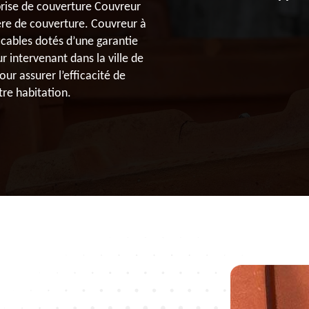
prise de couverture Couvreur
ère de couverture. Couvreur à
ccables dotés d’une garantie
 intervenant dans la ville de
our assurer l’efficacité de
tre habitation.