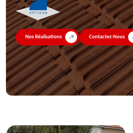
Nos Réalisations
Contactez-Nous