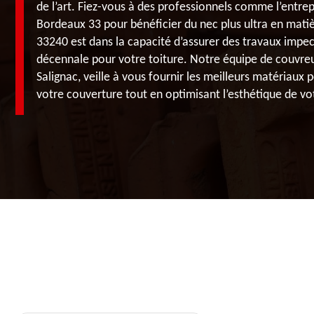
de l’art. Fiez-vous à des professionnels comme l’entre
Bordeaux 33 pour bénéficier du nec plus ultra en mati
33240 est dans la capacité d’assurer des travaux impe
décennale pour votre toiture. Notre équipe de couvreur
Salignac, veille à vous fournir les meilleurs matériaux p
votre couverture tout en optimisant l’esthétique de vo