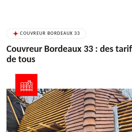
COUVREUR BORDEAUX 33
Couvreur Bordeaux 33 : des tarif
de tous