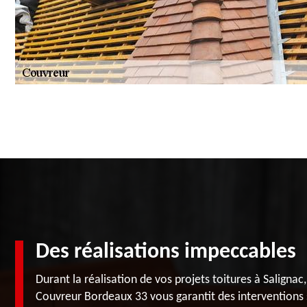
Des réalisations impeccables
Durant la réalisation de vos projets toitures à Salignac,
Couvreur Bordeaux 33 vous garantit des interventions 