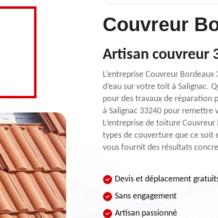
Couvreur Bo
Artisan couvreur 3
L’entreprise Couvreur Bordeaux 33
d’eau sur votre toit à Salignac. Q
pour des travaux de réparation p
à Salignac 33240 pour remettre v
L’entreprise de toiture Couvreur 
types de couverture que ce soit e
vous fournit des résultats concr
Devis et déplacement gratuit
Sans engagement
Artisan passionné