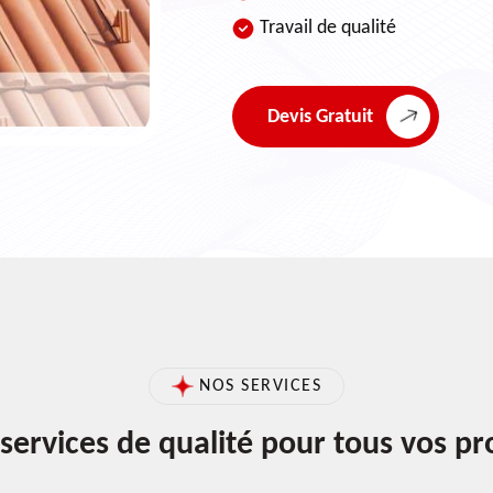
Travail de qualité
Devis Gratuit
NOS SERVICES
services de qualité pour tous vos pr