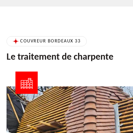
COUVREUR BORDEAUX 33
Le traitement de charpente