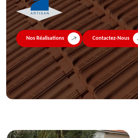
Nos Réalisations
Contactez-Nous