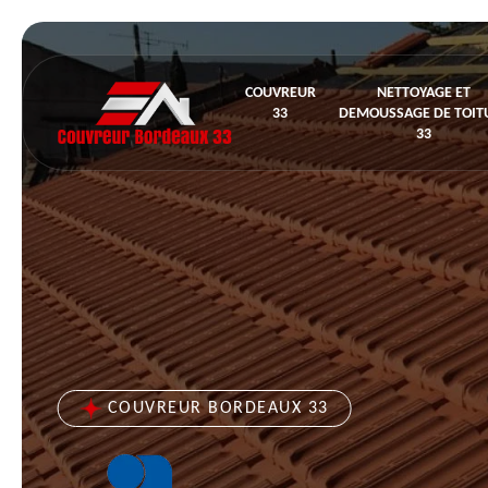
COUVREUR
NETTOYAGE ET
33
DEMOUSSAGE DE TOIT
33
COUVREUR BORDEAUX 33