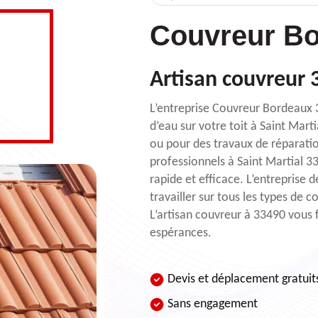
Couvreur Bo
Artisan couvreur 3
L’entreprise Couvreur Bordeaux 33
d’eau sur votre toit à Saint Marti
ou pour des travaux de réparatio
professionnels à Saint Martial 3
rapide et efficace. L’entreprise 
travailler sur tous les types de c
L’artisan couvreur à 33490 vous f
espérances.
Devis et déplacement gratuit
Sans engagement