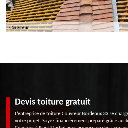
Devis toiture gratuit
L’entreprise de toiture Couvreur Bordeaux 33 se charger
votre projet. Soyez financièrement préparé grâce au d