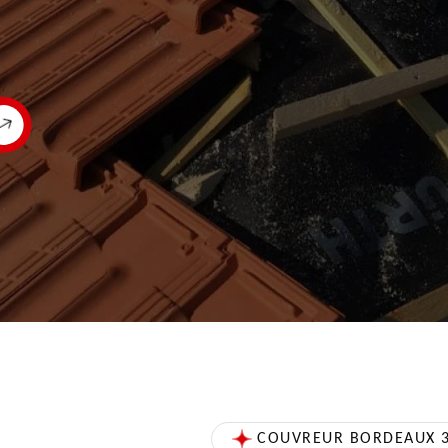
COUVREUR BORDEAUX 