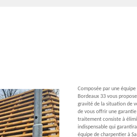
Composée par une équipe d
Bordeaux 33 vous propose 
gravité de la situation de
de vous offrir une garantie
traitement consiste à élimin
indispensable qui garantira
équipe de charpentier à Sa