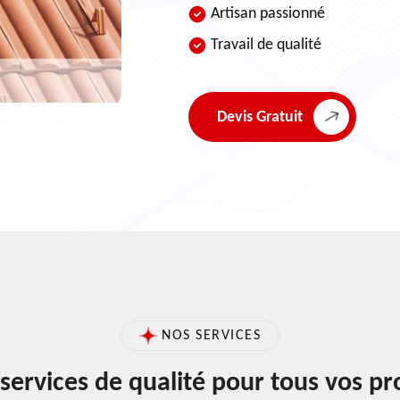
Artisan passionné
Travail de qualité
Devis Gratuit
NOS SERVICES
services de qualité pour tous vos pr