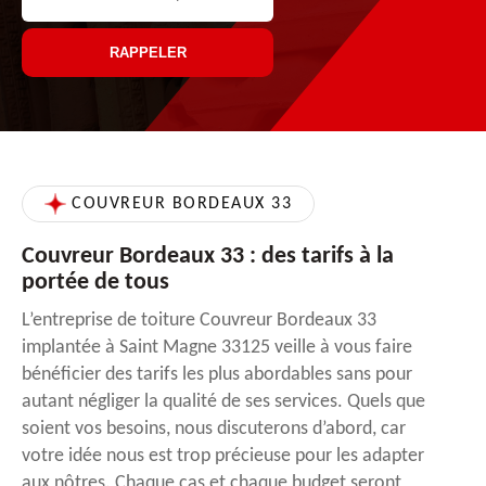
COUVREUR BORDEAUX 33
Couvreur Bordeaux 33 : des tarifs à la
portée de tous
L’entreprise de toiture Couvreur Bordeaux 33
implantée à Saint Magne 33125 veille à vous faire
bénéficier des tarifs les plus abordables sans pour
autant négliger la qualité de ses services. Quels que
soient vos besoins, nous discuterons d’abord, car
votre idée nous est trop précieuse pour les adapter
aux nôtres. Chaque cas et chaque budget seront