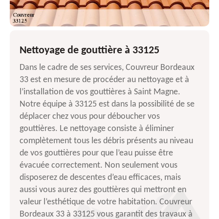
Nettoyage de gouttière à 33125
Dans le cadre de ses services, Couvreur Bordeaux
33 est en mesure de procéder au nettoyage et à
l’installation de vos gouttières à Saint Magne.
Notre équipe à 33125 est dans la possibilité de se
déplacer chez vous pour déboucher vos
gouttières. Le nettoyage consiste à éliminer
complètement tous les débris présents au niveau
de vos gouttières pour que l’eau puisse être
évacuée correctement. Non seulement vous
disposerez de descentes d’eau efficaces, mais
aussi vous aurez des gouttières qui mettront en
valeur l’esthétique de votre habitation. Couvreur
Bordeaux 33 à 33125 vous garantit des travaux à