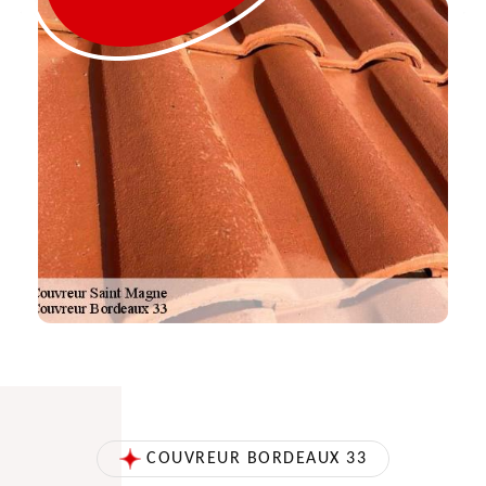
COUVREUR BORDEAUX 33