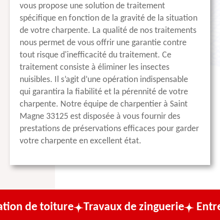
vous propose une solution de traitement
spécifique en fonction de la gravité de la situation
de votre charpente. La qualité de nos traitements
nous permet de vous offrir une garantie contre
tout risque d'inefficacité du traitement. Ce
traitement consiste à éliminer les insectes
nuisibles. Il s’agit d’une opération indispensable
qui garantira la fiabilité et la pérennité de votre
charpente. Notre équipe de charpentier à Saint
Magne 33125 est disposée à vous fournir des
prestations de préservations efficaces pour garder
votre charpente en excellent état.
e toiture
Travaux de zinguerie
Entreprise 