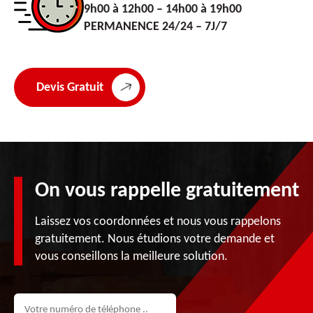
9h00 à 12h00 – 14h00 à 19h00
PERMANENCE 24/24 – 7J/7
Devis Gratuit
On vous rappelle gratuitement
Laissez vos coordonnées et nous vous rappelons
gratuitement. Nous étudions votre demande et
vous conseillons la meilleure solution.