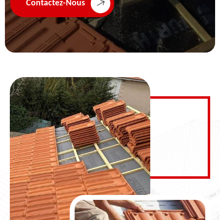
Contactez-Nous