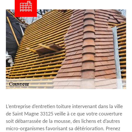
L’entreprise d’entretien toiture intervenant dans la ville
de Saint Magne 33125 veille à ce que votre couverture
soit débarrassée de la mousse, des lichens et d’autres
micro-organismes favorisant sa détérioration. Prenez