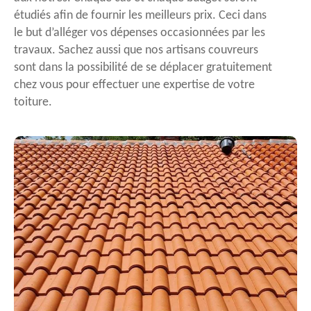
étudiés afin de fournir les meilleurs prix. Ceci dans
le but d’alléger vos dépenses occasionnées par les
travaux. Sachez aussi que nos artisans couvreurs
sont dans la possibilité de se déplacer gratuitement
chez vous pour effectuer une expertise de votre
toiture.