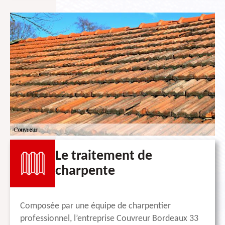
Le traitement de
charpente
Composée par une équipe de charpentier
professionnel, l’entreprise Couvreur Bordeaux 33