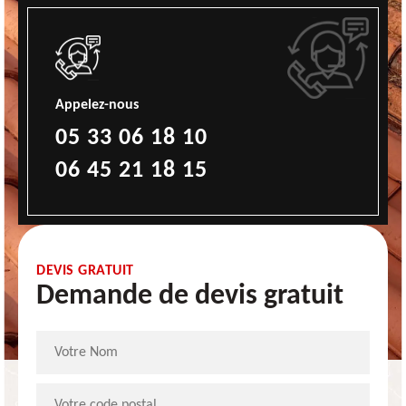
Appelez-nous
05 33 06 18 10
06 45 21 18 15
DEVIS GRATUIT
Demande de devis gratuit