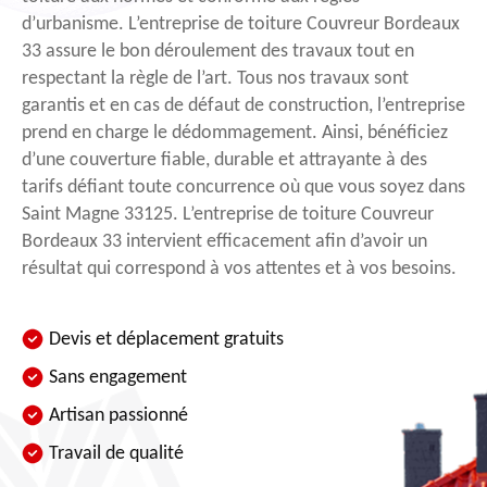
d’urbanisme. L’entreprise de toiture Couvreur Bordeaux
33 assure le bon déroulement des travaux tout en
respectant la règle de l’art. Tous nos travaux sont
garantis et en cas de défaut de construction, l’entreprise
prend en charge le dédommagement. Ainsi, bénéficiez
d’une couverture fiable, durable et attrayante à des
tarifs défiant toute concurrence où que vous soyez dans
Saint Magne 33125. L’entreprise de toiture Couvreur
Bordeaux 33 intervient efficacement afin d’avoir un
résultat qui correspond à vos attentes et à vos besoins.
Devis et déplacement gratuits
Sans engagement
Artisan passionné
Travail de qualité