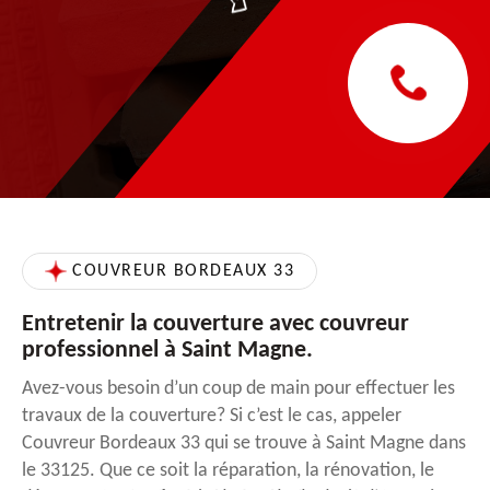
COUVREUR BORDEAUX 33
Entretenir la couverture avec couvreur
professionnel à Saint Magne.
Avez-vous besoin d’un coup de main pour effectuer les
travaux de la couverture? Si c’est le cas, appeler
Couvreur Bordeaux 33 qui se trouve à Saint Magne dans
le 33125. Que ce soit la réparation, la rénovation, le