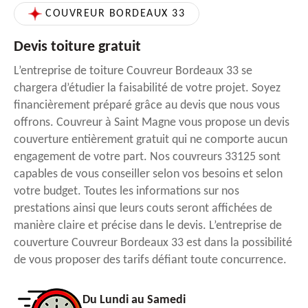
COUVREUR BORDEAUX 33
Devis toiture gratuit
L’entreprise de toiture Couvreur Bordeaux 33 se
chargera d’étudier la faisabilité de votre projet. Soyez
financièrement préparé grâce au devis que nous vous
offrons. Couvreur à Saint Magne vous propose un devis
couverture entièrement gratuit qui ne comporte aucun
engagement de votre part. Nos couvreurs 33125 sont
capables de vous conseiller selon vos besoins et selon
votre budget. Toutes les informations sur nos
prestations ainsi que leurs couts seront affichées de
manière claire et précise dans le devis. L’entreprise de
couverture Couvreur Bordeaux 33 est dans la possibilité
de vous proposer des tarifs défiant toute concurrence.
Du Lundi au Samedi