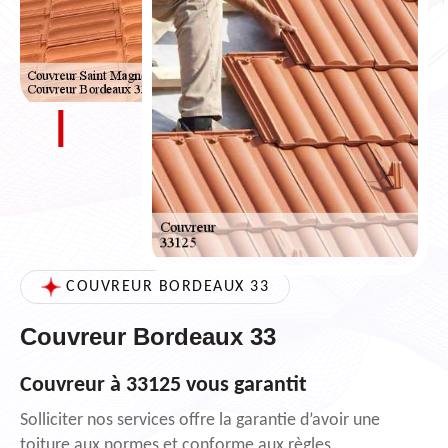
COUVREUR BORDEAUX 33
Couvreur Bordeaux 33
Couvreur à 33125 vous garantit
Solliciter nos services offre la garantie d’avoir une
toiture aux normes et conforme aux règles