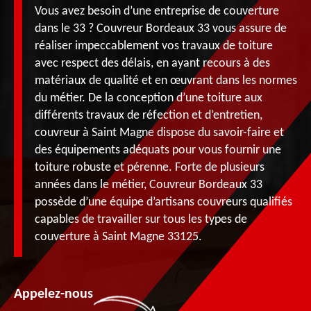
Vous avez besoin d’une entreprise de couverture
dans le 33 ? Couvreur Bordeaux 33 vous assure de
réaliser impeccablement vos travaux de toiture
avec respect des délais, en ayant recours à des
matériaux de qualité et en œuvrant dans les normes
du métier. De la conception d’une toiture aux
différents travaux de réfection et d’entretien,
couvreur à Saint Magne dispose du savoir-faire et
des équipements adéquats pour vous fournir une
toiture robuste et pérenne. Forte de plusieurs
années dans le métier, Couvreur Bordeaux 33
possède d’une équipe d’artisans couvreurs qualifiés
capables de travailler sur tous les types de
couverture à Saint Magne 33125.
Appelez-nous