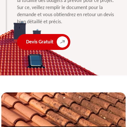
la totalité des budgets à prévoir pour ce projet.
Sur ce, veillez remplir le document pour la
demande et vous obtiendrez en retour un devis
bien détaillé et précis.
Devis Gratuit