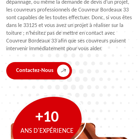
dépannage, ou même la demande de devis d’un projet,
les couvreurs professionnels de Couvreur Bordeaux 33
sont capables de les toutes effectuer. Donc, si vous êtes
dans le 33125 et vous avez un projet à réaliser sur la
toiture ; n’hésitez pas de mettre en contact avec
Couvreur Bordeaux 33 afin que ses couvreurs puisent
intervenir immédiatement pour vous aider.
Contactez-Nous
+10
ANS D'EXPÉRIENCE