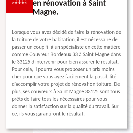
en rénovation à Saint
Magne.
Lorsque vous avez décidé de faire la rénovation de
la toiture de votre habitation, il est nécessaire de
passer un coup fil à un spécialiste en cette matière
comme Couvreur Bordeaux 33 à Saint Magne dans
le 33125 d’intervenir pour bien assurer le résultat.
Pour cela, il pourra vous proposer un prix moins
cher pour que vous ayez facilement la possibilité
d’accomplir votre projet de rénovation toiture. De
plus, ses couvreurs à Saint Magne 33125 sont tous
prêts de faire tous les nécessaires pour vous
donner la satisfaction sur la qualité du travail. Sur
ce, ils vous garantiront le résultat.