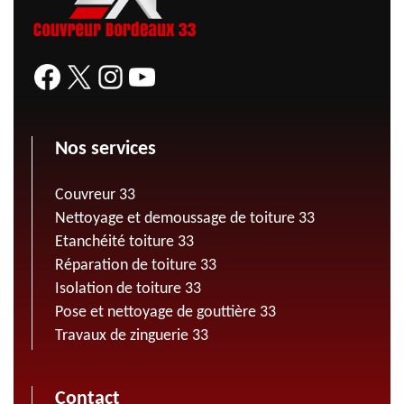
Nos services
Couvreur 33
Nettoyage et demoussage de toiture 33
Etanchéité toiture 33
Réparation de toiture 33
Isolation de toiture 33
Pose et nettoyage de gouttière 33
Travaux de zinguerie 33
Contact