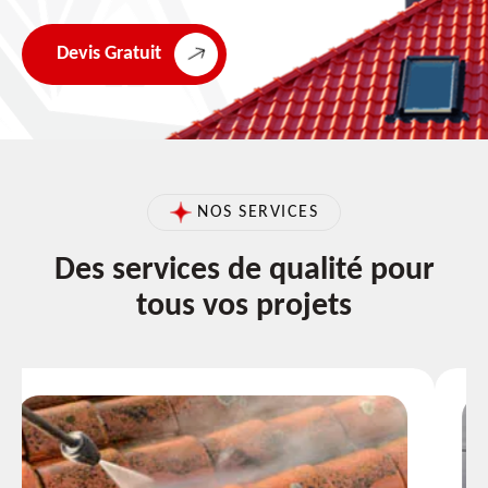
Devis Gratuit
NOS SERVICES
Des services de qualité pour
tous vos projets