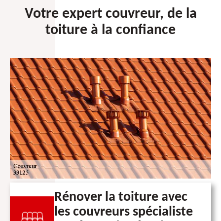
Votre expert couvreur, de la
toiture à la confiance
Rénover la toiture avec
les couvreurs spécialiste