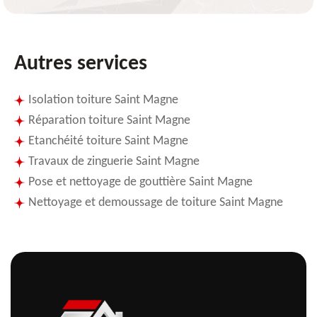
Autres services
Isolation toiture Saint Magne
Réparation toiture Saint Magne
Etanchéité toiture Saint Magne
Travaux de zinguerie Saint Magne
Pose et nettoyage de gouttière Saint Magne
Nettoyage et demoussage de toiture Saint Magne