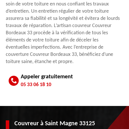
soin de votre toiture en nous confiant les travaux
d’entretien. Un entretien régulier de votre toiture
assurera sa fiabilité et sa longévité et évitera de lourds
travaux de réparation. L’artisan couvreur Couvreur
Bordeaux 33 procède à la vérification de tous les
éléments de votre toiture afin de déceler les
éventuelles imperfections. Avec l’entreprise de
couverture Couvreur Bordeaux 33, bénéficiez d’une
toiture saine, étanche et propre.
Appeler gratuitement
05 33 06 18 10
Couvreur à Saint Magne 33125