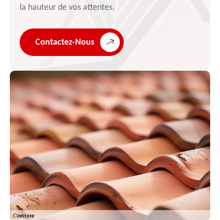
la hauteur de vos attentes.
Contactez-Nous