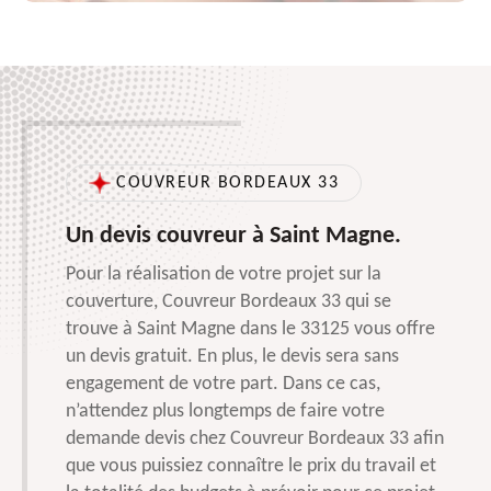
COUVREUR BORDEAUX 33
Un devis couvreur à Saint Magne.
Pour la réalisation de votre projet sur la
couverture, Couvreur Bordeaux 33 qui se
trouve à Saint Magne dans le 33125 vous offre
un devis gratuit. En plus, le devis sera sans
engagement de votre part. Dans ce cas,
n’attendez plus longtemps de faire votre
demande devis chez Couvreur Bordeaux 33 afin
que vous puissiez connaître le prix du travail et