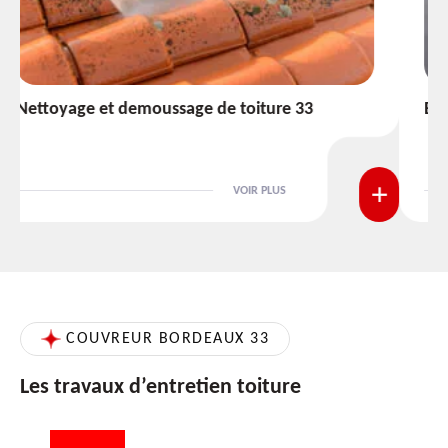
Etanchéité toiture 33
VOIR PLUS
COUVREUR BORDEAUX 33
Les travaux d’entretien toiture