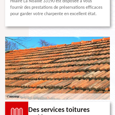
Hilaire La Noaille 33190 est disposée à vous
fournir des prestations de préservations efficaces
pour garder votre charpente en excellent état.
Des services toitures