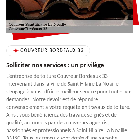
COUVREUR BORDEAUX 33
Solliciter nos services : un privilège
L’entreprise de toiture Couvreur Bordeaux 33
intervenant dans la ville de Saint Hilaire La Noaille
s’engage à vous offrir le meilleur service pour toutes vos
demandes. Notre devoir est de répondre
convenablement à votre requête en travaux de toiture.
Ainsi, vous bénéficierez des travaux soignés et de
qualité, accomplis par des couvreurs aguerris,
passionnés et professionnels à Saint Hilaire La Noaille
33190. Tous les travaux sont dotés d’une garantie