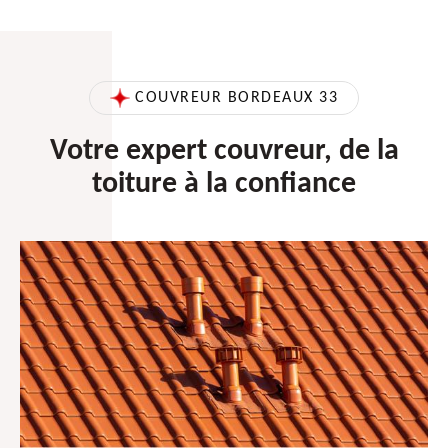
COUVREUR BORDEAUX 33
Votre expert couvreur, de la
toiture à la confiance