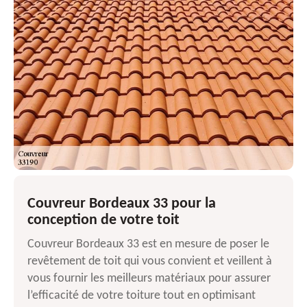
Couvreur Bordeaux 33 pour la
conception de votre toit
Couvreur Bordeaux 33 est en mesure de poser le
revêtement de toit qui vous convient et veillent à
vous fournir les meilleurs matériaux pour assurer
l’efficacité de votre toiture tout en optimisant