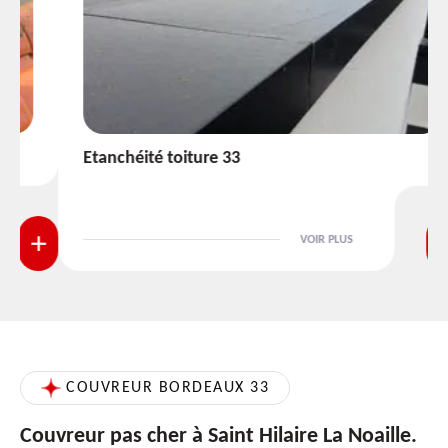
Etanchéité toiture 33
VOIR PLUS
COUVREUR BORDEAUX 33
Couvreur pas cher à Saint Hilaire La Noaille.