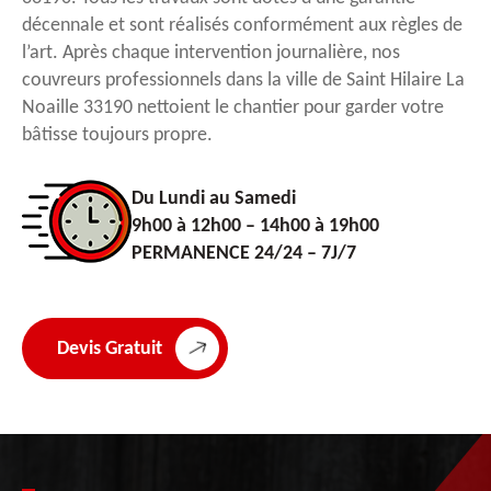
décennale et sont réalisés conformément aux règles de
l’art. Après chaque intervention journalière, nos
couvreurs professionnels dans la ville de Saint Hilaire La
Noaille 33190 nettoient le chantier pour garder votre
bâtisse toujours propre.
Du Lundi au Samedi
9h00 à 12h00 – 14h00 à 19h00
PERMANENCE 24/24 – 7J/7
Devis Gratuit