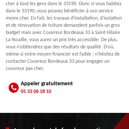
cher à tout les gens dans le 33190. Donc si vous habitez
dans le 33190, vous pouvez bénéficier à son service
moins cher. En fait, les travaux d’installation, d’isolation
et de rénovation de toiture demandent parfois un gros
budget mais avec Couvreur Bordeaux 33 à Saint Hilaire
La Noaille, vous aurez un prix très accessible. De plus,
vous n’obtiendrez que des résultats de qualité. D’où,
même si votre moyen financier est faible ; n’hésitez de
contacter Couvreur Bordeaux 33 pour engager un
couvreur pas cher.
Appeler gratuitement
05 33 06 18 10