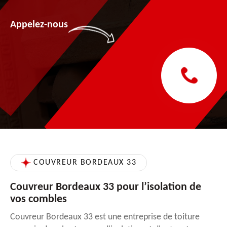
Appelez-nous
COUVREUR BORDEAUX 33
Couvreur Bordeaux 33 pour l’isolation de
vos combles
Couvreur Bordeaux 33 est une entreprise de toiture