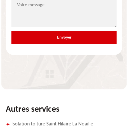
Autres services
Isolation toiture Saint Hilaire La Noaille