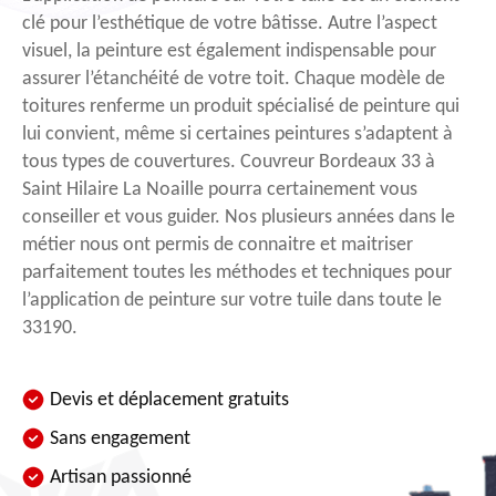
clé pour l’esthétique de votre bâtisse. Autre l’aspect
visuel, la peinture est également indispensable pour
assurer l’étanchéité de votre toit. Chaque modèle de
toitures renferme un produit spécialisé de peinture qui
lui convient, même si certaines peintures s’adaptent à
tous types de couvertures. Couvreur Bordeaux 33 à
Saint Hilaire La Noaille pourra certainement vous
conseiller et vous guider. Nos plusieurs années dans le
métier nous ont permis de connaitre et maitriser
parfaitement toutes les méthodes et techniques pour
l’application de peinture sur votre tuile dans toute le
33190.
Devis et déplacement gratuits
Sans engagement
Artisan passionné