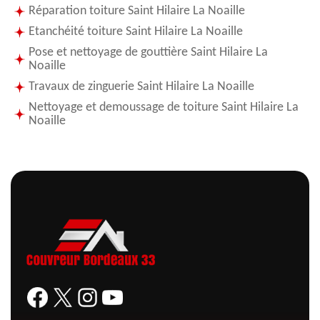
Réparation toiture Saint Hilaire La Noaille
Etanchéité toiture Saint Hilaire La Noaille
Pose et nettoyage de gouttière Saint Hilaire La
Noaille
Travaux de zinguerie Saint Hilaire La Noaille
Nettoyage et demoussage de toiture Saint Hilaire La
Noaille