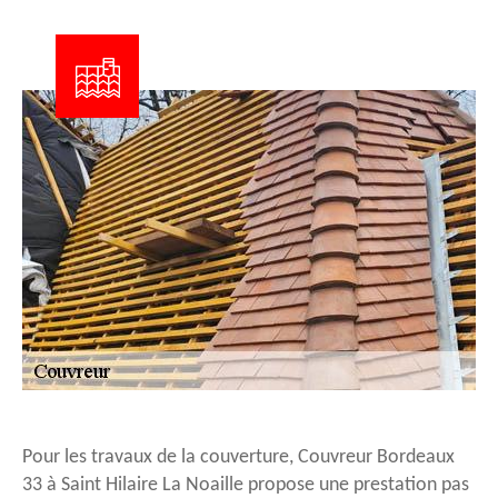
Pour les travaux de la couverture, Couvreur Bordeaux
33 à Saint Hilaire La Noaille propose une prestation pas