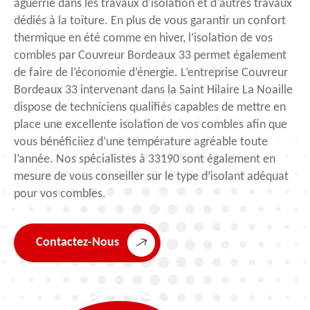
aguerrie dans les travaux d'isolation et d'autres travaux
dédiés à la toiture. En plus de vous garantir un confort
thermique en été comme en hiver, l’isolation de vos
combles par Couvreur Bordeaux 33 permet également
de faire de l’économie d’énergie. L’entreprise Couvreur
Bordeaux 33 intervenant dans la Saint Hilaire La Noaille
dispose de techniciens qualifiés capables de mettre en
place une excellente isolation de vos combles afin que
vous bénéficiiez d’une température agréable toute
l’année. Nos spécialistes à 33190 sont également en
mesure de vous conseiller sur le type d’isolant adéquat
pour vos combles.
Contactez-Nous