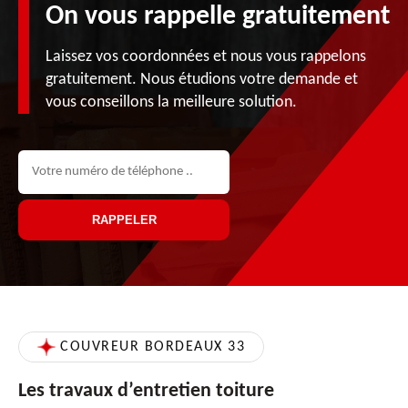
On vous rappelle gratuitement
Laissez vos coordonnées et nous vous rappelons
gratuitement. Nous étudions votre demande et
vous conseillons la meilleure solution.
COUVREUR BORDEAUX 33
Les travaux d’entretien toiture