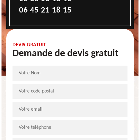
06 45 21 18 15
DEVIS GRATUIT
Demande de devis gratuit