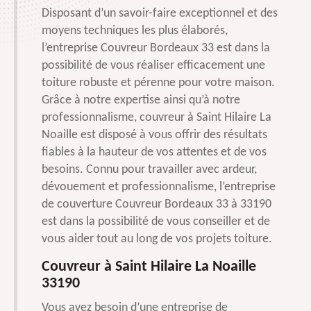
Disposant d’un savoir-faire exceptionnel et des
moyens techniques les plus élaborés,
l’entreprise Couvreur Bordeaux 33 est dans la
possibilité de vous réaliser efficacement une
toiture robuste et pérenne pour votre maison.
Grâce à notre expertise ainsi qu’à notre
professionnalisme, couvreur à Saint Hilaire La
Noaille est disposé à vous offrir des résultats
fiables à la hauteur de vos attentes et de vos
besoins. Connu pour travailler avec ardeur,
dévouement et professionnalisme, l’entreprise
de couverture Couvreur Bordeaux 33 à 33190
est dans la possibilité de vous conseiller et de
vous aider tout au long de vos projets toiture.
Couvreur à Saint Hilaire La Noaille
33190
Vous avez besoin d’une entreprise de