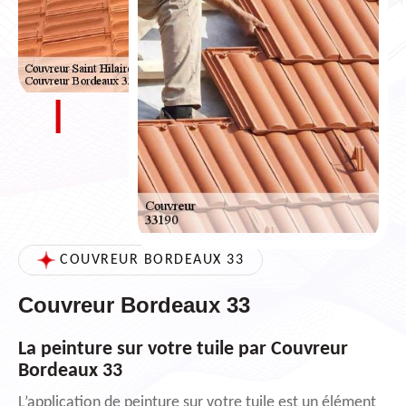
COUVREUR BORDEAUX 33
Couvreur Bordeaux 33
La peinture sur votre tuile par Couvreur
Bordeaux 33
L’application de peinture sur votre tuile est un élément