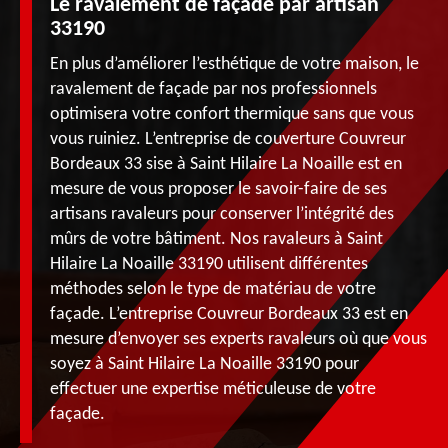
Le ravalement de façade par artisan
33190
En plus d’améliorer l’esthétique de votre maison, le
ravalement de façade par nos professionnels
optimisera votre confort thermique sans que vous
vous ruiniez. L’entreprise de couverture Couvreur
Bordeaux 33 sise à Saint Hilaire La Noaille est en
mesure de vous proposer le savoir-faire de ses
artisans ravaleurs pour conserver l’intégrité des
mûrs de votre bâtiment. Nos ravaleurs à Saint
Hilaire La Noaille 33190 utilisent différentes
méthodes selon le type de matériau de votre
façade. L’entreprise Couvreur Bordeaux 33 est en
mesure d’envoyer ses experts ravaleurs où que vous
soyez à Saint Hilaire La Noaille 33190 pour
effectuer une expertise méticuleuse de votre
façade.