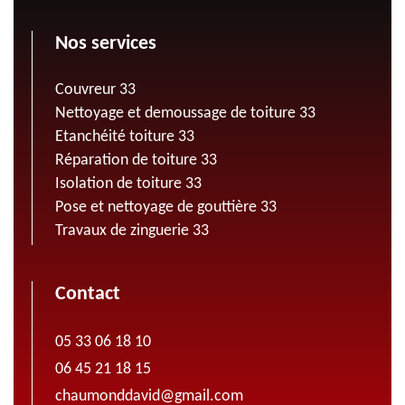
Nos services
Couvreur 33
Nettoyage et demoussage de toiture 33
Etanchéité toiture 33
Réparation de toiture 33
Isolation de toiture 33
Pose et nettoyage de gouttière 33
Travaux de zinguerie 33
Contact
05 33 06 18 10
06 45 21 18 15
chaumonddavid@gmail.com