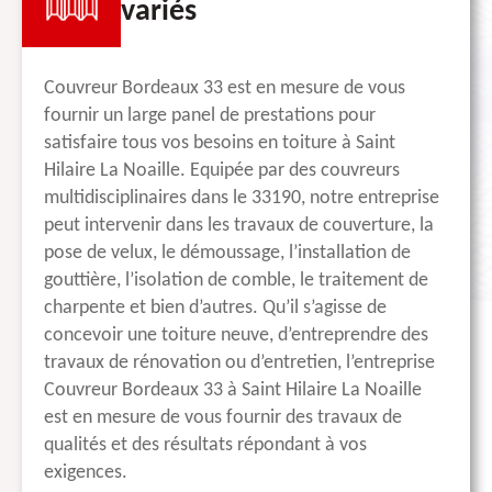
variés
Couvreur Bordeaux 33 est en mesure de vous
fournir un large panel de prestations pour
satisfaire tous vos besoins en toiture à Saint
Hilaire La Noaille. Equipée par des couvreurs
multidisciplinaires dans le 33190, notre entreprise
peut intervenir dans les travaux de couverture, la
pose de velux, le démoussage, l’installation de
gouttière, l’isolation de comble, le traitement de
charpente et bien d’autres. Qu’il s’agisse de
concevoir une toiture neuve, d’entreprendre des
travaux de rénovation ou d’entretien, l’entreprise
Couvreur Bordeaux 33 à Saint Hilaire La Noaille
est en mesure de vous fournir des travaux de
qualités et des résultats répondant à vos
exigences.