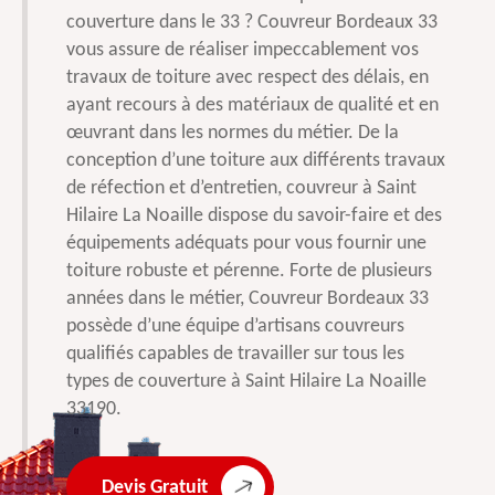
couverture dans le 33 ? Couvreur Bordeaux 33
vous assure de réaliser impeccablement vos
travaux de toiture avec respect des délais, en
ayant recours à des matériaux de qualité et en
œuvrant dans les normes du métier. De la
conception d’une toiture aux différents travaux
de réfection et d’entretien, couvreur à Saint
Hilaire La Noaille dispose du savoir-faire et des
équipements adéquats pour vous fournir une
toiture robuste et pérenne. Forte de plusieurs
années dans le métier, Couvreur Bordeaux 33
possède d’une équipe d’artisans couvreurs
qualifiés capables de travailler sur tous les
types de couverture à Saint Hilaire La Noaille
33190.
Devis Gratuit