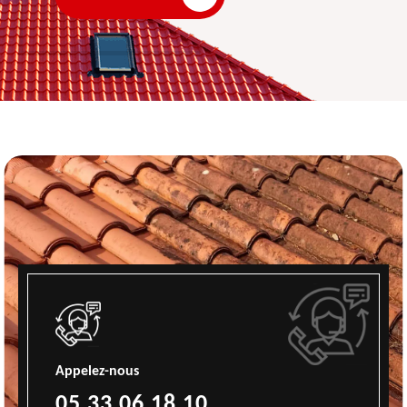
Appelez-nous
05 33 06 18 10