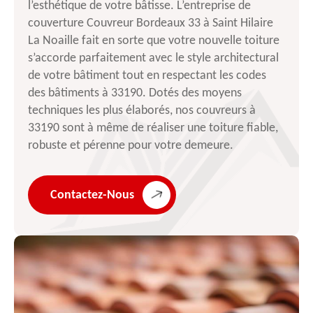
l’esthétique de votre bâtisse. L’entreprise de
couverture Couvreur Bordeaux 33 à Saint Hilaire
La Noaille fait en sorte que votre nouvelle toiture
s’accorde parfaitement avec le style architectural
de votre bâtiment tout en respectant les codes
des bâtiments à 33190. Dotés des moyens
techniques les plus élaborés, nos couvreurs à
33190 sont à même de réaliser une toiture fiable,
robuste et pérenne pour votre demeure.
Contactez-Nous