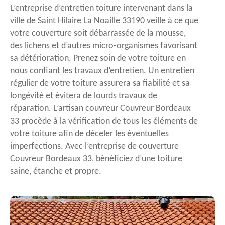
L’entreprise d’entretien toiture intervenant dans la
ville de Saint Hilaire La Noaille 33190 veille à ce que
votre couverture soit débarrassée de la mousse,
des lichens et d’autres micro-organismes favorisant
sa détérioration. Prenez soin de votre toiture en
nous confiant les travaux d’entretien. Un entretien
régulier de votre toiture assurera sa fiabilité et sa
longévité et évitera de lourds travaux de
réparation. L’artisan couvreur Couvreur Bordeaux
33 procède à la vérification de tous les éléments de
votre toiture afin de déceler les éventuelles
imperfections. Avec l’entreprise de couverture
Couvreur Bordeaux 33, bénéficiez d’une toiture
saine, étanche et propre.