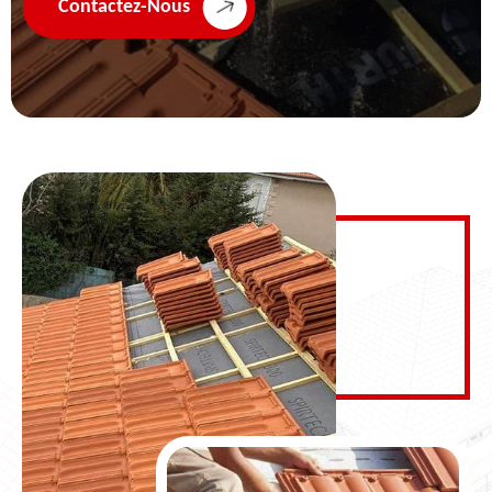
Contactez-Nous