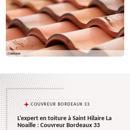
COUVREUR BORDEAUX 33
L’expert en toiture à Saint Hilaire La
Noaille : Couvreur Bordeaux 33