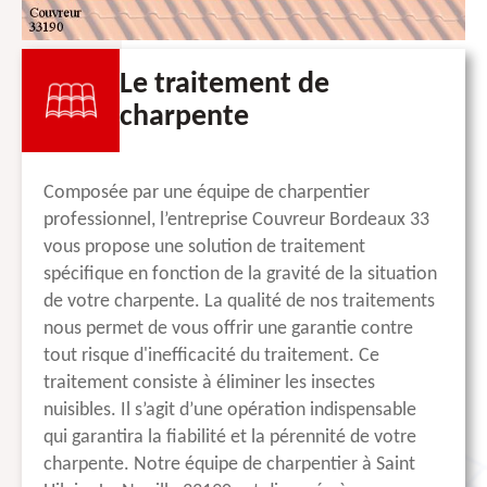
Le traitement de
charpente
Composée par une équipe de charpentier
professionnel, l’entreprise Couvreur Bordeaux 33
vous propose une solution de traitement
spécifique en fonction de la gravité de la situation
de votre charpente. La qualité de nos traitements
nous permet de vous offrir une garantie contre
tout risque d'inefficacité du traitement. Ce
traitement consiste à éliminer les insectes
nuisibles. Il s’agit d’une opération indispensable
qui garantira la fiabilité et la pérennité de votre
charpente. Notre équipe de charpentier à Saint