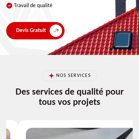
Travail de qualité
Devis Gratuit
NOS SERVICES
Des services de qualité pour
tous vos projets