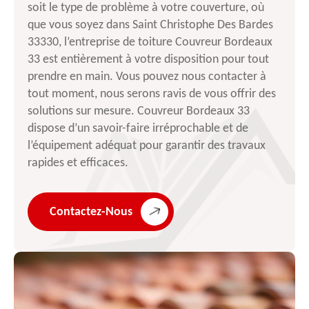
soit le type de problème à votre couverture, où
que vous soyez dans Saint Christophe Des Bardes
33330, l’entreprise de toiture Couvreur Bordeaux
33 est entièrement à votre disposition pour tout
prendre en main. Vous pouvez nous contacter à
tout moment, nous serons ravis de vous offrir des
solutions sur mesure. Couvreur Bordeaux 33
dispose d’un savoir-faire irréprochable et de
l’équipement adéquat pour garantir des travaux
rapides et efficaces.
Contactez-Nous