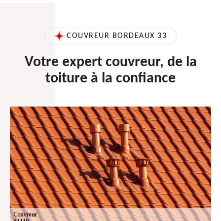
COUVREUR BORDEAUX 33
Votre expert couvreur, de la
toiture à la confiance