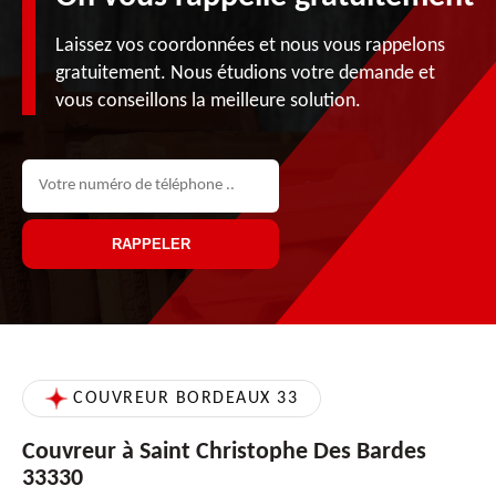
Laissez vos coordonnées et nous vous rappelons
gratuitement. Nous étudions votre demande et
vous conseillons la meilleure solution.
COUVREUR BORDEAUX 33
Couvreur à Saint Christophe Des Bardes
33330