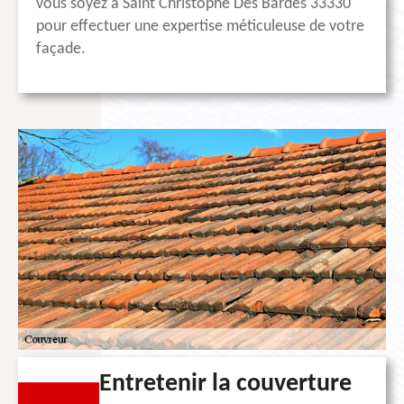
vous soyez à Saint Christophe Des Bardes 33330
pour effectuer une expertise méticuleuse de votre
façade.
Entretenir la couverture