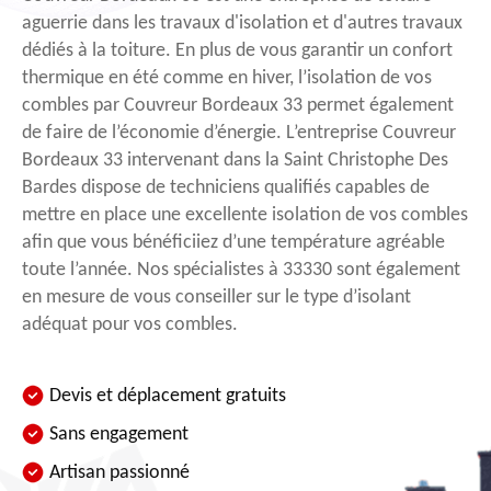
aguerrie dans les travaux d'isolation et d'autres travaux
dédiés à la toiture. En plus de vous garantir un confort
thermique en été comme en hiver, l’isolation de vos
combles par Couvreur Bordeaux 33 permet également
de faire de l’économie d’énergie. L’entreprise Couvreur
Bordeaux 33 intervenant dans la Saint Christophe Des
Bardes dispose de techniciens qualifiés capables de
mettre en place une excellente isolation de vos combles
afin que vous bénéficiiez d’une température agréable
toute l’année. Nos spécialistes à 33330 sont également
en mesure de vous conseiller sur le type d’isolant
adéquat pour vos combles.
Devis et déplacement gratuits
Sans engagement
Artisan passionné