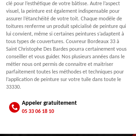
clé pour l’esthétique de votre bâtisse. Autre l’aspect
visuel, la peinture est également indispensable pour
assurer l’étanchéité de votre toit. Chaque modèle de
toitures renferme un produit spécialisé de peinture qui
lui convient, même si certaines peintures s’adaptent à
tous types de couvertures. Couvreur Bordeaux 33 à
Saint Christophe Des Bardes pourra certainement vous
conseiller et vous guider. Nos plusieurs années dans le
métier nous ont permis de connaitre et maitriser
parfaitement toutes les méthodes et techniques pour
l’application de peinture sur votre tuile dans toute le
33330.
Appeler gratuitement
05 33 06 18 10