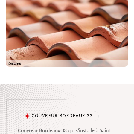
COUVREUR BORDEAUX 33
Couvreur Bordeaux 33 qui s’installe à Saint