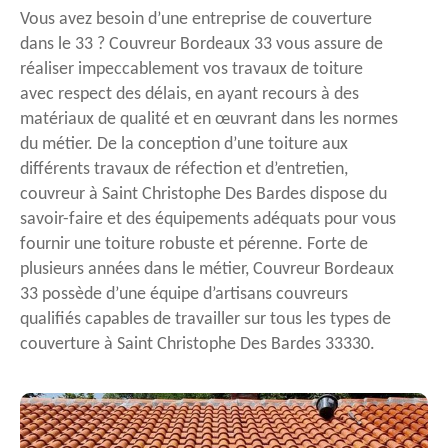
Vous avez besoin d’une entreprise de couverture
dans le 33 ? Couvreur Bordeaux 33 vous assure de
réaliser impeccablement vos travaux de toiture
avec respect des délais, en ayant recours à des
matériaux de qualité et en œuvrant dans les normes
du métier. De la conception d’une toiture aux
différents travaux de réfection et d’entretien,
couvreur à Saint Christophe Des Bardes dispose du
savoir-faire et des équipements adéquats pour vous
fournir une toiture robuste et pérenne. Forte de
plusieurs années dans le métier, Couvreur Bordeaux
33 possède d’une équipe d’artisans couvreurs
qualifiés capables de travailler sur tous les types de
couverture à Saint Christophe Des Bardes 33330.