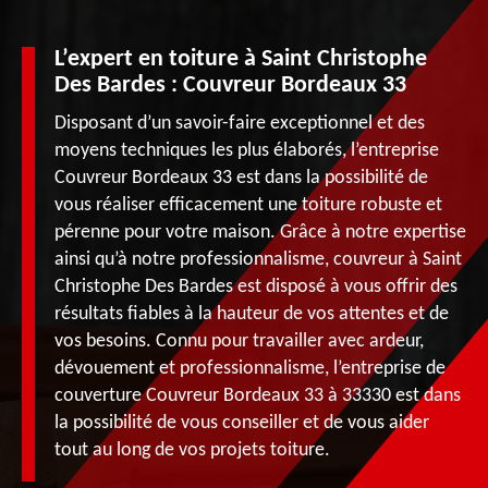
L’expert en toiture à Saint Christophe
Des Bardes : Couvreur Bordeaux 33
Disposant d’un savoir-faire exceptionnel et des
moyens techniques les plus élaborés, l’entreprise
Couvreur Bordeaux 33 est dans la possibilité de
vous réaliser efficacement une toiture robuste et
pérenne pour votre maison. Grâce à notre expertise
ainsi qu’à notre professionnalisme, couvreur à Saint
Christophe Des Bardes est disposé à vous offrir des
résultats fiables à la hauteur de vos attentes et de
vos besoins. Connu pour travailler avec ardeur,
dévouement et professionnalisme, l’entreprise de
couverture Couvreur Bordeaux 33 à 33330 est dans
la possibilité de vous conseiller et de vous aider
tout au long de vos projets toiture.