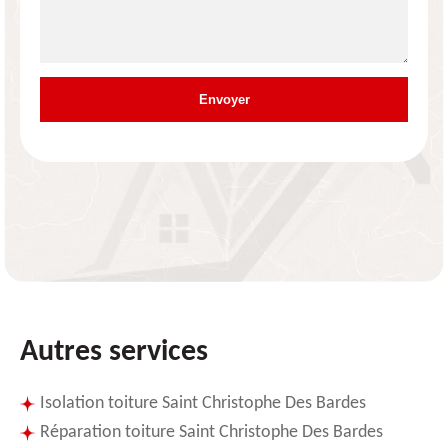
Autres services
Isolation toiture Saint Christophe Des Bardes
Réparation toiture Saint Christophe Des Bardes