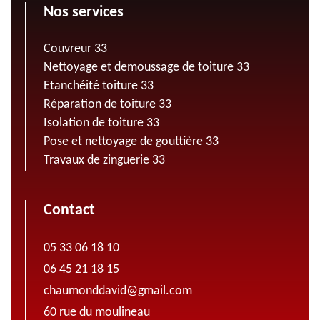
Nos services
Couvreur 33
Nettoyage et demoussage de toiture 33
Etanchéité toiture 33
Réparation de toiture 33
Isolation de toiture 33
Pose et nettoyage de gouttière 33
Travaux de zinguerie 33
Contact
05 33 06 18 10
06 45 21 18 15
chaumonddavid@gmail.com
60 rue du moulineau