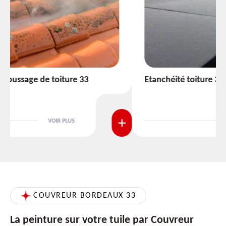
Etanchéité toiture 33
VOIR PLUS
COUVREUR BORDEAUX 33
La peinture sur votre tuile par Couvreur