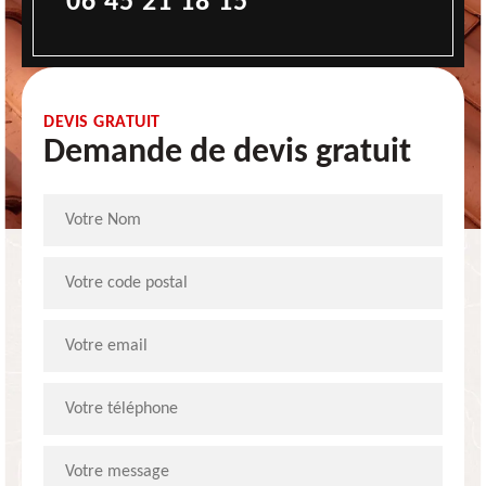
06 45 21 18 15
DEVIS GRATUIT
Demande de devis gratuit