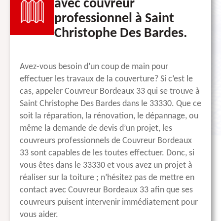
avec couvreur
professionnel à Saint
Christophe Des Bardes.
Avez-vous besoin d’un coup de main pour
effectuer les travaux de la couverture? Si c’est le
cas, appeler Couvreur Bordeaux 33 qui se trouve à
Saint Christophe Des Bardes dans le 33330. Que ce
soit la réparation, la rénovation, le dépannage, ou
même la demande de devis d’un projet, les
couvreurs professionnels de Couvreur Bordeaux
33 sont capables de les toutes effectuer. Donc, si
vous êtes dans le 33330 et vous avez un projet à
réaliser sur la toiture ; n’hésitez pas de mettre en
contact avec Couvreur Bordeaux 33 afin que ses
couvreurs puisent intervenir immédiatement pour
vous aider.