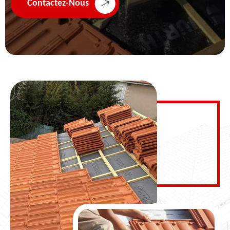
Contactez-Nous