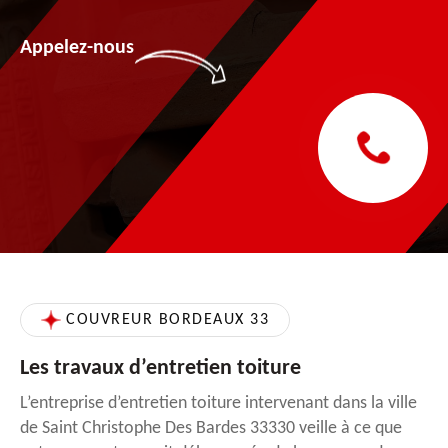
Appelez-nous
COUVREUR BORDEAUX 33
Les travaux d’entretien toiture
L’entreprise d’entretien toiture intervenant dans la ville
de Saint Christophe Des Bardes 33330 veille à ce que