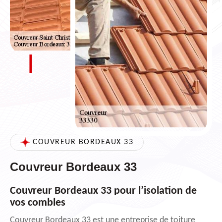
COUVREUR BORDEAUX 33
Couvreur Bordeaux 33
Couvreur Bordeaux 33 pour l’isolation de
vos combles
Couvreur Bordeaux 33 est une entreprise de toiture