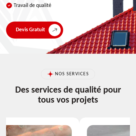
Travail de qualité
Devis Gratuit
NOS SERVICES
Des services de qualité pour
tous vos projets