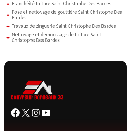
Etanchéité toiture Saint Christophe Des Bardes
Pose et nettoyage de gouttière Saint Christophe Des
Bardes
Travaux de zinguerie Saint Christophe Des Bardes
Nettoyage et demoussage de toiture Saint
Christophe Des Bardes