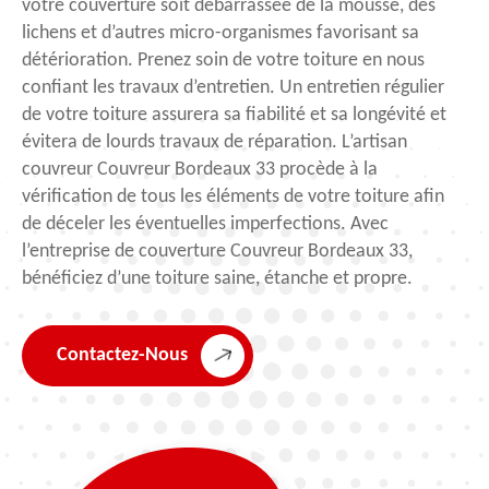
votre couverture soit débarrassée de la mousse, des
lichens et d’autres micro-organismes favorisant sa
détérioration. Prenez soin de votre toiture en nous
confiant les travaux d’entretien. Un entretien régulier
de votre toiture assurera sa fiabilité et sa longévité et
évitera de lourds travaux de réparation. L’artisan
couvreur Couvreur Bordeaux 33 procède à la
vérification de tous les éléments de votre toiture afin
de déceler les éventuelles imperfections. Avec
l’entreprise de couverture Couvreur Bordeaux 33,
bénéficiez d’une toiture saine, étanche et propre.
Contactez-Nous