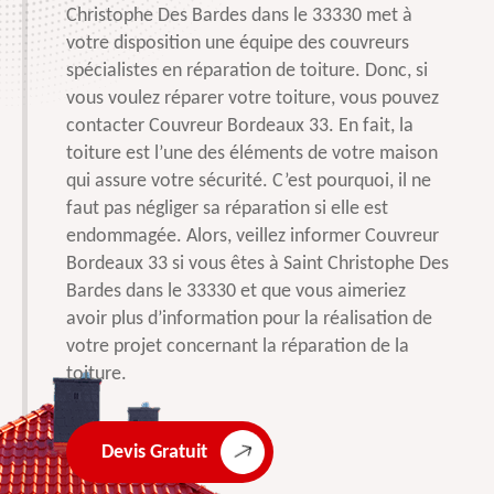
Christophe Des Bardes dans le 33330 met à
votre disposition une équipe des couvreurs
spécialistes en réparation de toiture. Donc, si
vous voulez réparer votre toiture, vous pouvez
contacter Couvreur Bordeaux 33. En fait, la
toiture est l’une des éléments de votre maison
qui assure votre sécurité. C’est pourquoi, il ne
faut pas négliger sa réparation si elle est
endommagée. Alors, veillez informer Couvreur
Bordeaux 33 si vous êtes à Saint Christophe Des
Bardes dans le 33330 et que vous aimeriez
avoir plus d’information pour la réalisation de
votre projet concernant la réparation de la
toiture.
Devis Gratuit