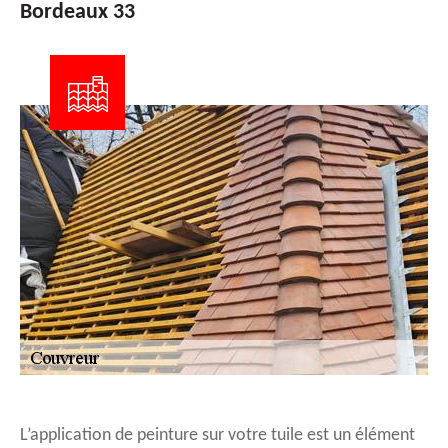
Bordeaux 33
L’application de peinture sur votre tuile est un élément