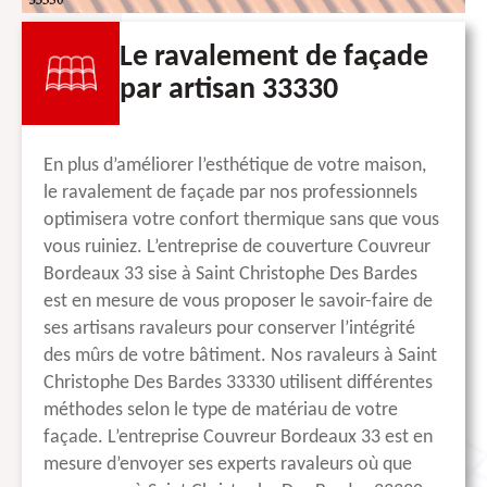
Le ravalement de façade
par artisan 33330
En plus d’améliorer l’esthétique de votre maison,
le ravalement de façade par nos professionnels
optimisera votre confort thermique sans que vous
vous ruiniez. L’entreprise de couverture Couvreur
Bordeaux 33 sise à Saint Christophe Des Bardes
est en mesure de vous proposer le savoir-faire de
ses artisans ravaleurs pour conserver l’intégrité
des mûrs de votre bâtiment. Nos ravaleurs à Saint
Christophe Des Bardes 33330 utilisent différentes
méthodes selon le type de matériau de votre
façade. L’entreprise Couvreur Bordeaux 33 est en
mesure d’envoyer ses experts ravaleurs où que