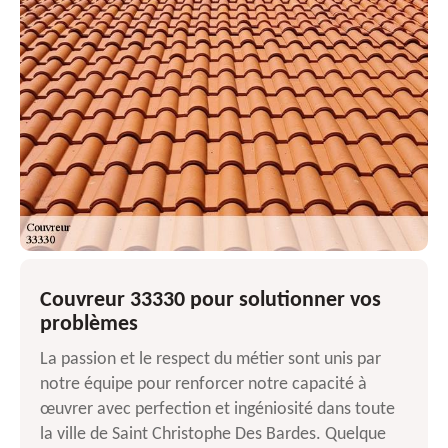
Couvreur 33330 pour solutionner vos
problèmes
La passion et le respect du métier sont unis par
notre équipe pour renforcer notre capacité à
œuvrer avec perfection et ingéniosité dans toute
la ville de Saint Christophe Des Bardes. Quelque