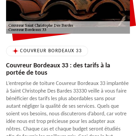
COUVREUR BORDEAUX 33
Couvreur Bordeaux 33 : des tarifs à la
portée de tous
L’entreprise de toiture Couvreur Bordeaux 33 implantée
à Saint Christophe Des Bardes 33330 veille à vous faire
bénéficier des tarifs les plus abordables sans pour
autant négliger la qualité de ses services. Quels que
soient vos besoins, nous discuterons d’abord, car votre
idée nous est trop précieuse pour les adapter aux
nôtres. Chaque cas et chaque budget seront étudiés