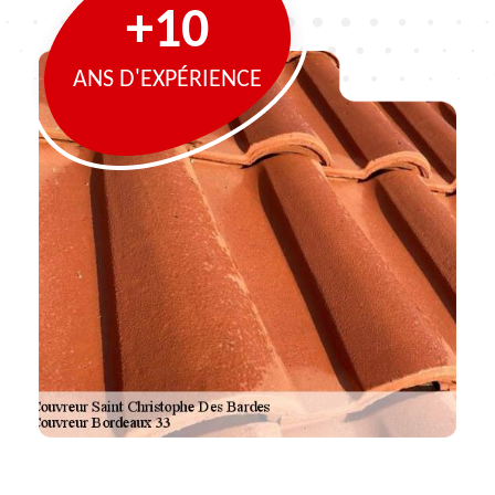
+10
ANS D'EXPÉRIENCE