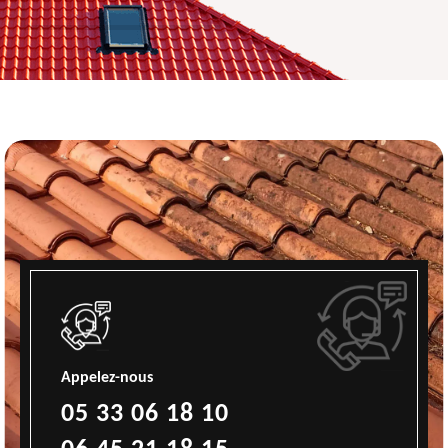
Appelez-nous
05 33 06 18 10