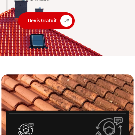
Devis Gratuit