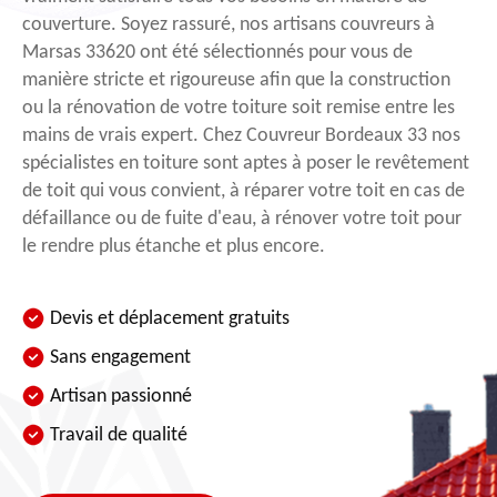
couverture. Soyez rassuré, nos artisans couvreurs à
Marsas 33620 ont été sélectionnés pour vous de
manière stricte et rigoureuse afin que la construction
ou la rénovation de votre toiture soit remise entre les
mains de vrais expert. Chez Couvreur Bordeaux 33 nos
spécialistes en toiture sont aptes à poser le revêtement
de toit qui vous convient, à réparer votre toit en cas de
défaillance ou de fuite d'eau, à rénover votre toit pour
le rendre plus étanche et plus encore.
Devis et déplacement gratuits
Sans engagement
Artisan passionné
Travail de qualité