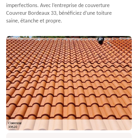
imperfections. Avec l’entreprise de couverture
Couvreur Bordeaux 33, bénéficiez d’une toiture
saine, étanche et propre.