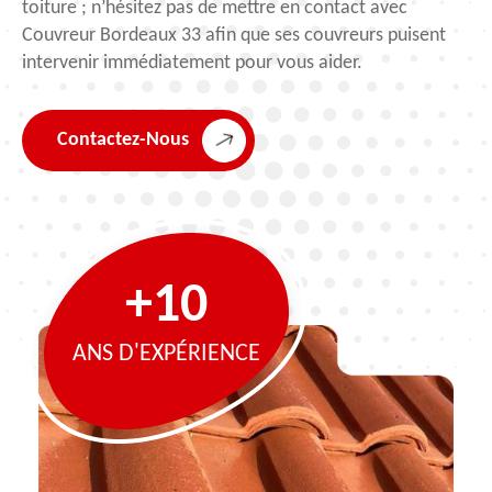
toiture ; n’hésitez pas de mettre en contact avec
Couvreur Bordeaux 33 afin que ses couvreurs puisent
intervenir immédiatement pour vous aider.
Contactez-Nous
+10
ANS D'EXPÉRIENCE