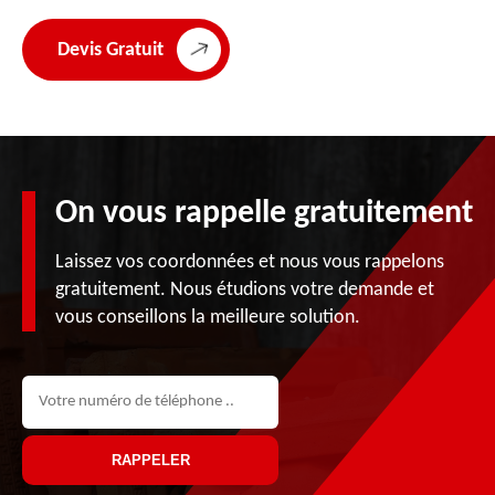
Devis Gratuit
On vous rappelle gratuitement
Laissez vos coordonnées et nous vous rappelons
gratuitement. Nous étudions votre demande et
vous conseillons la meilleure solution.