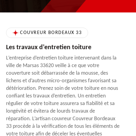
COUVREUR BORDEAUX 33
Les travaux d’entretien toiture
L’entreprise d’entretien toiture intervenant dans la
ville de Marsas 33620 veille à ce que votre
couverture soit débarrassée de la mousse, des
lichens et d’autres micro-organismes favorisant sa
détérioration. Prenez soin de votre toiture en nous
confiant les travaux d’entretien. Un entretien
régulier de votre toiture assurera sa fiabilité et sa
longévité et évitera de lourds travaux de
réparation. L’artisan couvreur Couvreur Bordeaux
33 procède à la vérification de tous les éléments de
votre toiture afin de déceler les éventuelles