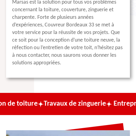
Marsas est la solution pour tous vos problèmes
concernant la toiture, couverture, zinguerie et
charpente. Forte de plusieurs années
d’expériences, Couvreur Bordeaux 33 se met à
votre service pour la réussite de vos projets. Que
ce soit pour la conception d’une toiture neuve, la
réfection ou l’entretien de votre toit, n’hésitez pas
à nous contacter, nous saurons vous donner les
solutions appropriées.
re
Travaux de zinguerie
Entreprise de cou