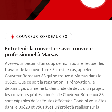
COUVREUR BORDEAUX 33
Entretenir la couverture avec couvreur
professionnel à Marsas.
Avez-vous besoin d’un coup de main pour effectuer les
travaux de la couverture? Si c’est le cas, appeler
Couvreur Bordeaux 33 qui se trouve à Marsas dans le
33620. Que ce soit la réparation, la rénovation, le
dépannage, ou même la demande de devis d’un projet,
les couvreurs professionnels de Couvreur Bordeaux 33
sont capables de les toutes effectuer. Donc, si vous êtes
dans le 33620 et vous avez un projet à réaliser sur la