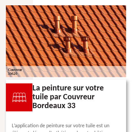
La peinture sur votre
tuile par Couvreur
Bordeaux 33
L’application de peinture sur votre tuile est un