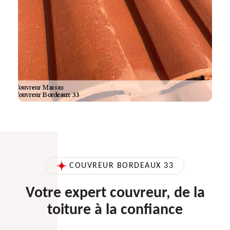
COUVREUR BORDEAUX 33
Votre expert couvreur, de la
toiture à la confiance