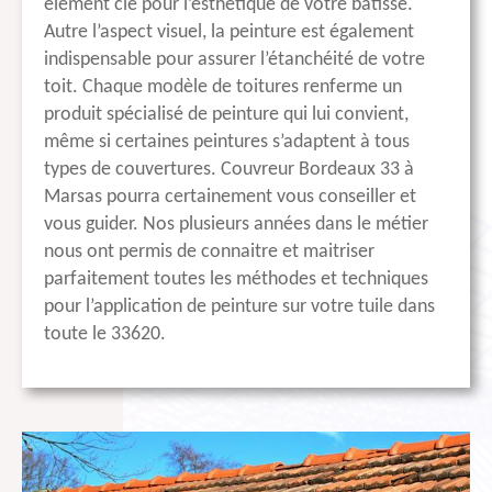
élément clé pour l’esthétique de votre bâtisse.
Autre l’aspect visuel, la peinture est également
indispensable pour assurer l’étanchéité de votre
toit. Chaque modèle de toitures renferme un
produit spécialisé de peinture qui lui convient,
même si certaines peintures s’adaptent à tous
types de couvertures. Couvreur Bordeaux 33 à
Marsas pourra certainement vous conseiller et
vous guider. Nos plusieurs années dans le métier
nous ont permis de connaitre et maitriser
parfaitement toutes les méthodes et techniques
pour l’application de peinture sur votre tuile dans
toute le 33620.