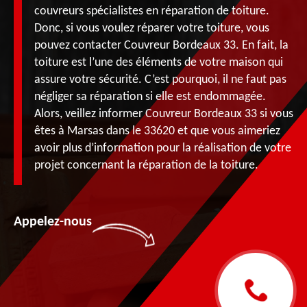
couvreurs spécialistes en réparation de toiture.
Donc, si vous voulez réparer votre toiture, vous
pouvez contacter Couvreur Bordeaux 33. En fait, la
toiture est l’une des éléments de votre maison qui
assure votre sécurité. C’est pourquoi, il ne faut pas
négliger sa réparation si elle est endommagée.
Alors, veillez informer Couvreur Bordeaux 33 si vous
êtes à Marsas dans le 33620 et que vous aimeriez
avoir plus d’information pour la réalisation de votre
projet concernant la réparation de la toiture.
Appelez-nous