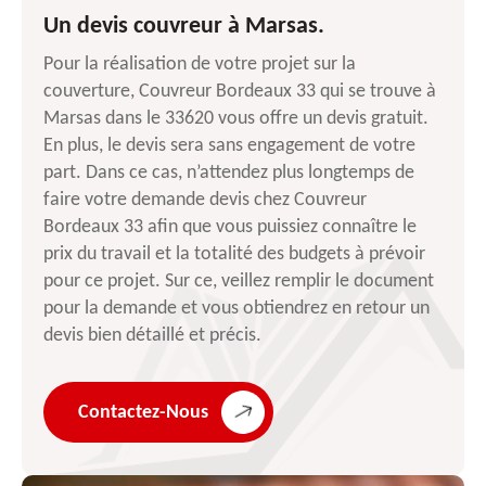
Un devis couvreur à Marsas.
Pour la réalisation de votre projet sur la
couverture, Couvreur Bordeaux 33 qui se trouve à
Marsas dans le 33620 vous offre un devis gratuit.
En plus, le devis sera sans engagement de votre
part. Dans ce cas, n’attendez plus longtemps de
faire votre demande devis chez Couvreur
Bordeaux 33 afin que vous puissiez connaître le
prix du travail et la totalité des budgets à prévoir
pour ce projet. Sur ce, veillez remplir le document
pour la demande et vous obtiendrez en retour un
devis bien détaillé et précis.
Contactez-Nous