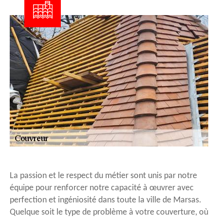
La passion et le respect du métier sont unis par notre
équipe pour renforcer notre capacité à œuvrer avec
perfection et ingéniosité dans toute la ville de Marsas.
Quelque soit le type de problème à votre couverture, où