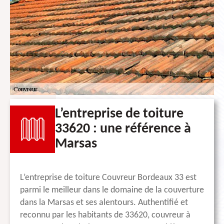
L’entreprise de toiture
33620 : une référence à
Marsas
L’entreprise de toiture Couvreur Bordeaux 33 est
parmi le meilleur dans le domaine de la couverture
dans la Marsas et ses alentours. Authentifié et
reconnu par les habitants de 33620, couvreur à