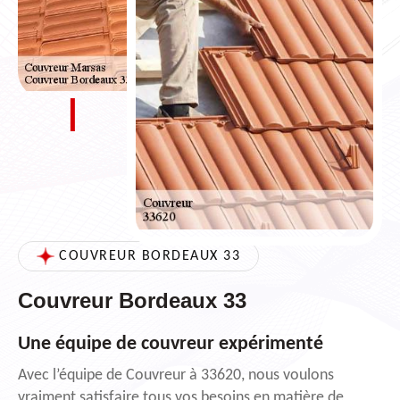
COUVREUR BORDEAUX 33
Couvreur Bordeaux 33
Une équipe de couvreur expérimenté
Avec l’équipe de Couvreur à 33620, nous voulons
vraiment satisfaire tous vos besoins en matière de