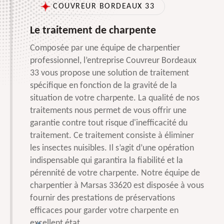
COUVREUR BORDEAUX 33
Le traitement de charpente
Composée par une équipe de charpentier
professionnel, l’entreprise Couvreur Bordeaux
33 vous propose une solution de traitement
spécifique en fonction de la gravité de la
situation de votre charpente. La qualité de nos
traitements nous permet de vous offrir une
garantie contre tout risque d'inefficacité du
traitement. Ce traitement consiste à éliminer
les insectes nuisibles. Il s’agit d’une opération
indispensable qui garantira la fiabilité et la
pérennité de votre charpente. Notre équipe de
charpentier à Marsas 33620 est disposée à vous
fournir des prestations de préservations
efficaces pour garder votre charpente en
excellent état.