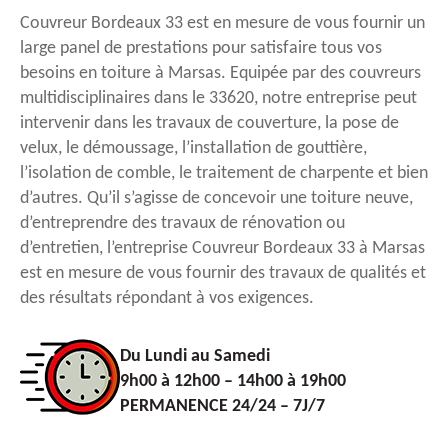
Couvreur Bordeaux 33 est en mesure de vous fournir un
large panel de prestations pour satisfaire tous vos
besoins en toiture à Marsas. Equipée par des couvreurs
multidisciplinaires dans le 33620, notre entreprise peut
intervenir dans les travaux de couverture, la pose de
velux, le démoussage, l’installation de gouttière,
l’isolation de comble, le traitement de charpente et bien
d’autres. Qu’il s’agisse de concevoir une toiture neuve,
d’entreprendre des travaux de rénovation ou
d’entretien, l’entreprise Couvreur Bordeaux 33 à Marsas
est en mesure de vous fournir des travaux de qualités et
des résultats répondant à vos exigences.
Du Lundi au Samedi
9h00 à 12h00 – 14h00 à 19h00
PERMANENCE 24/24 – 7J/7