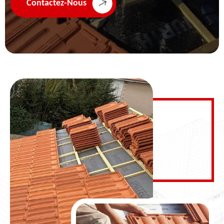
Contactez-Nous