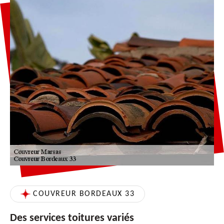
COUVREUR BORDEAUX 33
Des services toitures variés