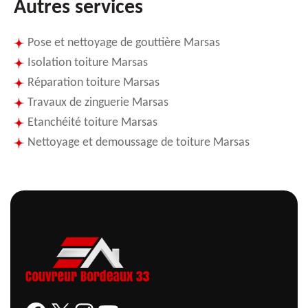
Autres services
Pose et nettoyage de gouttière Marsas
Isolation toiture Marsas
Réparation toiture Marsas
Travaux de zinguerie Marsas
Etanchéité toiture Marsas
Nettoyage et demoussage de toiture Marsas