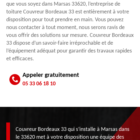
que vous soyez dans Marsas 33620, l’entreprise de
toiture Couvreur Bordeaux 33 est entièrement à votre
disposition pour tout prendre en main. Vous pouvez
nous contacter à tout moment, nous serons ravis de
vous offrir des solutions sur mesure. Couvreur Bordeaux
33 dispose d’un savoir-faire irréprochable et de
l’équipement adéquat pour garantir des travaux rapides
et efficaces.
Appeler gratuitement
05 33 06 18 10
Couvreur Bordeaux 33 qui s’installe à Marsas dans
le 33620 met à votre disposition une équipe des