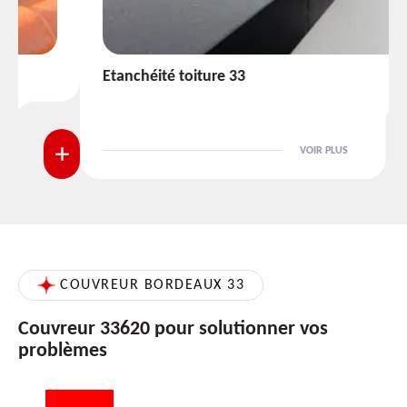
Etanchéité toiture 33
VOIR PLUS
COUVREUR BORDEAUX 33
Couvreur 33620 pour solutionner vos
problèmes