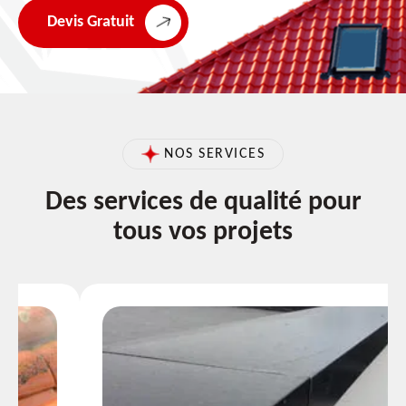
Devis Gratuit
NOS SERVICES
Des services de qualité pour
tous vos projets