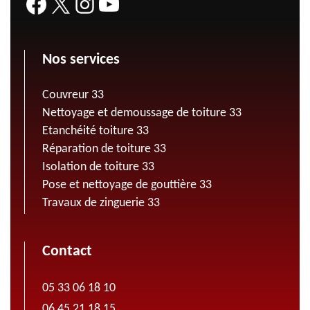
Nos services
Couvreur 33
Nettoyage et demoussage de toiture 33
Etanchéité toiture 33
Réparation de toiture 33
Isolation de toiture 33
Pose et nettoyage de gouttière 33
Travaux de zinguerie 33
Contact
05 33 06 18 10
06 45 21 18 15