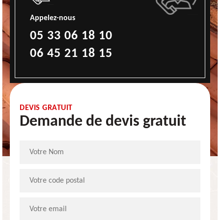
Appelez-nous
05 33 06 18 10
06 45 21 18 15
DEVIS GRATUIT
Demande de devis gratuit