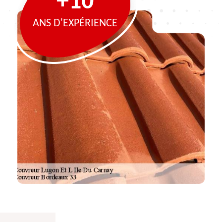
+10
ANS D'EXPÉRIENCE