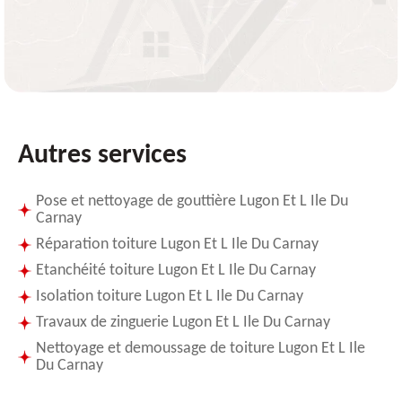
Autres services
Pose et nettoyage de gouttière Lugon Et L Ile Du
Carnay
Réparation toiture Lugon Et L Ile Du Carnay
Etanchéité toiture Lugon Et L Ile Du Carnay
Isolation toiture Lugon Et L Ile Du Carnay
Travaux de zinguerie Lugon Et L Ile Du Carnay
Nettoyage et demoussage de toiture Lugon Et L Ile
Du Carnay