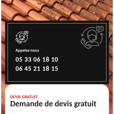
Appelez-nous
05 33 06 18 10
06 45 21 18 15
DEVIS GRATUIT
Demande de devis gratuit