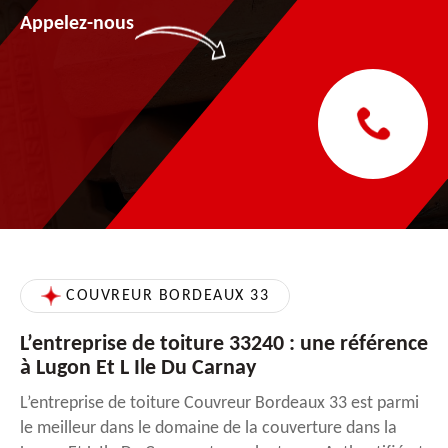
Appelez-nous
COUVREUR BORDEAUX 33
L’entreprise de toiture 33240 : une référence
à Lugon Et L Ile Du Carnay
L’entreprise de toiture Couvreur Bordeaux 33 est parmi
le meilleur dans le domaine de la couverture dans la