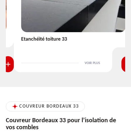
Etanchéité toiture 33
VOIR PLUS
COUVREUR BORDEAUX 33
Couvreur Bordeaux 33 pour l’isolation de
vos combles