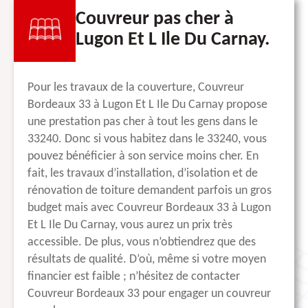
Couvreur pas cher à
Lugon Et L Ile Du Carnay.
Pour les travaux de la couverture, Couvreur
Bordeaux 33 à Lugon Et L Ile Du Carnay propose
une prestation pas cher à tout les gens dans le
33240. Donc si vous habitez dans le 33240, vous
pouvez bénéficier à son service moins cher. En
fait, les travaux d’installation, d’isolation et de
rénovation de toiture demandent parfois un gros
budget mais avec Couvreur Bordeaux 33 à Lugon
Et L Ile Du Carnay, vous aurez un prix très
accessible. De plus, vous n’obtiendrez que des
résultats de qualité. D’où, même si votre moyen
financier est faible ; n’hésitez de contacter
Couvreur Bordeaux 33 pour engager un couvreur