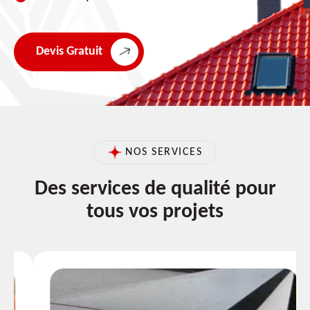
Devis Gratuit
NOS SERVICES
Des services de qualité pour
tous vos projets