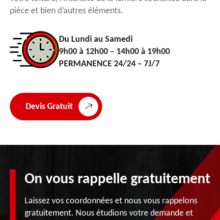
pièce et bien d’autres éléments.
Du Lundi au Samedi
9h00 à 12h00 – 14h00 à 19h00
PERMANENCE 24/24 – 7J/7
Devis Gratuit
On vous rappelle gratuitement
Laissez vos coordonnées et nous vous rappelons
gratuitement. Nous étudions votre demande et