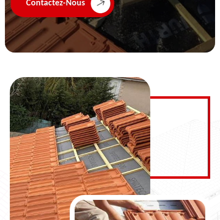
Contactez-Nous