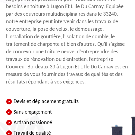
besoins en toiture à Lugon Et L Ile Du Carnay. Equipée
par des couvreurs multidisciplinaires dans le 33240,
notre entreprise peut intervenir dans les travaux de
couverture, la pose de velux, le démoussage,
l’installation de gouttière, l’isolation de comble, le
traitement de charpente et bien d’autres. Qu’il s’agisse
de concevoir une toiture neuve, d’entreprendre des
travaux de rénovation ou d’entretien, l’entreprise
Couvreur Bordeaux 33 à Lugon Et L Ile Du Carnay est en
mesure de vous fournir des travaux de qualités et des
résultats répondant à vos exigences.
Devis et déplacement gratuits
Sans engagement
Artisan passionné
Travail de qualité