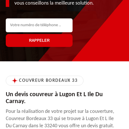
vous conseillons la meilleure solution.
COUVREUR BORDEAUX 33
Un devis couvreur à Lugon Et L Ile Du
Carnay.
Pour la réalisation de votre projet sur la couverture,
Couvreur Bordeaux 33 qui se trouve à Lugon Et L Ile
Du Carnay dans le 33240 vous offre un devis gratuit.