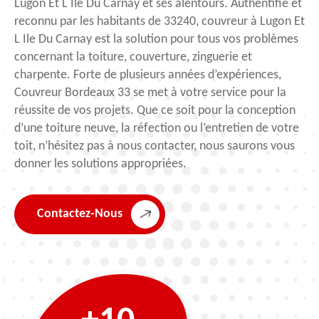
Lugon Et L Ile Du Carnay et ses alentours. Authentifié et
reconnu par les habitants de 33240, couvreur à Lugon Et
L Ile Du Carnay est la solution pour tous vos problèmes
concernant la toiture, couverture, zinguerie et
charpente. Forte de plusieurs années d’expériences,
Couvreur Bordeaux 33 se met à votre service pour la
réussite de vos projets. Que ce soit pour la conception
d’une toiture neuve, la réfection ou l’entretien de votre
toit, n’hésitez pas à nous contacter, nous saurons vous
donner les solutions appropriées.
Contactez-Nous