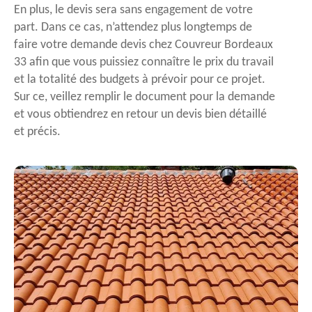
En plus, le devis sera sans engagement de votre
part. Dans ce cas, n’attendez plus longtemps de
faire votre demande devis chez Couvreur Bordeaux
33 afin que vous puissiez connaître le prix du travail
et la totalité des budgets à prévoir pour ce projet.
Sur ce, veillez remplir le document pour la demande
et vous obtiendrez en retour un devis bien détaillé
et précis.