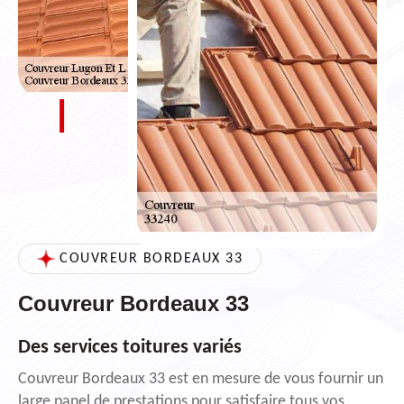
COUVREUR BORDEAUX 33
Couvreur Bordeaux 33
Des services toitures variés
Couvreur Bordeaux 33 est en mesure de vous fournir un
large panel de prestations pour satisfaire tous vos