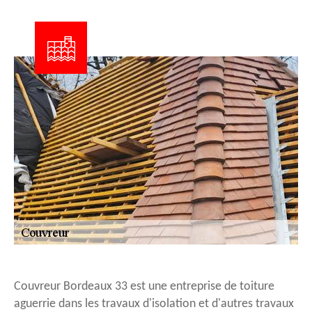
Couvreur Bordeaux 33 est une entreprise de toiture
aguerrie dans les travaux d'isolation et d'autres travaux