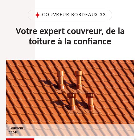
COUVREUR BORDEAUX 33
Votre expert couvreur, de la
toiture à la confiance