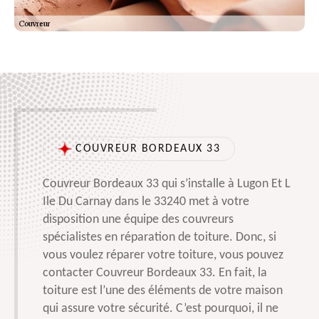
COUVREUR BORDEAUX 33
Couvreur Bordeaux 33 qui s’installe à Lugon Et L
Ile Du Carnay dans le 33240 met à votre
disposition une équipe des couvreurs
spécialistes en réparation de toiture. Donc, si
vous voulez réparer votre toiture, vous pouvez
contacter Couvreur Bordeaux 33. En fait, la
toiture est l’une des éléments de votre maison
qui assure votre sécurité. C’est pourquoi, il ne