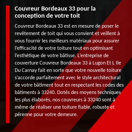
Couvreur Bordeaux 33 pour la
conception de votre toit
Couvreur Bordeaux 33 est en mesure de poser le
revêtement de toit qui vous convient et veillent à
vous fournir les meilleurs matériaux pour assurer
l’efficacité de votre toiture tout en optimisant
l’esthétique de votre bâtisse. L’entreprise de
couverture Couvreur Bordeaux 33 à Lugon Et L Ile
Du Carnay fait en sorte que votre nouvelle toiture
s’accorde parfaitement avec le style architectural
de votre bâtiment tout en respectant les codes des
bâtiments à 33240. Dotés des moyens techniques
les plus élaborés, nos couvreurs à 33240 sont à
même de réaliser une toiture fiable, robuste et
pérenne pour votre demeure.