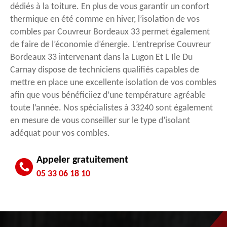
dédiés à la toiture. En plus de vous garantir un confort
thermique en été comme en hiver, l’isolation de vos
combles par Couvreur Bordeaux 33 permet également
de faire de l’économie d’énergie. L’entreprise Couvreur
Bordeaux 33 intervenant dans la Lugon Et L Ile Du
Carnay dispose de techniciens qualifiés capables de
mettre en place une excellente isolation de vos combles
afin que vous bénéficiiez d’une température agréable
toute l’année. Nos spécialistes à 33240 sont également
en mesure de vous conseiller sur le type d’isolant
adéquat pour vos combles.
Appeler gratuitement
05 33 06 18 10