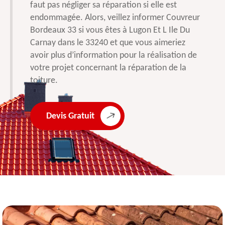
faut pas négliger sa réparation si elle est
endommagée. Alors, veillez informer Couvreur
Bordeaux 33 si vous êtes à Lugon Et L Ile Du
Carnay dans le 33240 et que vous aimeriez
avoir plus d’information pour la réalisation de
votre projet concernant la réparation de la
toiture.
Devis Gratuit