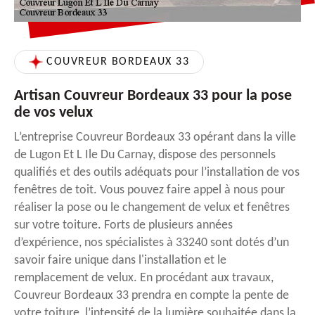
COUVREUR BORDEAUX 33
Artisan Couvreur Bordeaux 33 pour la pose
de vos velux
L’entreprise Couvreur Bordeaux 33 opérant dans la ville
de Lugon Et L Ile Du Carnay, dispose des personnels
qualifiés et des outils adéquats pour l’installation de vos
fenêtres de toit. Vous pouvez faire appel à nous pour
réaliser la pose ou le changement de velux et fenêtres
sur votre toiture. Forts de plusieurs années
d’expérience, nos spécialistes à 33240 sont dotés d’un
savoir faire unique dans l'installation et le
remplacement de velux. En procédant aux travaux,
Couvreur Bordeaux 33 prendra en compte la pente de
votre toiture, l’intensité de la lumière souhaitée dans la