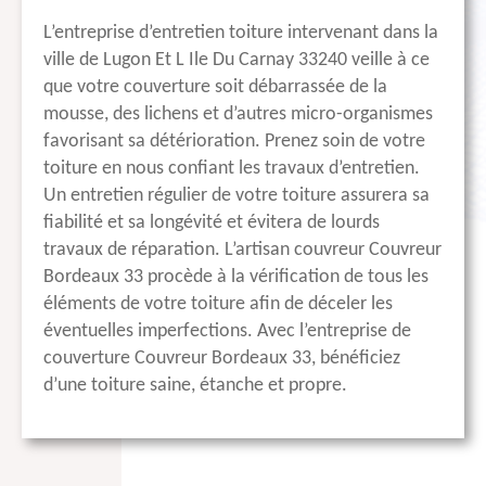
L’entreprise d’entretien toiture intervenant dans la
ville de Lugon Et L Ile Du Carnay 33240 veille à ce
que votre couverture soit débarrassée de la
mousse, des lichens et d’autres micro-organismes
favorisant sa détérioration. Prenez soin de votre
toiture en nous confiant les travaux d’entretien.
Un entretien régulier de votre toiture assurera sa
fiabilité et sa longévité et évitera de lourds
travaux de réparation. L’artisan couvreur Couvreur
Bordeaux 33 procède à la vérification de tous les
éléments de votre toiture afin de déceler les
éventuelles imperfections. Avec l’entreprise de
couverture Couvreur Bordeaux 33, bénéficiez
d’une toiture saine, étanche et propre.