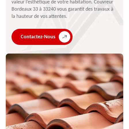
valeur l’esthétique de votre habitation. Couvreur
Bordeaux 33 à 33240 vous garantit des travaux à
la hauteur de vos attentes.
Contactez-Nous