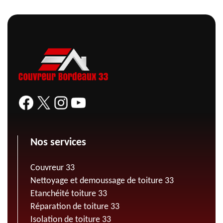
Nos services
Couvreur 33
Nettoyage et demoussage de toiture 33
Etanchéité toiture 33
Réparation de toiture 33
Isolation de toiture 33