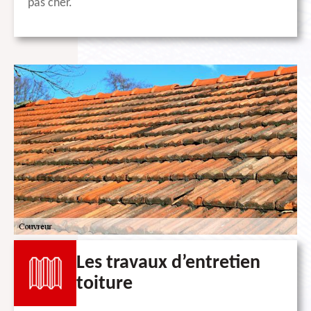
pas cher.
Les travaux d’entretien
toiture