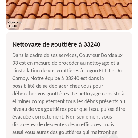
Nettoyage de gouttière à 33240
Dans le cadre de ses services, Couvreur Bordeaux
33 est en mesure de procéder au nettoyage et à
l’installation de vos gouttières à Lugon Et L Ile Du
Carnay. Notre équipe à 33240 est dans la
possibilité de se déplacer chez vous pour
déboucher vos gouttières. Le nettoyage consiste à
éliminer complètement tous les débris présents au
niveau de vos gouttières pour que l’eau puisse être
évacuée correctement. Non seulement vous
disposerez de descentes d’eau efficaces, mais
aussi vous aurez des gouttières qui mettront en