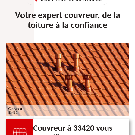
Votre expert couvreur, de la
toiture à la confiance
Couvreur à 33420 vous