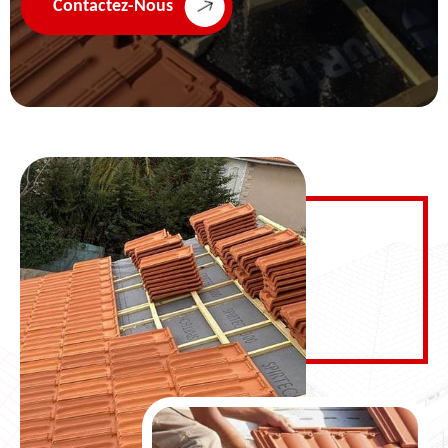
Contactez-Nous