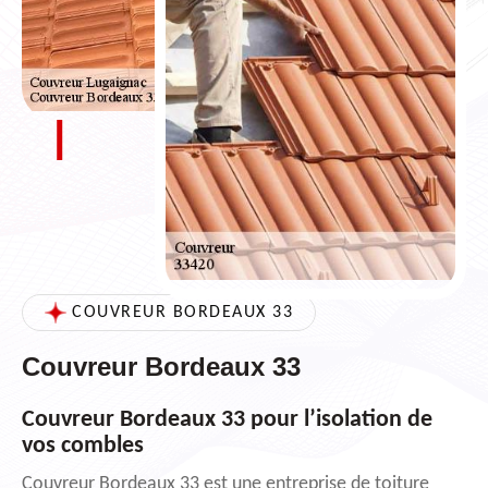
COUVREUR BORDEAUX 33
Couvreur Bordeaux 33
Couvreur Bordeaux 33 pour l’isolation de
vos combles
Couvreur Bordeaux 33 est une entreprise de toiture