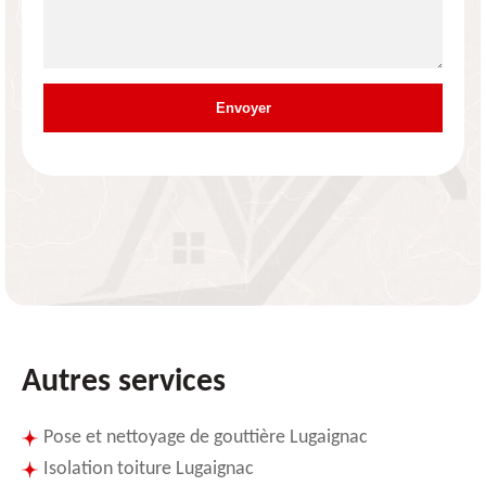
Autres services
Pose et nettoyage de gouttière Lugaignac
Isolation toiture Lugaignac