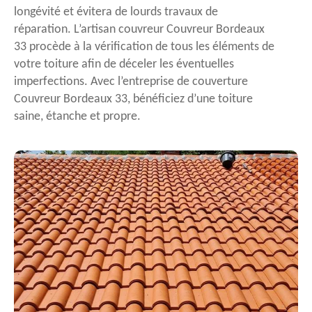
longévité et évitera de lourds travaux de
réparation. L’artisan couvreur Couvreur Bordeaux
33 procède à la vérification de tous les éléments de
votre toiture afin de déceler les éventuelles
imperfections. Avec l’entreprise de couverture
Couvreur Bordeaux 33, bénéficiez d’une toiture
saine, étanche et propre.