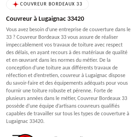
COUVREUR BORDEAUX 33
Couvreur à Lugaignac 33420
Vous avez besoin d’une entreprise de couverture dans le
33 ? Couvreur Bordeaux 33 vous assure de réaliser
impeccablement vos travaux de toiture avec respect
des délais, en ayant recours à des matériaux de qualité
et en œuvrant dans les normes du métier. De la
conception d’une toiture aux différents travaux de
réfection et d’entretien, couvreur à Lugaignac dispose
du savoir-faire et des équipements adéquats pour vous
fournir une toiture robuste et pérenne. Forte de
plusieurs années dans le métier, Couvreur Bordeaux 33
possède d’une équipe d’artisans couvreurs qualifiés
capables de travailler sur tous les types de couverture à
Lugaignac 33420.