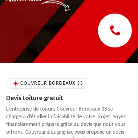
COUVREUR BORDEAUX 33
Devis toiture gratuit
L’entreprise de toiture Couvreur Bordeaux 33 se
chargera d’étudier la faisabilité de votre projet. Soyez
financièrement préparé grâce au devis que nous vous
offrons. Couvreur à Lugaignac vous propose un devis