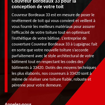
Couvreur Bordeaux 33 pour la
conception de votre toit
Couvreur Bordeaux 33 est en mesure de poser le
revêtement de toit qui vous convient et veillent à
vous fournir les meilleurs matériaux pour assurer
l’efficacité de votre toiture tout en optimisant
l’esthétique de votre bâtisse. L’entreprise de
couverture Couvreur Bordeaux 33 à Lugaignac fait
en sorte que votre nouvelle toiture s’accorde
parfaitement avec le style architectural de votre
bâtiment tout en respectant les codes des
bâtiments à 33420. Dotés des moyens techniques
les plus élaborés, nos couvreurs à 33420 sont à
même de réaliser une toiture fiable, robuste et
pérenne pour votre demeure.
Appelez-nous