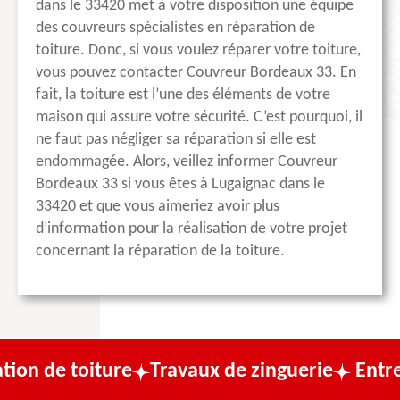
dans le 33420 met à votre disposition une équipe
des couvreurs spécialistes en réparation de
toiture. Donc, si vous voulez réparer votre toiture,
vous pouvez contacter Couvreur Bordeaux 33. En
fait, la toiture est l’une des éléments de votre
maison qui assure votre sécurité. C’est pourquoi, il
ne faut pas négliger sa réparation si elle est
endommagée. Alors, veillez informer Couvreur
Bordeaux 33 si vous êtes à Lugaignac dans le
33420 et que vous aimeriez avoir plus
d’information pour la réalisation de votre projet
concernant la réparation de la toiture.
ture
Travaux de zinguerie
Entreprise de c