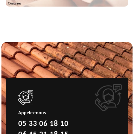
Appelez-nous
05 33 06 18 10