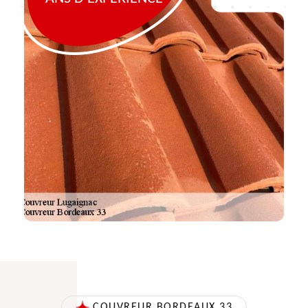
COUVREUR BORDEAUX 33