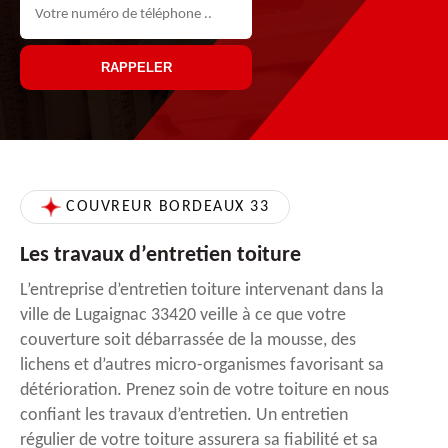
COUVREUR BORDEAUX 33
Les travaux d’entretien toiture
L’entreprise d’entretien toiture intervenant dans la
ville de Lugaignac 33420 veille à ce que votre
couverture soit débarrassée de la mousse, des
lichens et d’autres micro-organismes favorisant sa
détérioration. Prenez soin de votre toiture en nous
confiant les travaux d’entretien. Un entretien
régulier de votre toiture assurera sa fiabilité et sa