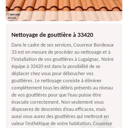
Nettoyage de gouttière à 33420
Dans le cadre de ses services, Couvreur Bordeaux
33 est en mesure de procéder au nettoyage et à
l’installation de vos gouttières à Lugaignac. Notre
équipe à 33420 est dans la possibilité de se
déplacer chez vous pour déboucher vos
gouttières. Le nettoyage consiste à éliminer
complètement tous les débris présents au niveau
de vos gouttières pour que l’eau puisse être
évacuée correctement. Non seulement vous
disposerez de descentes d’eau efficaces, mais
aussi vous aurez des gouttières qui mettront en
valeur l’esthétique de votre habitation. Couvreur