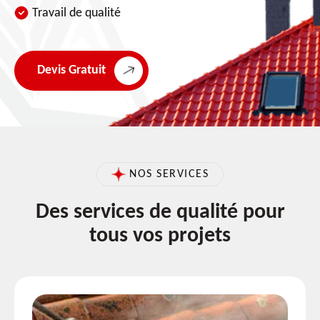
Travail de qualité
Devis Gratuit
NOS SERVICES
Des services de qualité pour
tous vos projets