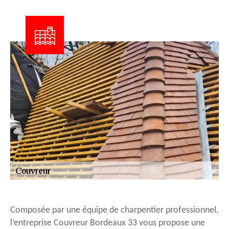
Composée par une équipe de charpentier professionnel,
l’entreprise Couvreur Bordeaux 33 vous propose une