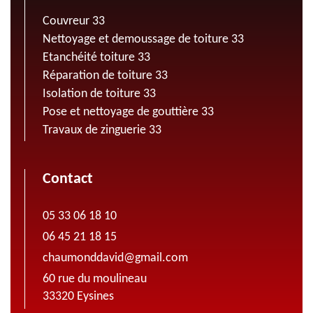
Couvreur 33
Nettoyage et demoussage de toiture 33
Etanchéité toiture 33
Réparation de toiture 33
Isolation de toiture 33
Pose et nettoyage de gouttière 33
Travaux de zinguerie 33
Contact
05 33 06 18 10
06 45 21 18 15
chaumonddavid@gmail.com
60 rue du moulineau
33320 Eysines