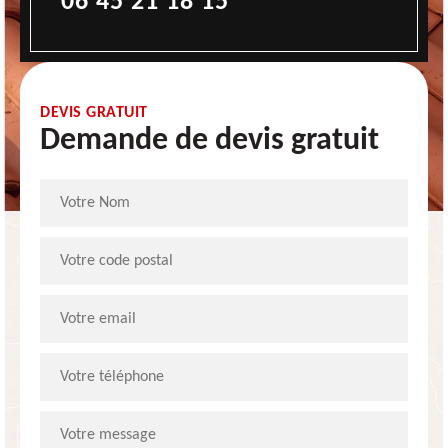
06 45 21 18 15
DEVIS GRATUIT
Demande de devis gratuit