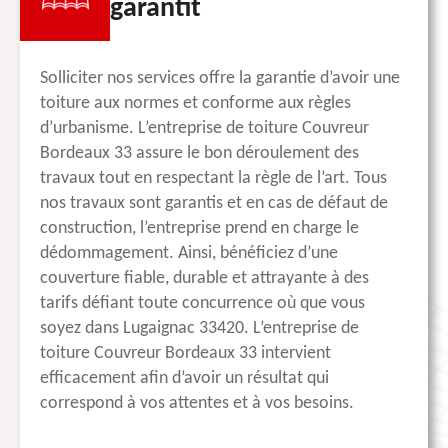
garantit
Solliciter nos services offre la garantie d’avoir une
toiture aux normes et conforme aux règles
d’urbanisme. L’entreprise de toiture Couvreur
Bordeaux 33 assure le bon déroulement des
travaux tout en respectant la règle de l’art. Tous
nos travaux sont garantis et en cas de défaut de
construction, l’entreprise prend en charge le
dédommagement. Ainsi, bénéficiez d’une
couverture fiable, durable et attrayante à des
tarifs défiant toute concurrence où que vous
soyez dans Lugaignac 33420. L’entreprise de
toiture Couvreur Bordeaux 33 intervient
efficacement afin d’avoir un résultat qui
correspond à vos attentes et à vos besoins.