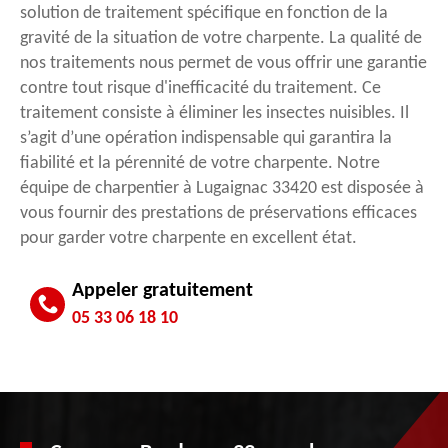
solution de traitement spécifique en fonction de la
gravité de la situation de votre charpente. La qualité de
nos traitements nous permet de vous offrir une garantie
contre tout risque d'inefficacité du traitement. Ce
traitement consiste à éliminer les insectes nuisibles. Il
s’agit d’une opération indispensable qui garantira la
fiabilité et la pérennité de votre charpente. Notre
équipe de charpentier à Lugaignac 33420 est disposée à
vous fournir des prestations de préservations efficaces
pour garder votre charpente en excellent état.
Appeler gratuitement
05 33 06 18 10