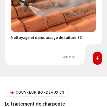
Etanchéité toiture 33
VOIR PLUS
COUVREUR BORDEAUX 33
Le traitement de charpente