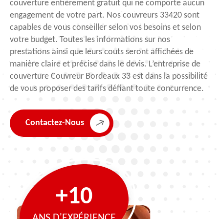
couverture entièrement gratuit qui ne comporte aucun
engagement de votre part. Nos couvreurs 33420 sont
capables de vous conseiller selon vos besoins et selon
votre budget. Toutes les informations sur nos
prestations ainsi que leurs couts seront affichées de
manière claire et précise dans le devis. L’entreprise de
couverture Couvreur Bordeaux 33 est dans la possibilité
de vous proposer des tarifs défiant toute concurrence.
Contactez-Nous
+10
ANS D'EXPÉRIENCE