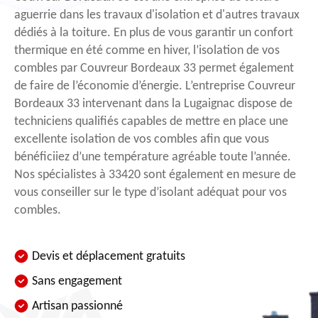
aguerrie dans les travaux d'isolation et d'autres travaux
dédiés à la toiture. En plus de vous garantir un confort
thermique en été comme en hiver, l’isolation de vos
combles par Couvreur Bordeaux 33 permet également
de faire de l’économie d’énergie. L’entreprise Couvreur
Bordeaux 33 intervenant dans la Lugaignac dispose de
techniciens qualifiés capables de mettre en place une
excellente isolation de vos combles afin que vous
bénéficiiez d’une température agréable toute l’année.
Nos spécialistes à 33420 sont également en mesure de
vous conseiller sur le type d’isolant adéquat pour vos
combles.
Devis et déplacement gratuits
Sans engagement
Artisan passionné