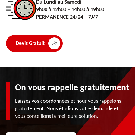
Du Lundi au Samedi
9h00 à 12h00 – 14h00 à 19h00
PERMANENCE 24/24 – 7J/7
Devis Gratuit
On vous rappelle gratuitement
Laissez vos coordonnées et nous vous rappelons
gratuitement. Nous étudions votre demande et
vous conseillons la meilleure solution.