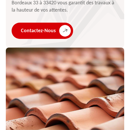
Bordeaux 33 à 33420 vous garantit des travaux à
la hauteur de vos attentes.
Contactez-Nous