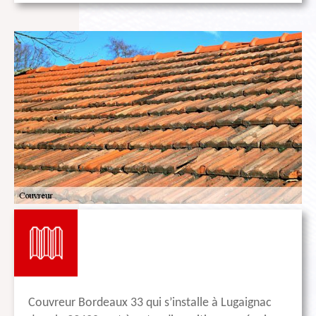
Couvreur Bordeaux 33 qui s’installe à Lugaignac