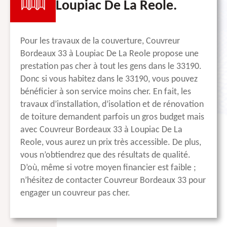
Loupiac De La Reole.
Pour les travaux de la couverture, Couvreur
Bordeaux 33 à Loupiac De La Reole propose une
prestation pas cher à tout les gens dans le 33190.
Donc si vous habitez dans le 33190, vous pouvez
bénéficier à son service moins cher. En fait, les
travaux d’installation, d’isolation et de rénovation
de toiture demandent parfois un gros budget mais
avec Couvreur Bordeaux 33 à Loupiac De La
Reole, vous aurez un prix très accessible. De plus,
vous n’obtiendrez que des résultats de qualité.
D’où, même si votre moyen financier est faible ;
n’hésitez de contacter Couvreur Bordeaux 33 pour
engager un couvreur pas cher.