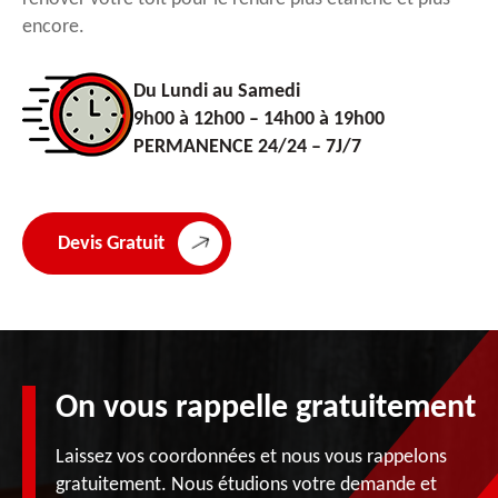
encore.
Du Lundi au Samedi
9h00 à 12h00 – 14h00 à 19h00
PERMANENCE 24/24 – 7J/7
Devis Gratuit
On vous rappelle gratuitement
Laissez vos coordonnées et nous vous rappelons
gratuitement. Nous étudions votre demande et