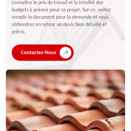
connaître le prix du travail et la totalité des
budgets à prévoir pour ce projet. Sur ce, veillez
remplir le document pour la demande et vous
obtiendrez en retour un devis bien détaillé et
précis.
Contactez-Nous