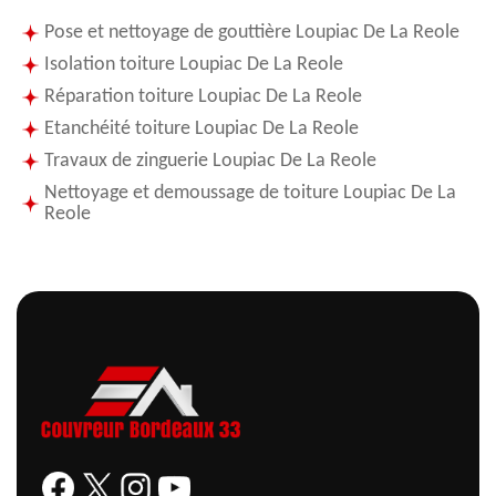
Pose et nettoyage de gouttière Loupiac De La Reole
Isolation toiture Loupiac De La Reole
Réparation toiture Loupiac De La Reole
Etanchéité toiture Loupiac De La Reole
Travaux de zinguerie Loupiac De La Reole
Nettoyage et demoussage de toiture Loupiac De La
Reole