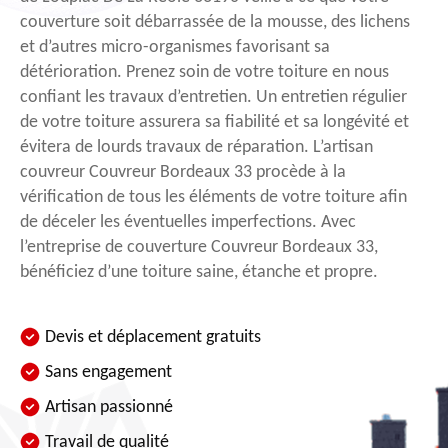
couverture soit débarrassée de la mousse, des lichens
et d’autres micro-organismes favorisant sa
détérioration. Prenez soin de votre toiture en nous
confiant les travaux d’entretien. Un entretien régulier
de votre toiture assurera sa fiabilité et sa longévité et
évitera de lourds travaux de réparation. L’artisan
couvreur Couvreur Bordeaux 33 procède à la
vérification de tous les éléments de votre toiture afin
de déceler les éventuelles imperfections. Avec
l’entreprise de couverture Couvreur Bordeaux 33,
bénéficiez d’une toiture saine, étanche et propre.
Devis et déplacement gratuits
Sans engagement
Artisan passionné
Travail de qualité