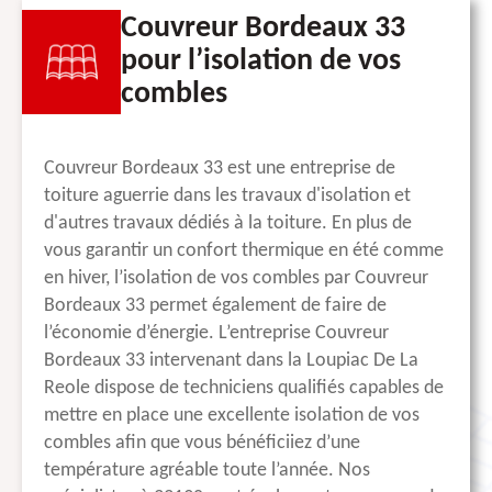
Couvreur Bordeaux 33
pour l’isolation de vos
combles
Couvreur Bordeaux 33 est une entreprise de
toiture aguerrie dans les travaux d'isolation et
d'autres travaux dédiés à la toiture. En plus de
vous garantir un confort thermique en été comme
en hiver, l’isolation de vos combles par Couvreur
Bordeaux 33 permet également de faire de
l’économie d’énergie. L’entreprise Couvreur
Bordeaux 33 intervenant dans la Loupiac De La
Reole dispose de techniciens qualifiés capables de
mettre en place une excellente isolation de vos
combles afin que vous bénéficiiez d’une
température agréable toute l’année. Nos