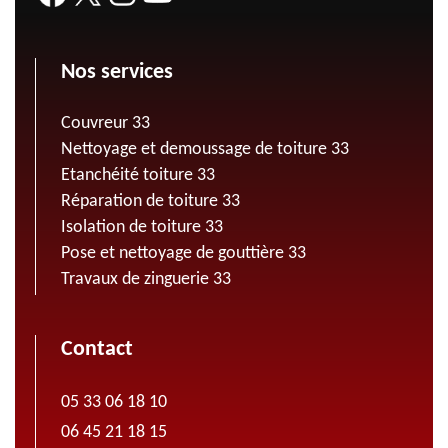
Nos services
Couvreur 33
Nettoyage et demoussage de toiture 33
Etanchéité toiture 33
Réparation de toiture 33
Isolation de toiture 33
Pose et nettoyage de gouttière 33
Travaux de zinguerie 33
Contact
05 33 06 18 10
06 45 21 18 15