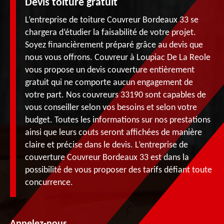
Devis toiture gratuit
L’entreprise de toiture Couvreur Bordeaux 33 se
chargera d’étudier la faisabilité de votre projet.
Soyez financièrement préparé grâce au devis que
nous vous offrons. Couvreur à Loupiac De La Reole
vous propose un devis couverture entièrement
gratuit qui ne comporte aucun engagement de
votre part. Nos couvreurs 33190 sont capables de
vous conseiller selon vos besoins et selon votre
budget. Toutes les informations sur nos prestations
ainsi que leurs couts seront affichées de manière
claire et précise dans le devis. L’entreprise de
couverture Couvreur Bordeaux 33 est dans la
possibilité de vous proposer des tarifs défiant toute
concurrence.
Appelez-nous