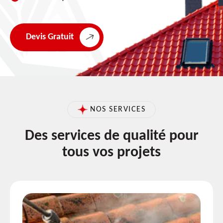
Devis Gratuit
NOS SERVICES
Des services de qualité pour
tous vos projets