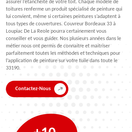
assurer l’étanchéité de votre toit. Chaque modèle de
toitures renferme un produit spécialisé de peinture qui
lui convient, même si certaines peintures s’adaptent à
tous types de couvertures. Couvreur Bordeaux 33 à
Loupiac De La Reole pourra certainement vous
conseiller et vous guider. Nos plusieurs années dans le
métier nous ont permis de connaitre et maitriser
parfaitement toutes les méthodes et techniques pour
l’application de peinture sur votre tuile dans toute le
33190.
Contactez-Nous