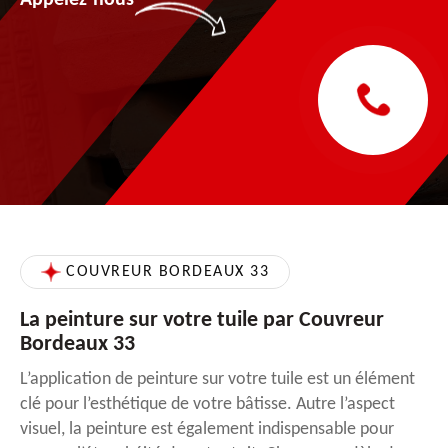
COUVREUR BORDEAUX 33
La peinture sur votre tuile par Couvreur
Bordeaux 33
L’application de peinture sur votre tuile est un élément
clé pour l’esthétique de votre bâtisse. Autre l’aspect
visuel, la peinture est également indispensable pour