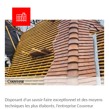
Disposant d’un savoir-faire exceptionnel et des moyens
techniques les plus élaborés, l’entreprise Couvreur