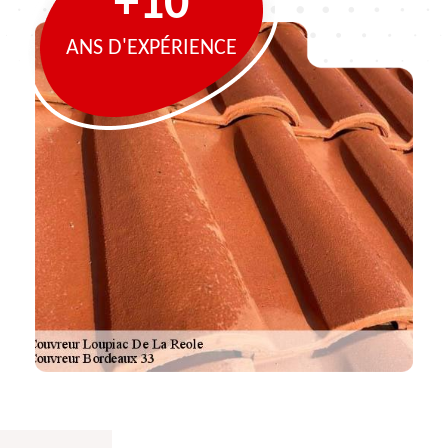
+10
ANS D'EXPÉRIENCE