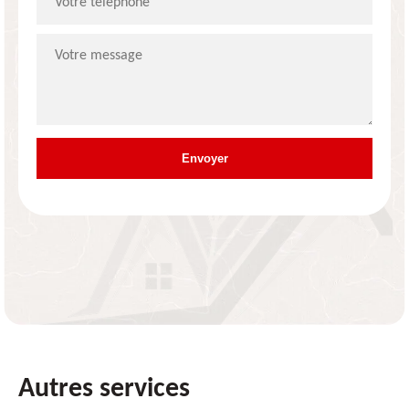
Autres services