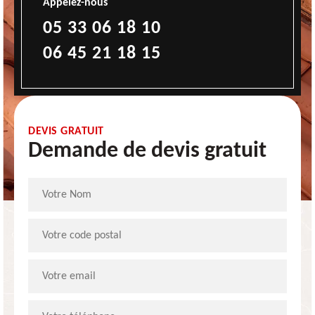
Appelez-nous
05 33 06 18 10
06 45 21 18 15
DEVIS GRATUIT
Demande de devis gratuit