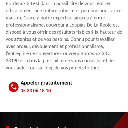
Bordeaux 33 est dans la possibilité de vous réaliser
efficacement une toiture robuste et pérenne pour votre
maison. Grâce à notre expertise ainsi qu’à notre
professionnalisme, couvreur à Loupiac De La Reole est
disposé à vous offrir des résultats fiables à la hauteur de
vos attentes et de vos besoins. Connu pour travailler
avec ardeur, dévouement et professionnalisme,
l’entreprise de couverture Couvreur Bordeaux 33 à
33190 est dans la possibilité de vous conseiller et de
vous aider tout au long de vos projets toiture.
Appeler gratuitement
05 33 06 18 10