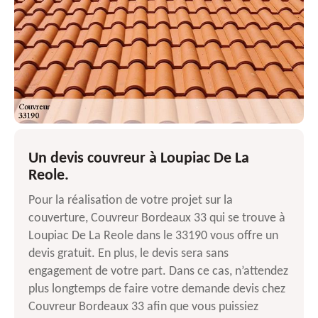
Un devis couvreur à Loupiac De La
Reole.
Pour la réalisation de votre projet sur la
couverture, Couvreur Bordeaux 33 qui se trouve à
Loupiac De La Reole dans le 33190 vous offre un
devis gratuit. En plus, le devis sera sans
engagement de votre part. Dans ce cas, n’attendez
plus longtemps de faire votre demande devis chez
Couvreur Bordeaux 33 afin que vous puissiez