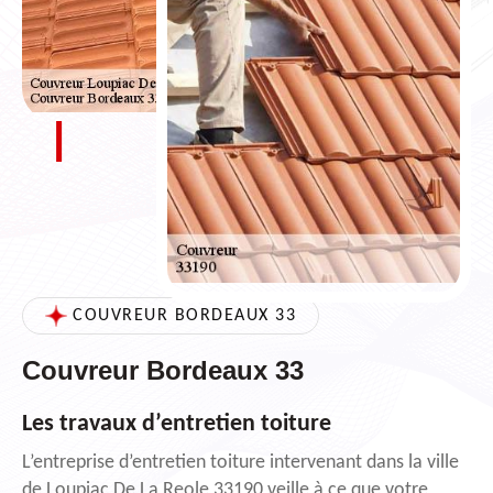
COUVREUR BORDEAUX 33
Couvreur Bordeaux 33
Les travaux d’entretien toiture
L’entreprise d’entretien toiture intervenant dans la ville
de Loupiac De La Reole 33190 veille à ce que votre