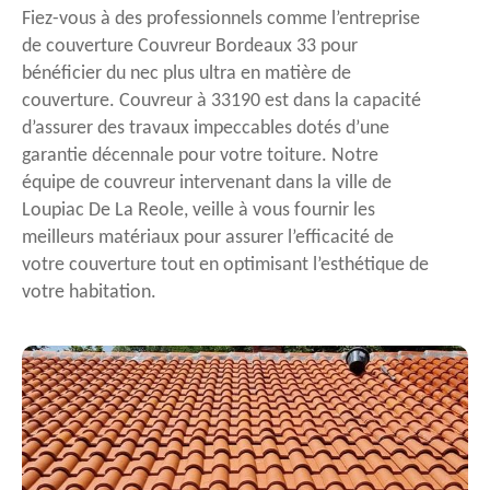
Fiez-vous à des professionnels comme l’entreprise
de couverture Couvreur Bordeaux 33 pour
bénéficier du nec plus ultra en matière de
couverture. Couvreur à 33190 est dans la capacité
d’assurer des travaux impeccables dotés d’une
garantie décennale pour votre toiture. Notre
équipe de couvreur intervenant dans la ville de
Loupiac De La Reole, veille à vous fournir les
meilleurs matériaux pour assurer l’efficacité de
votre couverture tout en optimisant l’esthétique de
votre habitation.