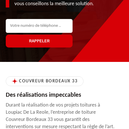
vous conseillons la meilleure solution.
COUVREUR BORDEAUX 33
Des réalisations impeccables
Durant la réalisation de vos projets toitures à
Loupiac De La Reole, l’entreprise de toiture
Couvreur Bordeaux 33 vous garantit des
interventions sur mesure respectant la règle de l’art.