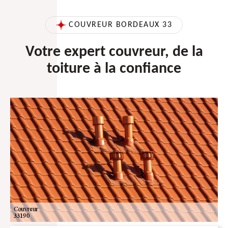
COUVREUR BORDEAUX 33
Votre expert couvreur, de la
toiture à la confiance