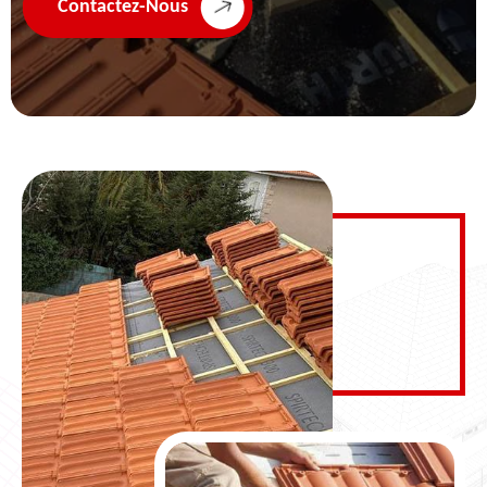
Contactez-Nous