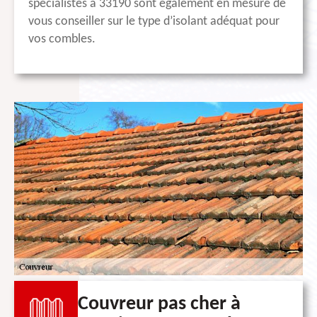
spécialistes à 33190 sont également en mesure de
vous conseiller sur le type d’isolant adéquat pour
vos combles.
Couvreur pas cher à