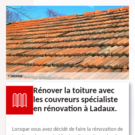
Rénover la toiture avec
les couvreurs spécialiste
en rénovation à Ladaux.
Lorsque vous avez décidé de faire la rénovation de