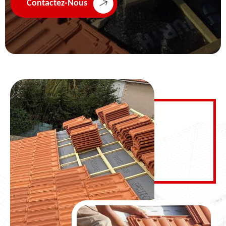
Contactez-Nous