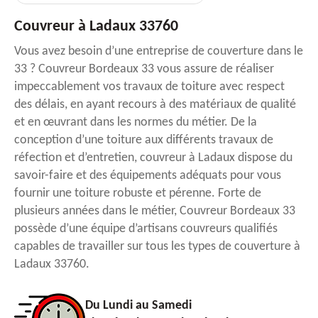
Couvreur à Ladaux 33760
Vous avez besoin d’une entreprise de couverture dans le
33 ? Couvreur Bordeaux 33 vous assure de réaliser
impeccablement vos travaux de toiture avec respect
des délais, en ayant recours à des matériaux de qualité
et en œuvrant dans les normes du métier. De la
conception d’une toiture aux différents travaux de
réfection et d’entretien, couvreur à Ladaux dispose du
savoir-faire et des équipements adéquats pour vous
fournir une toiture robuste et pérenne. Forte de
plusieurs années dans le métier, Couvreur Bordeaux 33
possède d’une équipe d’artisans couvreurs qualifiés
capables de travailler sur tous les types de couverture à
Ladaux 33760.
Du Lundi au Samedi