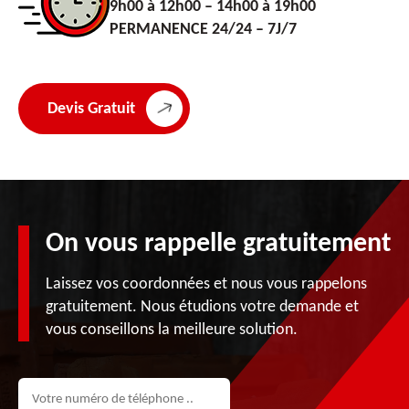
9h00 à 12h00 – 14h00 à 19h00
PERMANENCE 24/24 – 7J/7
Devis Gratuit
On vous rappelle gratuitement
Laissez vos coordonnées et nous vous rappelons
gratuitement. Nous étudions votre demande et
vous conseillons la meilleure solution.