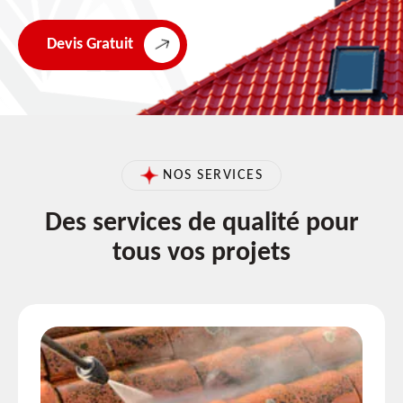
Devis Gratuit
NOS SERVICES
Des services de qualité pour
tous vos projets