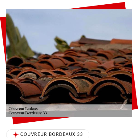
COUVREUR BORDEAUX 33