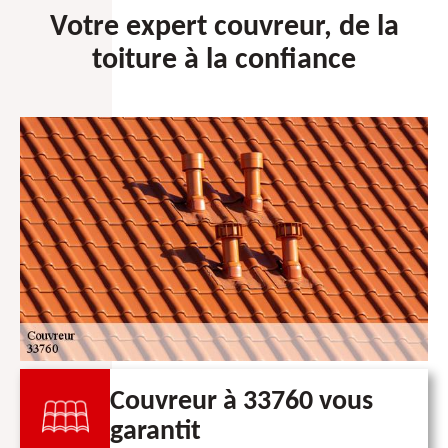
Votre expert couvreur, de la
toiture à la confiance
Couvreur à 33760 vous
garantit