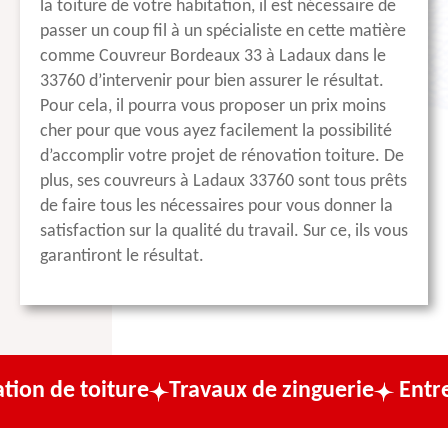
la toiture de votre habitation, il est nécessaire de
passer un coup fil à un spécialiste en cette matière
comme Couvreur Bordeaux 33 à Ladaux dans le
33760 d’intervenir pour bien assurer le résultat.
Pour cela, il pourra vous proposer un prix moins
cher pour que vous ayez facilement la possibilité
d’accomplir votre projet de rénovation toiture. De
plus, ses couvreurs à Ladaux 33760 sont tous prêts
de faire tous les nécessaires pour vous donner la
satisfaction sur la qualité du travail. Sur ce, ils vous
garantiront le résultat.
ture
Travaux de zinguerie
Entreprise de c