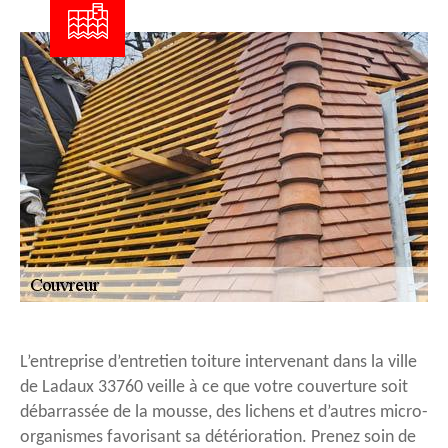
L’entreprise d’entretien toiture intervenant dans la ville
de Ladaux 33760 veille à ce que votre couverture soit
débarrassée de la mousse, des lichens et d’autres micro-
organismes favorisant sa détérioration. Prenez soin de