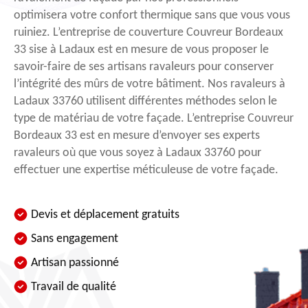
optimisera votre confort thermique sans que vous vous
ruiniez. L’entreprise de couverture Couvreur Bordeaux
33 sise à Ladaux est en mesure de vous proposer le
savoir-faire de ses artisans ravaleurs pour conserver
l’intégrité des mûrs de votre bâtiment. Nos ravaleurs à
Ladaux 33760 utilisent différentes méthodes selon le
type de matériau de votre façade. L’entreprise Couvreur
Bordeaux 33 est en mesure d’envoyer ses experts
ravaleurs où que vous soyez à Ladaux 33760 pour
effectuer une expertise méticuleuse de votre façade.
Devis et déplacement gratuits
Sans engagement
Artisan passionné
Travail de qualité