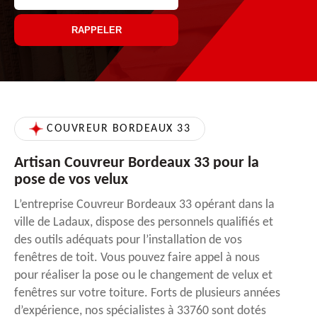
COUVREUR BORDEAUX 33
Artisan Couvreur Bordeaux 33 pour la
pose de vos velux
L’entreprise Couvreur Bordeaux 33 opérant dans la
ville de Ladaux, dispose des personnels qualifiés et
des outils adéquats pour l’installation de vos
fenêtres de toit. Vous pouvez faire appel à nous
pour réaliser la pose ou le changement de velux et
fenêtres sur votre toiture. Forts de plusieurs années
d’expérience, nos spécialistes à 33760 sont dotés