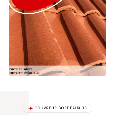
COUVREUR BORDEAUX 33