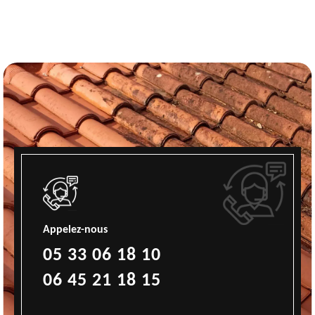
Appelez-nous
05 33 06 18 10
06 45 21 18 15