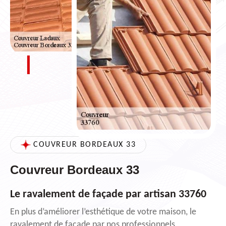
COUVREUR BORDEAUX 33
Couvreur Bordeaux 33
Le ravalement de façade par artisan 33760
En plus d’améliorer l’esthétique de votre maison, le
ravalement de façade par nos professionnels