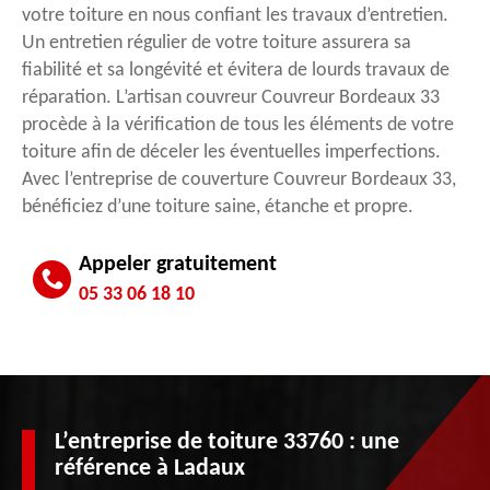
votre toiture en nous confiant les travaux d’entretien.
Un entretien régulier de votre toiture assurera sa
fiabilité et sa longévité et évitera de lourds travaux de
réparation. L’artisan couvreur Couvreur Bordeaux 33
procède à la vérification de tous les éléments de votre
toiture afin de déceler les éventuelles imperfections.
Avec l’entreprise de couverture Couvreur Bordeaux 33,
bénéficiez d’une toiture saine, étanche et propre.
Appeler gratuitement
05 33 06 18 10
L’entreprise de toiture 33760 : une
référence à Ladaux