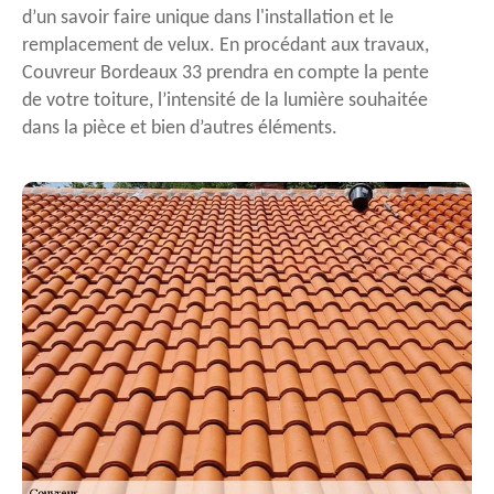
d’un savoir faire unique dans l'installation et le
remplacement de velux. En procédant aux travaux,
Couvreur Bordeaux 33 prendra en compte la pente
de votre toiture, l’intensité de la lumière souhaitée
dans la pièce et bien d’autres éléments.