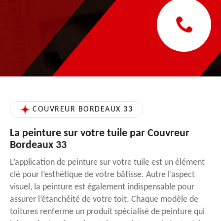
COUVREUR BORDEAUX 33
La peinture sur votre tuile par Couvreur
Bordeaux 33
L’application de peinture sur votre tuile est un élément
clé pour l’esthétique de votre bâtisse. Autre l’aspect
visuel, la peinture est également indispensable pour
assurer l’étanchéité de votre toit. Chaque modèle de
toitures renferme un produit spécialisé de peinture qui