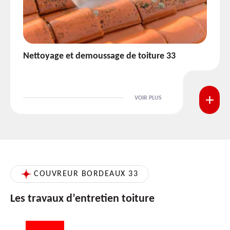
Etanchéité toiture 33
VOIR PLUS
COUVREUR BORDEAUX 33
Les travaux d’entretien toiture