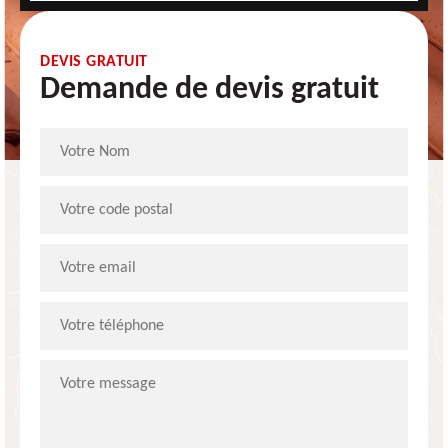
DEVIS GRATUIT
Demande de devis gratuit