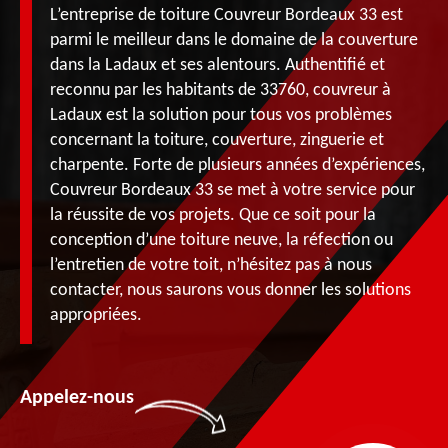
L’entreprise de toiture Couvreur Bordeaux 33 est
parmi le meilleur dans le domaine de la couverture
dans la Ladaux et ses alentours. Authentifié et
reconnu par les habitants de 33760, couvreur à
Ladaux est la solution pour tous vos problèmes
concernant la toiture, couverture, zinguerie et
charpente. Forte de plusieurs années d’expériences,
Couvreur Bordeaux 33 se met à votre service pour
la réussite de vos projets. Que ce soit pour la
conception d’une toiture neuve, la réfection ou
l’entretien de votre toit, n’hésitez pas à nous
contacter, nous saurons vous donner les solutions
appropriées.
Appelez-nous