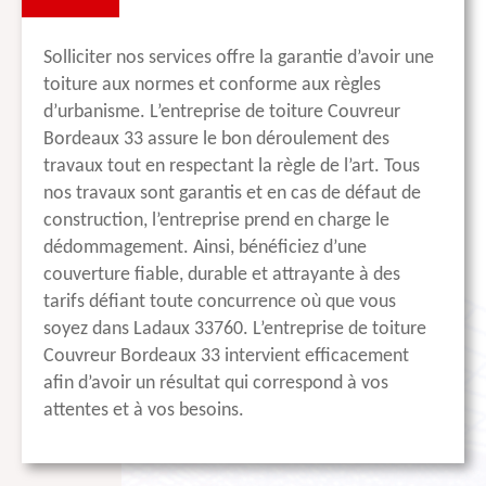
Solliciter nos services offre la garantie d’avoir une
toiture aux normes et conforme aux règles
d’urbanisme. L’entreprise de toiture Couvreur
Bordeaux 33 assure le bon déroulement des
travaux tout en respectant la règle de l’art. Tous
nos travaux sont garantis et en cas de défaut de
construction, l’entreprise prend en charge le
dédommagement. Ainsi, bénéficiez d’une
couverture fiable, durable et attrayante à des
tarifs défiant toute concurrence où que vous
soyez dans Ladaux 33760. L’entreprise de toiture
Couvreur Bordeaux 33 intervient efficacement
afin d’avoir un résultat qui correspond à vos
attentes et à vos besoins.