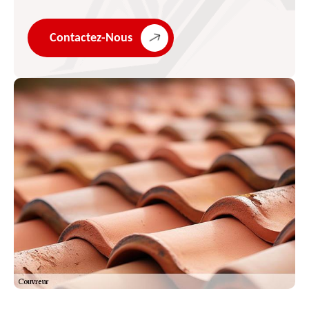
Contactez-Nous