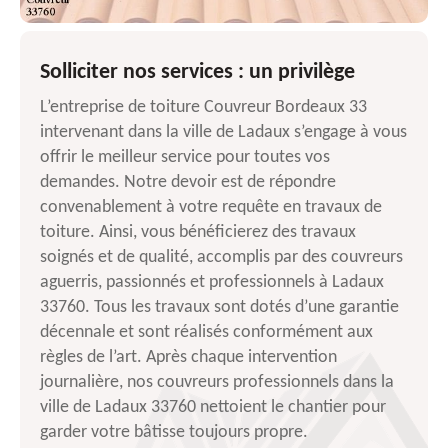
Solliciter nos services : un privilège
L’entreprise de toiture Couvreur Bordeaux 33
intervenant dans la ville de Ladaux s’engage à vous
offrir le meilleur service pour toutes vos
demandes. Notre devoir est de répondre
convenablement à votre requête en travaux de
toiture. Ainsi, vous bénéficierez des travaux
soignés et de qualité, accomplis par des couvreurs
aguerris, passionnés et professionnels à Ladaux
33760. Tous les travaux sont dotés d’une garantie
décennale et sont réalisés conformément aux
règles de l’art. Après chaque intervention
journalière, nos couvreurs professionnels dans la
ville de Ladaux 33760 nettoient le chantier pour
garder votre bâtisse toujours propre.