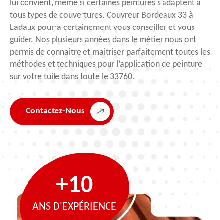
lui convient, même si certaines peintures s’adaptent à
tous types de couvertures. Couvreur Bordeaux 33 à
Ladaux pourra certainement vous conseiller et vous
guider. Nos plusieurs années dans le métier nous ont
permis de connaitre et maitriser parfaitement toutes les
méthodes et techniques pour l’application de peinture
sur votre tuile dans toute le 33760.
Contactez-Nous
+10
ANS D'EXPÉRIENCE