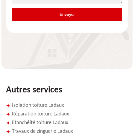
Autres services
Isolation toiture Ladaux
Réparation toiture Ladaux
Etanchéité toiture Ladaux
Travaux de zinguerie Ladaux