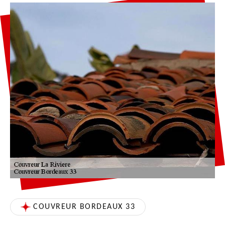
COUVREUR BORDEAUX 33