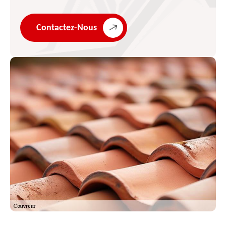
Contactez-Nous