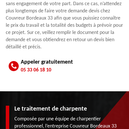
sans engagement de votre part. Dans ce cas, n’attendez
plus longtemps de faire votre demande devis chez
Couvreur Bordeaux 33 afin que vous puissiez connaître
le prix du travail et la totalité des budgets à prévoir pour
ce projet. Sur ce, veillez remplir le document pour la
demande et vous obtiendrez en retour un devis bien
détaillé et précis.
Appeler gratuitement
05 33 06 18 10
Le traitement de charpente
Composée par une équipe de charpentier
professionnel, l’entreprise Couvreur Bordeaux 33