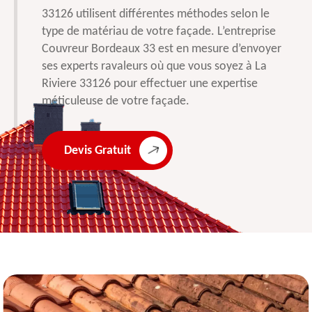
33126 utilisent différentes méthodes selon le
type de matériau de votre façade. L’entreprise
Couvreur Bordeaux 33 est en mesure d’envoyer
ses experts ravaleurs où que vous soyez à La
Riviere 33126 pour effectuer une expertise
méticuleuse de votre façade.
Devis Gratuit