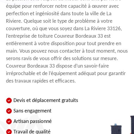
équipe pour renforcer notre capacité à œuvrer avec
perfection et ingéniosité dans toute la ville de La
Riviere. Quelque soit le type de problème à votre
couverture, où que vous soyez dans La Riviere 33126,
l’entreprise de toiture Couvreur Bordeaux 33 est
entièrement à votre disposition pour tout prendre en
main. Vous pouvez nous contacter à tout moment, nous
serons ravis de vous offrir des solutions sur mesure.
Couvreur Bordeaux 33 dispose d’un savoir-faire
irréprochable et de l’équipement adéquat pour garantir
des travaux rapides et efficaces.
Devis et déplacement gratuits
Sans engagement
Artisan passionné
Travail de qualité