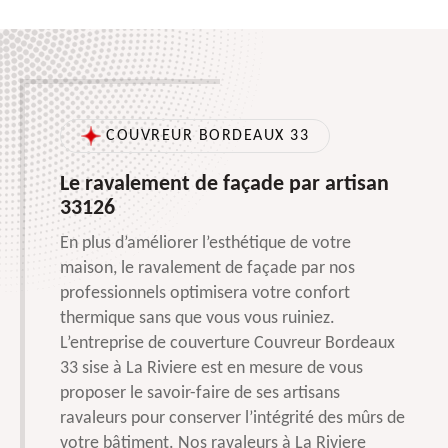
COUVREUR BORDEAUX 33
Le ravalement de façade par artisan
33126
En plus d’améliorer l’esthétique de votre
maison, le ravalement de façade par nos
professionnels optimisera votre confort
thermique sans que vous vous ruiniez.
L’entreprise de couverture Couvreur Bordeaux
33 sise à La Riviere est en mesure de vous
proposer le savoir-faire de ses artisans
ravaleurs pour conserver l’intégrité des mûrs de
votre bâtiment. Nos ravaleurs à La Riviere