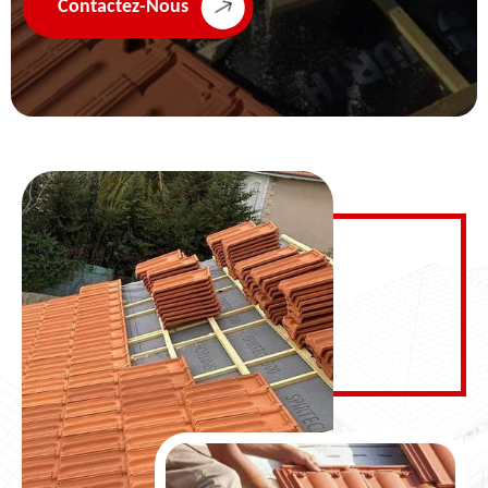
Contactez-Nous