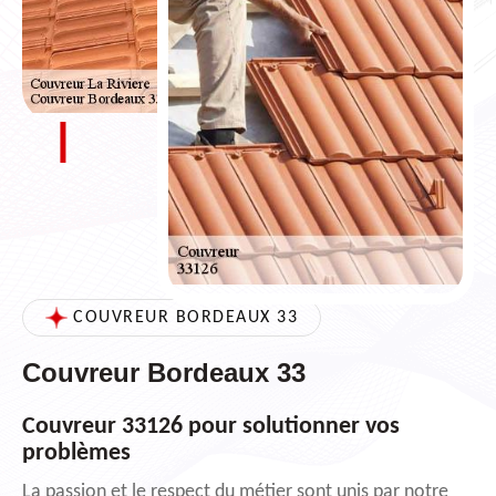
COUVREUR BORDEAUX 33
Couvreur Bordeaux 33
Couvreur 33126 pour solutionner vos
problèmes
La passion et le respect du métier sont unis par notre