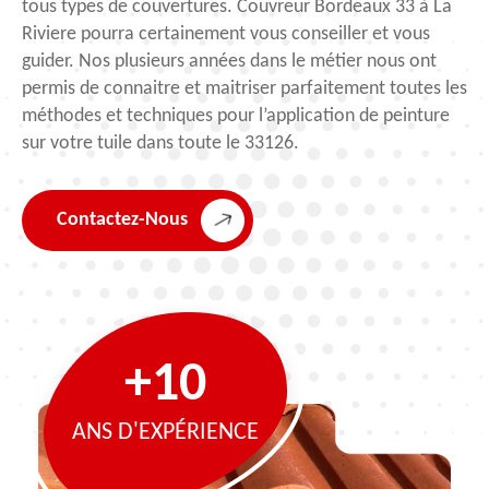
tous types de couvertures. Couvreur Bordeaux 33 à La
Riviere pourra certainement vous conseiller et vous
guider. Nos plusieurs années dans le métier nous ont
permis de connaitre et maitriser parfaitement toutes les
méthodes et techniques pour l’application de peinture
sur votre tuile dans toute le 33126.
Contactez-Nous
+10
ANS D'EXPÉRIENCE