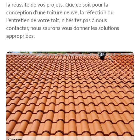
la réussite de vos projets. Que ce soit pour la
conception d’une toiture neuve, la réfection ou
l’entretien de votre toit, n’hésitez pas à nous
contacter, nous saurons vous donner les solutions
appropriées.