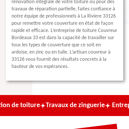
rénovation intégrale de votre toiture ou pour des
travaux de réparation partielle, faites confiance à
notre équipe de professionnels à La Riviere 33126
pour remettre votre couverture en état de façon
rapide et efficace. L’entreprise de toiture Couvreur
Bordeaux 33 est dans la capacité de travailler sur
tous les types de couverture que ce soit en
ardoise, en zinc ou en tuile. L’artisan couvreur à
33126 vous fournit des résultats concrets à la
hauteur de vos espérances.
ture
Travaux de zinguerie
Entreprise de c