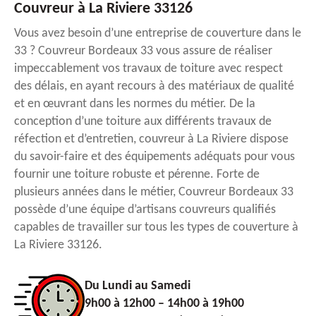
Couvreur à La Riviere 33126
Vous avez besoin d’une entreprise de couverture dans le
33 ? Couvreur Bordeaux 33 vous assure de réaliser
impeccablement vos travaux de toiture avec respect
des délais, en ayant recours à des matériaux de qualité
et en œuvrant dans les normes du métier. De la
conception d’une toiture aux différents travaux de
réfection et d’entretien, couvreur à La Riviere dispose
du savoir-faire et des équipements adéquats pour vous
fournir une toiture robuste et pérenne. Forte de
plusieurs années dans le métier, Couvreur Bordeaux 33
possède d’une équipe d’artisans couvreurs qualifiés
capables de travailler sur tous les types de couverture à
La Riviere 33126.
Du Lundi au Samedi
9h00 à 12h00 – 14h00 à 19h00