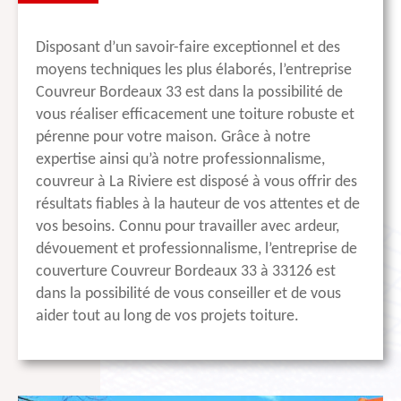
Disposant d’un savoir-faire exceptionnel et des
moyens techniques les plus élaborés, l’entreprise
Couvreur Bordeaux 33 est dans la possibilité de
vous réaliser efficacement une toiture robuste et
pérenne pour votre maison. Grâce à notre
expertise ainsi qu’à notre professionnalisme,
couvreur à La Riviere est disposé à vous offrir des
résultats fiables à la hauteur de vos attentes et de
vos besoins. Connu pour travailler avec ardeur,
dévouement et professionnalisme, l’entreprise de
couverture Couvreur Bordeaux 33 à 33126 est
dans la possibilité de vous conseiller et de vous
aider tout au long de vos projets toiture.