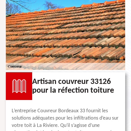
Artisan couvreur 33126
pour la réfection toiture
L’entreprise Couvreur Bordeaux 33 fournit les
solutions adéquates pour les infiltrations d’eau sur
votre toit à La Riviere. Qu’il s’agisse d’une