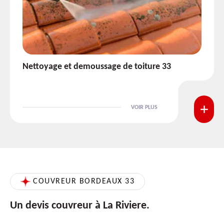
Etanchéité toiture 33
VOIR PLUS
COUVREUR BORDEAUX 33
Un devis couvreur à La Riviere.