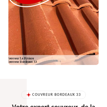
COUVREUR BORDEAUX 33