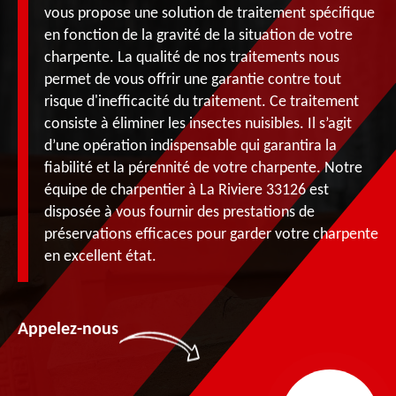
vous propose une solution de traitement spécifique
en fonction de la gravité de la situation de votre
charpente. La qualité de nos traitements nous
permet de vous offrir une garantie contre tout
risque d'inefficacité du traitement. Ce traitement
consiste à éliminer les insectes nuisibles. Il s’agit
d’une opération indispensable qui garantira la
fiabilité et la pérennité de votre charpente. Notre
équipe de charpentier à La Riviere 33126 est
disposée à vous fournir des prestations de
préservations efficaces pour garder votre charpente
en excellent état.
Appelez-nous