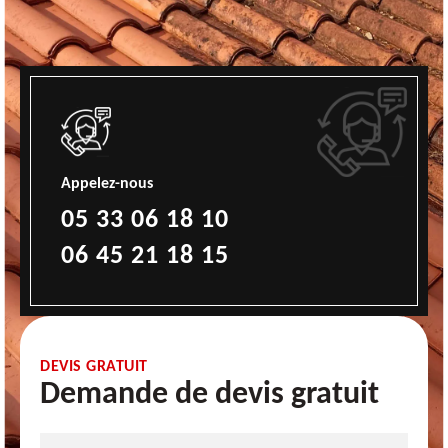
Appelez-nous
05 33 06 18 10
06 45 21 18 15
DEVIS GRATUIT
Demande de devis gratuit