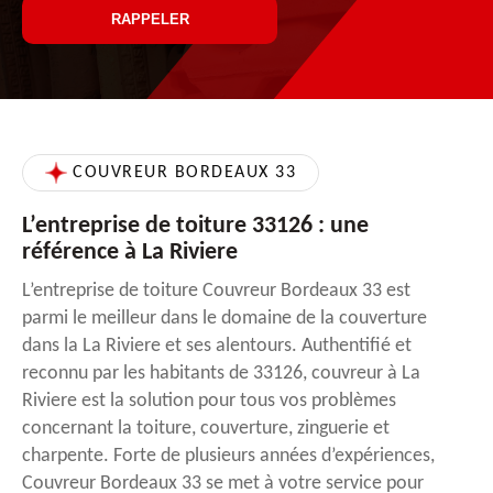
COUVREUR BORDEAUX 33
L’entreprise de toiture 33126 : une
référence à La Riviere
L’entreprise de toiture Couvreur Bordeaux 33 est
parmi le meilleur dans le domaine de la couverture
dans la La Riviere et ses alentours. Authentifié et
reconnu par les habitants de 33126, couvreur à La
Riviere est la solution pour tous vos problèmes
concernant la toiture, couverture, zinguerie et
charpente. Forte de plusieurs années d’expériences,
Couvreur Bordeaux 33 se met à votre service pour