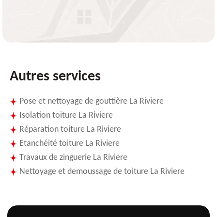
Autres services
Pose et nettoyage de gouttière La Riviere
Isolation toiture La Riviere
Réparation toiture La Riviere
Etanchéité toiture La Riviere
Travaux de zinguerie La Riviere
Nettoyage et demoussage de toiture La Riviere