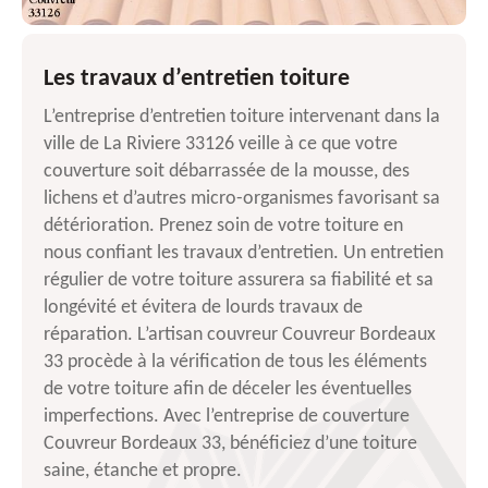
Les travaux d’entretien toiture
L’entreprise d’entretien toiture intervenant dans la
ville de La Riviere 33126 veille à ce que votre
couverture soit débarrassée de la mousse, des
lichens et d’autres micro-organismes favorisant sa
détérioration. Prenez soin de votre toiture en
nous confiant les travaux d’entretien. Un entretien
régulier de votre toiture assurera sa fiabilité et sa
longévité et évitera de lourds travaux de
réparation. L’artisan couvreur Couvreur Bordeaux
33 procède à la vérification de tous les éléments
de votre toiture afin de déceler les éventuelles
imperfections. Avec l’entreprise de couverture
Couvreur Bordeaux 33, bénéficiez d’une toiture
saine, étanche et propre.