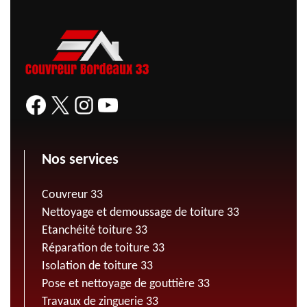
Nos services
Couvreur 33
Nettoyage et demoussage de toiture 33
Etanchéité toiture 33
Réparation de toiture 33
Isolation de toiture 33
Pose et nettoyage de gouttière 33
Travaux de zinguerie 33