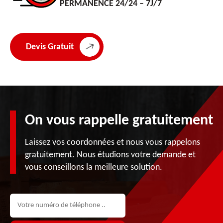
PERMANENCE 24/24 – 7J/7
Devis Gratuit
On vous rappelle gratuitement
Laissez vos coordonnées et nous vous rappelons
gratuitement. Nous étudions votre demande et
vous conseillons la meilleure solution.