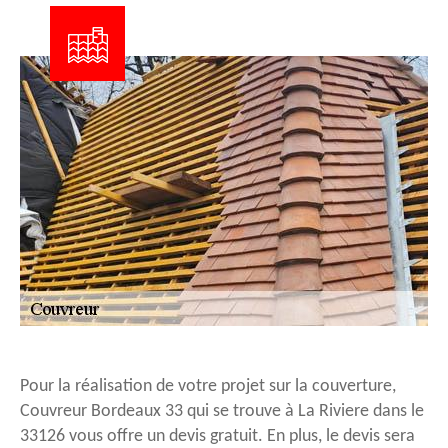
Pour la réalisation de votre projet sur la couverture,
Couvreur Bordeaux 33 qui se trouve à La Riviere dans le
33126 vous offre un devis gratuit. En plus, le devis sera