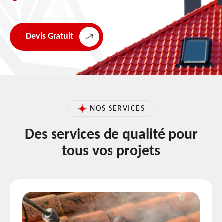
Devis Gratuit
NOS SERVICES
Des services de qualité pour
tous vos projets