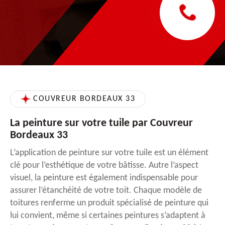
COUVREUR BORDEAUX 33
La peinture sur votre tuile par Couvreur
Bordeaux 33
L’application de peinture sur votre tuile est un élément
clé pour l’esthétique de votre bâtisse. Autre l’aspect
visuel, la peinture est également indispensable pour
assurer l’étanchéité de votre toit. Chaque modèle de
toitures renferme un produit spécialisé de peinture qui
lui convient, même si certaines peintures s’adaptent à