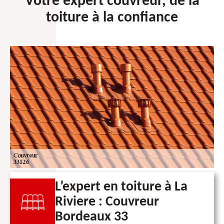
Votre expert couvreur, de la
toiture à la confiance
L’expert en toiture à La
Riviere : Couvreur
Bordeaux 33