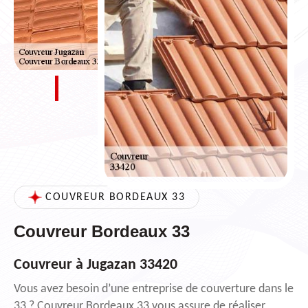
COUVREUR BORDEAUX 33
Couvreur Bordeaux 33
Couvreur à Jugazan 33420
Vous avez besoin d’une entreprise de couverture dans le
33 ? Couvreur Bordeaux 33 vous assure de réaliser