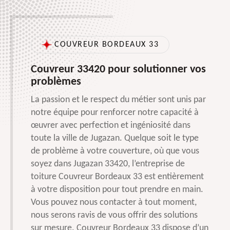
COUVREUR BORDEAUX 33
Couvreur 33420 pour solutionner vos
problèmes
La passion et le respect du métier sont unis par
notre équipe pour renforcer notre capacité à
œuvrer avec perfection et ingéniosité dans
toute la ville de Jugazan. Quelque soit le type
de problème à votre couverture, où que vous
soyez dans Jugazan 33420, l’entreprise de
toiture Couvreur Bordeaux 33 est entièrement
à votre disposition pour tout prendre en main.
Vous pouvez nous contacter à tout moment,
nous serons ravis de vous offrir des solutions
sur mesure. Couvreur Bordeaux 33 dispose d’un