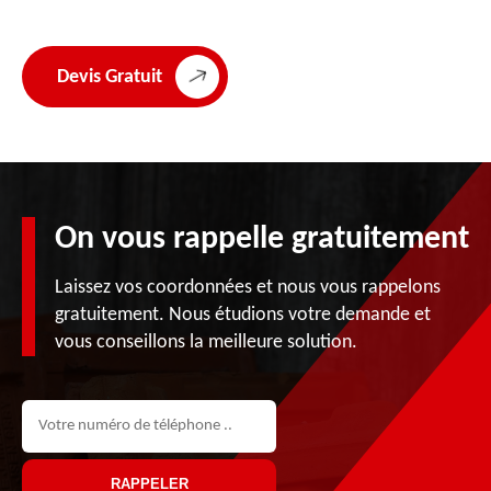
Devis Gratuit
On vous rappelle gratuitement
Laissez vos coordonnées et nous vous rappelons
gratuitement. Nous étudions votre demande et
vous conseillons la meilleure solution.