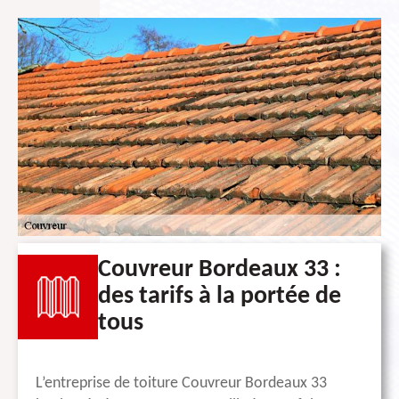
Couvreur Bordeaux 33 :
des tarifs à la portée de
tous
L’entreprise de toiture Couvreur Bordeaux 33