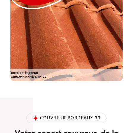
COUVREUR BORDEAUX 33