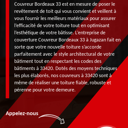
Couvreur Bordeaux 33 est en mesure de poser le
revêtement de toit qui vous convient et veillent à
vous fournir les meilleurs matériaux pour assurer
l’efficacité de votre toiture tout en optimisant
l’esthétique de votre bâtisse. L’entreprise de
couverture Couvreur Bordeaux 33 à Jugazan fait en
sorte que votre nouvelle toiture s’accorde
parfaitement avec le style architectural de votre
bâtiment tout en respectant les codes des
bâtiments à 33420. Dotés des moyens techniques
les plus élaborés, nos couvreurs à 33420 sont à
même de réaliser une toiture fiable, robuste et
pérenne pour votre demeure.
Appelez-nous