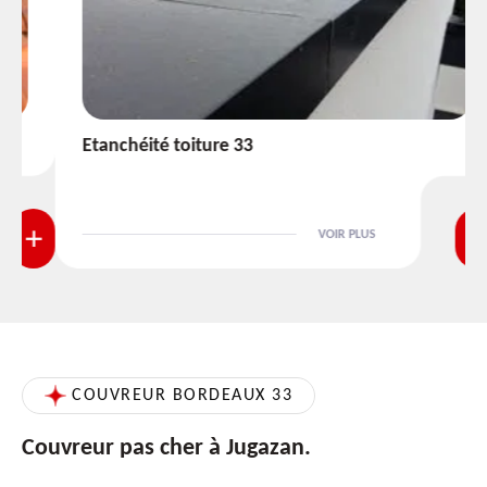
Etanchéité toiture 33
VOIR PLUS
COUVREUR BORDEAUX 33
Couvreur pas cher à Jugazan.