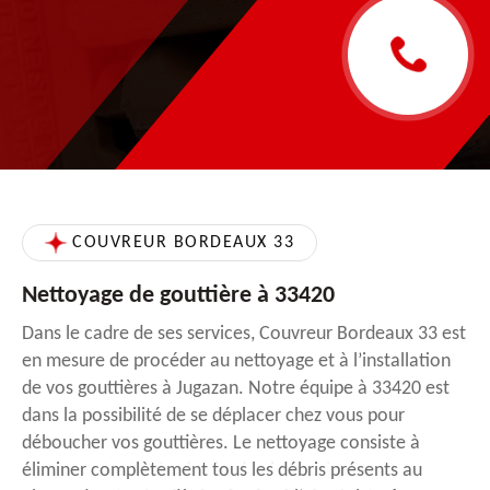
COUVREUR BORDEAUX 33
Nettoyage de gouttière à 33420
Dans le cadre de ses services, Couvreur Bordeaux 33 est
en mesure de procéder au nettoyage et à l’installation
de vos gouttières à Jugazan. Notre équipe à 33420 est
dans la possibilité de se déplacer chez vous pour
déboucher vos gouttières. Le nettoyage consiste à
éliminer complètement tous les débris présents au