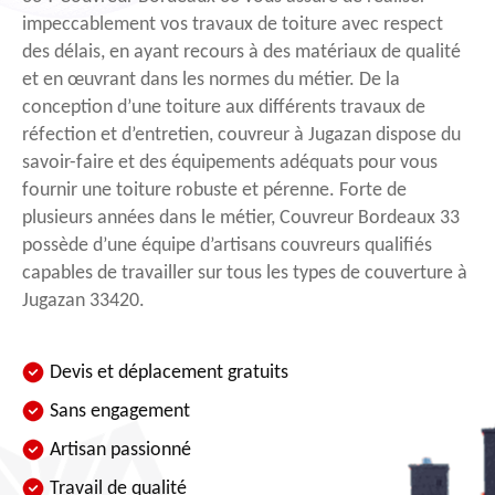
impeccablement vos travaux de toiture avec respect
des délais, en ayant recours à des matériaux de qualité
et en œuvrant dans les normes du métier. De la
conception d’une toiture aux différents travaux de
réfection et d’entretien, couvreur à Jugazan dispose du
savoir-faire et des équipements adéquats pour vous
fournir une toiture robuste et pérenne. Forte de
plusieurs années dans le métier, Couvreur Bordeaux 33
possède d’une équipe d’artisans couvreurs qualifiés
capables de travailler sur tous les types de couverture à
Jugazan 33420.
Devis et déplacement gratuits
Sans engagement
Artisan passionné
Travail de qualité