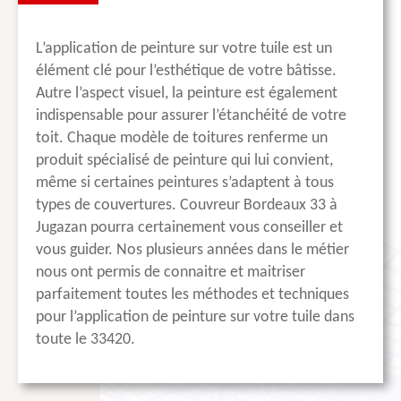
L’application de peinture sur votre tuile est un
élément clé pour l’esthétique de votre bâtisse.
Autre l’aspect visuel, la peinture est également
indispensable pour assurer l’étanchéité de votre
toit. Chaque modèle de toitures renferme un
produit spécialisé de peinture qui lui convient,
même si certaines peintures s’adaptent à tous
types de couvertures. Couvreur Bordeaux 33 à
Jugazan pourra certainement vous conseiller et
vous guider. Nos plusieurs années dans le métier
nous ont permis de connaitre et maitriser
parfaitement toutes les méthodes et techniques
pour l’application de peinture sur votre tuile dans
toute le 33420.