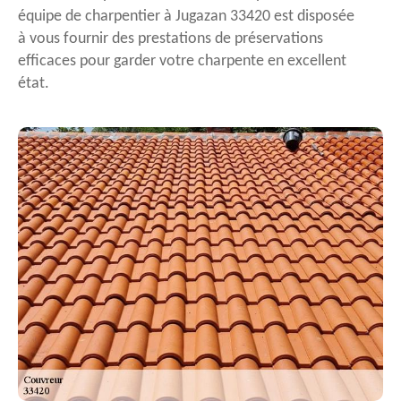
équipe de charpentier à Jugazan 33420 est disposée
à vous fournir des prestations de préservations
efficaces pour garder votre charpente en excellent
état.