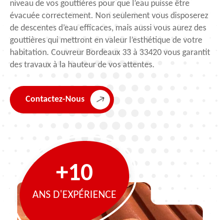
niveau de vos gouttières pour que l’eau puisse être
évacuée correctement. Non seulement vous disposerez
de descentes d’eau efficaces, mais aussi vous aurez des
gouttières qui mettront en valeur l’esthétique de votre
habitation. Couvreur Bordeaux 33 à 33420 vous garantit
des travaux à la hauteur de vos attentes.
Contactez-Nous
+10
ANS D'EXPÉRIENCE