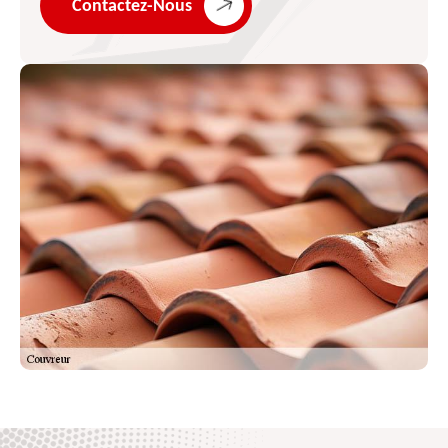
Contactez-Nous