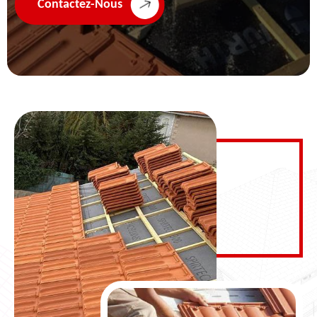
Contactez-Nous