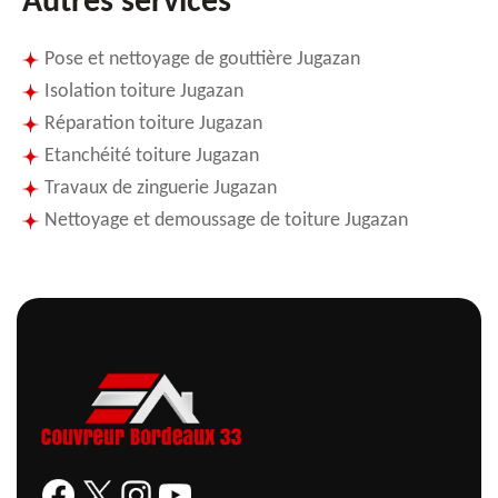
Autres services
Pose et nettoyage de gouttière Jugazan
Isolation toiture Jugazan
Réparation toiture Jugazan
Etanchéité toiture Jugazan
Travaux de zinguerie Jugazan
Nettoyage et demoussage de toiture Jugazan