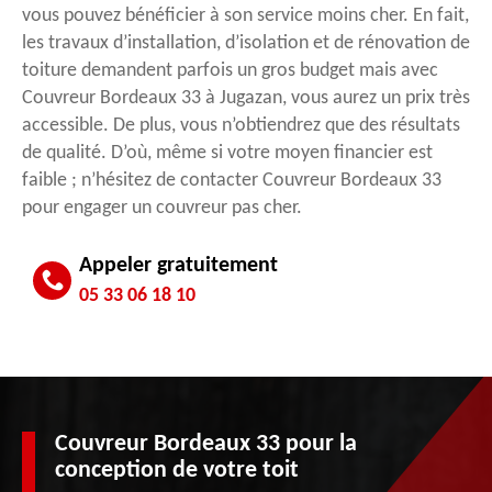
vous pouvez bénéficier à son service moins cher. En fait,
les travaux d’installation, d’isolation et de rénovation de
toiture demandent parfois un gros budget mais avec
Couvreur Bordeaux 33 à Jugazan, vous aurez un prix très
accessible. De plus, vous n’obtiendrez que des résultats
de qualité. D’où, même si votre moyen financier est
faible ; n’hésitez de contacter Couvreur Bordeaux 33
pour engager un couvreur pas cher.
Appeler gratuitement
05 33 06 18 10
Couvreur Bordeaux 33 pour la
conception de votre toit