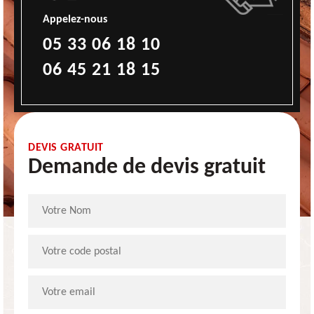
Appelez-nous
05 33 06 18 10
06 45 21 18 15
DEVIS GRATUIT
Demande de devis gratuit