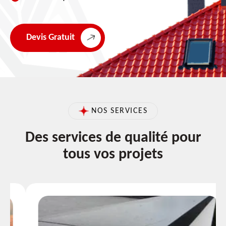
Devis Gratuit
NOS SERVICES
Des services de qualité pour
tous vos projets