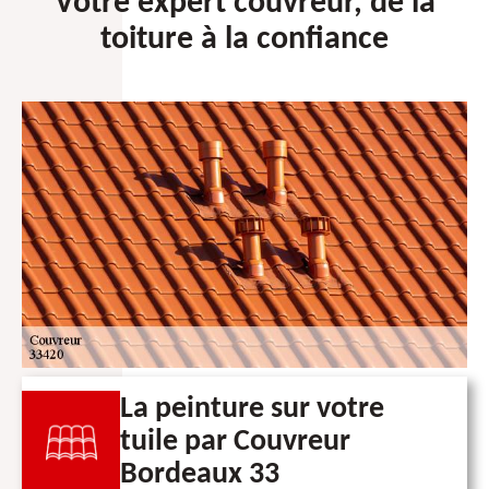
Votre expert couvreur, de la
toiture à la confiance
La peinture sur votre
tuile par Couvreur
Bordeaux 33