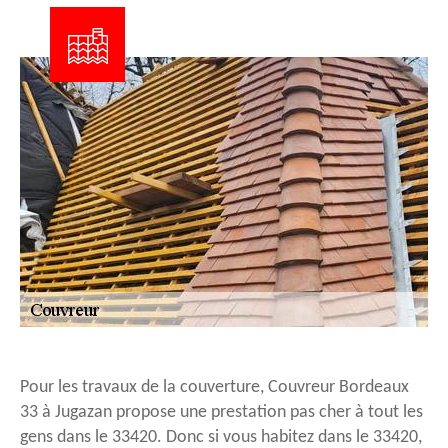
Pour les travaux de la couverture, Couvreur Bordeaux
33 à Jugazan propose une prestation pas cher à tout les
gens dans le 33420. Donc si vous habitez dans le 33420,