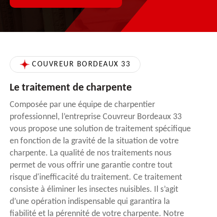
COUVREUR BORDEAUX 33
Le traitement de charpente
Composée par une équipe de charpentier
professionnel, l’entreprise Couvreur Bordeaux 33
vous propose une solution de traitement spécifique
en fonction de la gravité de la situation de votre
charpente. La qualité de nos traitements nous
permet de vous offrir une garantie contre tout
risque d'inefficacité du traitement. Ce traitement
consiste à éliminer les insectes nuisibles. Il s’agit
d’une opération indispensable qui garantira la
fiabilité et la pérennité de votre charpente. Notre