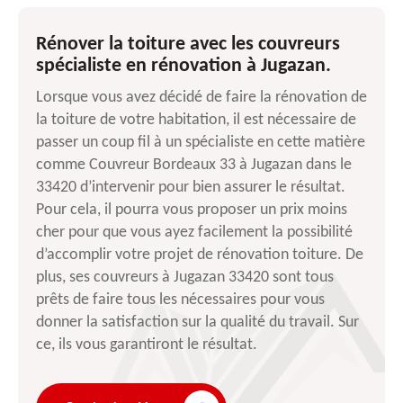
Rénover la toiture avec les couvreurs
spécialiste en rénovation à Jugazan.
Lorsque vous avez décidé de faire la rénovation de
la toiture de votre habitation, il est nécessaire de
passer un coup fil à un spécialiste en cette matière
comme Couvreur Bordeaux 33 à Jugazan dans le
33420 d’intervenir pour bien assurer le résultat.
Pour cela, il pourra vous proposer un prix moins
cher pour que vous ayez facilement la possibilité
d’accomplir votre projet de rénovation toiture. De
plus, ses couvreurs à Jugazan 33420 sont tous
prêts de faire tous les nécessaires pour vous
donner la satisfaction sur la qualité du travail. Sur
ce, ils vous garantiront le résultat.