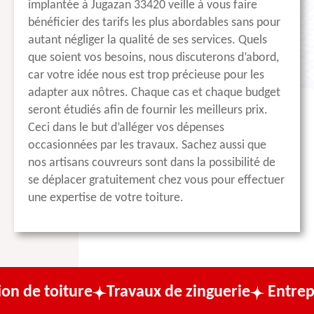
implantée à Jugazan 33420 veille à vous faire
bénéficier des tarifs les plus abordables sans pour
autant négliger la qualité de ses services. Quels
que soient vos besoins, nous discuterons d’abord,
car votre idée nous est trop précieuse pour les
adapter aux nôtres. Chaque cas et chaque budget
seront étudiés afin de fournir les meilleurs prix.
Ceci dans le but d’alléger vos dépenses
occasionnées par les travaux. Sachez aussi que
nos artisans couvreurs sont dans la possibilité de
se déplacer gratuitement chez vous pour effectuer
une expertise de votre toiture.
re
Travaux de zinguerie
Entreprise de cou