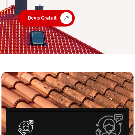
Devis Gratuit