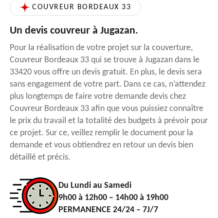
COUVREUR BORDEAUX 33
Un devis couvreur à Jugazan.
Pour la réalisation de votre projet sur la couverture,
Couvreur Bordeaux 33 qui se trouve à Jugazan dans le
33420 vous offre un devis gratuit. En plus, le devis sera
sans engagement de votre part. Dans ce cas, n’attendez
plus longtemps de faire votre demande devis chez
Couvreur Bordeaux 33 afin que vous puissiez connaître
le prix du travail et la totalité des budgets à prévoir pour
ce projet. Sur ce, veillez remplir le document pour la
demande et vous obtiendrez en retour un devis bien
détaillé et précis.
Du Lundi au Samedi
9h00 à 12h00 – 14h00 à 19h00
PERMANENCE 24/24 – 7J/7