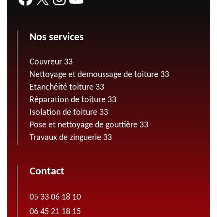
Nos services
Couvreur 33
Nettoyage et demoussage de toiture 33
Etanchéité toiture 33
Réparation de toiture 33
Isolation de toiture 33
Pose et nettoyage de gouttière 33
Travaux de zinguerie 33
Contact
05 33 06 18 10
06 45 21 18 15