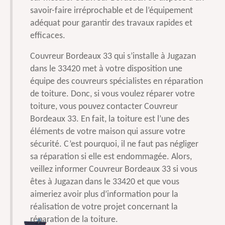
savoir-faire irréprochable et de l’équipement
adéquat pour garantir des travaux rapides et
efficaces.
Couvreur Bordeaux 33 qui s’installe à Jugazan
dans le 33420 met à votre disposition une
équipe des couvreurs spécialistes en réparation
de toiture. Donc, si vous voulez réparer votre
toiture, vous pouvez contacter Couvreur
Bordeaux 33. En fait, la toiture est l’une des
éléments de votre maison qui assure votre
sécurité. C’est pourquoi, il ne faut pas négliger
sa réparation si elle est endommagée. Alors,
veillez informer Couvreur Bordeaux 33 si vous
êtes à Jugazan dans le 33420 et que vous
aimeriez avoir plus d’information pour la
réalisation de votre projet concernant la
réparation de la toiture.