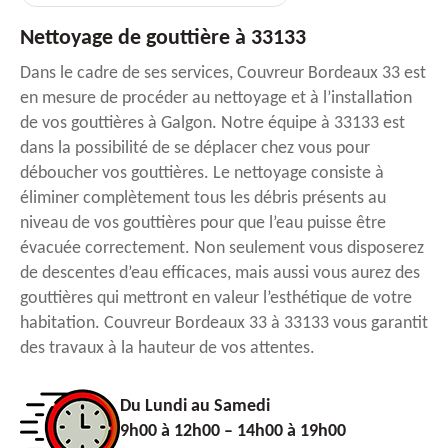
Nettoyage de gouttière à 33133
Dans le cadre de ses services, Couvreur Bordeaux 33 est
en mesure de procéder au nettoyage et à l’installation
de vos gouttières à Galgon. Notre équipe à 33133 est
dans la possibilité de se déplacer chez vous pour
déboucher vos gouttières. Le nettoyage consiste à
éliminer complètement tous les débris présents au
niveau de vos gouttières pour que l’eau puisse être
évacuée correctement. Non seulement vous disposerez
de descentes d’eau efficaces, mais aussi vous aurez des
gouttières qui mettront en valeur l’esthétique de votre
habitation. Couvreur Bordeaux 33 à 33133 vous garantit
des travaux à la hauteur de vos attentes.
Du Lundi au Samedi
9h00 à 12h00 – 14h00 à 19h00