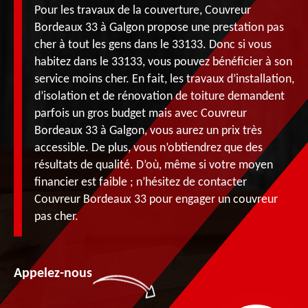
Pour les travaux de la couverture, Couvreur
Bordeaux 33 à Galgon propose une prestation pas
cher à tout les gens dans le 33133. Donc si vous
habitez dans le 33133, vous pouvez bénéficier à son
service moins cher. En fait, les travaux d’installation,
d’isolation et de rénovation de toiture demandent
parfois un gros budget mais avec Couvreur
Bordeaux 33 à Galgon, vous aurez un prix très
accessible. De plus, vous n’obtiendrez que des
résultats de qualité. D’où, même si votre moyen
financier est faible ; n’hésitez de contacter
Couvreur Bordeaux 33 pour engager un couvreur
pas cher.
Appelez-nous