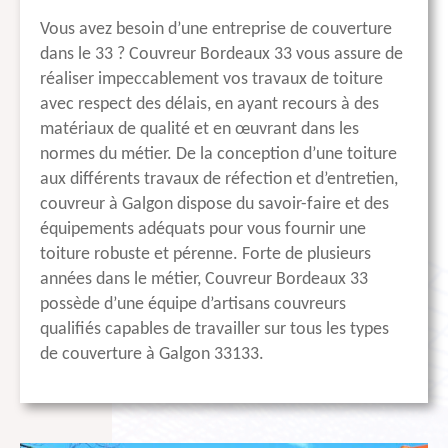
Vous avez besoin d’une entreprise de couverture
dans le 33 ? Couvreur Bordeaux 33 vous assure de
réaliser impeccablement vos travaux de toiture
avec respect des délais, en ayant recours à des
matériaux de qualité et en œuvrant dans les
normes du métier. De la conception d’une toiture
aux différents travaux de réfection et d’entretien,
couvreur à Galgon dispose du savoir-faire et des
équipements adéquats pour vous fournir une
toiture robuste et pérenne. Forte de plusieurs
années dans le métier, Couvreur Bordeaux 33
possède d’une équipe d’artisans couvreurs
qualifiés capables de travailler sur tous les types
de couverture à Galgon 33133.