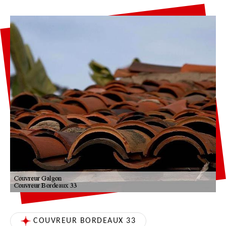
COUVREUR BORDEAUX 33