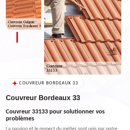
COUVREUR BORDEAUX 33
Couvreur Bordeaux 33
Couvreur 33133 pour solutionner vos
problèmes
La passion et le respect du métier sont unis par notre