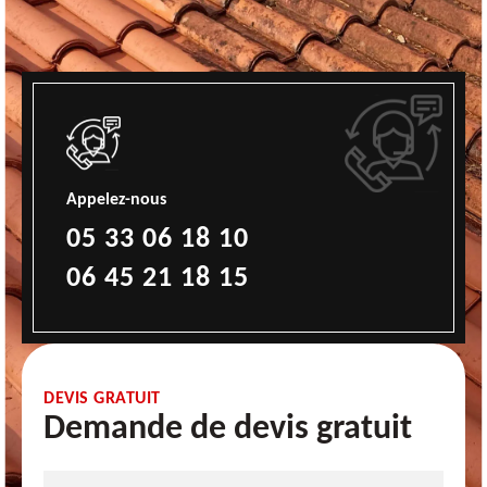
Appelez-nous
05 33 06 18 10
06 45 21 18 15
DEVIS GRATUIT
Demande de devis gratuit