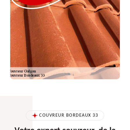
COUVREUR BORDEAUX 33