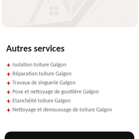
Autres services
Isolation toiture Galgon
Réparation toiture Galgon
Travaux de zinguerie Galgon
Pose et nettoyage de gouttière Galgon
Etanchéité toiture Galgon
Nettoyage et demoussage de toiture Galgon