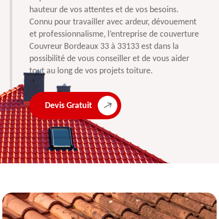
hauteur de vos attentes et de vos besoins.
Connu pour travailler avec ardeur, dévouement
et professionnalisme, l’entreprise de couverture
Couvreur Bordeaux 33 à 33133 est dans la
possibilité de vous conseiller et de vous aider
tout au long de vos projets toiture.
Devis Gratuit