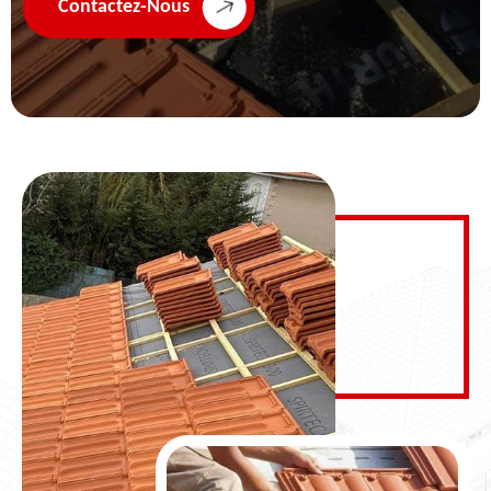
Contactez-Nous