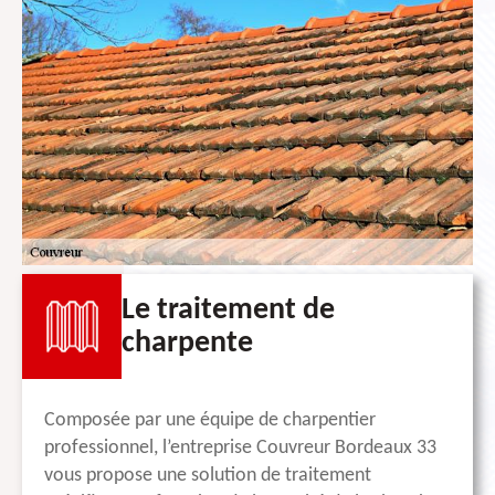
Le traitement de
charpente
Composée par une équipe de charpentier
professionnel, l’entreprise Couvreur Bordeaux 33
vous propose une solution de traitement