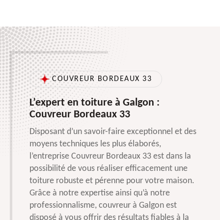
COUVREUR BORDEAUX 33
L’expert en toiture à Galgon :
Couvreur Bordeaux 33
Disposant d’un savoir-faire exceptionnel et des
moyens techniques les plus élaborés,
l’entreprise Couvreur Bordeaux 33 est dans la
possibilité de vous réaliser efficacement une
toiture robuste et pérenne pour votre maison.
Grâce à notre expertise ainsi qu’à notre
professionnalisme, couvreur à Galgon est
disposé à vous offrir des résultats fiables à la