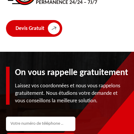
PERMANENCE 24/24 – 7J/7
Devis Gratuit
On vous rappelle gratuitement
Laissez vos coordonnées et nous vous rappelons
gratuitement. Nous étudions votre demande et
vous conseillons la meilleure solution.