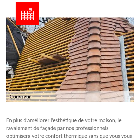
En plus d’améliorer l’esthétique de votre maison, le
ravalement de façade par nos professionnels
optimisera votre confort thermique sans que vous vous