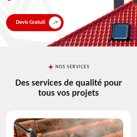
Devis Gratuit
NOS SERVICES
Des services de qualité pour
tous vos projets