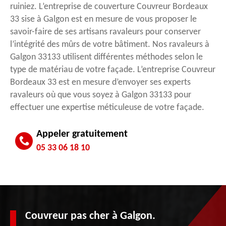
ruiniez. L’entreprise de couverture Couvreur Bordeaux
33 sise à Galgon est en mesure de vous proposer le
savoir-faire de ses artisans ravaleurs pour conserver
l’intégrité des mûrs de votre bâtiment. Nos ravaleurs à
Galgon 33133 utilisent différentes méthodes selon le
type de matériau de votre façade. L’entreprise Couvreur
Bordeaux 33 est en mesure d’envoyer ses experts
ravaleurs où que vous soyez à Galgon 33133 pour
effectuer une expertise méticuleuse de votre façade.
Appeler gratuitement
05 33 06 18 10
Couvreur pas cher à Galgon.