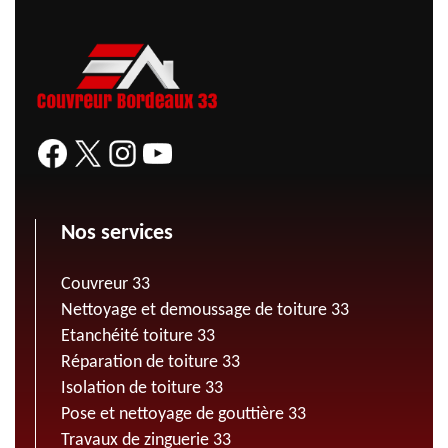
Nos services
Couvreur 33
Nettoyage et demoussage de toiture 33
Etanchéité toiture 33
Réparation de toiture 33
Isolation de toiture 33
Pose et nettoyage de gouttière 33
Travaux de zinguerie 33