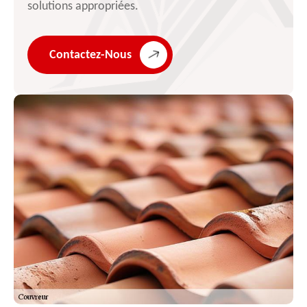
solutions appropriées.
Contactez-Nous