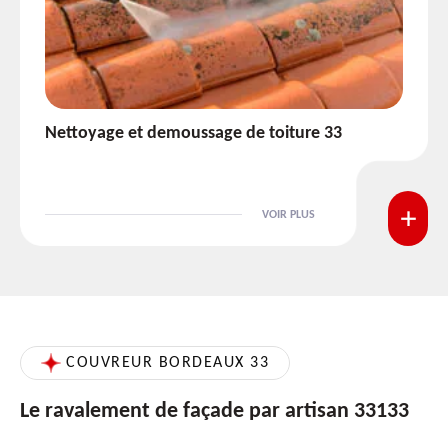
Etanchéité toiture 33
VOIR PLUS
COUVREUR BORDEAUX 33
Le ravalement de façade par artisan 33133