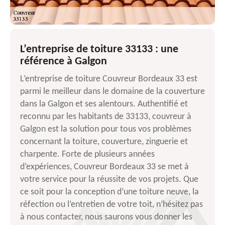
L’entreprise de toiture 33133 : une
référence à Galgon
L’entreprise de toiture Couvreur Bordeaux 33 est
parmi le meilleur dans le domaine de la couverture
dans la Galgon et ses alentours. Authentifié et
reconnu par les habitants de 33133, couvreur à
Galgon est la solution pour tous vos problèmes
concernant la toiture, couverture, zinguerie et
charpente. Forte de plusieurs années
d’expériences, Couvreur Bordeaux 33 se met à
votre service pour la réussite de vos projets. Que
ce soit pour la conception d’une toiture neuve, la
réfection ou l’entretien de votre toit, n’hésitez pas
à nous contacter, nous saurons vous donner les