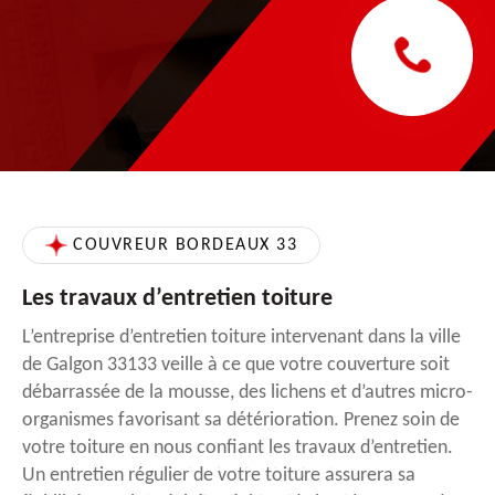
COUVREUR BORDEAUX 33
Les travaux d’entretien toiture
L’entreprise d’entretien toiture intervenant dans la ville
de Galgon 33133 veille à ce que votre couverture soit
débarrassée de la mousse, des lichens et d’autres micro-
organismes favorisant sa détérioration. Prenez soin de
votre toiture en nous confiant les travaux d’entretien.
Un entretien régulier de votre toiture assurera sa