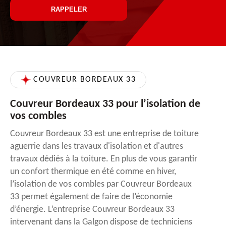
COUVREUR BORDEAUX 33
Couvreur Bordeaux 33 pour l’isolation de
vos combles
Couvreur Bordeaux 33 est une entreprise de toiture
aguerrie dans les travaux d'isolation et d'autres
travaux dédiés à la toiture. En plus de vous garantir
un confort thermique en été comme en hiver,
l’isolation de vos combles par Couvreur Bordeaux
33 permet également de faire de l’économie
d’énergie. L’entreprise Couvreur Bordeaux 33
intervenant dans la Galgon dispose de techniciens