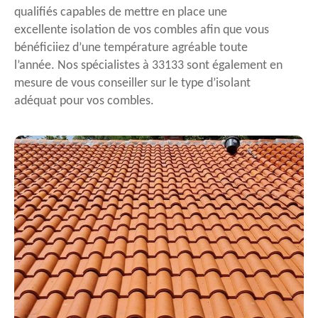
qualifiés capables de mettre en place une
excellente isolation de vos combles afin que vous
bénéficiiez d’une température agréable toute
l’année. Nos spécialistes à 33133 sont également en
mesure de vous conseiller sur le type d’isolant
adéquat pour vos combles.