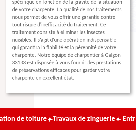
spécifique en fonction de la gravité de la situation
de votre charpente. La qualité de nos traitements
nous permet de vous offrir une garantie contre
tout risque d'inefficacité du traitement. Ce
traitement consiste à éliminer les insectes
nuisibles. Il s’agit d’une opération indispensable
qui garantira la fiabilité et la pérennité de votre
charpente. Notre équipe de charpentier à Galgon
33133 est disposée à vous fournir des prestations
de préservations efficaces pour garder votre
charpente en excellent état.
ture
Travaux de zinguerie
Entreprise de c