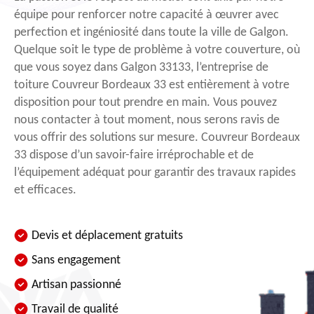
équipe pour renforcer notre capacité à œuvrer avec
perfection et ingéniosité dans toute la ville de Galgon.
Quelque soit le type de problème à votre couverture, où
que vous soyez dans Galgon 33133, l’entreprise de
toiture Couvreur Bordeaux 33 est entièrement à votre
disposition pour tout prendre en main. Vous pouvez
nous contacter à tout moment, nous serons ravis de
vous offrir des solutions sur mesure. Couvreur Bordeaux
33 dispose d’un savoir-faire irréprochable et de
l’équipement adéquat pour garantir des travaux rapides
et efficaces.
Devis et déplacement gratuits
Sans engagement
Artisan passionné
Travail de qualité