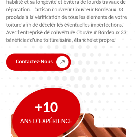
fiabilité et sa longévité et évitera de lourds travaux de
réparation. L’artisan couvreur Couvreur Bordeaux 33
procède à la vérification de tous les éléments de votre
toiture afin de déceler les éventuelles imperfections.
Avec l’entreprise de couverture Couvreur Bordeaux 33,
bénéficiez d’une toiture saine, étanche et propre.
Contactez-Nous
+10
ANS D'EXPÉRIENCE