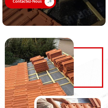
Contactez-Nous