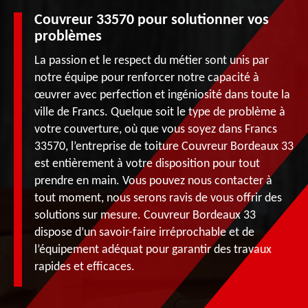
Couvreur 33570 pour solutionner vos
problèmes
La passion et le respect du métier sont unis par
notre équipe pour renforcer notre capacité à
œuvrer avec perfection et ingéniosité dans toute la
ville de Francs. Quelque soit le type de problème à
votre couverture, où que vous soyez dans Francs
33570, l’entreprise de toiture Couvreur Bordeaux 33
est entièrement à votre disposition pour tout
prendre en main. Vous pouvez nous contacter à
tout moment, nous serons ravis de vous offrir des
solutions sur mesure. Couvreur Bordeaux 33
dispose d’un savoir-faire irréprochable et de
l’équipement adéquat pour garantir des travaux
rapides et efficaces.