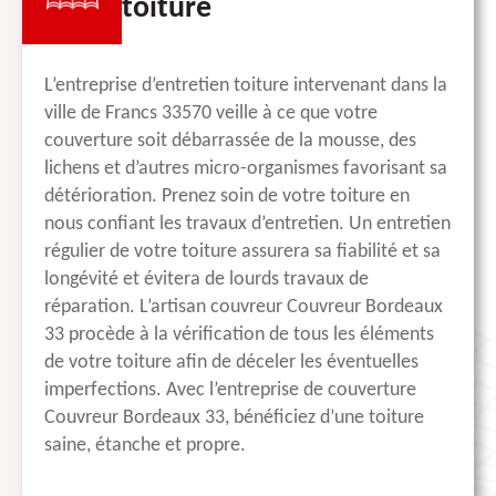
toiture
L’entreprise d’entretien toiture intervenant dans la
ville de Francs 33570 veille à ce que votre
couverture soit débarrassée de la mousse, des
lichens et d’autres micro-organismes favorisant sa
détérioration. Prenez soin de votre toiture en
nous confiant les travaux d’entretien. Un entretien
régulier de votre toiture assurera sa fiabilité et sa
longévité et évitera de lourds travaux de
réparation. L’artisan couvreur Couvreur Bordeaux
33 procède à la vérification de tous les éléments
de votre toiture afin de déceler les éventuelles
imperfections. Avec l’entreprise de couverture
Couvreur Bordeaux 33, bénéficiez d’une toiture
saine, étanche et propre.