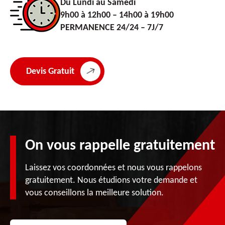
Du Lundi au Samedi
9h00 à 12h00 – 14h00 à 19h00
PERMANENCE 24/24 – 7J/7
Devis Gratuit
On vous rappelle gratuitement
Laissez vos coordonnées et nous vous rappelons
gratuitement. Nous étudions votre demande et
vous conseillons la meilleure solution.