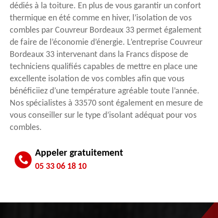
dédiés à la toiture. En plus de vous garantir un confort
thermique en été comme en hiver, l’isolation de vos
combles par Couvreur Bordeaux 33 permet également
de faire de l’économie d’énergie. L’entreprise Couvreur
Bordeaux 33 intervenant dans la Francs dispose de
techniciens qualifiés capables de mettre en place une
excellente isolation de vos combles afin que vous
bénéficiiez d’une température agréable toute l’année.
Nos spécialistes à 33570 sont également en mesure de
vous conseiller sur le type d’isolant adéquat pour vos
combles.
Appeler gratuitement
05 33 06 18 10