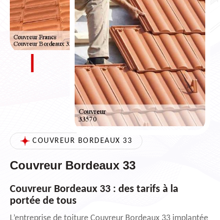
COUVREUR BORDEAUX 33
Couvreur Bordeaux 33
Couvreur Bordeaux 33 : des tarifs à la
portée de tous
L’entreprise de toiture Couvreur Bordeaux 33 implantée