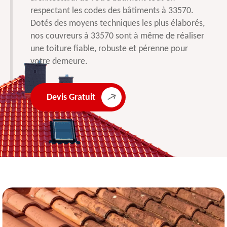
respectant les codes des bâtiments à 33570.
Dotés des moyens techniques les plus élaborés,
nos couvreurs à 33570 sont à même de réaliser
une toiture fiable, robuste et pérenne pour
votre demeure.
Devis Gratuit