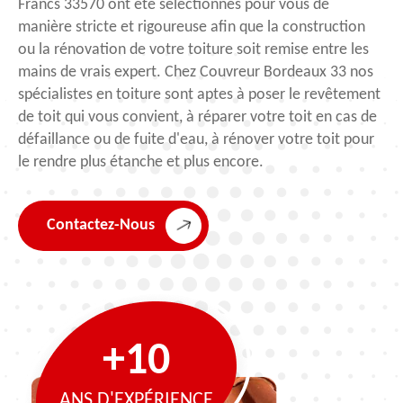
Francs 33570 ont été sélectionnés pour vous de
manière stricte et rigoureuse afin que la construction
ou la rénovation de votre toiture soit remise entre les
mains de vrais expert. Chez Couvreur Bordeaux 33 nos
spécialistes en toiture sont aptes à poser le revêtement
de toit qui vous convient, à réparer votre toit en cas de
défaillance ou de fuite d'eau, à rénover votre toit pour
le rendre plus étanche et plus encore.
Contactez-Nous
+10
ANS D'EXPÉRIENCE