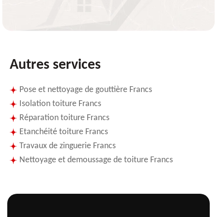
Autres services
Pose et nettoyage de gouttière Francs
Isolation toiture Francs
Réparation toiture Francs
Etanchéité toiture Francs
Travaux de zinguerie Francs
Nettoyage et demoussage de toiture Francs