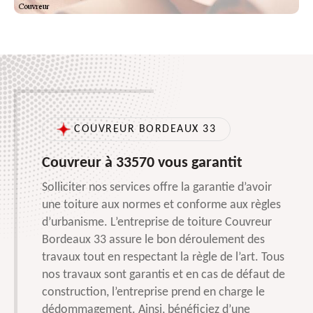
COUVREUR BORDEAUX 33
Couvreur à 33570 vous garantit
Solliciter nos services offre la garantie d’avoir
une toiture aux normes et conforme aux règles
d’urbanisme. L’entreprise de toiture Couvreur
Bordeaux 33 assure le bon déroulement des
travaux tout en respectant la règle de l’art. Tous
nos travaux sont garantis et en cas de défaut de
construction, l’entreprise prend en charge le
dédommagement. Ainsi, bénéficiez d’une