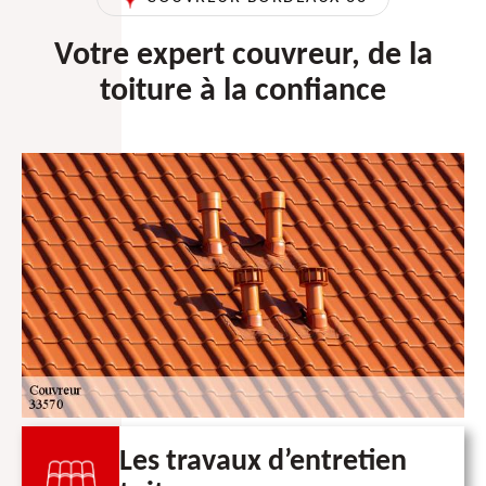
Votre expert couvreur, de la
toiture à la confiance
Les travaux d’entretien