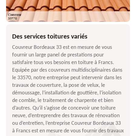
Des services toitures variés
Couvreur Bordeaux 33 est en mesure de vous
fournir un large panel de prestations pour
satisfaire tous vos besoins en toiture à Francs.
Equipée par des couvreurs multidisciplinaires dans
le 33570, notre entreprise peut intervenir dans les
travaux de couverture, la pose de velux, le
démoussage, l’installation de gouttière, l’isolation
de comble, le traitement de charpente et bien
d’autres. Qu’il s’agisse de concevoir une toiture
neuve, d’entreprendre des travaux de rénovation
ou d’entretien, l’entreprise Couvreur Bordeaux 33
à Francs est en mesure de vous fournir des travaux