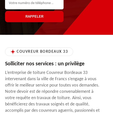
COUVREUR BORDEAUX 33
Solliciter nos services : un privilège
L’entreprise de toiture Couvreur Bordeaux 33
intervenant dans la ville de Francs s’engage à vous
offrir le meilleur service pour toutes vos demandes.
Notre devoir est de répondre convenablement à
votre requête en travaux de toiture. Ainsi, vous
bénéficierez des travaux soignés et de qualité,
accomplis par des couvreurs aguerris, passionnés et