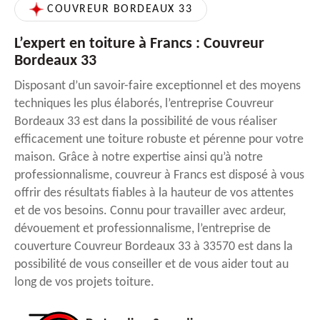
COUVREUR BORDEAUX 33
L’expert en toiture à Francs : Couvreur
Bordeaux 33
Disposant d’un savoir-faire exceptionnel et des moyens
techniques les plus élaborés, l’entreprise Couvreur
Bordeaux 33 est dans la possibilité de vous réaliser
efficacement une toiture robuste et pérenne pour votre
maison. Grâce à notre expertise ainsi qu’à notre
professionnalisme, couvreur à Francs est disposé à vous
offrir des résultats fiables à la hauteur de vos attentes
et de vos besoins. Connu pour travailler avec ardeur,
dévouement et professionnalisme, l’entreprise de
couverture Couvreur Bordeaux 33 à 33570 est dans la
possibilité de vous conseiller et de vous aider tout au
long de vos projets toiture.