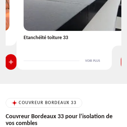
Etanchéité toiture 33
VOIR PLUS
COUVREUR BORDEAUX 33
Couvreur Bordeaux 33 pour l’isolation de
vos combles