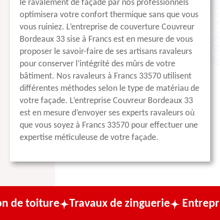
le ravalement de façade par nos professionnels
optimisera votre confort thermique sans que vous
vous ruiniez. L’entreprise de couverture Couvreur
Bordeaux 33 sise à Francs est en mesure de vous
proposer le savoir-faire de ses artisans ravaleurs
pour conserver l’intégrité des mûrs de votre
bâtiment. Nos ravaleurs à Francs 33570 utilisent
différentes méthodes selon le type de matériau de
votre façade. L’entreprise Couvreur Bordeaux 33
est en mesure d’envoyer ses experts ravaleurs où
que vous soyez à Francs 33570 pour effectuer une
expertise méticuleuse de votre façade.
re
Travaux de zinguerie
Entreprise de cou