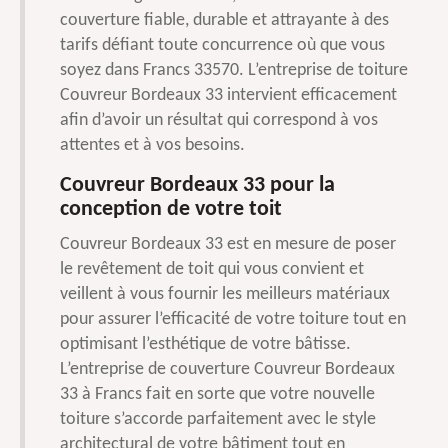
couverture fiable, durable et attrayante à des
tarifs défiant toute concurrence où que vous
soyez dans Francs 33570. L’entreprise de toiture
Couvreur Bordeaux 33 intervient efficacement
afin d’avoir un résultat qui correspond à vos
attentes et à vos besoins.
Couvreur Bordeaux 33 pour la
conception de votre toit
Couvreur Bordeaux 33 est en mesure de poser
le revêtement de toit qui vous convient et
veillent à vous fournir les meilleurs matériaux
pour assurer l’efficacité de votre toiture tout en
optimisant l’esthétique de votre bâtisse.
L’entreprise de couverture Couvreur Bordeaux
33 à Francs fait en sorte que votre nouvelle
toiture s’accorde parfaitement avec le style
architectural de votre bâtiment tout en