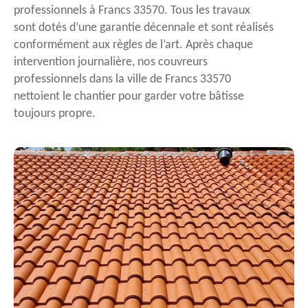
professionnels à Francs 33570. Tous les travaux
sont dotés d’une garantie décennale et sont réalisés
conformément aux règles de l’art. Après chaque
intervention journalière, nos couvreurs
professionnels dans la ville de Francs 33570
nettoient le chantier pour garder votre bâtisse
toujours propre.