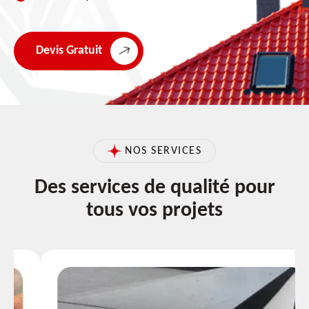
Devis Gratuit
NOS SERVICES
Des services de qualité pour
tous vos projets