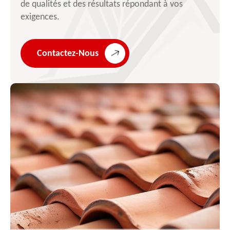
de qualités et des résultats répondant à vos
exigences.
Contactez-Nous