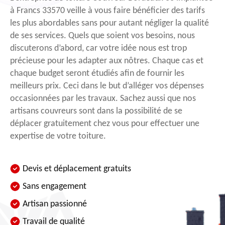
à Francs 33570 veille à vous faire bénéficier des tarifs
les plus abordables sans pour autant négliger la qualité
de ses services. Quels que soient vos besoins, nous
discuterons d’abord, car votre idée nous est trop
précieuse pour les adapter aux nôtres. Chaque cas et
chaque budget seront étudiés afin de fournir les
meilleurs prix. Ceci dans le but d’alléger vos dépenses
occasionnées par les travaux. Sachez aussi que nos
artisans couvreurs sont dans la possibilité de se
déplacer gratuitement chez vous pour effectuer une
expertise de votre toiture.
Devis et déplacement gratuits
Sans engagement
Artisan passionné
Travail de qualité