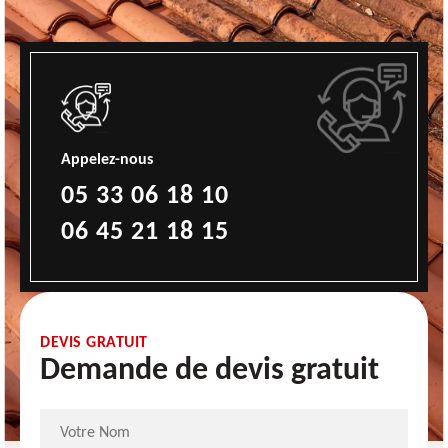
Appelez-nous
05 33 06 18 10
06 45 21 18 15
DEVIS GRATUIT
Demande de devis gratuit