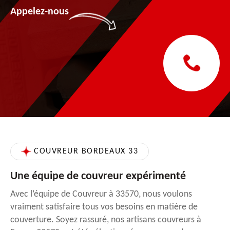
Appelez-nous
COUVREUR BORDEAUX 33
Une équipe de couvreur expérimenté
Avec l’équipe de Couvreur à 33570, nous voulons
vraiment satisfaire tous vos besoins en matière de
couverture. Soyez rassuré, nos artisans couvreurs à