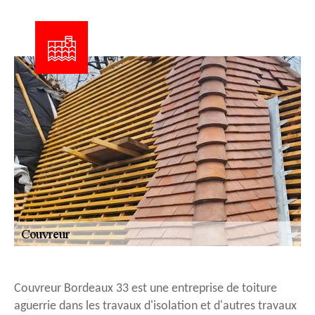
Couvreur Bordeaux 33 est une entreprise de toiture
aguerrie dans les travaux d'isolation et d'autres travaux