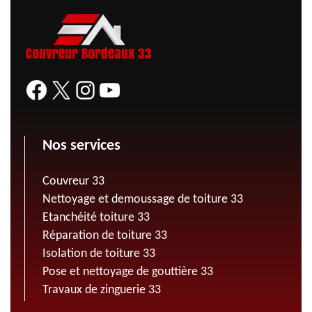
Nos services
Couvreur 33
Nettoyage et demoussage de toiture 33
Etanchéité toiture 33
Réparation de toiture 33
Isolation de toiture 33
Pose et nettoyage de gouttière 33
Travaux de zinguerie 33