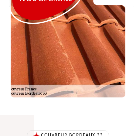
COUVREUR BORDEAUX 33