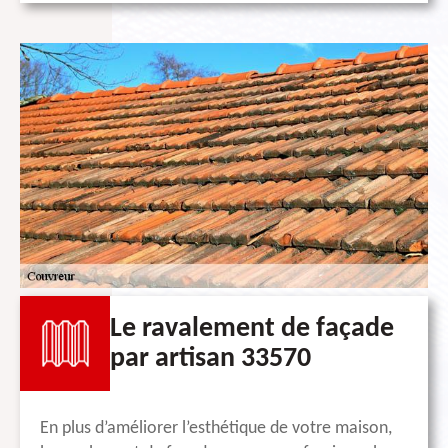
Le ravalement de façade
par artisan 33570
En plus d’améliorer l’esthétique de votre maison,