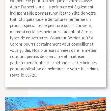
élément clé pour l’esthétique de votre bâtisse.
Autre l’aspect visuel, la peinture est également
indispensable pour assurer l’étanchéité de votre
toit. Chaque modèle de toitures renferme un
produit spécialisé de peinture qui lui convient,
même si certaines peintures s’adaptent à tous
types de couvertures. Couvreur Bordeaux 33 à
Cerons pourra certainement vous conseiller et
vous guider. Nos plusieurs années dans le métier
nous ont permis de connaitre et maitriser
parfaitement toutes les méthodes et techniques
pour l’application de peinture sur votre tuile dans
toute le 33720.