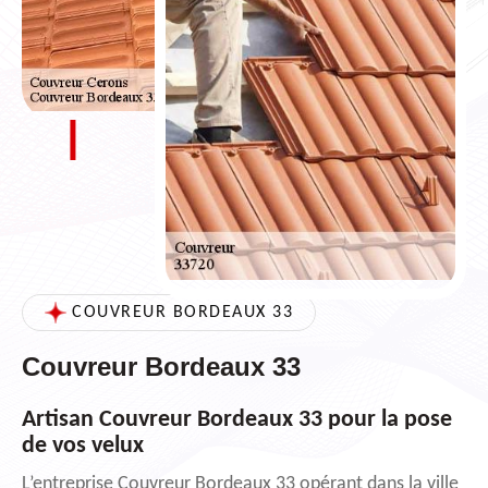
COUVREUR BORDEAUX 33
Couvreur Bordeaux 33
Artisan Couvreur Bordeaux 33 pour la pose
de vos velux
L’entreprise Couvreur Bordeaux 33 opérant dans la ville