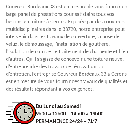
Couvreur Bordeaux 33 est en mesure de vous fournir un
large panel de prestations pour satisfaire tous vos
besoins en toiture à Cerons. Equipée par des couvreurs
multidisciplinaires dans le 33720, notre entreprise peut
intervenir dans les travaux de couverture, la pose de
velux, le démoussage, l’installation de gouttière,
l’isolation de comble, le traitement de charpente et bien
d’autres. Qu’il s’agisse de concevoir une toiture neuve,
d’entreprendre des travaux de rénovation ou
d’entretien, l’entreprise Couvreur Bordeaux 33 à Cerons
est en mesure de vous fournir des travaux de qualités et
des résultats répondant à vos exigences.
Du Lundi au Samedi
9h00 à 12h00 – 14h00 à 19h00
PERMANENCE 24/24 – 7J/7