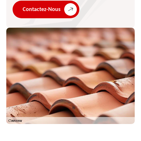
Contactez-Nous