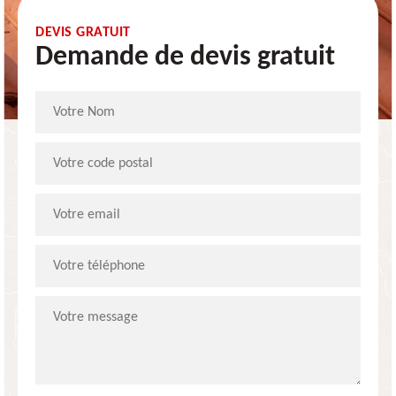
DEVIS GRATUIT
Demande de devis gratuit