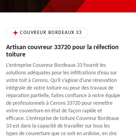
COUVREUR BORDEAUX 33
Artisan couvreur 33720 pour la réfection
toiture
L’entreprise Couvreur Bordeaux 33 fournit les
solutions adéquates pour les infiltrations d’eau sur
votre toit à Cerons. Qu’il s’agisse d’une rénovation
intégrale de votre toiture ou pour des travaux de
réparation partielle, faites confiance à notre équipe
de professionnels à Cerons 33720 pour remettre
votre couverture en état de façon rapide et
efficace. L’entreprise de toiture Couvreur Bordeaux
33 est dans la capacité de travailler sur tous les
types de couverture que ce soit en ardoise, en zinc