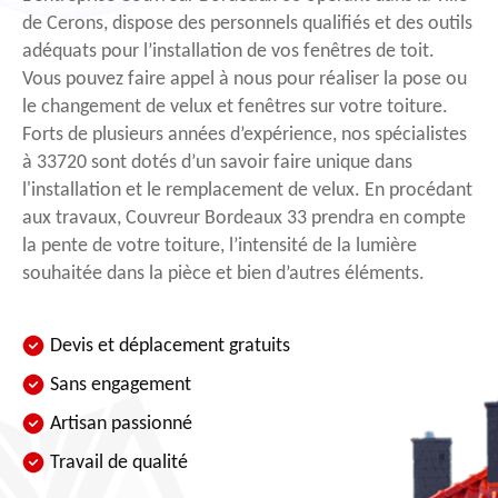
de Cerons, dispose des personnels qualifiés et des outils
adéquats pour l’installation de vos fenêtres de toit.
Vous pouvez faire appel à nous pour réaliser la pose ou
le changement de velux et fenêtres sur votre toiture.
Forts de plusieurs années d’expérience, nos spécialistes
à 33720 sont dotés d’un savoir faire unique dans
l'installation et le remplacement de velux. En procédant
aux travaux, Couvreur Bordeaux 33 prendra en compte
la pente de votre toiture, l’intensité de la lumière
souhaitée dans la pièce et bien d’autres éléments.
Devis et déplacement gratuits
Sans engagement
Artisan passionné
Travail de qualité