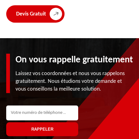
Devis Gratuit
On vous rappelle gratuitement
Laissez vos coordonnées et nous vous rappelons
gratuitement. Nous étudions votre demande et
vous conseillons la meilleure solution.