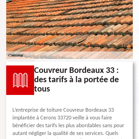
Couvreur Bordeaux 33 :
des tarifs à la portée de
tous
L’entreprise de toiture Couvreur Bordeaux 33
implantée à Cerons 33720 veille à vous faire
bénéficier des tarifs les plus abordables sans pour
autant négliger la qualité de ses services. Quels