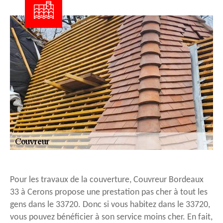
Pour les travaux de la couverture, Couvreur Bordeaux
33 à Cerons propose une prestation pas cher à tout les
gens dans le 33720. Donc si vous habitez dans le 33720,
vous pouvez bénéficier à son service moins cher. En fait,