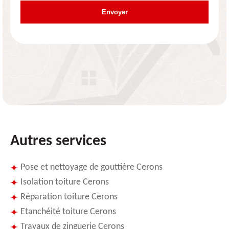
Autres services
Pose et nettoyage de gouttière Cerons
Isolation toiture Cerons
Réparation toiture Cerons
Etanchéité toiture Cerons
Travaux de zinguerie Cerons