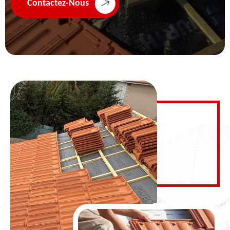
Contactez-Nous