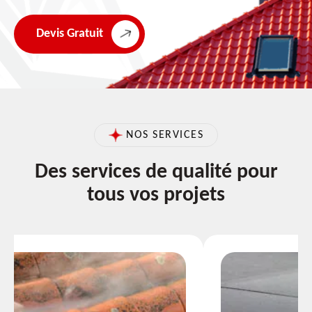
Devis Gratuit
NOS SERVICES
Des services de qualité pour
tous vos projets