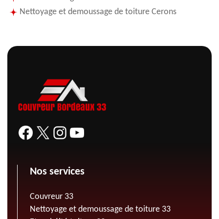
Nettoyage et demoussage de toiture Cerons
Nos services
Couvreur 33
Nettoyage et demoussage de toiture 33