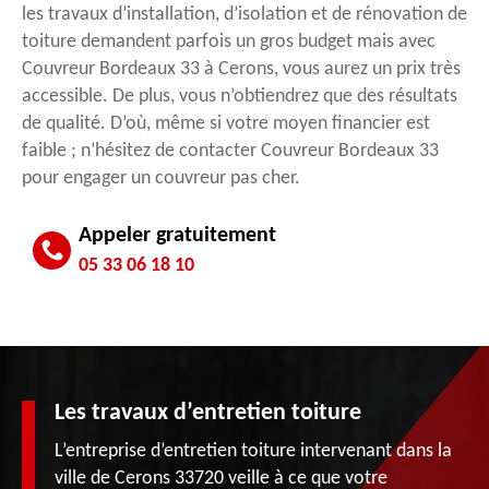
les travaux d’installation, d’isolation et de rénovation de
toiture demandent parfois un gros budget mais avec
Couvreur Bordeaux 33 à Cerons, vous aurez un prix très
accessible. De plus, vous n’obtiendrez que des résultats
de qualité. D’où, même si votre moyen financier est
faible ; n’hésitez de contacter Couvreur Bordeaux 33
pour engager un couvreur pas cher.
Appeler gratuitement
05 33 06 18 10
Les travaux d’entretien toiture
L’entreprise d’entretien toiture intervenant dans la
ville de Cerons 33720 veille à ce que votre