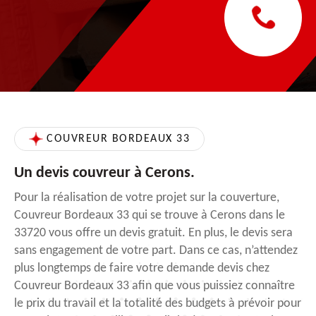
COUVREUR BORDEAUX 33
Un devis couvreur à Cerons.
Pour la réalisation de votre projet sur la couverture,
Couvreur Bordeaux 33 qui se trouve à Cerons dans le
33720 vous offre un devis gratuit. En plus, le devis sera
sans engagement de votre part. Dans ce cas, n’attendez
plus longtemps de faire votre demande devis chez
Couvreur Bordeaux 33 afin que vous puissiez connaître
le prix du travail et la totalité des budgets à prévoir pour