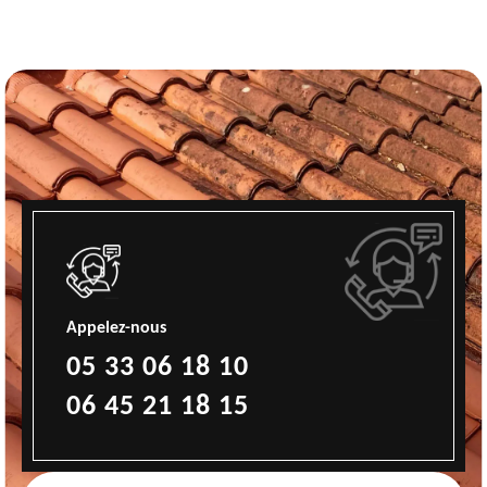
Appelez-nous
05 33 06 18 10
06 45 21 18 15