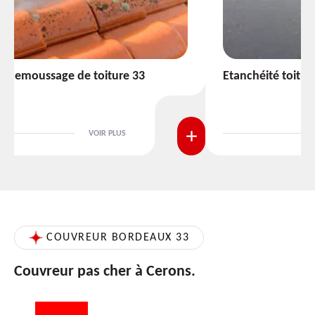
Etanchéité toiture 33
VOIR PLUS
COUVREUR BORDEAUX 33
Couvreur pas cher à Cerons.