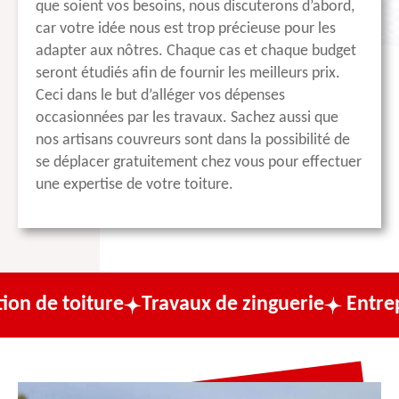
que soient vos besoins, nous discuterons d’abord,
car votre idée nous est trop précieuse pour les
adapter aux nôtres. Chaque cas et chaque budget
seront étudiés afin de fournir les meilleurs prix.
Ceci dans le but d’alléger vos dépenses
occasionnées par les travaux. Sachez aussi que
nos artisans couvreurs sont dans la possibilité de
se déplacer gratuitement chez vous pour effectuer
une expertise de votre toiture.
ture
Travaux de zinguerie
Entreprise de co