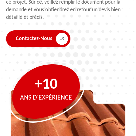
ce projet. Sur ce, veillez remplir le document pour la
demande et vous obtiendrez en retour un devis bien
détaillé et précis.
Contactez-Nous
+10
ANS D'EXPÉRIENCE