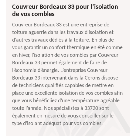
Couvreur Bordeaux 33 pour l’isolation
de vos combles
Couvreur Bordeaux 33 est une entreprise de
toiture aguerrie dans les travaux d'isolation et
d'autres travaux dédiés à la toiture. En plus de
vous garantir un confort thermique en été comme
en hiver, l’isolation de vos combles par Couvreur
Bordeaux 33 permet également de faire de
l’économie d’énergie. L’entreprise Couvreur
Bordeaux 33 intervenant dans la Cerons dispose
de techniciens qualifiés capables de mettre en
place une excellente isolation de vos combles afin
que vous bénéficiiez d’une température agréable
toute l’année. Nos spécialistes à 33720 sont
également en mesure de vous conseiller sur le
type d’isolant adéquat pour vos combles.