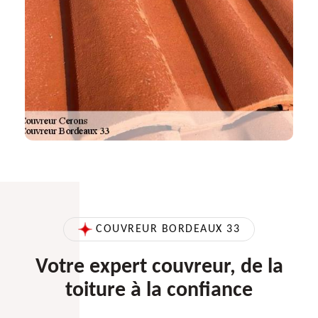
COUVREUR BORDEAUX 33
Votre expert couvreur, de la
toiture à la confiance