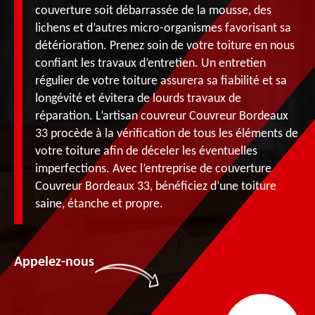
couverture soit débarrassée de la mousse, des
lichens et d’autres micro-organismes favorisant sa
détérioration. Prenez soin de votre toiture en nous
confiant les travaux d’entretien. Un entretien
régulier de votre toiture assurera sa fiabilité et sa
longévité et évitera de lourds travaux de
réparation. L’artisan couvreur Couvreur Bordeaux
33 procède à la vérification de tous les éléments de
votre toiture afin de déceler les éventuelles
imperfections. Avec l’entreprise de couverture
Couvreur Bordeaux 33, bénéficiez d’une toiture
saine, étanche et propre.
Appelez-nous