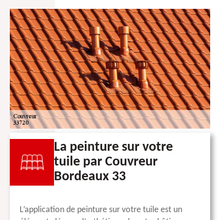
La peinture sur votre
tuile par Couvreur
Bordeaux 33
L’application de peinture sur votre tuile est un