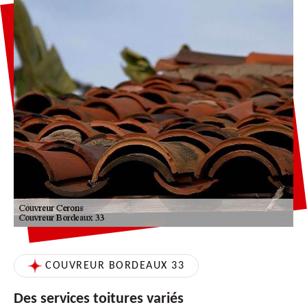
COUVREUR BORDEAUX 33
Des services toitures variés