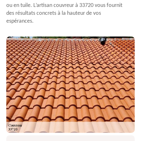
ou en tuile. L’artisan couvreur à 33720 vous fournit
des résultats concrets à la hauteur de vos
espérances.