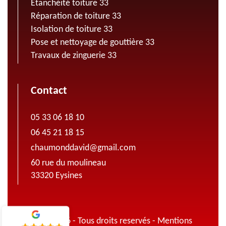
Etanchéité toiture 33
Réparation de toiture 33
Isolation de toiture 33
Pose et nettoyage de gouttière 33
Travaux de zinguerie 33
Contact
05 33 06 18 10
06 45 21 18 15
chaumonddavid@gmail.com
60 rue du moulineau
33320 Eysines
© 2022 - 2026 - Tous droits reservés -
Mentions