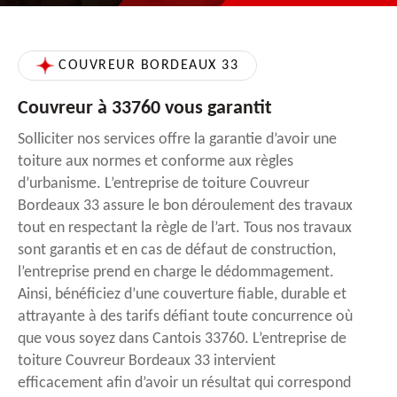
COUVREUR BORDEAUX 33
Couvreur à 33760 vous garantit
Solliciter nos services offre la garantie d’avoir une
toiture aux normes et conforme aux règles
d’urbanisme. L’entreprise de toiture Couvreur
Bordeaux 33 assure le bon déroulement des travaux
tout en respectant la règle de l’art. Tous nos travaux
sont garantis et en cas de défaut de construction,
l’entreprise prend en charge le dédommagement.
Ainsi, bénéficiez d’une couverture fiable, durable et
attrayante à des tarifs défiant toute concurrence où
que vous soyez dans Cantois 33760. L’entreprise de
toiture Couvreur Bordeaux 33 intervient
efficacement afin d’avoir un résultat qui correspond