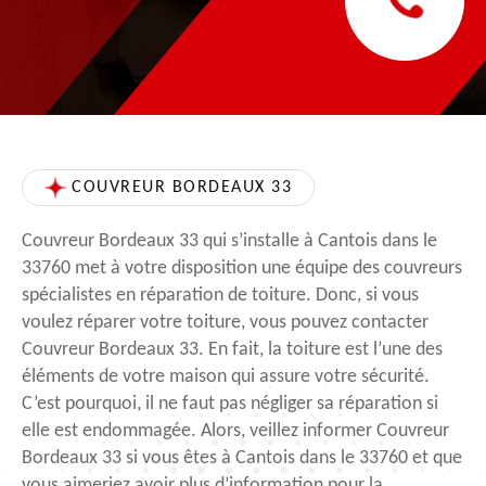
COUVREUR BORDEAUX 33
Couvreur Bordeaux 33 qui s’installe à Cantois dans le
33760 met à votre disposition une équipe des couvreurs
spécialistes en réparation de toiture. Donc, si vous
voulez réparer votre toiture, vous pouvez contacter
Couvreur Bordeaux 33. En fait, la toiture est l’une des
éléments de votre maison qui assure votre sécurité.
C’est pourquoi, il ne faut pas négliger sa réparation si
elle est endommagée. Alors, veillez informer Couvreur
Bordeaux 33 si vous êtes à Cantois dans le 33760 et que
vous aimeriez avoir plus d’information pour la