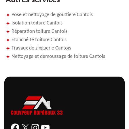
Autres services
Pose et nettoyage de gouttière Cantois
Isolation toiture Cantois
Réparation toiture Cantois
Etanchéité toiture Cantois
Travaux de zinguerie Cantois
Nettoyage et demoussage de toiture Cantois