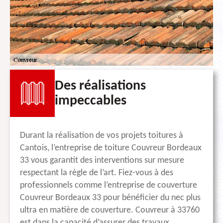
Des réalisations
impeccables
Durant la réalisation de vos projets toitures à
Cantois, l’entreprise de toiture Couvreur Bordeaux
33 vous garantit des interventions sur mesure
respectant la règle de l’art. Fiez-vous à des
professionnels comme l’entreprise de couverture
Couvreur Bordeaux 33 pour bénéficier du nec plus
ultra en matière de couverture. Couvreur à 33760
est dans la capacité d’assurer des travaux