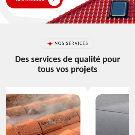
NOS SERVICES
Des services de qualité pour
tous vos projets