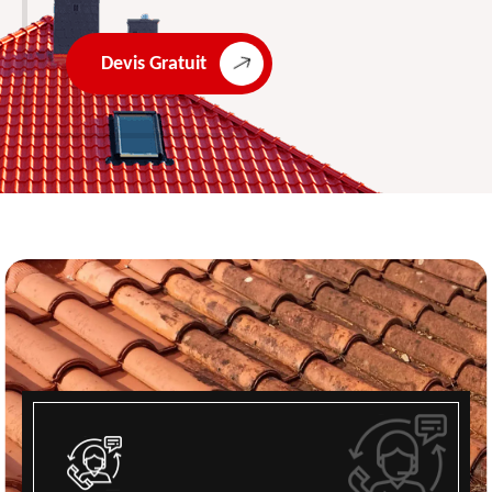
Devis Gratuit