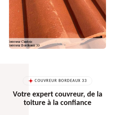
COUVREUR BORDEAUX 33
Votre expert couvreur, de la
toiture à la confiance