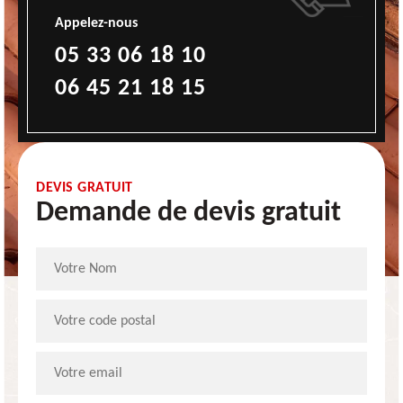
Appelez-nous
05 33 06 18 10
06 45 21 18 15
DEVIS GRATUIT
Demande de devis gratuit