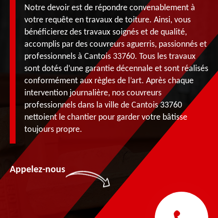
Notre devoir est de répondre convenablement à
votre requête en travaux de toiture. Ainsi, vous
bénéficierez des travaux soignés et de qualité,
accomplis par des couvreurs aguerris, passionnés et
professionnels à Cantois 33760. Tous les travaux
sont dotés d’une garantie décennale et sont réalisés
conformément aux règles de l’art. Après chaque
intervention journalière, nos couvreurs
professionnels dans la ville de Cantois 33760
nettoient le chantier pour garder votre bâtisse
toujours propre.
Appelez-nous