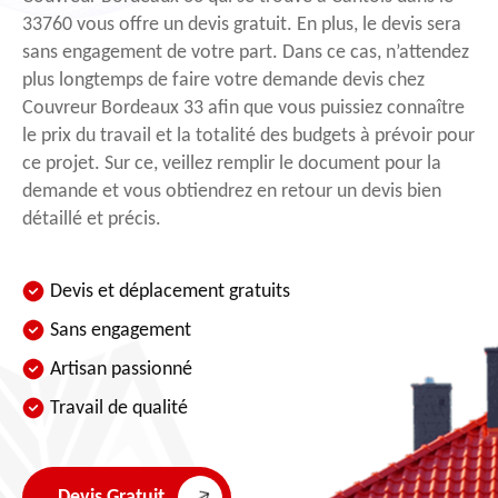
33760 vous offre un devis gratuit. En plus, le devis sera
sans engagement de votre part. Dans ce cas, n’attendez
plus longtemps de faire votre demande devis chez
Couvreur Bordeaux 33 afin que vous puissiez connaître
le prix du travail et la totalité des budgets à prévoir pour
ce projet. Sur ce, veillez remplir le document pour la
demande et vous obtiendrez en retour un devis bien
détaillé et précis.
Devis et déplacement gratuits
Sans engagement
Artisan passionné
Travail de qualité
Devis Gratuit