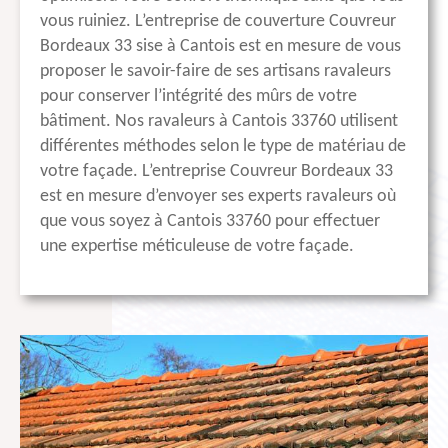
vous ruiniez. L’entreprise de couverture Couvreur
Bordeaux 33 sise à Cantois est en mesure de vous
proposer le savoir-faire de ses artisans ravaleurs
pour conserver l’intégrité des mûrs de votre
bâtiment. Nos ravaleurs à Cantois 33760 utilisent
différentes méthodes selon le type de matériau de
votre façade. L’entreprise Couvreur Bordeaux 33
est en mesure d’envoyer ses experts ravaleurs où
que vous soyez à Cantois 33760 pour effectuer
une expertise méticuleuse de votre façade.