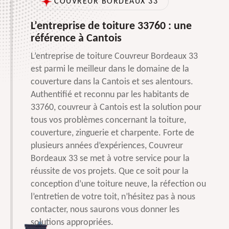
COUVREUR BORDEAUX 33
L’entreprise de toiture 33760 : une
référence à Cantois
L’entreprise de toiture Couvreur Bordeaux 33
est parmi le meilleur dans le domaine de la
couverture dans la Cantois et ses alentours.
Authentifié et reconnu par les habitants de
33760, couvreur à Cantois est la solution pour
tous vos problèmes concernant la toiture,
couverture, zinguerie et charpente. Forte de
plusieurs années d’expériences, Couvreur
Bordeaux 33 se met à votre service pour la
réussite de vos projets. Que ce soit pour la
conception d’une toiture neuve, la réfection ou
l’entretien de votre toit, n’hésitez pas à nous
contacter, nous saurons vous donner les
solutions appropriées.