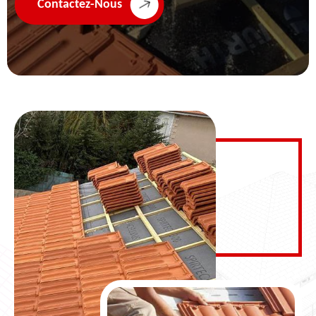
Contactez-Nous