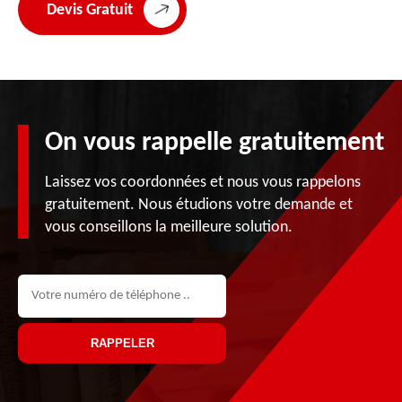
Devis Gratuit
On vous rappelle gratuitement
Laissez vos coordonnées et nous vous rappelons
gratuitement. Nous étudions votre demande et
vous conseillons la meilleure solution.