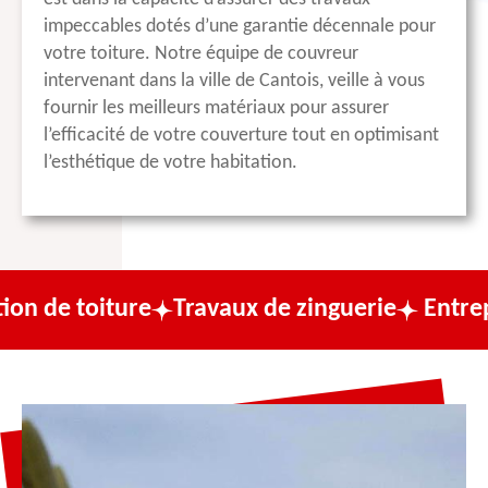
impeccables dotés d’une garantie décennale pour
votre toiture. Notre équipe de couvreur
intervenant dans la ville de Cantois, veille à vous
fournir les meilleurs matériaux pour assurer
l’efficacité de votre couverture tout en optimisant
l’esthétique de votre habitation.
ture
Travaux de zinguerie
Entreprise de c