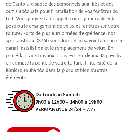
de Cantois, dispose des personnels qualifiés et des
outils adéquats pour l’installation de vos fenêtres de
toit. Vous pouvez faire appel à nous pour réaliser la
pose ou le changement de velux et fenêtres sur votre
toiture. Forts de plusieurs années d’expérience, nos
spécialistes à 33760 sont dotés d’un savoir faire unique
dans l'installation et le remplacement de velux. En
procédant aux travaux, Couvreur Bordeaux 33 prendra
en compte la pente de votre toiture, l’intensité de la
lumière souhaitée dans la pièce et bien d’autres
éléments.
Du Lundi au Samedi
9h00 à 12h00 – 14h00 à 19h00
PERMANENCE 24/24 – 7J/7