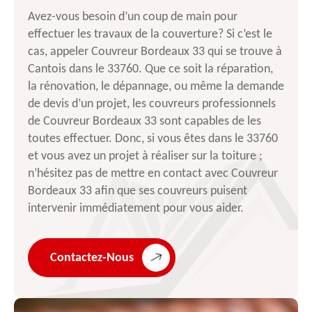
Avez-vous besoin d’un coup de main pour
effectuer les travaux de la couverture? Si c’est le
cas, appeler Couvreur Bordeaux 33 qui se trouve à
Cantois dans le 33760. Que ce soit la réparation,
la rénovation, le dépannage, ou même la demande
de devis d’un projet, les couvreurs professionnels
de Couvreur Bordeaux 33 sont capables de les
toutes effectuer. Donc, si vous êtes dans le 33760
et vous avez un projet à réaliser sur la toiture ;
n’hésitez pas de mettre en contact avec Couvreur
Bordeaux 33 afin que ses couvreurs puisent
intervenir immédiatement pour vous aider.
Contactez-Nous