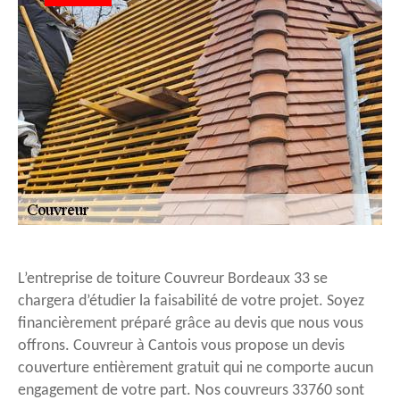
L’entreprise de toiture Couvreur Bordeaux 33 se
chargera d’étudier la faisabilité de votre projet. Soyez
financièrement préparé grâce au devis que nous vous
offrons. Couvreur à Cantois vous propose un devis
couverture entièrement gratuit qui ne comporte aucun
engagement de votre part. Nos couvreurs 33760 sont