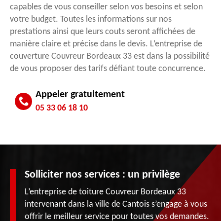
capables de vous conseiller selon vos besoins et selon
votre budget. Toutes les informations sur nos
prestations ainsi que leurs couts seront affichées de
manière claire et précise dans le devis. L’entreprise de
couverture Couvreur Bordeaux 33 est dans la possibilité
de vous proposer des tarifs défiant toute concurrence.
Appeler gratuitement
05 33 06 18 10
Solliciter nos services : un privilège
L’entreprise de toiture Couvreur Bordeaux 33
intervenant dans la ville de Cantois s’engage à vous
offrir le meilleur service pour toutes vos demandes.