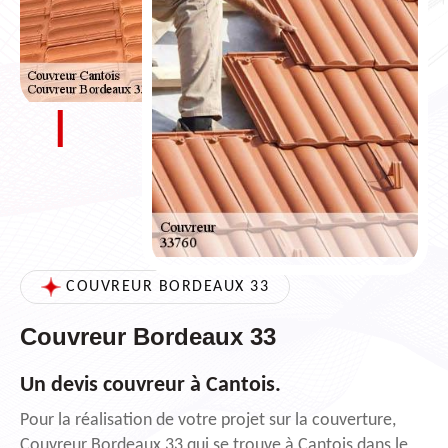
COUVREUR BORDEAUX 33
Couvreur Bordeaux 33
Un devis couvreur à Cantois.
Pour la réalisation de votre projet sur la couverture,
Couvreur Bordeaux 33 qui se trouve à Cantois dans le