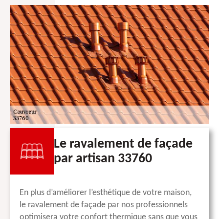
Le ravalement de façade
par artisan 33760
En plus d’améliorer l’esthétique de votre maison,
le ravalement de façade par nos professionnels
optimisera votre confort thermique sans que vous