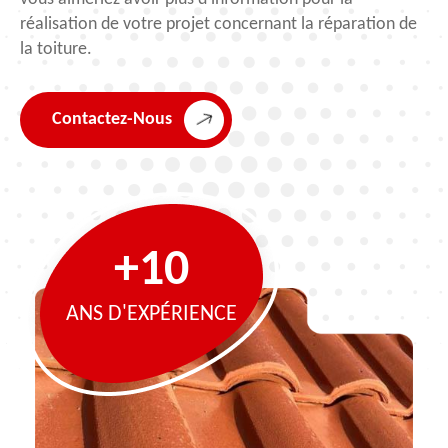
réalisation de votre projet concernant la réparation de
la toiture.
Contactez-Nous
+10
ANS D'EXPÉRIENCE