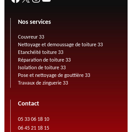
Nos services
Couvreur 33
Nettoyage et demoussage de toiture 33
Etanchéité toiture 33
Réparation de toiture 33
Isolation de toiture 33
Pose et nettoyage de gouttière 33
Travaux de zinguerie 33
Contact
05 33 06 18 10
06 45 21 18 15