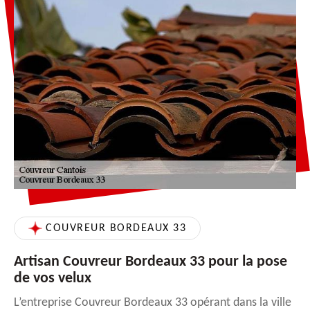
COUVREUR BORDEAUX 33
Artisan Couvreur Bordeaux 33 pour la pose
de vos velux
L’entreprise Couvreur Bordeaux 33 opérant dans la ville