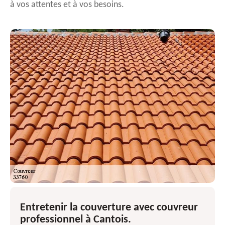
à vos attentes et à vos besoins.
Entretenir la couverture avec couvreur
professionnel à Cantois.