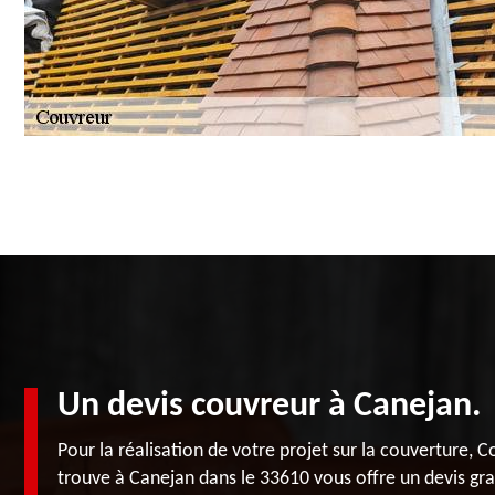
Un devis couvreur à Canejan.
Pour la réalisation de votre projet sur la couverture, 
trouve à Canejan dans le 33610 vous offre un devis gratu