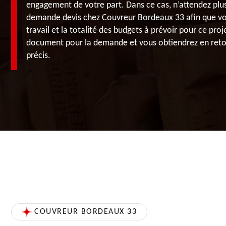
engagement de votre part. Dans ce cas, n’attendez plu
demande devis chez Couvreur Bordeaux 33 afin que vous
travail et la totalité des budgets à prévoir pour ce proje
document pour la demande et vous obtiendrez en retour
précis.
COUVREUR BORDEAUX 33