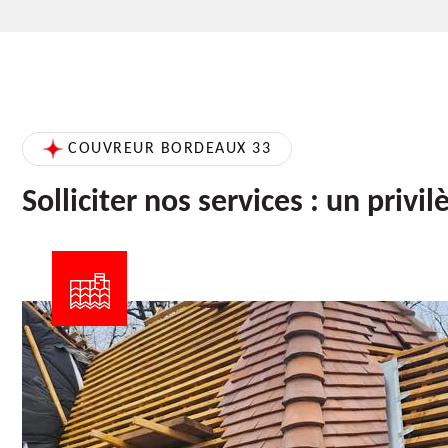
COUVREUR BORDEAUX 33
Solliciter nos services : un privil