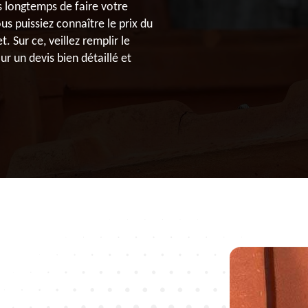
s longtemps de faire votre
 puissiez connaître le prix du
t. Sur ce, veillez remplir le
 un devis bien détaillé et