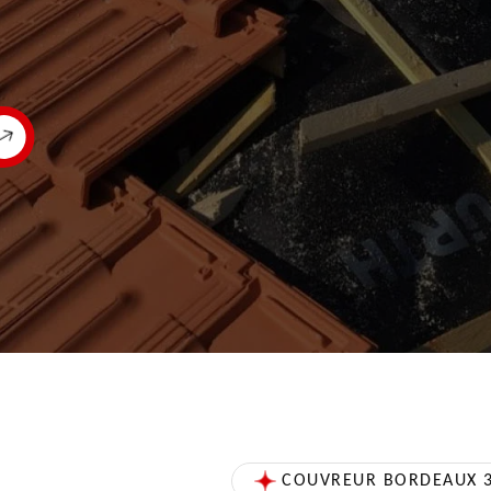
COUVREUR BORDEAUX 