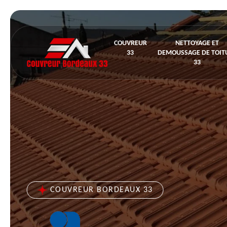
COUVREUR
NETTOYAGE ET
33
DEMOUSSAGE DE TOIT
33
COUVREUR BORDEAUX 33