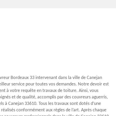
uvreur Bordeaux 33 intervenant dans la ville de Canejan
meilleur service pour toutes vos demandes. Notre devoir est
 à votre requête en travaux de toiture. Ainsi, vous
ignés et de qualité, accomplis par des couvreurs aguerris,
ls à Canejan 33610. Tous les travaux sont dotés d’une
 réalisés conformément aux règles de l’art. Après chaque