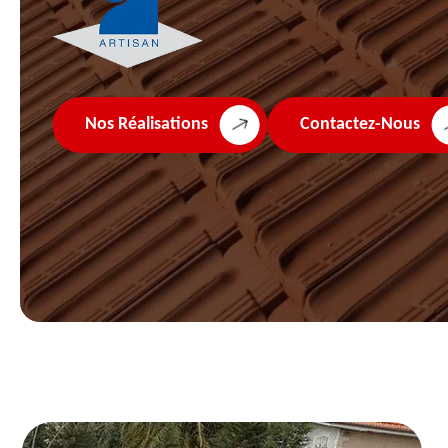
Nos Réalisations
Contactez-Nous