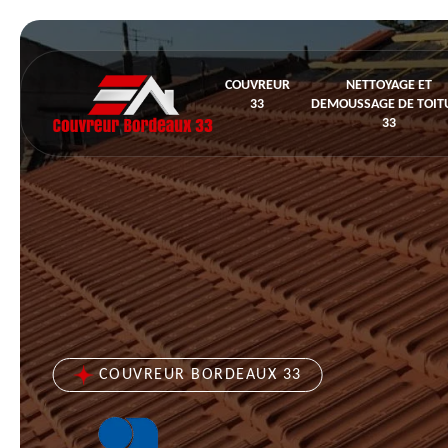
COUVREUR
NETTOYAGE ET
33
DEMOUSSAGE DE TOIT
33
COUVREUR BORDEAUX 33