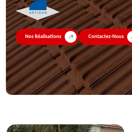
Nos Réalisations
Contactez-Nous