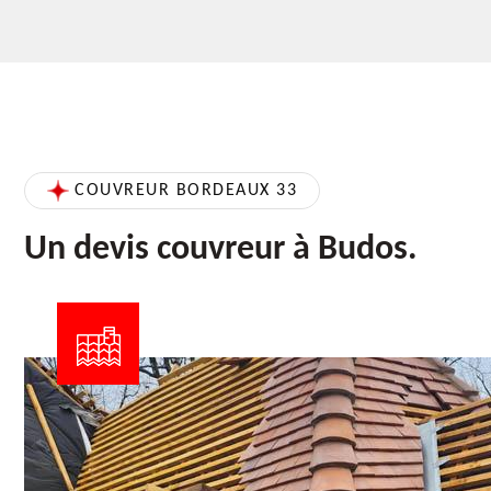
COUVREUR BORDEAUX 33
Un devis couvreur à Budos.