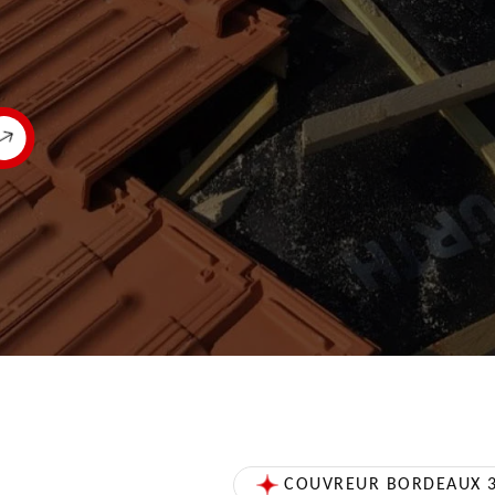
COUVREUR BORDEAUX 