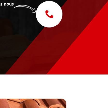
z-nous