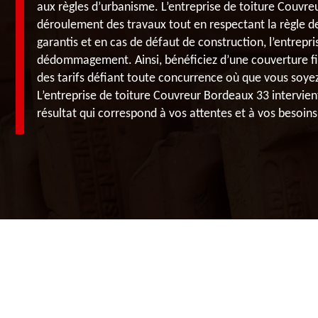
aux règles d’urbanisme. L’entreprise de toiture Couvr
déroulement des travaux tout en respectant la règle de
garantis et en cas de défaut de construction, l’entrepr
dédommagement. Ainsi, bénéficiez d’une couverture fia
des tarifs défiant toute concurrence où que vous soy
L’entreprise de toiture Couvreur Bordeaux 33 intervien
résultat qui correspond à vos attentes et à vos besoins