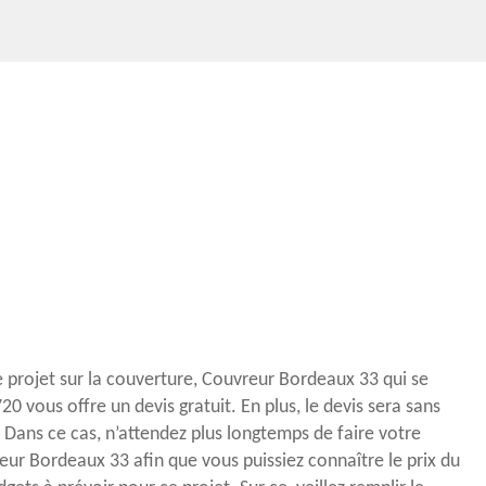
e projet sur la couverture, Couvreur Bordeaux 33 qui se
0 vous offre un devis gratuit. En plus, le devis sera sans
Dans ce cas, n’attendez plus longtemps de faire votre
r Bordeaux 33 afin que vous puissiez connaître le prix du