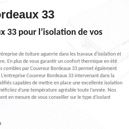
rdeaux 33
 33 pour l’isolation de vos
reprise de toiture aguerrie dans les travaux d'isolation et
ure. En plus de vous garantir un confort thermique en été
 vos combles par Couvreur Bordeaux 33 permet également
. L’entreprise Couvreur Bordeaux 33 intervenant dans la
lifiés capables de mettre en place une excellente isolation
néficiiez d’une température agréable toute l’année. Nos
ent en mesure de vous conseiller sur le type d’isolant
s