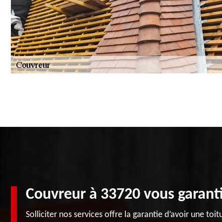
Couvreur à 33720 vous garant
Solliciter nos services offre la garantie d’avoir une t