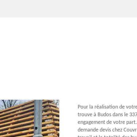
Pour la réalisation de votr
trouve à Budos dans le 3372
engagement de votre part. 
demande devis chez Couvreu