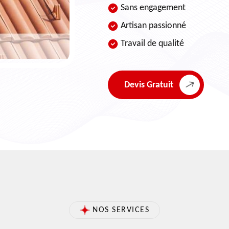
Sans engagement
Artisan passionné
Travail de qualité
Devis Gratuit
NOS SERVICES