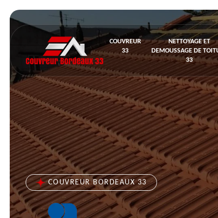
COUVREUR
NETTOYAGE ET
33
DEMOUSSAGE DE TOIT
33
COUVREUR BORDEAUX 33