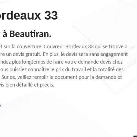
rdeaux 33
 à Beautiran.
jet sur la couverture, Couvreur Bordeaux 33 qui se trouve à
re un devis gratuit. En plus, le devis sera sans engagement
tendez plus longtemps de faire votre demande devis chez
s puissiez connaître le prix du travail et la totalité des
. Sur ce, veillez remplir le document pour la demande et
s bien détaillé et précis.
s