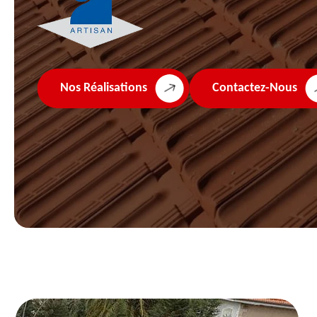
Nos Réalisations
Contactez-Nous