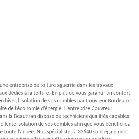
ne entreprise de toiture aguerrie dans les travaux
vaux dédiés à la toiture. En plus de vous garantir un confort
 hiver, l’isolation de vos combles par Couvreur Bordeaux
re de l’économie d’énergie. L’entreprise Couvreur
ns la Beautiran dispose de techniciens qualifiés capables
ellente isolation de vos combles afin que vous bénéficiiez
e toute l’année. Nos spécialistes à 33640 sont également