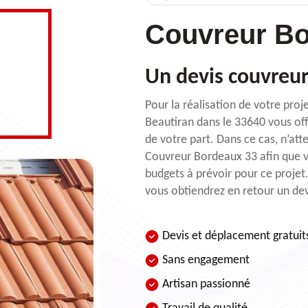
Couvreur Bo
Un devis couvreur
Pour la réalisation de votre pro
Beautiran dans le 33640 vous off
de votre part. Dans ce cas, n’at
Couvreur Bordeaux 33 afin que vou
budgets à prévoir pour ce projet
vous obtiendrez en retour un devi
Devis et déplacement gratuit
Sans engagement
Artisan passionné