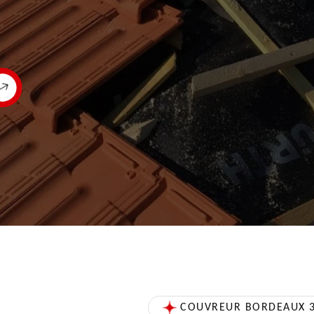
COUVREUR BORDEAUX 