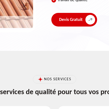
Travail de qualité
Devis Gratuit
NOS SERVICES
services de qualité pour tous vos pr