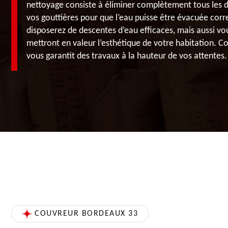
nettoyage consiste à éliminer complètement tous les d
vos gouttières pour que l’eau puisse être évacuée co
disposerez de descentes d’eau efficaces, mais aussi vo
mettront en valeur l’esthétique de votre habitation. 
vous garantit des travaux à la hauteur de vos attentes.
COUVREUR BORDEAUX 33