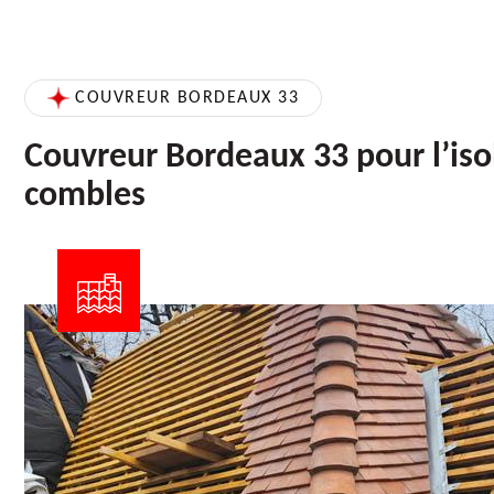
COUVREUR BORDEAUX 33
Couvreur Bordeaux 33 pour l’iso
combles